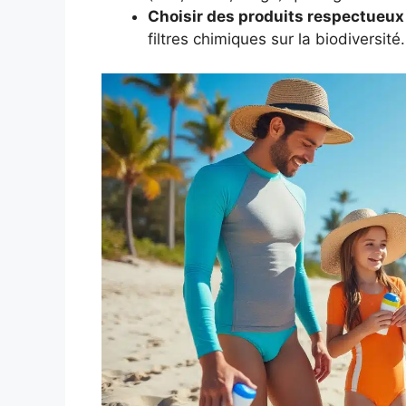
Choisir des produits respectueux
filtres chimiques sur la biodiversité.