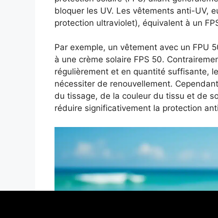
bloquer les UV. Les vêtements anti-UV, e
protection ultraviolet), équivalent à un FP
Par exemple, un vêtement avec un FPU 50
à une crème solaire FPS 50. Contrairemen
régulièrement et en quantité suffisante, 
nécessiter de renouvellement. Cependant,
du tissage, de la couleur du tissu et de s
réduire significativement la protection ant