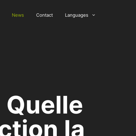
News
Contact
Languages
 Quelle
ction la