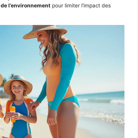
 de l’environnement
pour limiter l’impact des