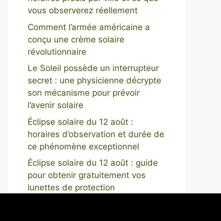
vous observerez réellement
Comment l’armée américaine a
conçu une crème solaire
révolutionnaire
Le Soleil possède un interrupteur
secret : une physicienne décrypte
son mécanisme pour prévoir
l’avenir solaire
Éclipse solaire du 12 août :
horaires d’observation et durée de
ce phénomène exceptionnel
Éclipse solaire du 12 août : guide
pour obtenir gratuitement vos
lunettes de protection