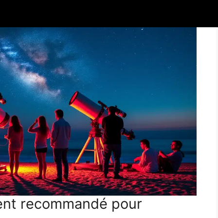
ment recommandé pour