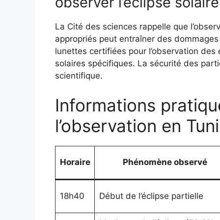
observer l’éclipse solaire
La Cité des sciences rappelle que l’obser
appropriés peut entraîner des dommages oc
lunettes certifiées pour l’observation des
solaires spécifiques. La sécurité des parti
scientifique.
Informations pratiqu
l’observation en Tuni
Horaire
Phénomène observé
18h40
Début de l’éclipse partielle