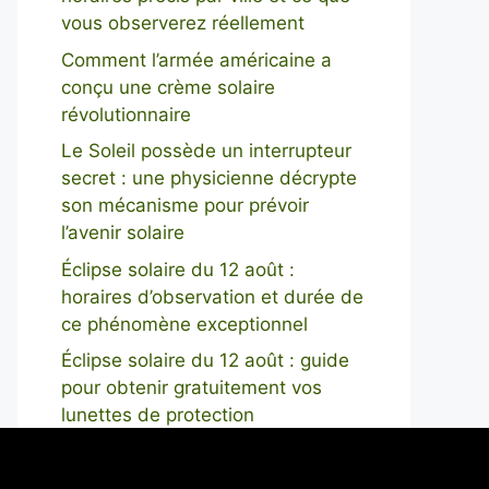
vous observerez réellement
Comment l’armée américaine a
conçu une crème solaire
révolutionnaire
Le Soleil possède un interrupteur
secret : une physicienne décrypte
son mécanisme pour prévoir
l’avenir solaire
Éclipse solaire du 12 août :
horaires d’observation et durée de
ce phénomène exceptionnel
Éclipse solaire du 12 août : guide
pour obtenir gratuitement vos
lunettes de protection