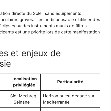
vation directe du Soleil sans équipements
ulaires graves. Il est indispensable d’utiliser des
 éclipses ou des instruments munis de filtres
cipants est une priorité lors de cette manifestation
es et enjeux de
sie
Localisation
Particularité
privilégiée
Sidi Mechreg
Horizon ouest dégagé sur
– Sejnane
Méditerranée