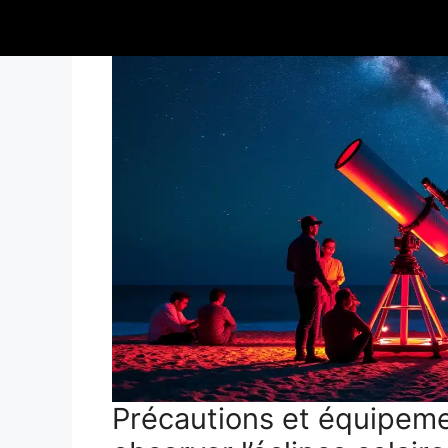
Précautions et équipe