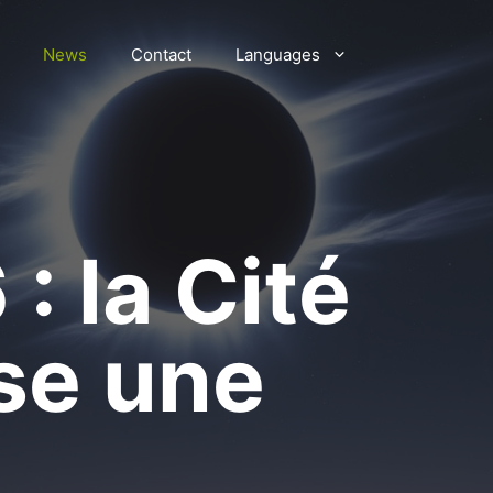
News
Contact
Languages
: la Cité
se une