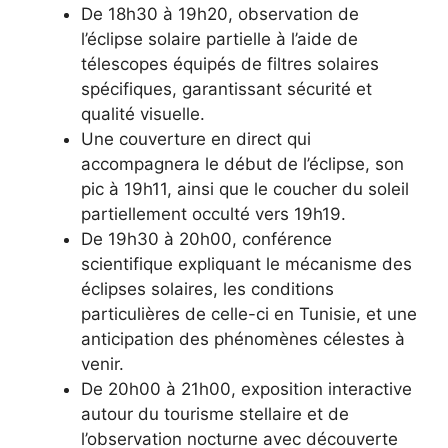
De 18h30 à 19h20, observation de
l’éclipse solaire partielle à l’aide de
télescopes équipés de filtres solaires
spécifiques, garantissant sécurité et
qualité visuelle.
Une couverture en direct qui
accompagnera le début de l’éclipse, son
pic à 19h11, ainsi que le coucher du soleil
partiellement occulté vers 19h19.
De 19h30 à 20h00, conférence
scientifique expliquant le mécanisme des
éclipses solaires, les conditions
particulières de celle-ci en Tunisie, et une
anticipation des phénomènes célestes à
venir.
De 20h00 à 21h00, exposition interactive
autour du tourisme stellaire et de
l’observation nocturne avec découverte