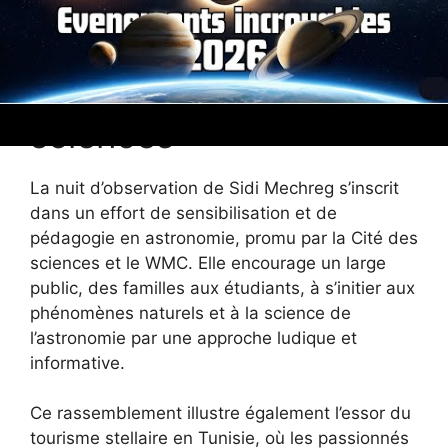
scientifique
incontournable soutenu
par la Cité des
sciences
La nuit d’observation de Sidi Mechreg s’inscrit
dans un effort de sensibilisation et de
pédagogie en astronomie, promu par la Cité des
sciences et le WMC. Elle encourage un large
public, des familles aux étudiants, à s’initier aux
phénomènes naturels et à la science de
l’astronomie par une approche ludique et
informative.
Ce rassemblement illustre également l’essor du
tourisme stellaire en Tunisie, où les passionnés