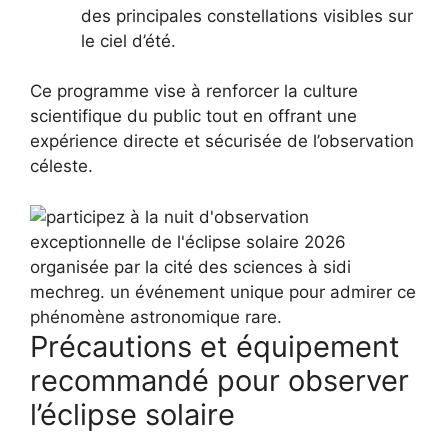
des principales constellations visibles sur
le ciel d’été.
Ce programme vise à renforcer la culture
scientifique du public tout en offrant une
expérience directe et sécurisée de l’observation
céleste.
Précautions et équipement
recommandé pour observer
l’éclipse solaire