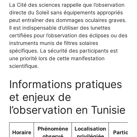
La Cité des sciences rappelle que l’observation
directe du Soleil sans équipements appropriés
peut entraîner des dommages oculaires graves.
Il est indispensable d’utiliser des lunettes
certifiées pour l’observation des éclipses ou des
instruments munis de filtres solaires
spécifiques. La sécurité des participants est
une priorité lors de cette manifestation
scientifique.
Informations pratiques
et enjeux de
l’observation en Tunisie
Phénomène
Localisation
Horaire
Particula
observé
privilégiée