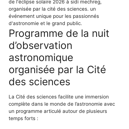
Programme de la nuit
d’observation
astronomique
organisée par la Cité
des sciences
La Cité des sciences facilite une immersion
complète dans le monde de l’astronomie avec
un programme articulé autour de plusieurs
temps forts :