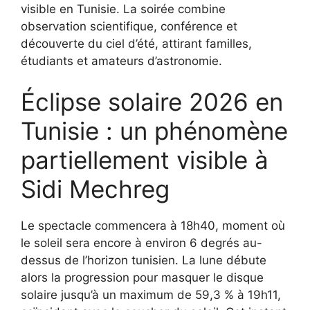
visible en Tunisie. La soirée combine
observation scientifique, conférence et
découverte du ciel d’été, attirant familles,
étudiants et amateurs d’astronomie.
Éclipse solaire 2026 en
Tunisie : un phénomène
partiellement visible à
Sidi Mechreg
Le spectacle commencera à 18h40, moment où
le soleil sera encore à environ 6 degrés au-
dessus de l’horizon tunisien. La lune débute
alors la progression pour masquer le disque
solaire jusqu’à un maximum de 59,3 % à 19h11,