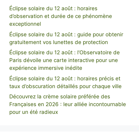
Éclipse solaire du 12 août : horaires
d’observation et durée de ce phénomène
exceptionnel
Éclipse solaire du 12 août : guide pour obtenir
gratuitement vos lunettes de protection
Éclipse solaire du 12 août : l’Observatoire de
Paris dévoile une carte interactive pour une
expérience immersive inédite
Éclipse solaire du 12 août : horaires précis et
taux d’obscuration détaillés pour chaque ville
Découvrez la crème solaire préférée des
Françaises en 2026 : leur alliée incontournable
pour un été radieux