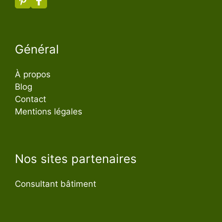
Général
À propos
Blog
Contact
Mentions légales
Nos sites partenaires
Consultant bâtiment