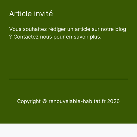
Article invité
Vous souhaitez rédiger un article sur notre blog
? Contactez nous pour en savoir plus.
Copyright © renouvelable-habitat.fr 2026