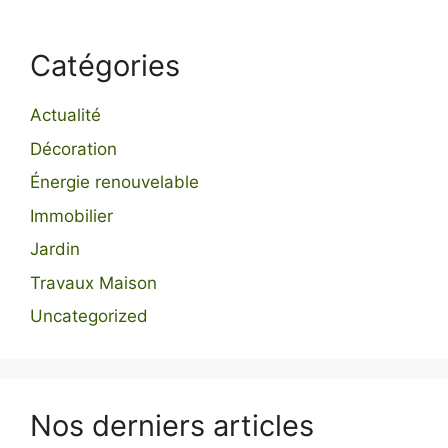
Catégories
Actualité
Décoration
Énergie renouvelable
Immobilier
Jardin
Travaux Maison
Uncategorized
Nos derniers articles