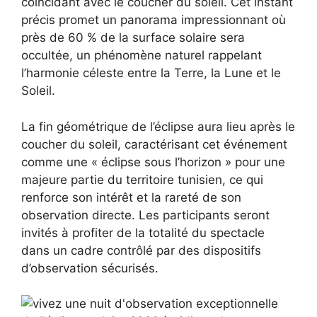
coïncidant avec le coucher du soleil. Cet instant
précis promet un panorama impressionnant où
près de 60 % de la surface solaire sera
occultée, un phénomène naturel rappelant
l’harmonie céleste entre la Terre, la Lune et le
Soleil.
La fin géométrique de l’éclipse aura lieu après le
coucher du soleil, caractérisant cet événement
comme une « éclipse sous l’horizon » pour une
majeure partie du territoire tunisien, ce qui
renforce son intérêt et la rareté de son
observation directe. Les participants seront
invités à profiter de la totalité du spectacle
dans un cadre contrôlé par des dispositifs
d’observation sécurisés.