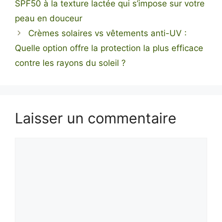
SPF50 à la texture lactée qui s’impose sur votre
peau en douceur
Crèmes solaires vs vêtements anti-UV :
Quelle option offre la protection la plus efficace
contre les rayons du soleil ?
Laisser un commentaire
Commentaire