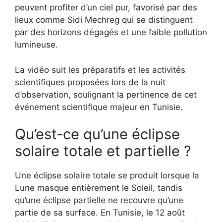
peuvent profiter d’un ciel pur, favorisé par des
lieux comme Sidi Mechreg qui se distinguent
par des horizons dégagés et une faible pollution
lumineuse.
La vidéo suit les préparatifs et les activités
scientifiques proposées lors de la nuit
d’observation, soulignant la pertinence de cet
événement scientifique majeur en Tunisie.
Qu’est-ce qu’une éclipse
solaire totale et partielle ?
Une éclipse solaire totale se produit lorsque la
Lune masque entièrement le Soleil, tandis
qu’une éclipse partielle ne recouvre qu’une
partie de sa surface. En Tunisie, le 12 août