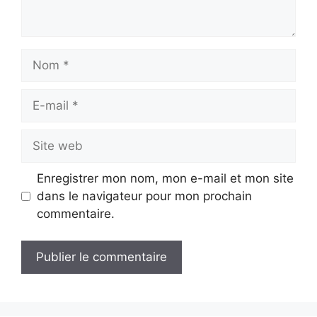
Nom
E-
mail
Site
web
Enregistrer mon nom, mon e-mail et mon site
dans le navigateur pour mon prochain
commentaire.