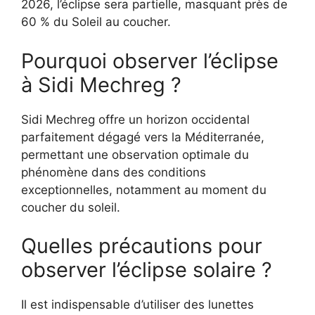
2026, l’éclipse sera partielle, masquant près de
60 % du Soleil au coucher.
Pourquoi observer l’éclipse
à Sidi Mechreg ?
Sidi Mechreg offre un horizon occidental
parfaitement dégagé vers la Méditerranée,
permettant une observation optimale du
phénomène dans des conditions
exceptionnelles, notamment au moment du
coucher du soleil.
Quelles précautions pour
observer l’éclipse solaire ?
Il est indispensable d’utiliser des lunettes