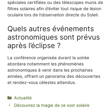
spéciales certifiées ou des télescopes munis de
filtres solaires afin d’éviter tout risque de lésion
oculaire lors de l’observation directe du Soleil.
Quels autres événements
astronomiques sont prévus
après l’éclipse ?
La conférence organisée durant la soirée
abordera notamment les phénomènes
astronomiques à venir dans les prochaines
années, offrant un panorama des découvertes
et rendez-vous célestes attendus.
Catégories
Actualité
Découvrez la magie de ce soin solaire