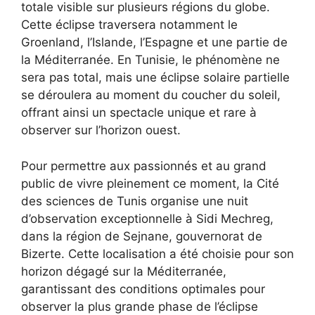
totale visible sur plusieurs régions du globe.
Cette éclipse traversera notamment le
Groenland, l’Islande, l’Espagne et une partie de
la Méditerranée. En Tunisie, le phénomène ne
sera pas total, mais une éclipse solaire partielle
se déroulera au moment du coucher du soleil,
offrant ainsi un spectacle unique et rare à
observer sur l’horizon ouest.
Pour permettre aux passionnés et au grand
public de vivre pleinement ce moment, la Cité
des sciences de Tunis organise une nuit
d’observation exceptionnelle à Sidi Mechreg,
dans la région de Sejnane, gouvernorat de
Bizerte. Cette localisation a été choisie pour son
horizon dégagé sur la Méditerranée,
garantissant des conditions optimales pour
observer la plus grande phase de l’éclipse