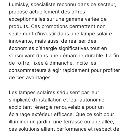
Lumisky, spécialiste reconnu dans ce secteur,
propose actuellement des offres
exceptionnelles sur une gamme variée de
produits. Ces promotions permettent non
seulement d’investir dans une lampe solaire
innovante, mais aussi de réaliser des
économies d’énergie significatives tout en
s’inscrivant dans une démarche durable. La fin
de l’offre, fixée à dimanche, incite les
consommateurs à agir rapidement pour profiter
de ces avantages.
Les lampes solaires séduisent par leur
simplicité d’installation et leur autonomie,
exploitant l’énergie renouvelable pour un
éclairage extérieur efficace. Que ce soit pour
illuminer un jardin, une terrasse ou une allée,
ces solutions allient performance et respect de