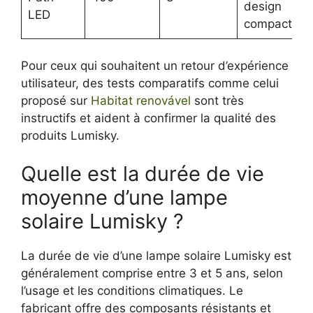
design
LED
compact
Pour ceux qui souhaitent un retour d’expérience
utilisateur, des tests comparatifs comme celui
proposé sur
Habitat renovável
sont très
instructifs et aident à confirmer la qualité des
produits Lumisky.
Quelle est la durée de vie
moyenne d’une lampe
solaire Lumisky ?
La durée de vie d’une lampe solaire Lumisky est
généralement comprise entre 3 et 5 ans, selon
l’usage et les conditions climatiques. Le
fabricant offre des composants résistants et