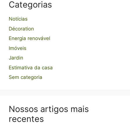
Categorias
Notícias
Décoration
Energia renovável
Imóveis
Jardin
Estimativa da casa
Sem categoria
Nossos artigos mais
recentes