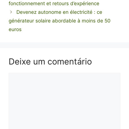
fonctionnement et retours d’expérience
Devenez autonome en électricité : ce
générateur solaire abordable à moins de 50
euros
Deixe um comentário
Comentário