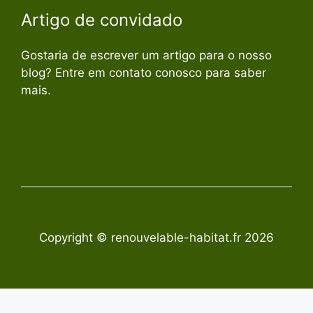
Artigo de convidado
Gostaria de escrever um artigo para o nosso
blog? Entre em contato conosco para saber
mais.
Copyright © renouvelable-habitat.fr 2026