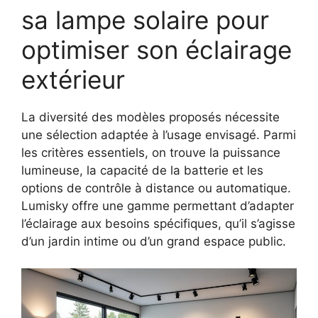
sa lampe solaire pour
optimiser son éclairage
extérieur
La diversité des modèles proposés nécessite
une sélection adaptée à l’usage envisagé. Parmi
les critères essentiels, on trouve la puissance
lumineuse, la capacité de la batterie et les
options de contrôle à distance ou automatique.
Lumisky offre une gamme permettant d’adapter
l’éclairage aux besoins spécifiques, qu’il s’agisse
d’un jardin intime ou d’un grand espace public.