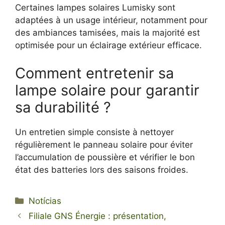
Certaines lampes solaires Lumisky sont
adaptées à un usage intérieur, notamment pour
des ambiances tamisées, mais la majorité est
optimisée pour un éclairage extérieur efficace.
Comment entretenir sa
lampe solaire pour garantir
sa durabilité ?
Un entretien simple consiste à nettoyer
régulièrement le panneau solaire pour éviter
l’accumulation de poussière et vérifier le bon
état des batteries lors des saisons froides.
Categorias
Notícias
Filiale GNS Énergie : présentation,