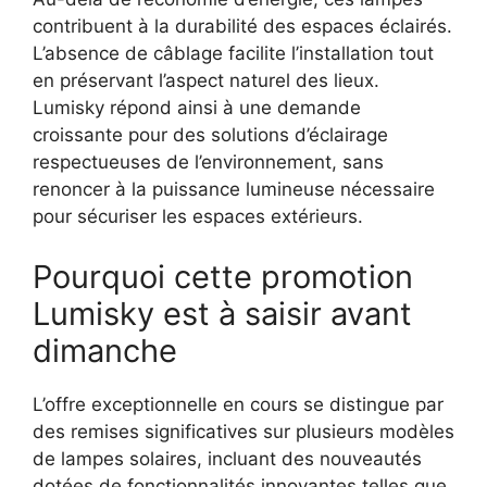
contribuent à la durabilité des espaces éclairés.
L’absence de câblage facilite l’installation tout
en préservant l’aspect naturel des lieux.
Lumisky répond ainsi à une demande
croissante pour des solutions d’éclairage
respectueuses de l’environnement, sans
renoncer à la puissance lumineuse nécessaire
pour sécuriser les espaces extérieurs.
Pourquoi cette promotion
Lumisky est à saisir avant
dimanche
L’offre exceptionnelle en cours se distingue par
des remises significatives sur plusieurs modèles
de lampes solaires, incluant des nouveautés
dotées de fonctionnalités innovantes telles que