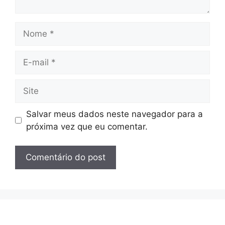
Nome
E-
mail
Site
Salvar meus dados neste navegador para a
próxima vez que eu comentar.