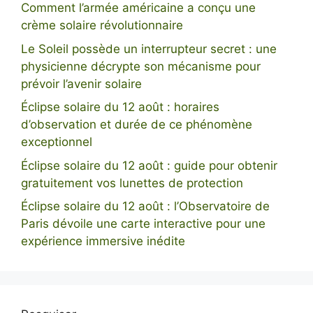
Comment l’armée américaine a conçu une
crème solaire révolutionnaire
Le Soleil possède un interrupteur secret : une
physicienne décrypte son mécanisme pour
prévoir l’avenir solaire
Éclipse solaire du 12 août : horaires
d’observation et durée de ce phénomène
exceptionnel
Éclipse solaire du 12 août : guide pour obtenir
gratuitement vos lunettes de protection
Éclipse solaire du 12 août : l’Observatoire de
Paris dévoile une carte interactive pour une
expérience immersive inédite