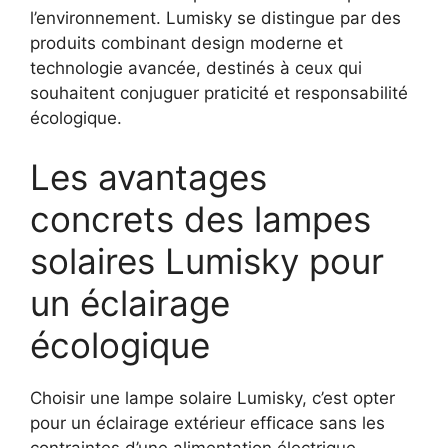
l’environnement. Lumisky se distingue par des
produits combinant design moderne et
technologie avancée, destinés à ceux qui
souhaitent conjuguer praticité et responsabilité
écologique.
Les avantages
concrets des lampes
solaires Lumisky pour
un éclairage
écologique
Choisir une lampe solaire Lumisky, c’est opter
pour un éclairage extérieur efficace sans les