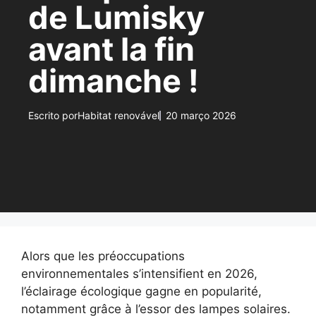
de Lumisky
avant la fin
dimanche !
Escrito por
Habitat renovável
20 março 2026
Alors que les préoccupations
environnementales s’intensifient en 2026,
l’éclairage écologique gagne en popularité,
notamment grâce à l’essor des lampes solaires.