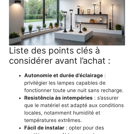
Liste des points clés à
considérer avant l’achat :
Autonomie et durée d’éclairage
:
privilégier les lampes capables de
fonctionner toute une nuit sans recharge.
Resistência às intempéries
: s’assurer
que le matériel est adapté aux conditions
locales, notamment humidité et
températures extrêmes.
Fácil de instalar
: opter pour des