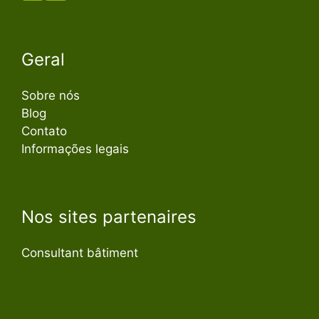
Geral
Sobre nós
Blog
Contato
Informações legais
Nos sites partenaires
Consultant bâtiment