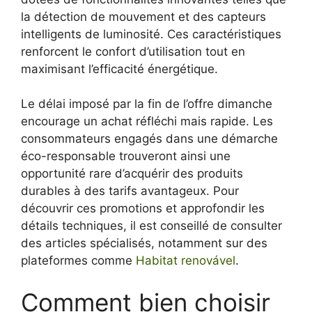
la détection de mouvement et des capteurs
intelligents de luminosité. Ces caractéristiques
renforcent le confort d’utilisation tout en
maximisant l’efficacité énergétique.
Le délai imposé par la fin de l’offre dimanche
encourage un achat réfléchi mais rapide. Les
consommateurs engagés dans une démarche
éco-responsable trouveront ainsi une
opportunité rare d’acquérir des produits
durables à des tarifs avantageux. Pour
découvrir ces promotions et approfondir les
détails techniques, il est conseillé de consulter
des articles spécialisés, notamment sur des
plateformes comme
Habitat renovável
.
Comment bien choisir