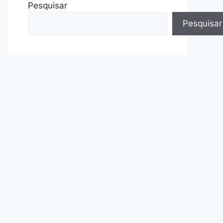
Pesquisar
Pesquisar