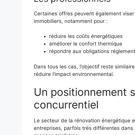
Certaines offres peuvent également viser 
immobiliers, notamment pour :
réduire les coûts énergétiques
améliorer le confort thermique
répondre aux obligations réglement
Dans tous les cas, l’objectif reste simila
réduire l’impact environnemental.
Un positionnement 
concurrentiel
Le secteur de la rénovation énergétique 
entreprises, parfois très différentes dans