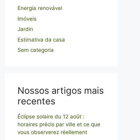
Energia renovável
Imóveis
Jardin
Estimativa da casa
Sem categoria
Nossos artigos mais
recentes
Éclipse solaire du 12 août :
horaires précis par ville et ce que
vous observerez réellement