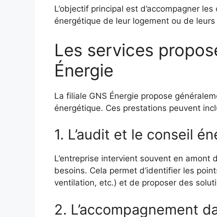
L’objectif principal est d’accompagner les
énergétique de leur logement ou de leurs 
Les services proposé
Énergie
La filiale GNS Énergie propose généraleme
énergétique. Ces prestations peuvent incl
1. L’audit et le conseil é
L’entreprise intervient souvent en amont
besoins. Cela permet d’identifier les point
ventilation, etc.) et de proposer des solu
2. L’accompagnement dan