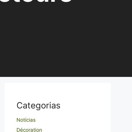
Categorias
Notícias
Décoration