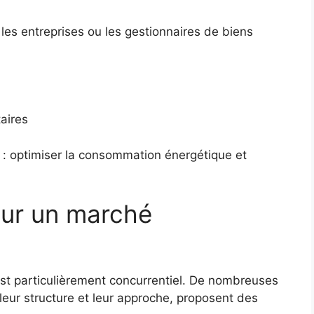
les entreprises ou les gestionnaires de biens
aires
ire : optimiser la consommation énergétique et
sur un marché
est particulièrement concurrentiel. De nombreuses
 leur structure et leur approche, proposent des