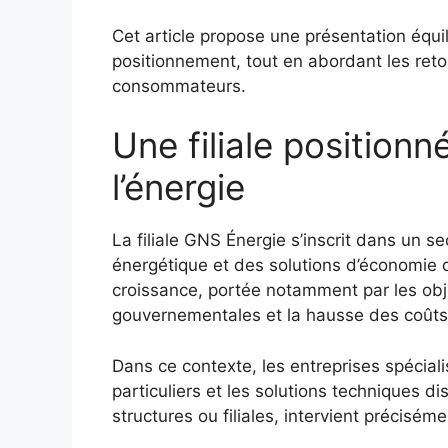
Cet article propose une présentation équil
positionnement, tout en abordant les reto
consommateurs.
Une filiale positionn
l’énergie
La filiale GNS Énergie s’inscrit dans un se
énergétique et des solutions d’économie 
croissance, portée notamment par les obj
gouvernementales et la hausse des coûts 
Dans ce contexte, les entreprises spéciali
particuliers et les solutions techniques d
structures ou filiales, intervient précisém