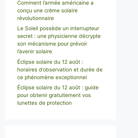
Comment l’armée américaine a
conçu une crème solaire
révolutionnaire
Le Soleil possède un interrupteur
secret : une physicienne décrypte
son mécanisme pour prévoir
l’avenir solaire
Éclipse solaire du 12 août :
horaires d’observation et durée de
ce phénomène exceptionnel
Éclipse solaire du 12 août : guide
pour obtenir gratuitement vos
lunettes de protection