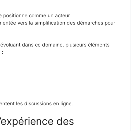
 se positionne comme un acteur
entée vers la simplification des démarches pour
évoluant dans ce domaine, plusieurs éléments
 :
ntent les discussions en ligne.
d’expérience des