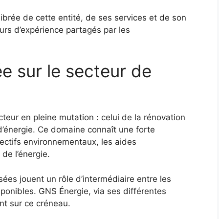
ibrée de cette entité, de ses services et de son
urs d’expérience partagés par les
ée sur le secteur de
cteur en pleine mutation : celui de la rénovation
d’énergie. Ce domaine connaît une forte
ectifs environnementaux, les aides
de l’énergie.
sées jouent un rôle d’intermédiaire entre les
isponibles. GNS Énergie, via ses différentes
ent sur ce créneau.