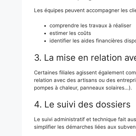
Les équipes peuvent accompagner les cli
comprendre les travaux à réaliser
estimer les coûts
identifier les aides financières disp
3. La mise en relation a
Certaines filiales agissent également com
relation avec des artisans ou des entrepri
pompes à chaleur, panneaux solaires…).
4. Le suivi des dossiers
Le suivi administratif et technique fait 
simplifier les démarches liées aux subvent