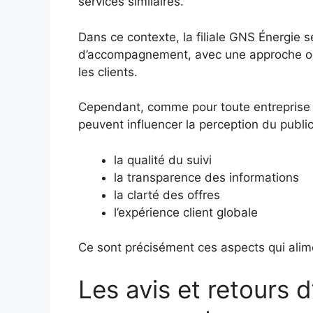
services similaires.
Dans ce contexte, la filiale GNS Énergie
d’accompagnement, avec une approche ori
les clients.
Cependant, comme pour toute entreprise 
peuvent influencer la perception du public
la qualité du suivi
la transparence des informations
la clarté des offres
l’expérience client globale
Ce sont précisément ces aspects qui alime
Les avis et retours 