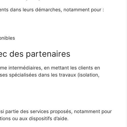
ents dans leurs démarches, notamment pour :
onibles
vec des partenaires
me intermédiaires, en mettant les clients en
ses spécialisées dans les travaux (isolation,
aussi partie des services proposés, notamment pour
ions ou aux dispositifs d’aide.