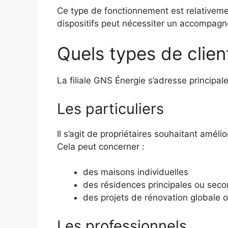
Ce type de fonctionnement est relativeme
dispositifs peut nécessiter un accompag
Quels types de clien
La filiale GNS Énergie s’adresse principal
Les particuliers
Il s’agit de propriétaires souhaitant amél
Cela peut concerner :
des maisons individuelles
des résidences principales ou seco
des projets de rénovation globale o
Les professionnels