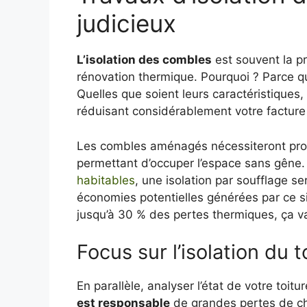
judicieux
L’isolation des combles
est souvent la p
rénovation thermique. Pourquoi ? Parce que
Quelles que soient leurs caractéristiques, 
réduisant considérablement votre facture
Les combles aménagés nécessiteront pr
permettant d’occuper l’espace sans gêne.
habitables
, une isolation par soufflage s
économies potentielles générées par ce s
jusqu’à 30 % des pertes thermiques, ça va
Focus sur l’isolation du t
En parallèle, analyser l’état de votre toit
est responsable
de grandes pertes de chal