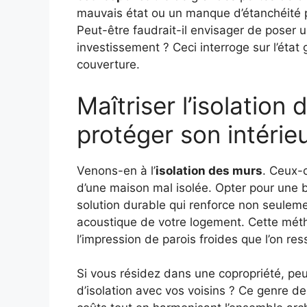
mauvais état ou un manque d’étanchéité
Peut-être faudrait-il envisager de poser 
investissement ? Ceci interroge sur l’état
couverture.
Maîtriser l’isolatio
protéger son intérie
Venons-en à l’
isolation des murs
. Ceux-
d’une maison mal isolée. Opter pour une 
solution durable qui renforce non seulemen
acoustique de votre logement. Cette mét
l’impression de parois froides que l’on re
Si vous résidez dans une copropriété, peu
d’isolation avec vos voisins ? Ce genre de