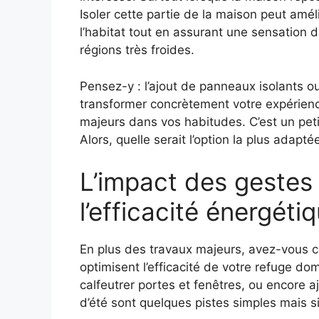
Isoler cette partie de la maison peut amé
l’habitat tout en assurant une sensation 
régions très froides.
Pensez-y : l’ajout de panneaux isolants ou
transformer concrètement votre expérien
majeurs dans vos habitudes. C’est un petit
Alors, quelle serait l’option la plus adapt
L’impact des gestes 
l’efficacité énergéti
En plus des travaux majeurs, avez-vous c
optimisent l’efficacité de votre refuge do
calfeutrer portes et fenêtres, ou encore a
d’été sont quelques pistes simples mais si