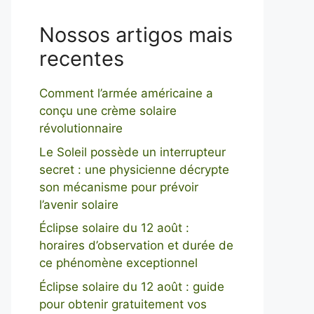
Nossos artigos mais
recentes
Comment l’armée américaine a
conçu une crème solaire
révolutionnaire
Le Soleil possède un interrupteur
secret : une physicienne décrypte
son mécanisme pour prévoir
l’avenir solaire
Éclipse solaire du 12 août :
horaires d’observation et durée de
ce phénomène exceptionnel
Éclipse solaire du 12 août : guide
pour obtenir gratuitement vos