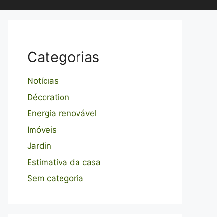
Categorias
Notícias
Décoration
Energia renovável
Imóveis
Jardin
Estimativa da casa
Sem categoria