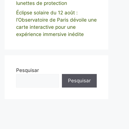
lunettes de protection
Éclipse solaire du 12 août :
l’Observatoire de Paris dévoile une
carte interactive pour une
expérience immersive inédite
Pesquisar
Pesquisar