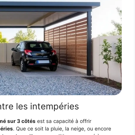
tre les intempéries
mé sur 3 côtés
est sa capacité à offrir
éries
. Que ce soit la pluie, la neige, ou encore