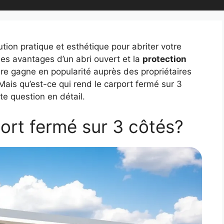
tion pratique et esthétique pour abriter votre
les avantages d’un abri ouvert et la
protection
re gagne en popularité auprès des propriétaires
 Mais qu’est-ce qui rend le carport fermé sur 3
tte question en détail.
ort fermé sur 3 côtés?