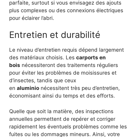
parfaite, surtout si vous envisagez des ajouts
plus complexes ou des connexions électriques
pour éclairer l’abri.
Entretien et durabilité
Le niveau d’entretien requis dépend largement
des matériaux choisis. Les
carports en
bois
nécessiteront des traitements réguliers
pour éviter les problèmes de moisissures et
d’insectes, tandis que ceux
en
aluminio
nécessitent très peu d’entretien,
économisant ainsi du temps et des efforts.
Quelle que soit la matière, des inspections
annuelles permettent de repérer et corriger
rapidement les éventuels problèmes comme les
fuites ou les dommages mineurs. Ainsi, votre