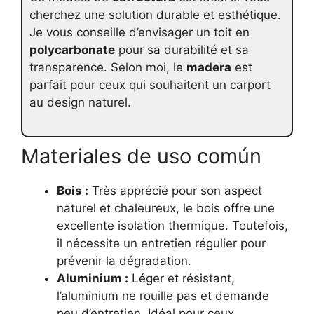
cherchez une solution durable et esthétique.
Je vous conseille d’envisager un toit en
polycarbonate
pour sa durabilité et sa
transparence. Selon moi, le
madera
est
parfait pour ceux qui souhaitent un carport
au design naturel.
Materiales de uso común
Bois :
Très apprécié pour son aspect
naturel et chaleureux, le bois offre une
excellente isolation thermique. Toutefois,
il nécessite un entretien régulier pour
prévenir la dégradation.
Aluminium :
Léger et résistant,
l’aluminium ne rouille pas et demande
peu d’entretien. Idéal pour ceux