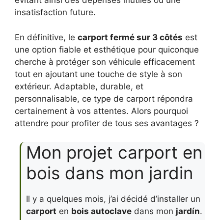
évitant ainsi des dépenses inutiles ou une
insatisfaction future.
En définitive, le
carport fermé sur 3 côtés
est
une option fiable et esthétique pour quiconque
cherche à protéger son véhicule efficacement
tout en ajoutant une touche de style à son
extérieur. Adaptable, durable, et
personnalisable, ce type de carport répondra
certainement à vos attentes. Alors pourquoi
attendre pour profiter de tous ses avantages ?
Mon projet carport en
bois dans mon jardin
Il y a quelques mois, j’ai décidé d’installer un
carport
en
bois autoclave
dans mon
jardín
.