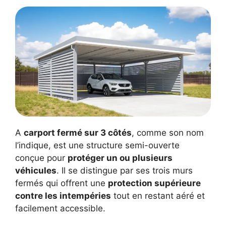
A
carport fermé sur 3 côtés
, comme son nom
l’indique, est une structure semi-ouverte
conçue pour
protéger un ou plusieurs
véhicules
. Il se distingue par ses trois murs
fermés qui offrent une
protection supérieure
contre les intempéries
tout en restant aéré et
facilement accessible.