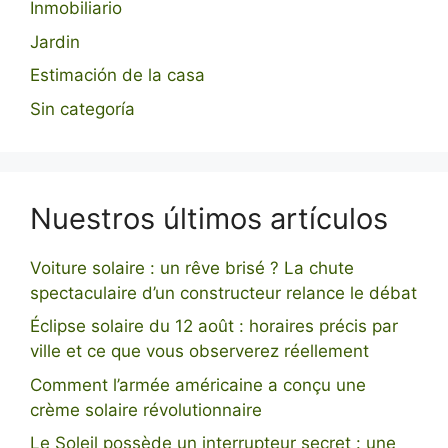
Inmobiliario
Jardin
Estimación de la casa
Sin categoría
Nuestros últimos artículos
Voiture solaire : un rêve brisé ? La chute
spectaculaire d’un constructeur relance le débat
Éclipse solaire du 12 août : horaires précis par
ville et ce que vous observerez réellement
Comment l’armée américaine a conçu une
crème solaire révolutionnaire
Le Soleil possède un interrupteur secret : une