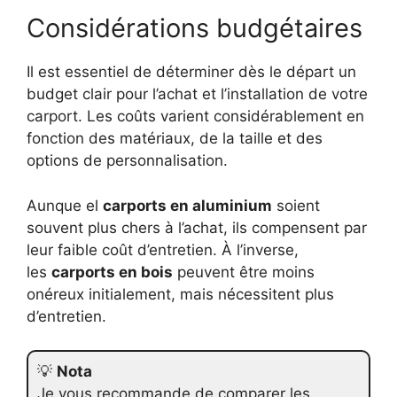
Considérations budgétaires
Il est essentiel de déterminer dès le départ un
budget clair pour l’achat et l’installation de votre
carport. Les coûts varient considérablement en
fonction des matériaux, de la taille et des
options de personnalisation.
Aunque el
carports en aluminium
soient
souvent plus chers à l’achat, ils compensent par
leur faible coût d’entretien. À l’inverse,
les
carports en bois
peuvent être moins
onéreux initialement, mais nécessitent plus
d’entretien.
💡
Nota
Je vous recommande de comparer les