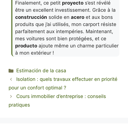
Finalement, ce petit
proyecto
s’est révélé
être un excellent investissement. Grâce à la
construcción
solide en
acero
et aux bons
produits que j’ai utilisés, mon carport résiste
parfaitement aux intempéries. Maintenant,
mes voitures sont bien protégées, et ce
producto
ajoute même un charme particulier
à mon extérieur !
Categorías
Estimación de la casa
Isolation : quels travaux effectuer en priorité
pour un confort optimal ?
Cours immobilier d’entreprise : conseils
pratiques