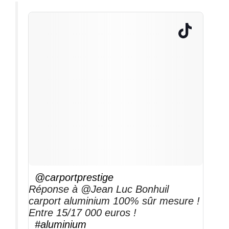
@carportprestige
Réponse à @Jean Luc Bonhuil
carport aluminium 100% sûr mesure !
Entre 15/17 000 euros !
#aluminium