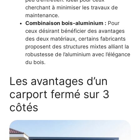
cherchant à minimiser les travaux de
maintenance.
Combinaison bois-aluminium :
Pour
ceux désirant bénéficier des avantages
des deux matériaux, certains fabricants
proposent des structures mixtes alliant la
robustesse de l’aluminium avec l’élégance
du bois.
Les avantages d’un
carport fermé sur 3
côtés