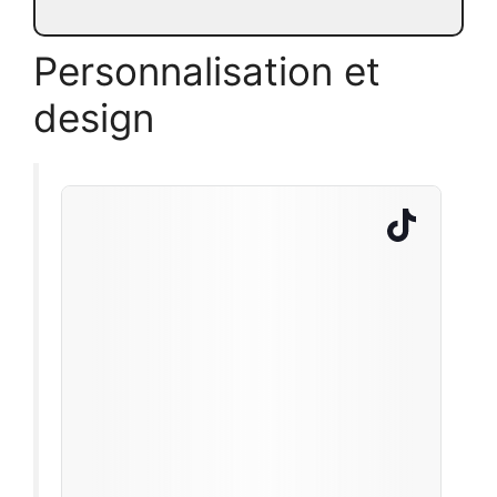
Personnalisation et
design