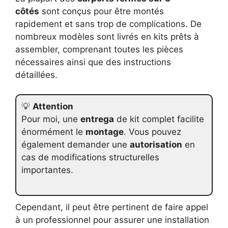
côtés
sont conçus pour être montés
rapidement et sans trop de complications. De
nombreux modèles sont livrés en kits prêts à
assembler, comprenant toutes les pièces
nécessaires ainsi que des instructions
détaillées.
💡
Attention
Pour moi, une
entrega
de kit complet facilite
énormément le
montage
. Vous pouvez
également demander une
autorisation
en
cas de modifications structurelles
importantes.
Cependant, il peut être pertinent de faire appel
à un professionnel pour assurer une installation