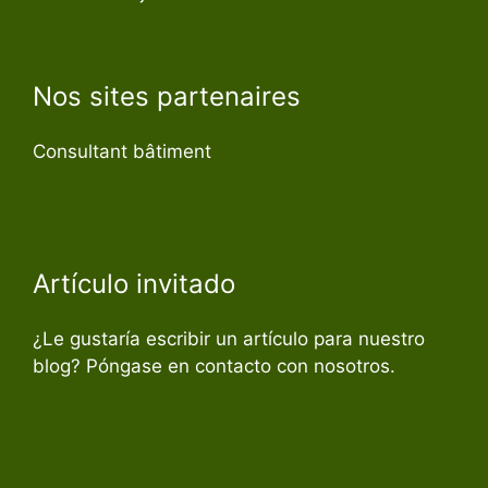
Nos sites partenaires
Consultant bâtiment
Artículo invitado
¿Le gustaría escribir un artículo para nuestro
blog? Póngase en contacto con nosotros.