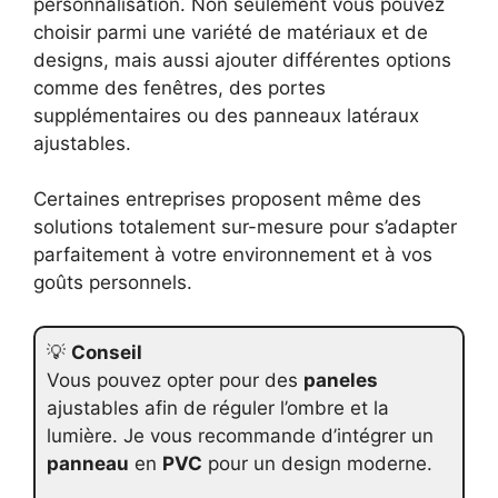
personnalisation. Non seulement vous pouvez
choisir parmi une variété de matériaux et de
designs, mais aussi ajouter différentes options
comme des fenêtres, des portes
supplémentaires ou des panneaux latéraux
ajustables.
Certaines entreprises proposent même des
solutions totalement sur-mesure pour s’adapter
parfaitement à votre environnement et à vos
goûts personnels.
💡
Conseil
Vous pouvez opter pour des
paneles
ajustables afin de réguler l’ombre et la
lumière. Je vous recommande d’intégrer un
panneau
en
PVC
pour un design moderne.