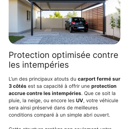
Protection optimisée contre
les intempéries
L’un des principaux atouts du
carport fermé sur
3 côtés
est sa capacité à offrir une
protection
accrue contre les intempéries
. Que ce soit la
pluie, la neige, ou encore les
UV
, votre véhicule
sera ainsi préservé dans de meilleures
conditions comparé à un simple abri ouvert.