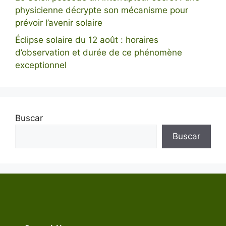
physicienne décrypte son mécanisme pour
prévoir l’avenir solaire
Éclipse solaire du 12 août : horaires
d’observation et durée de ce phénomène
exceptionnel
Buscar
Buscar