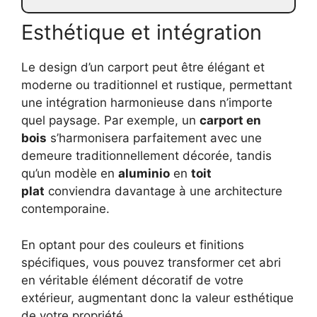
Esthétique et intégration
Le design d’un carport peut être élégant et
moderne ou traditionnel et rustique, permettant
une intégration harmonieuse dans n’importe
quel paysage. Par exemple, un
carport en
bois
s’harmonisera parfaitement avec une
demeure traditionnellement décorée, tandis
qu’un modèle en
aluminio
en
toit
plat
conviendra davantage à une architecture
contemporaine.
En optant pour des couleurs et finitions
spécifiques, vous pouvez transformer cet abri
en véritable élément décoratif de votre
extérieur, augmentant donc la valeur esthétique
de votre propriété.