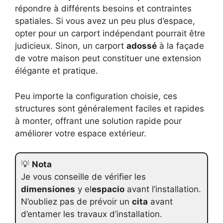
répondre à différents besoins et contraintes
spatiales. Si vous avez un peu plus d’espace,
opter pour un carport indépendant pourrait être
judicieux. Sinon, un carport
adossé
à la façade
de votre maison peut constituer une extension
élégante et pratique.
Peu importe la configuration choisie, ces
structures sont généralement faciles et rapides
à monter, offrant une solution rapide pour
améliorer votre espace extérieur.
💡
Nota
Je vous conseille de vérifier les
dimensiones
y el
espacio
avant l’installation.
N’oubliez pas de prévoir un
cita
avant
d’entamer les travaux d’installation.