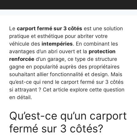
Le
carport fermé sur 3 côtés
est une solution
pratique et esthétique pour abriter votre
véhicule des
intempéries
. En combinant les
avantages d’un abri ouvert et la
protection
renforcée
d’un garage, ce type de structure
gagne en popularité auprès des propriétaires
souhaitant allier fonctionnalité et design. Mais
qu’est-ce qui rend le carport fermé sur 3 côtés
si attrayant ? Cet article explore cette question
en détail.
Qu’est-ce qu’un carport
fermé sur 3 côtés?