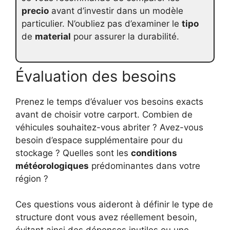
precio
avant d’investir dans un modèle
particulier. N’oubliez pas d’examiner le
tipo
de
material
pour assurer la durabilité.
Évaluation des besoins
Prenez le temps d’évaluer vos besoins exacts
avant de choisir votre carport. Combien de
véhicules souhaitez-vous abriter ? Avez-vous
besoin d’espace supplémentaire pour du
stockage ? Quelles sont les
conditions
météorologiques
prédominantes dans votre
région ?
Ces questions vous aideront à définir le type de
structure dont vous avez réellement besoin,