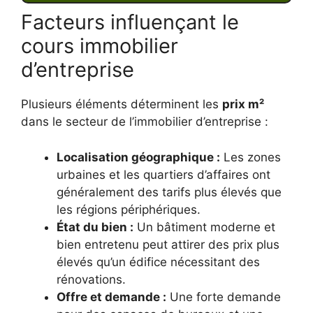
Facteurs influençant le
cours immobilier
d’entreprise
Plusieurs éléments déterminent les
prix m²
dans le secteur de l’immobilier d’entreprise :
Localisation géographique :
Les zones
urbaines et les quartiers d’affaires ont
généralement des tarifs plus élevés que
les régions périphériques.
État du bien :
Un bâtiment moderne et
bien entretenu peut attirer des prix plus
élevés qu’un édifice nécessitant des
rénovations.
Offre et demande :
Une forte demande