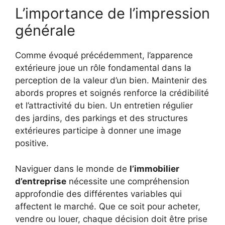
L’importance de l’impression
générale
Comme évoqué précédemment, l’apparence
extérieure joue un rôle fondamental dans la
perception de la valeur d’un bien. Maintenir des
abords propres et soignés renforce la crédibilité
et l’attractivité du bien. Un entretien régulier
des jardins, des parkings et des structures
extérieures participe à donner une image
positive.
Naviguer dans le monde de
l’immobilier
d’entreprise
nécessite une compréhension
approfondie des différentes variables qui
affectent le marché. Que ce soit pour acheter,
vendre ou louer, chaque décision doit être prise