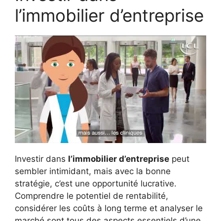
l’immobilier d’entreprise
Investir dans
l’immobilier d’entreprise
peut
sembler intimidant, mais avec la bonne
stratégie, c’est une opportunité lucrative.
Comprendre le potentiel de rentabilité,
considérer les coûts à long terme et analyser le
marché sont tous des aspects essentiels d’une