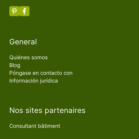
General
Quiénes somos
Blog
Póngase en contacto con
Información jurídica
Nos sites partenaires
Consultant bâtiment