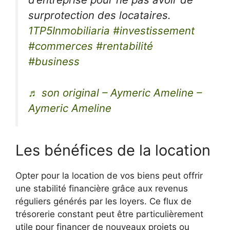
surprotection des locataires.
1TP5Inmobiliaria
#investissement
#commerces
#rentabilité
#business
♬ son original – Aymeric Ameline –
Aymeric Ameline
Les bénéfices de la location
Opter pour la location de vos biens peut offrir
une stabilité financière grâce aux revenus
réguliers générés par les loyers. Ce flux de
trésorerie constant peut être particulièrement
utile pour financer de nouveaux projets ou