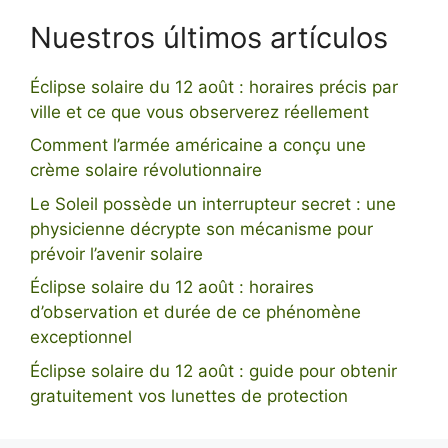
Nuestros últimos artículos
Éclipse solaire du 12 août : horaires précis par
ville et ce que vous observerez réellement
Comment l’armée américaine a conçu une
crème solaire révolutionnaire
Le Soleil possède un interrupteur secret : une
physicienne décrypte son mécanisme pour
prévoir l’avenir solaire
Éclipse solaire du 12 août : horaires
d’observation et durée de ce phénomène
exceptionnel
Éclipse solaire du 12 août : guide pour obtenir
gratuitement vos lunettes de protection