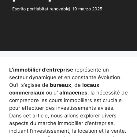
Escrito por
Hábitat renovable
19 marzo 2025
L’immobilier d’entreprise
représente un
secteur dynamique et en constante évolution.
Qu’il s’agisse de
bureaux
, de
locaux
commerciaux
ou d’
almacenes
, la nécessité de
comprendre les cours immobiliers est cruciale
pour effectuer des investissements avisés.
Dans cet article, nous allons explorer divers
aspects du marché immobilier d’entreprise,
incluant l’investissement, la location et la vente.