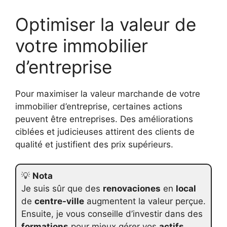
Optimiser la valeur de
votre immobilier
d’entreprise
Pour maximiser la valeur marchande de votre
immobilier d’entreprise, certaines actions
peuvent être entreprises. Des améliorations
ciblées et judicieuses attirent des clients de
qualité et justifient des prix supérieurs.
💡
Nota
Je suis sûr que des
renovaciones
en
local
de
centre-ville
augmentent la valeur perçue.
Ensuite, je vous conseille d’investir dans des
formations
pour mieux gérer vos
actifs