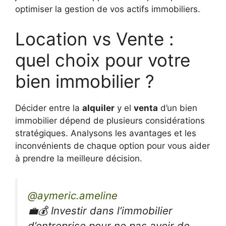
optimiser la gestion de vos actifs immobiliers.
Location vs Vente :
quel choix pour votre
bien immobilier ?
Décider entre la
alquiler
y el
venta
d’un bien
immobilier dépend de plusieurs considérations
stratégiques. Analysons les avantages et les
inconvénients de chaque option pour vous aider
à prendre la meilleure décision.
@aymeric.ameline
💼💰 Investir dans l’immobilier
d’entreprise pour ne pas avoir de