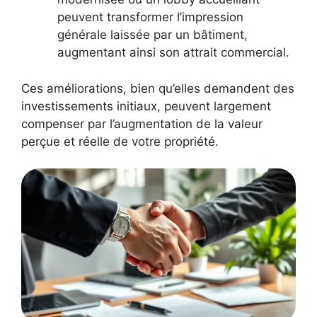
peuvent transformer l’impression
générale laissée par un bâtiment,
augmentant ainsi son attrait commercial.
Ces améliorations, bien qu’elles demandent des
investissements initiaux, peuvent largement
compenser par l’augmentation de la valeur
perçue et réelle de votre propriété.