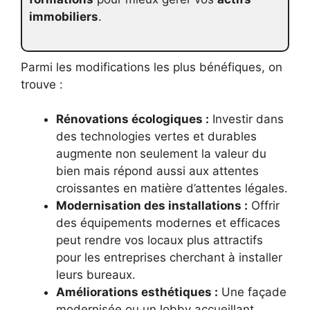
immobiliers
.
Parmi les modifications les plus bénéfiques, on
trouve :
Rénovations écologiques :
Investir dans
des technologies vertes et durables
augmente non seulement la valeur du
bien mais répond aussi aux attentes
croissantes en matière d’attentes légales.
Modernisation des installations :
Offrir
des équipements modernes et efficaces
peut rendre vos locaux plus attractifs
pour les entreprises cherchant à installer
leurs bureaux.
Améliorations esthétiques :
Une façade
modernisée ou un lobby accueillant