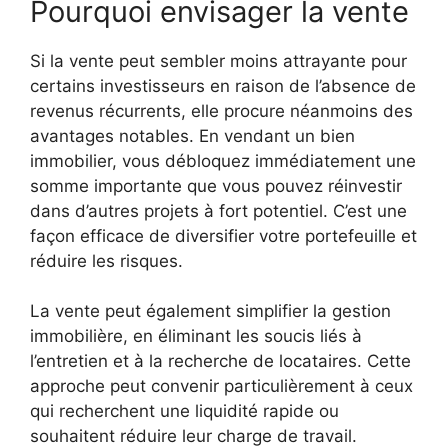
Pourquoi envisager la vente
Si la vente peut sembler moins attrayante pour
certains investisseurs en raison de l’absence de
revenus récurrents, elle procure néanmoins des
avantages notables. En vendant un bien
immobilier, vous débloquez immédiatement une
somme importante que vous pouvez réinvestir
dans d’autres projets à fort potentiel. C’est une
façon efficace de diversifier votre portefeuille et
réduire les risques.
La vente peut également simplifier la gestion
immobilière, en éliminant les soucis liés à
l’entretien et à la recherche de locataires. Cette
approche peut convenir particulièrement à ceux
qui recherchent une liquidité rapide ou
souhaitent réduire leur charge de travail.