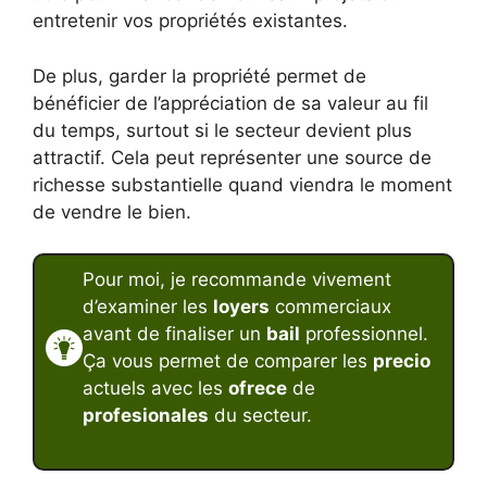
entretenir vos propriétés existantes.
De plus, garder la propriété permet de
bénéficier de l’appréciation de sa valeur au fil
du temps, surtout si le secteur devient plus
attractif. Cela peut représenter une source de
richesse substantielle quand viendra le moment
de vendre le bien.
Pour moi, je recommande vivement
d’examiner les
loyers
commerciaux
avant de finaliser un
bail
professionnel.
Ça vous permet de comparer les
precio
actuels avec les
ofrece
de
profesionales
du secteur.