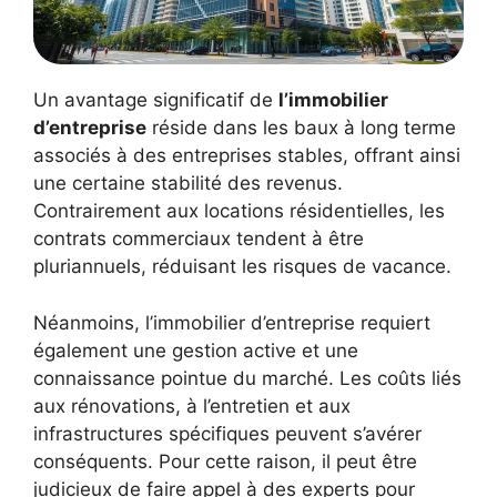
Un avantage significatif de
l’immobilier
d’entreprise
réside dans les baux à long terme
associés à des entreprises stables, offrant ainsi
une certaine stabilité des revenus.
Contrairement aux locations résidentielles, les
contrats commerciaux tendent à être
pluriannuels, réduisant les risques de vacance.
Néanmoins, l’immobilier d’entreprise requiert
également une gestion active et une
connaissance pointue du marché. Les coûts liés
aux rénovations, à l’entretien et aux
infrastructures spécifiques peuvent s’avérer
conséquents. Pour cette raison, il peut être
judicieux de faire appel à des experts pour