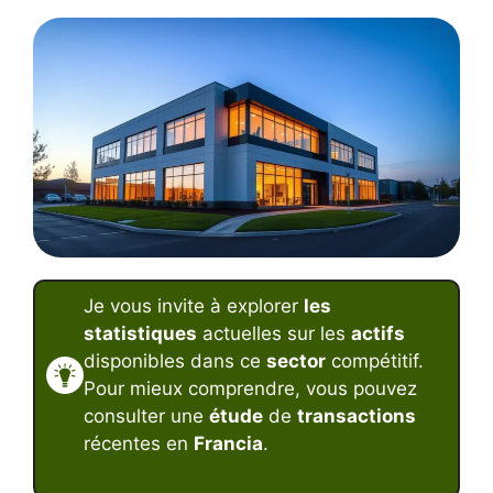
Je vous invite à explorer
les
statistiques
actuelles sur les
actifs
disponibles dans ce
sector
compétitif.
Pour mieux comprendre, vous pouvez
consulter une
étude
de
transactions
récentes en
Francia
.