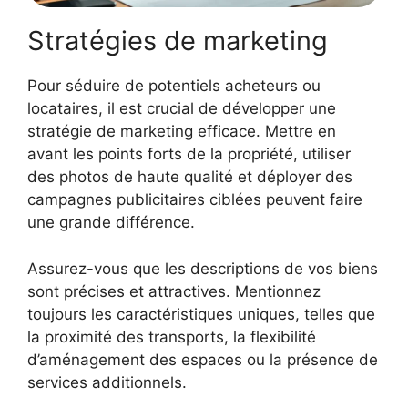
Stratégies de marketing
Pour séduire de potentiels acheteurs ou
locataires, il est crucial de développer une
stratégie de marketing efficace. Mettre en
avant les points forts de la propriété, utiliser
des photos de haute qualité et déployer des
campagnes publicitaires ciblées peuvent faire
une grande différence.
Assurez-vous que les descriptions de vos biens
sont précises et attractives. Mentionnez
toujours les caractéristiques uniques, telles que
la proximité des transports, la flexibilité
d’aménagement des espaces ou la présence de
services additionnels.