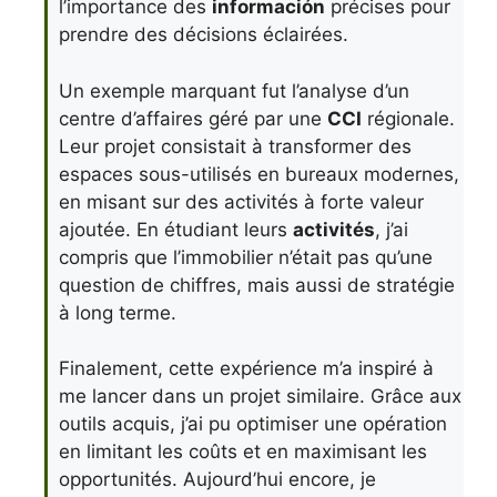
l’importance des
información
précises pour
prendre des décisions éclairées.
Un exemple marquant fut l’analyse d’un
centre d’affaires géré par une
CCI
régionale.
Leur projet consistait à transformer des
espaces sous-utilisés en bureaux modernes,
en misant sur des activités à forte valeur
ajoutée. En étudiant leurs
activités
, j’ai
compris que l’immobilier n’était pas qu’une
question de chiffres, mais aussi de stratégie
à long terme.
Finalement, cette expérience m’a inspiré à
me lancer dans un projet similaire. Grâce aux
outils acquis, j’ai pu optimiser une opération
en limitant les coûts et en maximisant les
opportunités. Aujourd’hui encore, je