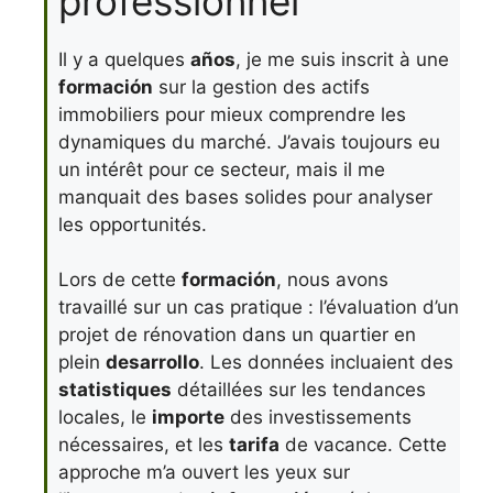
professionnel
Il y a quelques
años
, je me suis inscrit à une
formación
sur la gestion des actifs
immobiliers pour mieux comprendre les
dynamiques du marché. J’avais toujours eu
un intérêt pour ce secteur, mais il me
manquait des bases solides pour analyser
les opportunités.
Lors de cette
formación
, nous avons
travaillé sur un cas pratique : l’évaluation d’un
projet de rénovation dans un quartier en
plein
desarrollo
. Les données incluaient des
statistiques
détaillées sur les tendances
locales, le
importe
des investissements
nécessaires, et les
tarifa
de vacance. Cette
approche m’a ouvert les yeux sur