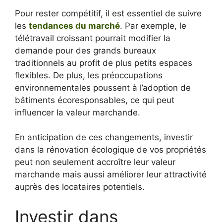
Pour rester compétitif, il est essentiel de suivre
les
tendances du marché
. Par exemple, le
télétravail croissant pourrait modifier la
demande pour des grands bureaux
traditionnels au profit de plus petits espaces
flexibles. De plus, les préoccupations
environnementales poussent à l’adoption de
bâtiments écoresponsables, ce qui peut
influencer la valeur marchande.
En anticipation de ces changements, investir
dans la rénovation écologique de vos propriétés
peut non seulement accroître leur valeur
marchande mais aussi améliorer leur attractivité
auprès des locataires potentiels.
Investir dans