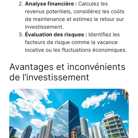
Analyse financière :
Calculez les
revenus potentiels, considérez les coûts
de maintenance et estimez le retour sur
investissement.
Évaluation des risques :
Identifiez les
facteurs de risque comme la vacance
locative ou les fluctuations économiques.
Avantages et inconvénients
de l’investissement