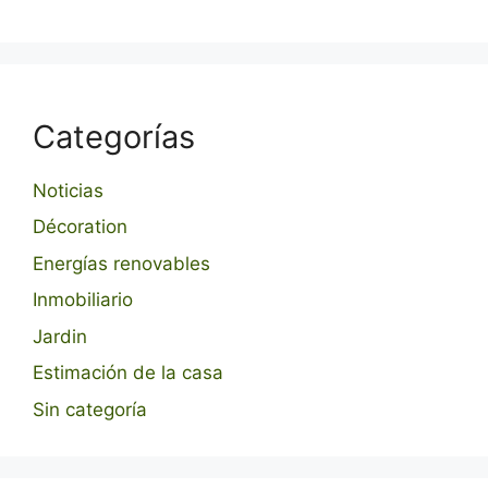
Categorías
Noticias
Décoration
Energías renovables
Inmobiliario
Jardin
Estimación de la casa
Sin categoría