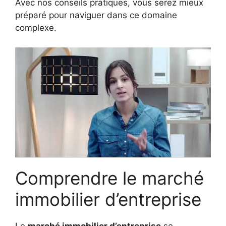
Avec nos conseils pratiques, vous serez mieux
préparé pour naviguer dans ce domaine
complexe.
Comprendre le marché
immobilier d’entreprise
Le
marché immobilier d’entreprise
se