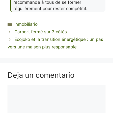
recommande à tous de se former
régulièrement pour rester compétitif.
Categorías
Inmobiliario
Carport fermé sur 3 côtés
Ecojoko et la transition énergétique : un pas
vers une maison plus responsable
Deja un comentario
Comentario