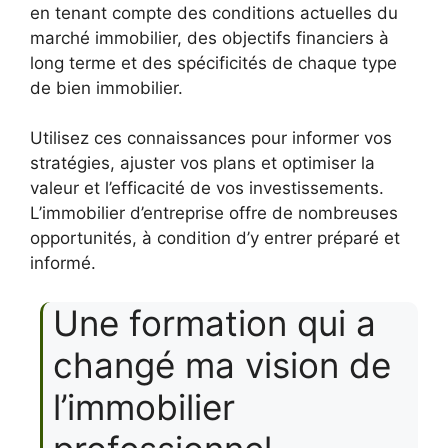
en tenant compte des conditions actuelles du
marché immobilier, des objectifs financiers à
long terme et des spécificités de chaque type
de bien immobilier.
Utilisez ces connaissances pour informer vos
stratégies, ajuster vos plans et optimiser la
valeur et l’efficacité de vos investissements.
L’immobilier d’entreprise offre de nombreuses
opportunités, à condition d’y entrer préparé et
informé.
Une formation qui a
changé ma vision de
l’immobilier