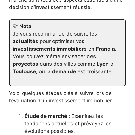
décision d’investissement réussie.
💡
Nota
Je vous recommande de suivre les
actualités
pour optimiser vos
investissements immobiliers
en
Francia
.
Vous pouvez même envisager des
proyectos
dans des villes comme
Lyon
o
Toulouse
, où la
demande
est croissante.
Voici quelques étapes clés à suivre lors de
l’évaluation d’un investissement immobilier :
Étude de marché :
Examinez les
tendances actuelles et prévoyez les
évolutions possibles.