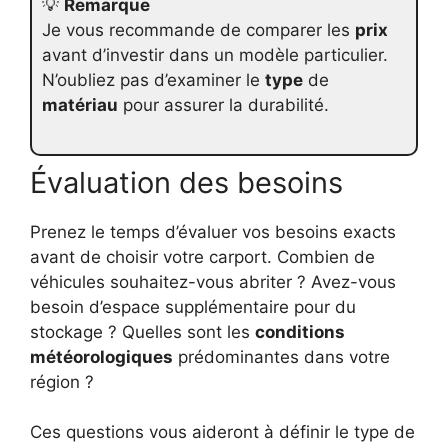
💡
Remarque
Je vous recommande de comparer les
prix
avant d’investir dans un modèle particulier.
N’oubliez pas d’examiner le
type
de
matériau
pour assurer la durabilité.
Évaluation des besoins
Prenez le temps d’évaluer vos besoins exacts
avant de choisir votre carport. Combien de
véhicules souhaitez-vous abriter ? Avez-vous
besoin d’espace supplémentaire pour du
stockage ? Quelles sont les
conditions
météorologiques
prédominantes dans votre
région ?
Ces questions vous aideront à définir le type de