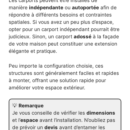
Les carports peuvent être installés de
manière
indépendante
ou
autoportée
afin de
répondre à différents besoins et contraintes
spatiales. Si vous avez un peu plus d’espace,
opter pour un carport indépendant pourrait être
judicieux. Sinon, un carport
adossé
à la façade
de votre maison peut constituer une extension
élégante et pratique.
Peu importe la configuration choisie, ces
structures sont généralement faciles et rapides
à monter, offrant une solution rapide pour
améliorer votre espace extérieur.
💡
Remarque
Je vous conseille de vérifier les
dimensions
et l’
espace
avant l’installation. N’oubliez pas
de prévoir un
devis
avant d’entamer les