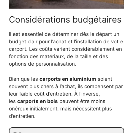
Considérations budgétaires
Il est essentiel de déterminer dès le départ un
budget clair pour l’achat et l’installation de votre
carport. Les coûts varient considérablement en
fonction des matériaux, de la taille et des
options de personnalisation.
Bien que les
carports en aluminium
soient
souvent plus chers à l’achat, ils compensent par
leur faible coût d’entretien. À l’inverse,
les
carports en bois
peuvent être moins
onéreux initialement, mais nécessitent plus
d’entretien.