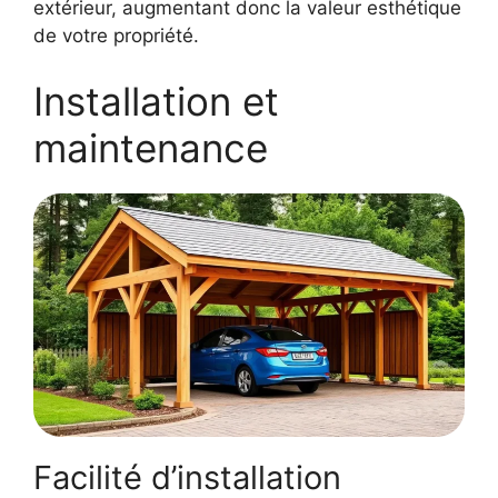
extérieur, augmentant donc la valeur esthétique
de votre propriété.
Installation et
maintenance
Facilité d’installation