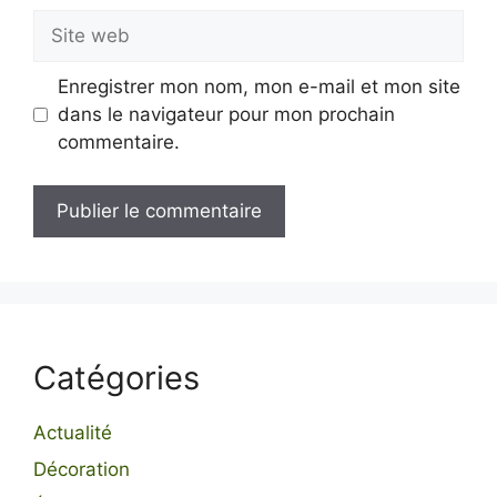
Site
web
Enregistrer mon nom, mon e-mail et mon site
dans le navigateur pour mon prochain
commentaire.
Catégories
Actualité
Décoration