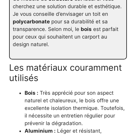
cherchez une solution durable et esthétique.
Je vous conseille d’envisager un toit en
polycarbonate
pour sa durabilité et sa
transparence. Selon moi, le
bois
est parfait
pour ceux qui souhaitent un carport au
design naturel.
Les matériaux couramment
utilisés
Bois :
Très apprécié pour son aspect
naturel et chaleureux, le bois offre une
excellente isolation thermique. Toutefois,
il nécessite un entretien régulier pour
prévenir la dégradation.
Aluminium :
Léger et résistant,