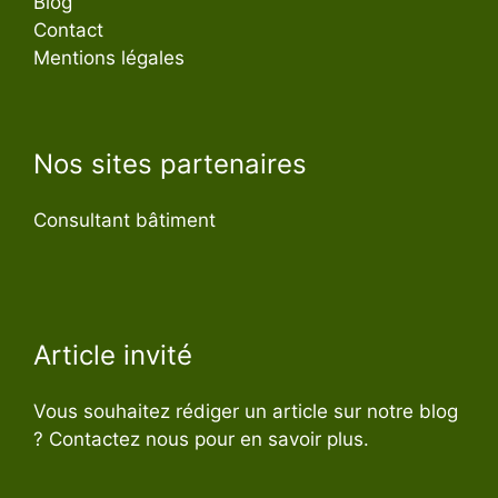
Blog
Contact
Mentions légales
Nos sites partenaires
Consultant bâtiment
Article invité
Vous souhaitez rédiger un article sur notre blog
? Contactez nous pour en savoir plus.