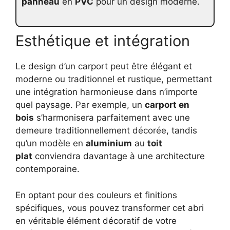
panneau
en
PVC
pour un design moderne.
Esthétique et intégration
Le design d’un carport peut être élégant et
moderne ou traditionnel et rustique, permettant
une intégration harmonieuse dans n’importe
quel paysage. Par exemple, un
carport en
bois
s’harmonisera parfaitement avec une
demeure traditionnellement décorée, tandis
qu’un modèle en
aluminium
au
toit
plat
conviendra davantage à une architecture
contemporaine.
En optant pour des couleurs et finitions
spécifiques, vous pouvez transformer cet abri
en véritable élément décoratif de votre