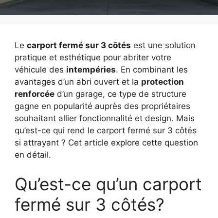
Le
carport fermé sur 3 côtés
est une solution
pratique et esthétique pour abriter votre
véhicule des
intempéries
. En combinant les
avantages d’un abri ouvert et la
protection
renforcée
d’un garage, ce type de structure
gagne en popularité auprès des propriétaires
souhaitant allier fonctionnalité et design. Mais
qu’est-ce qui rend le carport fermé sur 3 côtés
si attrayant ? Cet article explore cette question
en détail.
Qu’est-ce qu’un carport
fermé sur 3 côtés?