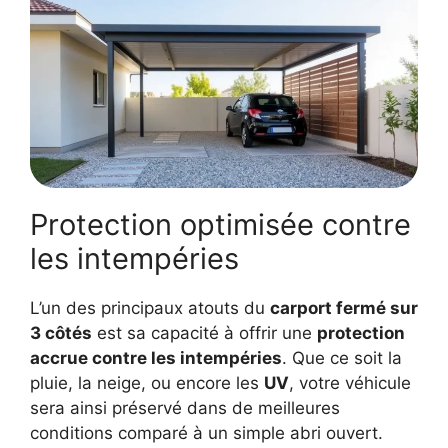
Protection optimisée contre
les intempéries
L’un des principaux atouts du
carport fermé sur
3 côtés
est sa capacité à offrir une
protection
accrue contre les intempéries
. Que ce soit la
pluie, la neige, ou encore les
UV
, votre véhicule
sera ainsi préservé dans de meilleures
conditions comparé à un simple abri ouvert.