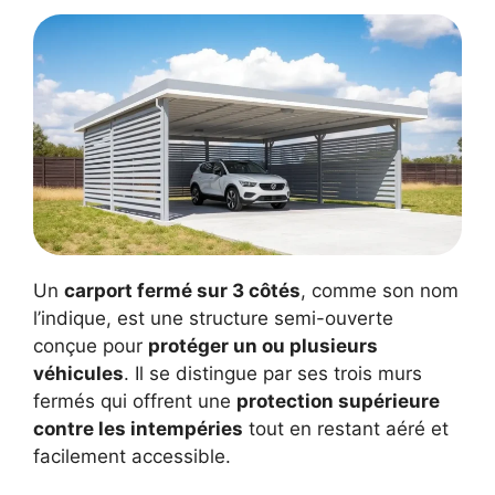
Un
carport fermé sur 3 côtés
, comme son nom
l’indique, est une structure semi-ouverte
conçue pour
protéger un ou plusieurs
véhicules
. Il se distingue par ses trois murs
fermés qui offrent une
protection supérieure
contre les intempéries
tout en restant aéré et
facilement accessible.