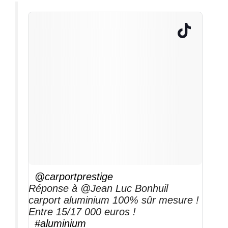
@carportprestige
Réponse à @Jean Luc Bonhuil
carport aluminium 100% sûr mesure !
Entre 15/17 000 euros !
#aluminium