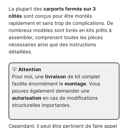
La plupart des
carports fermés sur 3
côtés
sont conçus pour être montés
rapidement et sans trop de complications. De
nombreux modèles sont livrés en kits prêts à
assembler, comprenant toutes les pièces
nécessaires ainsi que des instructions
détaillées.
💡
Attention
Pour moi, une
livraison
de kit complet
facilite énormément le
montage
. Vous
pouvez également demander une
autorisation
en cas de modifications
structurelles importantes.
Cependant, il peut être pertinent de faire appel