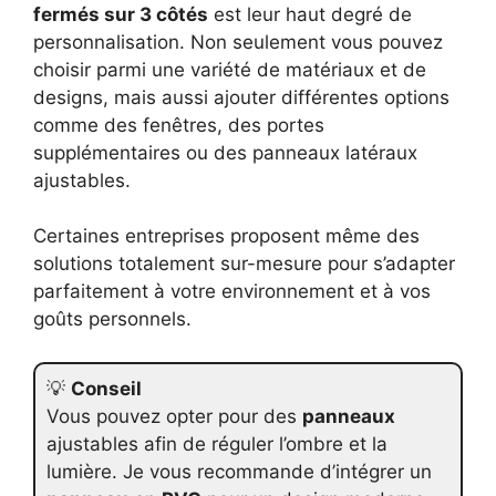
fermés sur 3 côtés
est leur haut degré de
personnalisation. Non seulement vous pouvez
choisir parmi une variété de matériaux et de
designs, mais aussi ajouter différentes options
comme des fenêtres, des portes
supplémentaires ou des panneaux latéraux
ajustables.
Certaines entreprises proposent même des
solutions totalement sur-mesure pour s’adapter
parfaitement à votre environnement et à vos
goûts personnels.
💡
Conseil
Vous pouvez opter pour des
panneaux
ajustables afin de réguler l’ombre et la
lumière. Je vous recommande d’intégrer un