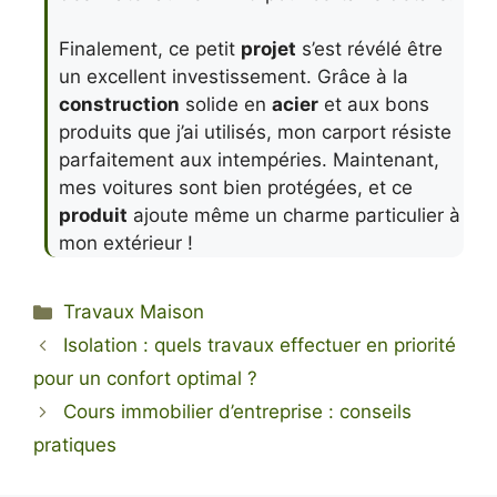
Finalement, ce petit
projet
s’est révélé être
un excellent investissement. Grâce à la
construction
solide en
acier
et aux bons
produits que j’ai utilisés, mon carport résiste
parfaitement aux intempéries. Maintenant,
mes voitures sont bien protégées, et ce
produit
ajoute même un charme particulier à
mon extérieur !
Catégories
Travaux Maison
Isolation : quels travaux effectuer en priorité
pour un confort optimal ?
Cours immobilier d’entreprise : conseils
pratiques