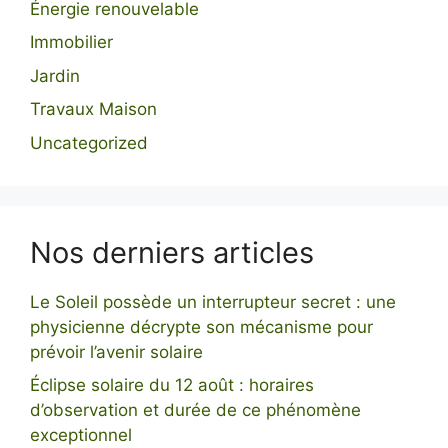
Énergie renouvelable
Immobilier
Jardin
Travaux Maison
Uncategorized
Nos derniers articles
Le Soleil possède un interrupteur secret : une
physicienne décrypte son mécanisme pour
prévoir l’avenir solaire
Éclipse solaire du 12 août : horaires
d’observation et durée de ce phénomène
exceptionnel