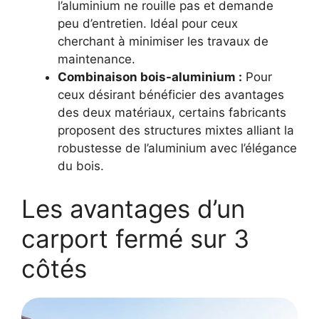
l’aluminium ne rouille pas et demande
peu d’entretien. Idéal pour ceux
cherchant à minimiser les travaux de
maintenance.
Combinaison bois-aluminium :
Pour
ceux désirant bénéficier des avantages
des deux matériaux, certains fabricants
proposent des structures mixtes alliant la
robustesse de l’aluminium avec l’élégance
du bois.
Les avantages d’un
carport fermé sur 3
côtés