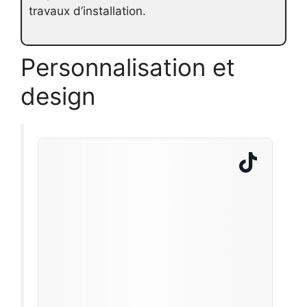
travaux d’installation.
Personnalisation et
design