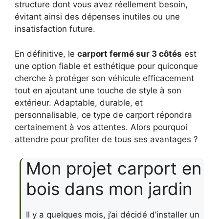
structure dont vous avez réellement besoin,
évitant ainsi des dépenses inutiles ou une
insatisfaction future.
En définitive, le
carport fermé sur 3 côtés
est
une option fiable et esthétique pour quiconque
cherche à protéger son véhicule efficacement
tout en ajoutant une touche de style à son
extérieur. Adaptable, durable, et
personnalisable, ce type de carport répondra
certainement à vos attentes. Alors pourquoi
attendre pour profiter de tous ses avantages ?
Mon projet carport en
bois dans mon jardin
Il y a quelques mois, j’ai décidé d’installer un