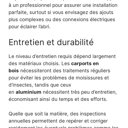
à un professionnel pour assurer une installation
parfaite, surtout si vous envisagez des ajouts
plus complexes ou des connexions électriques
pour éclairer l’abri.
Entretien et durabilité
Le niveau d’entretien requis dépend largement
des matériaux choisis. Les
carports en
bois
nécessiteront des traitements réguliers
pour éviter les problèmes de moisissures et
d’insectes, tandis que ceux
en
aluminium
nécessitent très peu d’entretien,
économisant ainsi du temps et des efforts.
Quelle que soit la matière, des inspections
annuelles permettent de repérer et corriger
rapidement les éventuels problèmes comme les