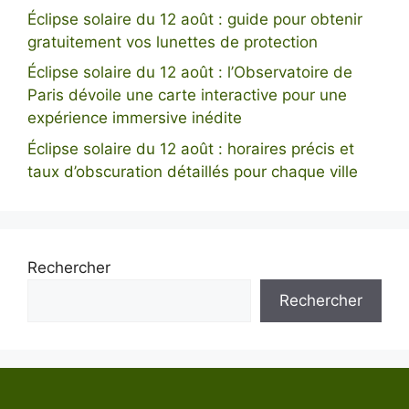
Éclipse solaire du 12 août : guide pour obtenir
gratuitement vos lunettes de protection
Éclipse solaire du 12 août : l’Observatoire de
Paris dévoile une carte interactive pour une
expérience immersive inédite
Éclipse solaire du 12 août : horaires précis et
taux d’obscuration détaillés pour chaque ville
Rechercher
Rechercher