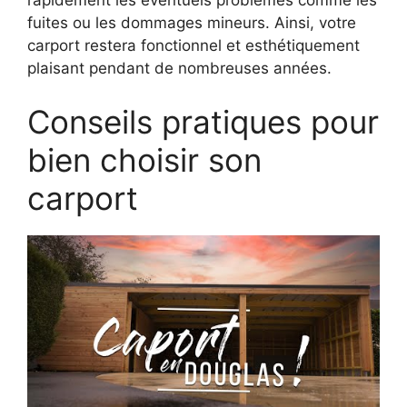
fuites ou les dommages mineurs. Ainsi, votre
carport restera fonctionnel et esthétiquement
plaisant pendant de nombreuses années.
Conseils pratiques pour
bien choisir son
carport