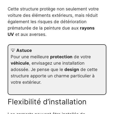
Cette structure protège non seulement votre
voiture des éléments extérieurs, mais réduit
également les risques de détérioration
prématurée de la peinture due aux
rayons
UV
et aux averses.
💡
Astuce
Pour une meilleure
protection
de votre
véhicule
, envisagez une installation
adossée. Je pense que le
design
de cette
structure apporte un charme particulier à
votre extérieur.
Flexibilité d’installation