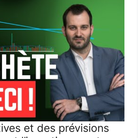
ives et des prévisions