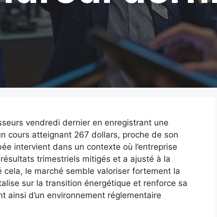
tisseurs vendredi dernier en enregistrant une
n cours atteignant 267 dollars, proche de son
e intervient dans un contexte où l’entreprise
résultats trimestriels mitigés et a ajusté à la
 cela, le marché semble valoriser fortement la
talise sur la transition énergétique et renforce sa
tant ainsi d’un environnement réglementaire