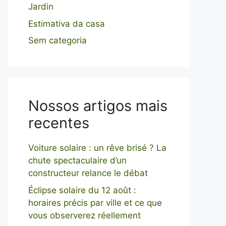
Jardin
Estimativa da casa
Sem categoria
Nossos artigos mais
recentes
Voiture solaire : un rêve brisé ? La
chute spectaculaire d’un
constructeur relance le débat
Éclipse solaire du 12 août :
horaires précis par ville et ce que
vous observerez réellement