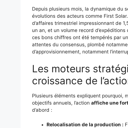
Depuis plusieurs mois, la dynamique du se
évolutions des acteurs comme First Solar. 
d’affaires trimestriel impressionnant de 1
un an, et un volume record d’expéditions 
ces bons chiffres ont été tempérés par un
attentes du consensus, plombé notammen
d’approvisionnement, notamment l’interru
Les moteurs stratégi
croissance de l’actio
Plusieurs éléments expliquent pourquoi, m
objectifs annuels, l’action
affiche une for
d’abord :
Relocalisation de la production :
F