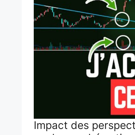
Impact des perspect