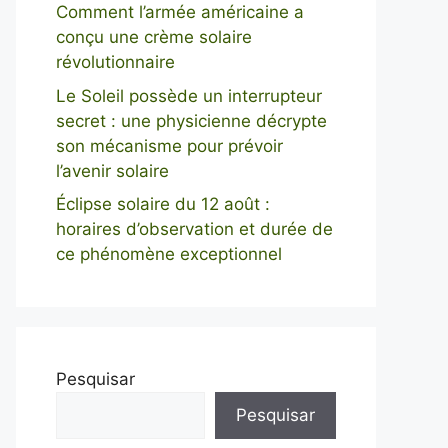
Comment l’armée américaine a
conçu une crème solaire
révolutionnaire
Le Soleil possède un interrupteur
secret : une physicienne décrypte
son mécanisme pour prévoir
l’avenir solaire
Éclipse solaire du 12 août :
horaires d’observation et durée de
ce phénomène exceptionnel
Pesquisar
Pesquisar