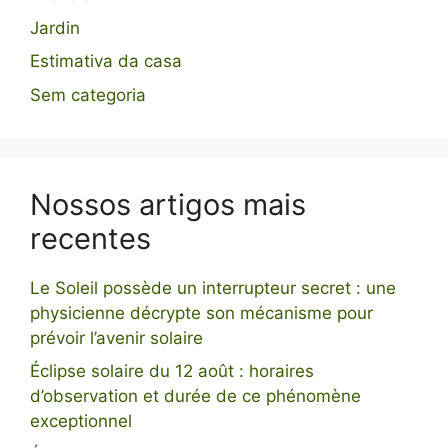
Jardin
Estimativa da casa
Sem categoria
Nossos artigos mais
recentes
Le Soleil possède un interrupteur secret : une
physicienne décrypte son mécanisme pour
prévoir l’avenir solaire
Éclipse solaire du 12 août : horaires
d’observation et durée de ce phénomène
exceptionnel