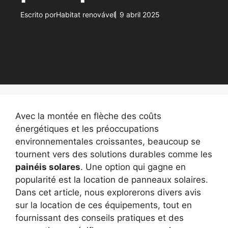
Escrito por
Habitat renovável
9 abril 2025
Avec la montée en flèche des coûts
énergétiques et les préoccupations
environnementales croissantes, beaucoup se
tournent vers des solutions durables comme les
painéis solares
. Une option qui gagne en
popularité est la location de panneaux solaires.
Dans cet article, nous explorerons divers avis
sur la location de ces équipements, tout en
fournissant des conseils pratiques et des