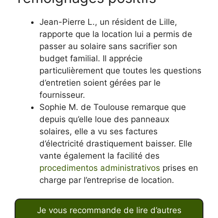
Jean-Pierre L., un résident de Lille,
rapporte que la location lui a permis de
passer au solaire sans sacrifier son
budget familial. Il apprécie
particulièrement que toutes les questions
d’entretien soient gérées par le
fournisseur.
Sophie M. de Toulouse remarque que
depuis qu’elle loue des panneaux
solaires, elle a vu ses factures
d’électricité drastiquement baisser. Elle
vante également la facilité des
procedimentos administrativos
prises en
charge par l’entreprise de location.
Je vous recommande de lire d’autres