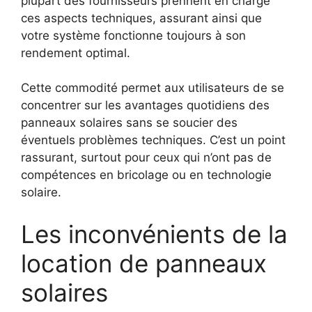
plupart des fournisseurs prennent en charge
ces aspects techniques, assurant ainsi que
votre système fonctionne toujours à son
rendement optimal.
Cette commodité permet aux utilisateurs de se
concentrer sur les avantages quotidiens des
panneaux solaires sans se soucier des
éventuels problèmes techniques. C’est un point
rassurant, surtout pour ceux qui n’ont pas de
compétences en bricolage ou en technologie
solaire.
Les inconvénients de la
location de panneaux
solaires