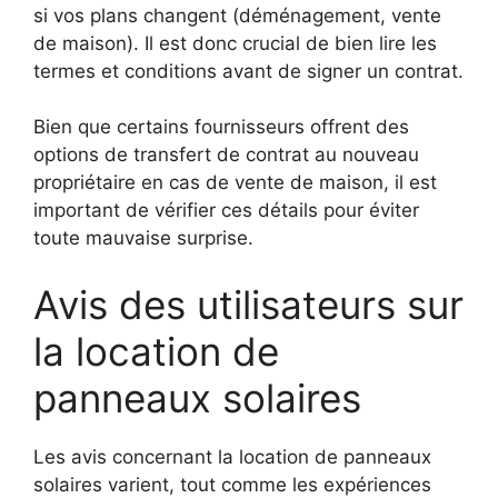
si vos plans changent (déménagement, vente
de maison). Il est donc crucial de bien lire les
termes et conditions avant de signer un contrat.
Bien que certains fournisseurs offrent des
options de transfert de contrat au nouveau
propriétaire en cas de vente de maison, il est
important de vérifier ces détails pour éviter
toute mauvaise surprise.
Avis des utilisateurs sur
la location de
panneaux solaires
Les avis concernant la location de panneaux
solaires varient, tout comme les expériences