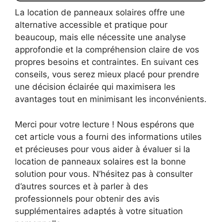
La location de panneaux solaires offre une
alternative accessible et pratique pour
beaucoup, mais elle nécessite une analyse
approfondie et la compréhension claire de vos
propres besoins et contraintes. En suivant ces
conseils, vous serez mieux placé pour prendre
une décision éclairée qui maximisera les
avantages tout en minimisant les inconvénients.
Merci pour votre lecture ! Nous espérons que
cet article vous a fourni des informations utiles
et précieuses pour vous aider à évaluer si la
location de panneaux solaires est la bonne
solution pour vous. N’hésitez pas à consulter
d’autres sources et à parler à des
professionnels pour obtenir des avis
supplémentaires adaptés à votre situation