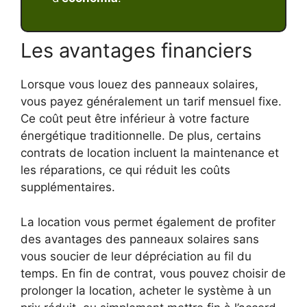
Les avantages financiers
Lorsque vous louez des panneaux solaires,
vous payez généralement un tarif mensuel fixe.
Ce coût peut être inférieur à votre facture
énergétique traditionnelle. De plus, certains
contrats de location incluent la maintenance et
les réparations, ce qui réduit les coûts
supplémentaires.
La location vous permet également de profiter
des avantages des panneaux solaires sans
vous soucier de leur dépréciation au fil du
temps. En fin de contrat, vous pouvez choisir de
prolonger la location, acheter le système à un