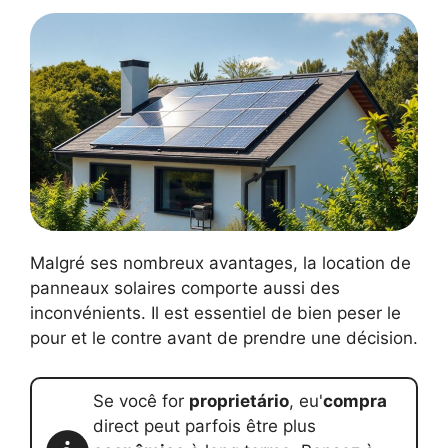
Malgré ses nombreux avantages, la location de
panneaux solaires comporte aussi des
inconvénients. Il est essentiel de bien peser le
pour et le contre avant de prendre une décision.
Se você for
proprietário
, eu'
compra
direct peut parfois être plus