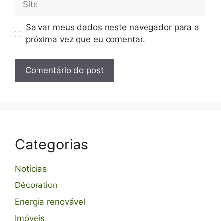
Salvar meus dados neste navegador para a
próxima vez que eu comentar.
Categorias
Notícias
Décoration
Energia renovável
Imóveis