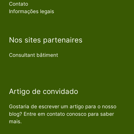
Contato
Informações legais
Nos sites partenaires
Consultant bâtiment
Artigo de convidado
Gostaria de escrever um artigo para o nosso
blog? Entre em contato conosco para saber
mais.