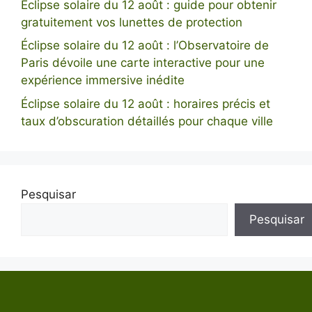
Éclipse solaire du 12 août : guide pour obtenir
gratuitement vos lunettes de protection
Éclipse solaire du 12 août : l’Observatoire de
Paris dévoile une carte interactive pour une
expérience immersive inédite
Éclipse solaire du 12 août : horaires précis et
taux d’obscuration détaillés pour chaque ville
Pesquisar
Pesquisar