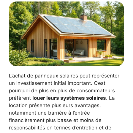
L’achat de panneaux solaires peut représenter
un investissement initial important. C’est
pourquoi de plus en plus de consommateurs
préfèrent
louer leurs systèmes solaires
. La
location présente plusieurs avantages,
notamment une barrière à l’entrée
financièrement plus basse et moins de
responsabilités en termes d’entretien et de