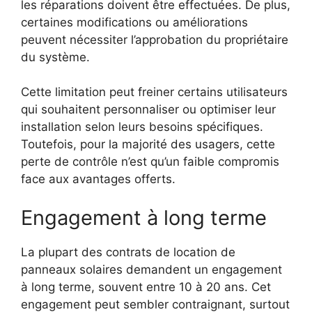
les réparations doivent être effectuées. De plus,
certaines modifications ou améliorations
peuvent nécessiter l’approbation du propriétaire
du système.
Cette limitation peut freiner certains utilisateurs
qui souhaitent personnaliser ou optimiser leur
installation selon leurs besoins spécifiques.
Toutefois, pour la majorité des usagers, cette
perte de contrôle n’est qu’un faible compromis
face aux avantages offerts.
Engagement à long terme
La plupart des contrats de location de
panneaux solaires demandent un engagement
à long terme, souvent entre 10 à 20 ans. Cet
engagement peut sembler contraignant, surtout