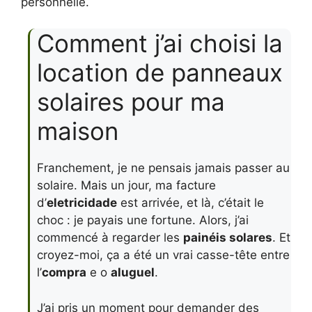
personnelle.
Comment j’ai choisi la
location de panneaux
solaires pour ma
maison
Franchement, je ne pensais jamais passer au
solaire. Mais un jour, ma facture
d’
eletricidade
est arrivée, et là, c’était le
choc : je payais une fortune. Alors, j’ai
commencé à regarder les
painéis solares
. Et
croyez-moi, ça a été un vrai casse-tête entre
l’
compra
e o
aluguel
.
J’ai pris un moment pour demander des