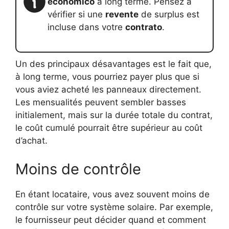
econômico
à long terme. Pensez à
vérifier si une
revente
de surplus est
incluse dans votre
contrato
.
Un des principaux désavantages est le fait que,
à long terme, vous pourriez payer plus que si
vous aviez acheté les panneaux directement.
Les mensualités peuvent sembler basses
initialement, mais sur la durée totale du contrat,
le coût cumulé pourrait être supérieur au coût
d’achat.
Moins de contrôle
En étant locataire, vous avez souvent moins de
contrôle sur votre système solaire. Par exemple,
le fournisseur peut décider quand et comment