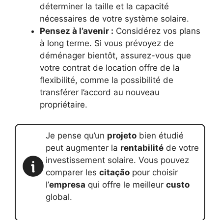
déterminer la taille et la capacité
nécessaires de votre système solaire.
Pensez à l’avenir :
Considérez vos plans
à long terme. Si vous prévoyez de
déménager bientôt, assurez-vous que
votre contrat de location offre de la
flexibilité, comme la possibilité de
transférer l’accord au nouveau
propriétaire.
Je pense qu’un
projeto
bien étudié
peut augmenter la
rentabilité
de votre
investissement solaire. Vous pouvez
comparer les
citação
pour choisir
l’
empresa
qui offre le meilleur
custo
global.