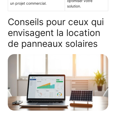
optimiser votre
un projet commercial.
solution.
Conseils pour ceux qui
envisagent la location
de panneaux solaires