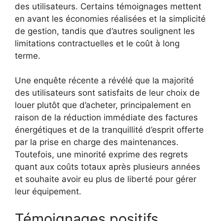
des utilisateurs. Certains témoignages mettent
en avant les économies réalisées et la simplicité
de gestion, tandis que d’autres soulignent les
limitations contractuelles et le coût à long
terme.
Une enquête récente a révélé que la majorité
des utilisateurs sont satisfaits de leur choix de
louer plutôt que d’acheter, principalement en
raison de la réduction immédiate des factures
énergétiques et de la tranquillité d’esprit offerte
par la prise en charge des maintenances.
Toutefois, une minorité exprime des regrets
quant aux coûts totaux après plusieurs années
et souhaite avoir eu plus de liberté pour gérer
leur équipement.
Témoignages positifs