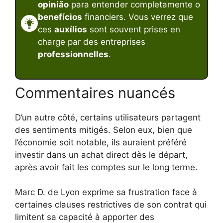
opinião
para entender completamente o
benefícios
financiers. Vous verrez que
ces
auxílios
sont souvent prises en
charge par des entreprises
professionnelles
.
Commentaires nuancés
D’un autre côté, certains utilisateurs partagent
des sentiments mitigés. Selon eux, bien que
l’économie soit notable, ils auraient préféré
investir dans un achat direct dès le départ,
après avoir fait les comptes sur le long terme.
Marc D. de Lyon exprime sa frustration face à
certaines clauses restrictives de son contrat qui
limitent sa capacité à apporter des