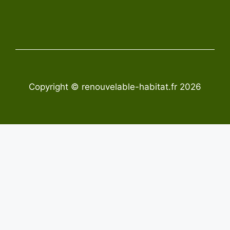
Copyright © renouvelable-habitat.fr 2026