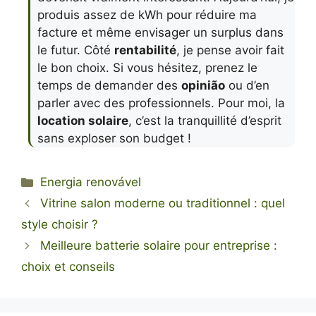
produis assez de kWh pour réduire ma
facture et même envisager un surplus dans
le futur. Côté
rentabilité
, je pense avoir fait
le bon choix. Si vous hésitez, prenez le
temps de demander des
opinião
ou d’en
parler avec des professionnels. Pour moi, la
location solaire
, c’est la tranquillité d’esprit
sans exploser son budget !
Categorias
Energia renovável
Vitrine salon moderne ou traditionnel : quel
style choisir ?
Meilleure batterie solaire pour entreprise :
choix et conseils