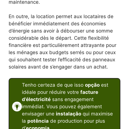
maintenance.
En outre, la location permet aux locataires de
bénéficier immédiatement des économies
d’énergie sans avoir à débourser une somme
considérable dès le départ. Cette flexibilité
financière est particulièrement attrayante pour
les ménages aux budgets serrés ou pour ceux
qui souhaitent tester l’efficacité des panneaux
solaires avant de s’engager dans un achat.
Tenho certeza de que isso
opção
est
idéale pour réduire votre
facture
d’électricité
sans engagement
immédiat. Vous pouvez également
envisager une
instalação
qui maximise
la
potência
de production pour plus
d’
economia
.