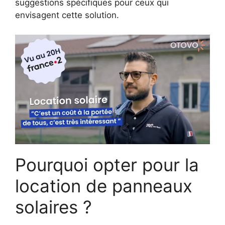
suggestions spécifiques pour ceux qui
envisagent cette solution.
Pourquoi opter pour la
location de panneaux
solaires ?