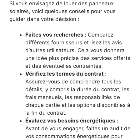
Si vous envisagez de louer des panneaux
solaires, voici quelques conseils pour vous
guider dans votre décision :
Faites vos recherches :
Comparez
différents fournisseurs et lisez les avis
d’autres utilisateurs. Cela vous donnera
une idée plus précise des services offerts
et des éventuelles contraintes.
Vérifiez les termes du contrat :
Assurez-vous de comprendre tous les
détails, y compris la durée du contrat, les
frais mensuels, les responsabilités de
chaque partie et les options disponibles à
la fin du contrat.
Évaluez vos besoins énergétiques :
Avant de vous engager, faites un audit de
vos consommations énergétiques pour