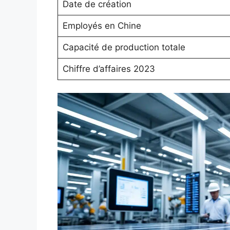
Date de création
Employés en Chine
Capacité de production totale
Chiffre d’affaires 2023