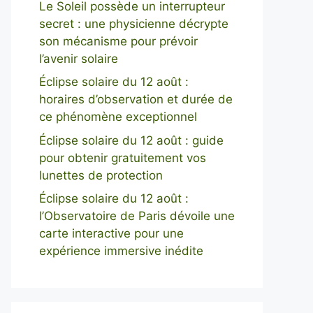
Le Soleil possède un interrupteur
secret : une physicienne décrypte
son mécanisme pour prévoir
l’avenir solaire
Éclipse solaire du 12 août :
horaires d’observation et durée de
ce phénomène exceptionnel
Éclipse solaire du 12 août : guide
pour obtenir gratuitement vos
lunettes de protection
Éclipse solaire du 12 août :
l’Observatoire de Paris dévoile une
carte interactive pour une
expérience immersive inédite