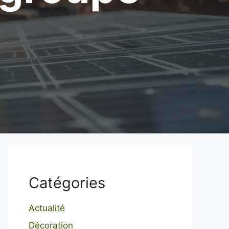
Catégories
Actualité
Décoration