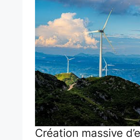
Création massive d’