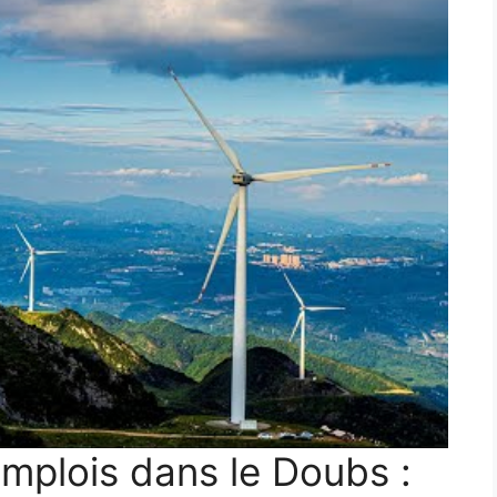
emplois dans le Doubs :