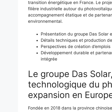
transition énergétique en France. Le proje
filière industrielle autour du photovoltaïq
accompagnement étatique et de partenari
environnemental.
Présentation du groupe Das Solar et
Détails techniques et production d
Perspectives de création d’emplois
Développement durable et partenari
intégrée
Le groupe Das Solar,
technologique du ph
expansion en Europ
Fondée en 2018 dans la province chinois