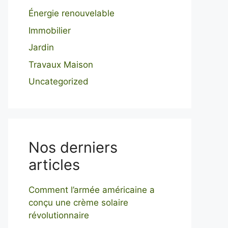
Énergie renouvelable
Immobilier
Jardin
Travaux Maison
Uncategorized
Nos derniers
articles
Comment l’armée américaine a
conçu une crème solaire
révolutionnaire