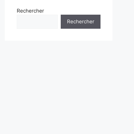
Rechercher
Rechercher