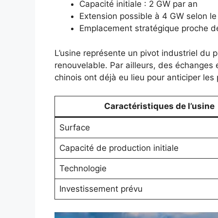
Capacité initiale : 2 GW par an
Extension possible à 4 GW selon 
Emplacement stratégique proche de
L’usine représente un pivot industriel du 
renouvelable. Par ailleurs, des échanges 
chinois ont déjà eu lieu pour anticiper les p
Caractéristiques de l’usine
Surface
Capacité de production initiale
Technologie
Investissement prévu