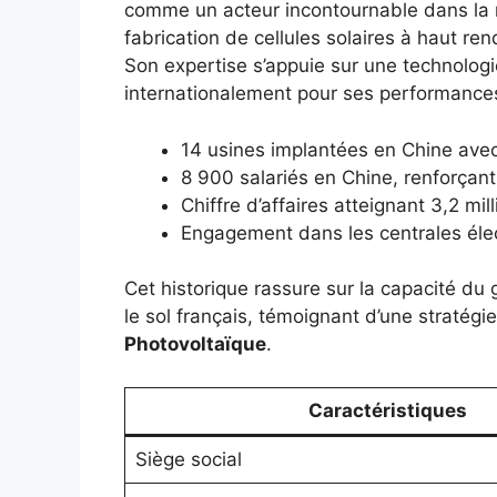
comme un acteur incontournable dans la 
fabrication de cellules solaires à haut 
Son expertise s’appuie sur une technolo
internationalement pour ses performance
14 usines implantées en Chine av
8 900 salariés en Chine, renforçant
Chiffre d’affaires atteignant 3,2 mi
Engagement dans les centrales élect
Cet historique rassure sur la capacité du
le sol français, témoignant d’une stratégie
Photovoltaïque
.
Caractéristiques
Siège social