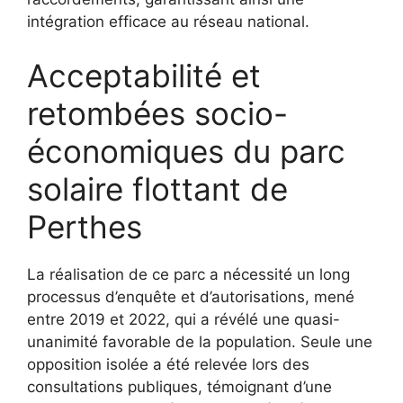
intégration efficace au réseau national.
Acceptabilité et
retombées socio-
économiques du parc
solaire flottant de
Perthes
La réalisation de ce parc a nécessité un long
processus d’enquête et d’autorisations, mené
entre 2019 et 2022, qui a révélé une quasi-
unanimité favorable de la population. Seule une
opposition isolée a été relevée lors des
consultations publiques, témoignant d’une