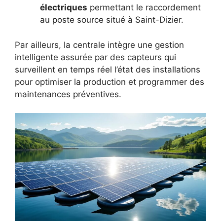
électriques
permettant le raccordement
au poste source situé à Saint-Dizier.
Par ailleurs, la centrale intègre une gestion
intelligente assurée par des capteurs qui
surveillent en temps réel l’état des installations
pour optimiser la production et programmer des
maintenances préventives.