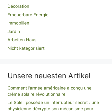
Décoration
Erneuerbare Energie
Immobilien
Jardin
Arbeiten Haus
Nicht kategorisiert
Unsere neuesten Artikel
Comment l’armée américaine a conçu une
crème solaire révolutionnaire
Le Soleil possède un interrupteur secret : une
physicienne décrypte son mécanisme pour