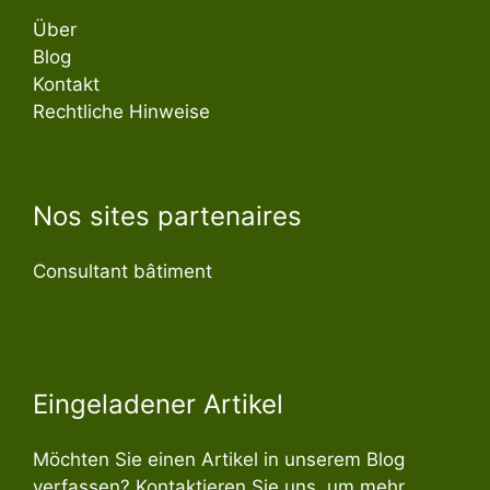
Über
Blog
Kontakt
Rechtliche Hinweise
Nos sites partenaires
Consultant bâtiment
Eingeladener Artikel
Möchten Sie einen Artikel in unserem Blog
verfassen? Kontaktieren Sie uns, um mehr