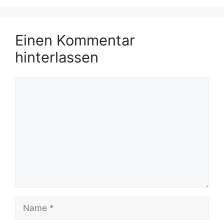
Einen Kommentar
hinterlassen
Kommentar
Name