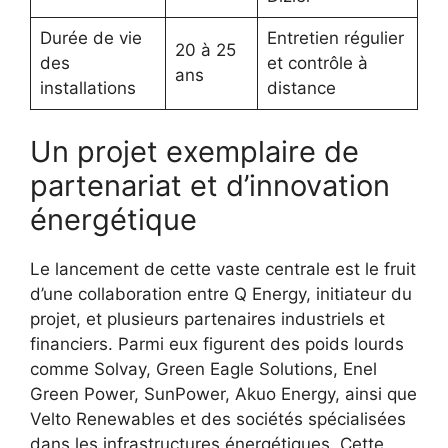
Durée de vie
Entretien régulier
20 à 25
des
et contrôle à
ans
installations
distance
Un projet exemplaire de
partenariat et d’innovation
énergétique
Le lancement de cette vaste centrale est le fruit
d’une collaboration entre Q Energy, initiateur du
projet, et plusieurs partenaires industriels et
financiers. Parmi eux figurent des poids lourds
comme Solvay, Green Eagle Solutions, Enel
Green Power, SunPower, Akuo Energy, ainsi que
Velto Renewables et des sociétés spécialisées
dans les infrastructures énergétiques. Cette