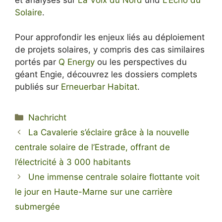
Solaire
.
Pour approfondir les enjeux liés au déploiement
de projets solaires, y compris des cas similaires
portés par
Q Energy
ou les perspectives du
géant Engie, découvrez les dossiers complets
publiés sur
Erneuerbar Habitat
.
Kategorien
Nachricht
La Cavalerie s’éclaire grâce à la nouvelle
centrale solaire de l’Estrade, offrant de
l’électricité à 3 000 habitants
Une immense centrale solaire flottante voit
le jour en Haute-Marne sur une carrière
submergée