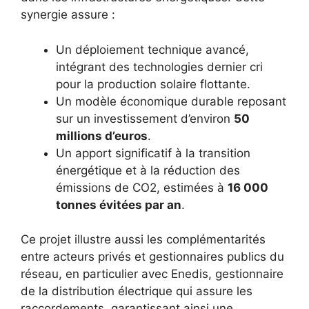
synergie assure :
Un déploiement technique avancé,
intégrant des technologies dernier cri
pour la production solaire flottante.
Un modèle économique durable reposant
sur un investissement d’environ
50
millions d’euros
.
Un apport significatif à la transition
énergétique et à la réduction des
émissions de CO2, estimées à
16 000
tonnes évitées par an
.
Ce projet illustre aussi les complémentarités
entre acteurs privés et gestionnaires publics du
réseau, en particulier avec Enedis, gestionnaire
de la distribution électrique qui assure les
raccordements, garantissant ainsi une