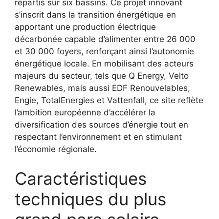
répartis sur six bassins. Ce projet innovant
s’inscrit dans la transition énergétique en
apportant une production électrique
décarbonée capable d’alimenter entre 26 000
et 30 000 foyers, renforçant ainsi l’autonomie
énergétique locale. En mobilisant des acteurs
majeurs du secteur, tels que Q Energy, Velto
Renewables, mais aussi EDF Renouvelables,
Engie, TotalEnergies et Vattenfall, ce site reflète
l’ambition européenne d’accélérer la
diversification des sources d’énergie tout en
respectant l’environnement et en stimulant
l’économie régionale.
Caractéristiques
techniques du plus