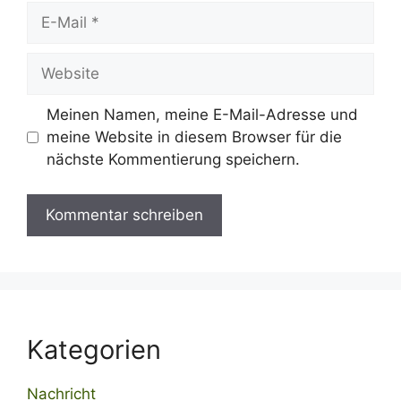
E-
Mail
Website
Meinen Namen, meine E-Mail-Adresse und
meine Website in diesem Browser für die
nächste Kommentierung speichern.
Kategorien
Nachricht