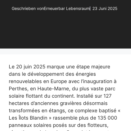
Geschrieben von
Erneuerbar Lebensraum
23 Juni 2025
Le 20 juin 2025 marque une étape majeure
dans le développement des énergies
renouvelables en Europe avec l’inauguration à
Perthes, en Haute-Marne, du plus vaste parc
solaire flottant du continent. Installé sur 127
hectares d’anciennes gravières désormais
transformées en étangs, ce complexe baptisé «
Les Îlots Blandin » rassemble plus de 135 000
panneaux solaires posés sur des flotteurs,