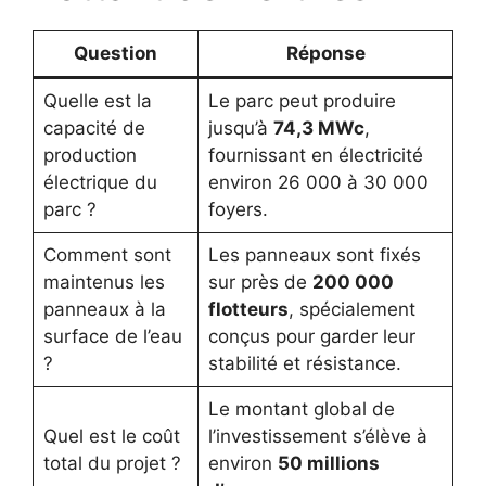
Question
Réponse
Quelle est la
Le parc peut produire
capacité de
jusqu’à
74,3 MWc
,
production
fournissant en électricité
électrique du
environ 26 000 à 30 000
parc ?
foyers.
Comment sont
Les panneaux sont fixés
maintenus les
sur près de
200 000
panneaux à la
flotteurs
, spécialement
surface de l’eau
conçus pour garder leur
?
stabilité et résistance.
Le montant global de
Quel est le coût
l’investissement s’élève à
total du projet ?
environ
50 millions