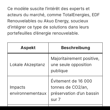
Ce modèle suscite l’intérêt des experts et
acteurs du marché, comme TotalEnergies, EDF
Renouvelables ou Akuo Energy, soucieux
d’intégrer ce type de solutions dans leurs
portefeuilles d’énergie renouvelable.
Aspekt
Beschreibung
Majoritairement positive,
Lokale Akzeptanz
une seule opposition
publique
Évitement de 16 000
Impacts
tonnes de CO2/an,
environnementaux
préservation d’un bassin
sur 7
20% à Perthes, 30%