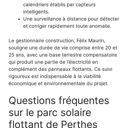
calendriers établis par capteurs
intelligents.
Une surveillance à distance pour détecter
et corriger rapidement toute anomalie.
Le gestionnaire construction, Félix Maurin,
souligne une durée de vie comprise entre 20 et
25 ans, avec une base terrestre compensatoire
qui produit une partie de l’électricité en
complément des panneaux flottants. Ce suivi
rigoureux est indispensable à la viabilité
économique et environnementale du projet.
Questions fréquentes
sur le parc solaire
flottant de Perthes