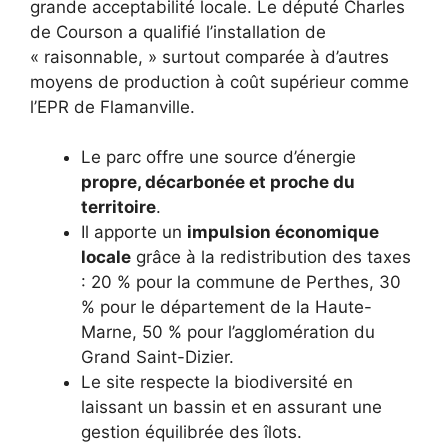
grande acceptabilité locale. Le député Charles
de Courson a qualifié l’installation de
« raisonnable, » surtout comparée à d’autres
moyens de production à coût supérieur comme
l’EPR de Flamanville.
Le parc offre une source d’énergie
propre, décarbonée et proche du
territoire
.
Il apporte un
impulsion économique
locale
grâce à la redistribution des taxes
: 20 % pour la commune de Perthes, 30
% pour le département de la Haute-
Marne, 50 % pour l’agglomération du
Grand Saint-Dizier.
Le site respecte la biodiversité en
laissant un bassin et en assurant une
gestion équilibrée des îlots.