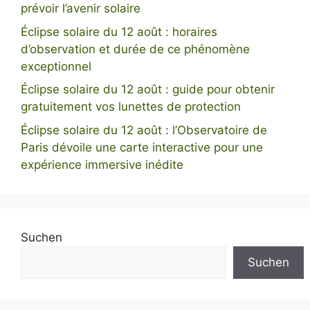
prévoir l’avenir solaire
Éclipse solaire du 12 août : horaires
d’observation et durée de ce phénomène
exceptionnel
Éclipse solaire du 12 août : guide pour obtenir
gratuitement vos lunettes de protection
Éclipse solaire du 12 août : l’Observatoire de
Paris dévoile une carte interactive pour une
expérience immersive inédite
Suchen
Suchen