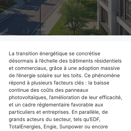
La transition énergétique se concrétise
désormais à l’échelle des bâtiments résidentiels
et commerciaux, grâce à une adoption massive
de l’énergie solaire sur les toits. Ce phénomène
répond à plusieurs facteurs clés : la baisse
continue des coûts des panneaux
photovoltaïques, l’amélioration de leur efficacité,
et un cadre réglementaire favorable aux
particuliers et entreprises. En parallèle, de
grands acteurs du secteur, tels qu’EDF,
TotalEnergies, Engie, Sunpower ou encore