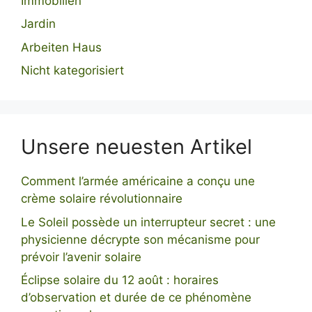
Immobilien
Jardin
Arbeiten Haus
Nicht kategorisiert
Unsere neuesten Artikel
Comment l’armée américaine a conçu une
crème solaire révolutionnaire
Le Soleil possède un interrupteur secret : une
physicienne décrypte son mécanisme pour
prévoir l’avenir solaire
Éclipse solaire du 12 août : horaires
d’observation et durée de ce phénomène