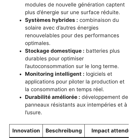
modules de nouvelle génération captent
plus d’énergie sur une surface réduite.
Systèmes hybrides :
combinaison du
solaire avec d’autres énergies
renouvelables pour des performances
optimales.
Stockage domestique :
batteries plus
durables pour optimiser
l’autoconsommation sur le long terme.
Monitoring intelligent :
logiciels et
applications pour piloter la production et
la consommation en temps réel.
Durabilité améliorée :
développement de
panneaux résistants aux intempéries et à
l’usure.
Innovation
Beschreibung
Impact attendu