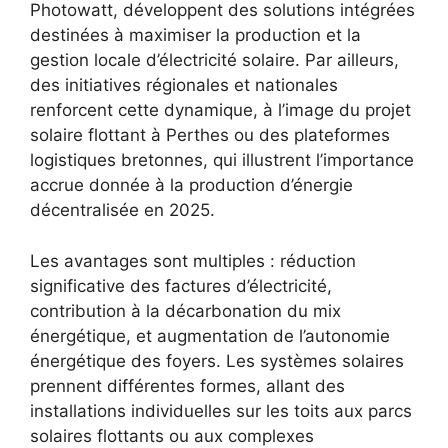
Photowatt, développent des solutions intégrées
destinées à maximiser la production et la
gestion locale d’électricité solaire. Par ailleurs,
des initiatives régionales et nationales
renforcent cette dynamique, à l’image du projet
solaire flottant à Perthes ou des plateformes
logistiques bretonnes, qui illustrent l’importance
accrue donnée à la production d’énergie
décentralisée en 2025.
Les avantages sont multiples : réduction
significative des factures d’électricité,
contribution à la décarbonation du mix
énergétique, et augmentation de l’autonomie
énergétique des foyers. Les systèmes solaires
prennent différentes formes, allant des
installations individuelles sur les toits aux parcs
solaires flottants ou aux complexes