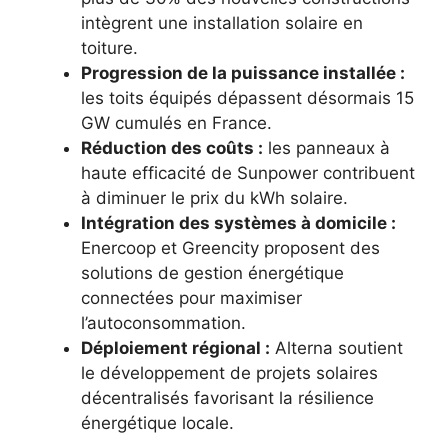
intègrent une installation solaire en
toiture.
Progression de la puissance installée :
les toits équipés dépassent désormais 15
GW cumulés en France.
Réduction des coûts :
les panneaux à
haute efficacité de Sunpower contribuent
à diminuer le prix du kWh solaire.
Intégration des systèmes à domicile :
Enercoop et Greencity proposent des
solutions de gestion énergétique
connectées pour maximiser
l’autoconsommation.
Déploiement régional :
Alterna soutient
le développement de projets solaires
décentralisés favorisant la résilience
énergétique locale.