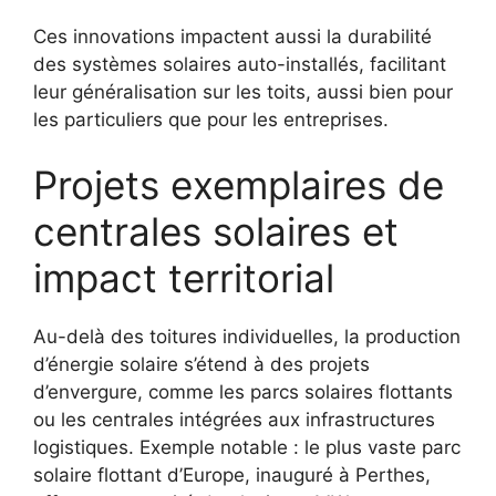
Ces innovations impactent aussi la durabilité
des systèmes solaires auto-installés, facilitant
leur généralisation sur les toits, aussi bien pour
les particuliers que pour les entreprises.
Projets exemplaires de
centrales solaires et
impact territorial
Au-delà des toitures individuelles, la production
d’énergie solaire s’étend à des projets
d’envergure, comme les parcs solaires flottants
ou les centrales intégrées aux infrastructures
logistiques. Exemple notable : le plus vaste parc
solaire flottant d’Europe, inauguré à Perthes,