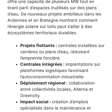
offre une capacité de plusieurs MW tout en
tirant parti d’espaces inutilisés sur des plans
d’eau. De nouveaux projets ambitieux dans les
Ardennes et en Bretagne montrent comment
l’énergie solaire sur toits peut s’allier à des
écosystèmes territoriaux durables.
Projets flottants :
centrales installées sur
carrières ou plans d’eau, réduisant
l’empreinte foncière.
Centrales intégrées :
implantations sur
plateformes logistiques favorisant
l’autoconsommation industrielle.
Déploiement régional :
collaboration
entre collectivités locales, Alterna et
Greencity.
Impact social :
création d’emplois
spécialisés dans la maintenance et