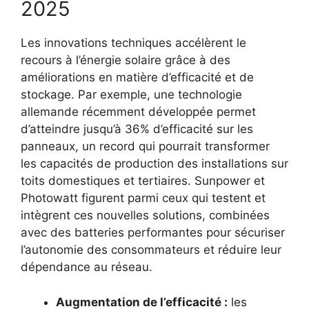
2025
Les innovations techniques accélèrent le
recours à l’énergie solaire grâce à des
améliorations en matière d’efficacité et de
stockage. Par exemple, une technologie
allemande récemment développée permet
d’atteindre jusqu’à 36% d’efficacité sur les
panneaux, un record qui pourrait transformer
les capacités de production des installations sur
toits domestiques et tertiaires. Sunpower et
Photowatt figurent parmi ceux qui testent et
intègrent ces nouvelles solutions, combinées
avec des batteries performantes pour sécuriser
l’autonomie des consommateurs et réduire leur
dépendance au réseau.
Augmentation de l’efficacité :
les