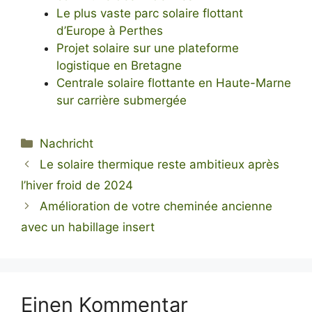
Le plus vaste parc solaire flottant
d’Europe à Perthes
Projet solaire sur une plateforme
logistique en Bretagne
Centrale solaire flottante en Haute-Marne
sur carrière submergée
Kategorien
Nachricht
Le solaire thermique reste ambitieux après
l’hiver froid de 2024
Amélioration de votre cheminée ancienne
avec un habillage insert
Einen Kommentar