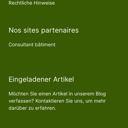
Rechtliche Hinweise
Nos sites partenaires
Consultant bâtiment
Eingeladener Artikel
Möchten Sie einen Artikel in unserem Blog
verfassen? Kontaktieren Sie uns, um mehr
darüber zu erfahren.