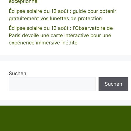
exceptionnel
Éclipse solaire du 12 août : guide pour obtenir
gratuitement vos lunettes de protection
Éclipse solaire du 12 août : l’Observatoire de
Paris dévoile une carte interactive pour une
expérience immersive inédite
Suchen
Suchen