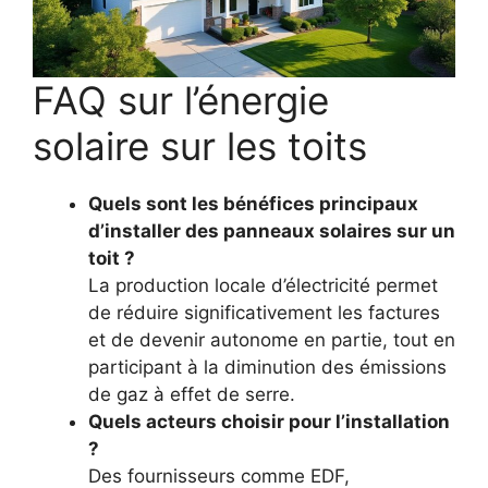
FAQ sur l’énergie
solaire sur les toits
Quels sont les bénéfices principaux
d’installer des panneaux solaires sur un
toit ?
La production locale d’électricité permet
de réduire significativement les factures
et de devenir autonome en partie, tout en
participant à la diminution des émissions
de gaz à effet de serre.
Quels acteurs choisir pour l’installation
?
Des fournisseurs comme EDF,