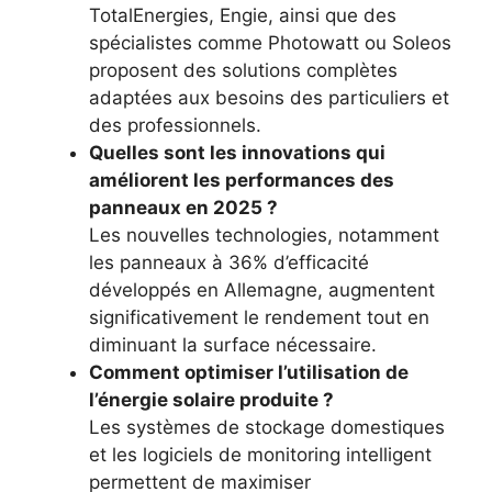
TotalEnergies, Engie, ainsi que des
spécialistes comme Photowatt ou Soleos
proposent des solutions complètes
adaptées aux besoins des particuliers et
des professionnels.
Quelles sont les innovations qui
améliorent les performances des
panneaux en 2025 ?
Les nouvelles technologies, notamment
les panneaux à 36% d’efficacité
développés en Allemagne, augmentent
significativement le rendement tout en
diminuant la surface nécessaire.
Comment optimiser l’utilisation de
l’énergie solaire produite ?
Les systèmes de stockage domestiques
et les logiciels de monitoring intelligent
permettent de maximiser