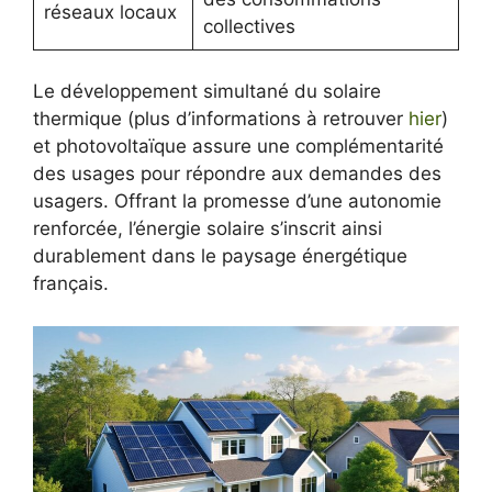
réseaux locaux
collectives
Le développement simultané du solaire
thermique (plus d’informations à retrouver
hier
)
et photovoltaïque assure une complémentarité
des usages pour répondre aux demandes des
usagers. Offrant la promesse d’une autonomie
renforcée, l’énergie solaire s’inscrit ainsi
durablement dans le paysage énergétique
français.