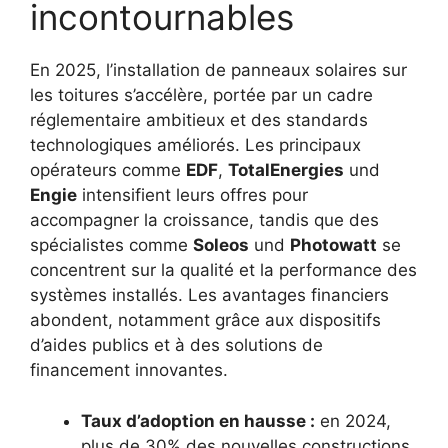
incontournables
En 2025, l’installation de panneaux solaires sur
les toitures s’accélère, portée par un cadre
réglementaire ambitieux et des standards
technologiques améliorés. Les principaux
opérateurs comme
EDF
,
TotalEnergies
und
Engie
intensifient leurs offres pour
accompagner la croissance, tandis que des
spécialistes comme
Soleos
und
Photowatt
se
concentrent sur la qualité et la performance des
systèmes installés. Les avantages financiers
abondent, notamment grâce aux dispositifs
d’aides publics et à des solutions de
financement innovantes.
Taux d’adoption en hausse :
en 2024,
plus de 30% des nouvelles constructions