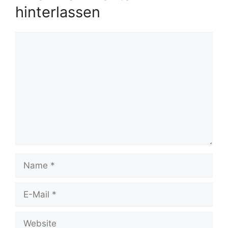
hinterlassen
Kommentar
Name
E-
Mail
Website