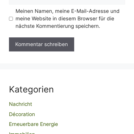
Meinen Namen, meine E-Mail-Adresse und
meine Website in diesem Browser für die
nächste Kommentierung speichern.
Kategorien
Nachricht
Décoration
Erneuerbare Energie