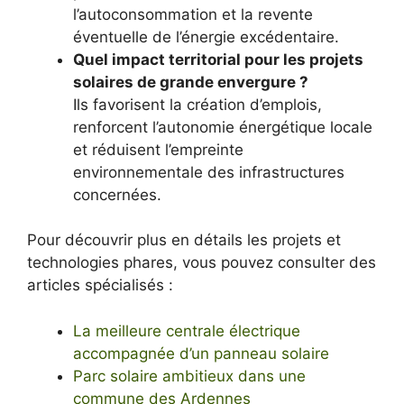
l’autoconsommation et la revente
éventuelle de l’énergie excédentaire.
Quel impact territorial pour les projets
solaires de grande envergure ?
Ils favorisent la création d’emplois,
renforcent l’autonomie énergétique locale
et réduisent l’empreinte
environnementale des infrastructures
concernées.
Pour découvrir plus en détails les projets et
technologies phares, vous pouvez consulter des
articles spécialisés :
La meilleure centrale électrique
accompagnée d’un panneau solaire
Parc solaire ambitieux dans une
commune des Ardennes