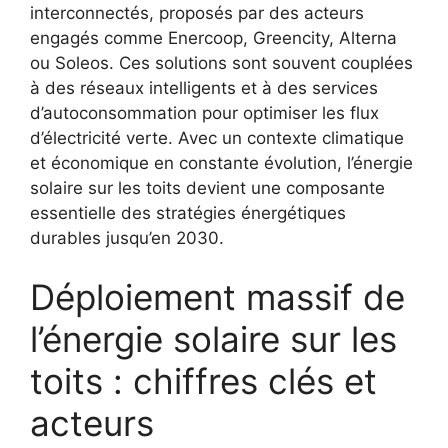
interconnectés, proposés par des acteurs
engagés comme Enercoop, Greencity, Alterna
ou Soleos. Ces solutions sont souvent couplées
à des réseaux intelligents et à des services
d’autoconsommation pour optimiser les flux
d’électricité verte. Avec un contexte climatique
et économique en constante évolution, l’énergie
solaire sur les toits devient une composante
essentielle des stratégies énergétiques
durables jusqu’en 2030.
Déploiement massif de
l’énergie solaire sur les
toits : chiffres clés et
acteurs