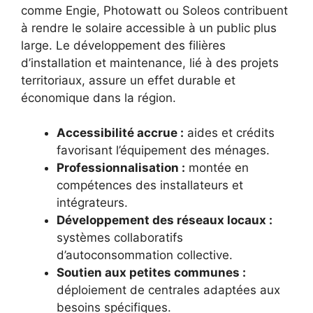
comme Engie, Photowatt ou Soleos contribuent
à rendre le solaire accessible à un public plus
large. Le développement des filières
d’installation et maintenance, lié à des projets
territoriaux, assure un effet durable et
économique dans la région.
Accessibilité accrue :
aides et crédits
favorisant l’équipement des ménages.
Professionnalisation :
montée en
compétences des installateurs et
intégrateurs.
Développement des réseaux locaux :
systèmes collaboratifs
d’autoconsommation collective.
Soutien aux petites communes :
déploiement de centrales adaptées aux
besoins spécifiques.