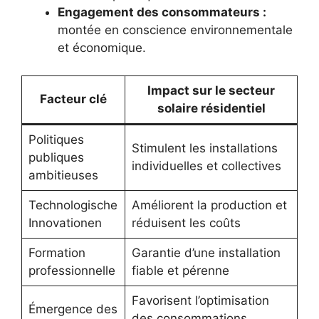
Engagement des consommateurs :
montée en conscience environnementale
et économique.
Impact sur le secteur
Facteur clé
solaire résidentiel
Politiques
Stimulent les installations
publiques
individuelles et collectives
ambitieuses
Technologische
Améliorent la production et
Innovationen
réduisent les coûts
Formation
Garantie d’une installation
professionnelle
fiable et pérenne
Favorisent l’optimisation
Émergence des
des consommations