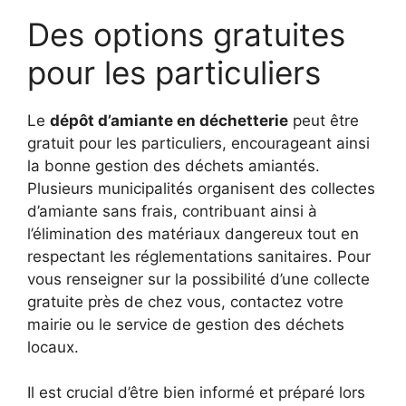
Des options gratuites
pour les particuliers
Le
dépôt d’amiante en déchetterie
peut être
gratuit pour les particuliers, encourageant ainsi
la bonne gestion des déchets amiantés.
Plusieurs municipalités organisent des collectes
d’amiante sans frais, contribuant ainsi à
l’élimination des matériaux dangereux tout en
respectant les réglementations sanitaires. Pour
vous renseigner sur la possibilité d’une collecte
gratuite près de chez vous, contactez votre
mairie ou le service de gestion des déchets
locaux.
Il est crucial d’être bien informé et préparé lors