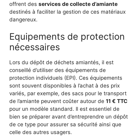
offrent des
services de collecte d’amiante
destinés à faciliter la gestion de ces matériaux
dangereux.
Equipements de protection
nécessaires
Lors du dépôt de déchets amiantés, il est
conseillé d’utiliser des équipements de
protection individuels (EPI). Ces équipements
sont souvent disponibles à l’achat à des prix
variés, par exemple, des sacs pour le transport
de l’amiante peuvent coûter autour de
11 € TTC
pour un modèle standard. Il est essentiel de
bien se préparer avant d’entreprendre un dépôt
de ce type pour assurer sa sécurité ainsi que
celle des autres usagers.