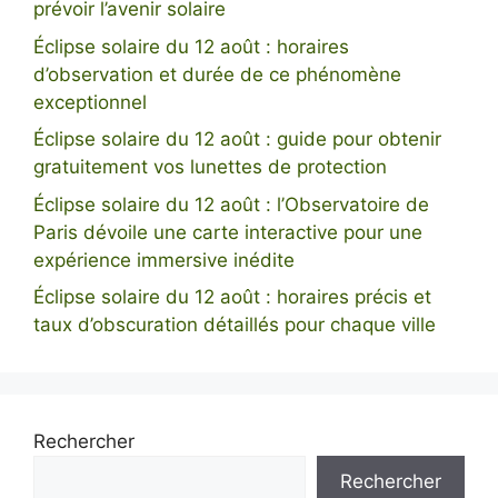
prévoir l’avenir solaire
Éclipse solaire du 12 août : horaires
d’observation et durée de ce phénomène
exceptionnel
Éclipse solaire du 12 août : guide pour obtenir
gratuitement vos lunettes de protection
Éclipse solaire du 12 août : l’Observatoire de
Paris dévoile une carte interactive pour une
expérience immersive inédite
Éclipse solaire du 12 août : horaires précis et
taux d’obscuration détaillés pour chaque ville
Rechercher
Rechercher