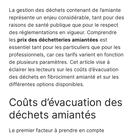
La gestion des déchets contenant de l’amiante
représente un enjeu considérable, tant pour des
raisons de santé publique que pour le respect
des réglementations en vigueur. Comprendre
les
prix des déchetteries amiantées
est
essentiel tant pour les particuliers que pour les
professionnels, car ces tarifs varient en fonction
de plusieurs paramètres. Cet article vise à
éclairer les lecteurs sur les coûts d’évacuation
des déchets en fibrociment amianté et sur les
différentes options disponibles.
Coûts d’évacuation des
déchets amiantés
Le premier facteur à prendre en compte