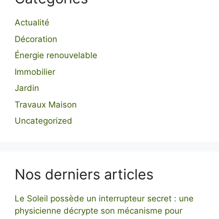
Actualité
Décoration
Énergie renouvelable
Immobilier
Jardin
Travaux Maison
Uncategorized
Nos derniers articles
Le Soleil possède un interrupteur secret : une
physicienne décrypte son mécanisme pour