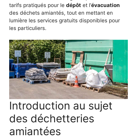
tarifs pratiqués pour le
dépôt
et l’
évacuation
des déchets amiantés, tout en mettant en
lumière les services gratuits disponibles pour
les particuliers.
Introduction au sujet
des déchetteries
amiantées