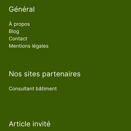
Général
À propos
Blog
Contact
Mentions légales
Nos sites partenaires
Consultant bâtiment
Article invité