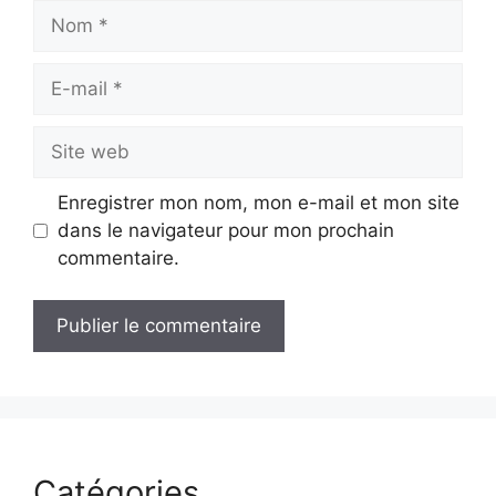
Nom
E-
mail
Site
web
Enregistrer mon nom, mon e-mail et mon site
dans le navigateur pour mon prochain
commentaire.
Catégories