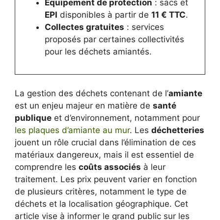
Équipement de protection
: sacs et
EPI
disponibles à partir de
11 € TTC
.
Collectes gratuites
: services
proposés par certaines collectivités
pour les déchets amiantés.
La gestion des déchets contenant de l’
amiante
est un enjeu majeur en matière de
santé
publique
et d’environnement, notamment pour
les plaques d’amiante au mur
. Les
déchetteries
jouent un rôle crucial dans l’élimination de ces
matériaux dangereux, mais il est essentiel de
comprendre les
coûts associés
à leur
traitement. Les prix peuvent varier en fonction
de plusieurs critères, notamment le type de
déchets et la localisation géographique. Cet
article vise à informer le grand public sur les