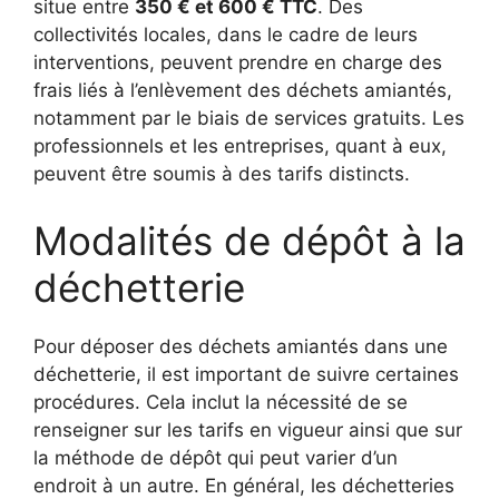
situe entre
350 € et 600 € TTC
. Des
collectivités locales, dans le cadre de leurs
interventions, peuvent prendre en charge des
frais liés à l’enlèvement des déchets amiantés,
notamment par le biais de services gratuits. Les
professionnels et les entreprises, quant à eux,
peuvent être soumis à des tarifs distincts.
Modalités de dépôt à la
déchetterie
Pour déposer des déchets amiantés dans une
déchetterie, il est important de suivre certaines
procédures. Cela inclut la nécessité de se
renseigner sur les tarifs en vigueur ainsi que sur
la méthode de dépôt qui peut varier d’un
endroit à un autre. En général, les déchetteries