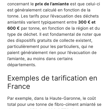
concernant le
prix de l’amiante
est que celui-ci
est généralement calculé en fonction de la
tonne. Les tarifs pour l’évacuation des déchets
amiantés varient typiquement entre
300 € et
600 €
par tonne, en fonction de la région et du
type de déchet. Il est fondamental de noter que
des dispositifs gratuits de collecte existent,
particulièrement pour les particuliers, qui ne
paient généralement rien pour l’évacuation de
l’amiante, au moins dans certains
départements.
Exemples de tarification en
France
Par exemple, dans la Haute-Garonne, le coût
total pour une tonne de fibro-ciment amianté se