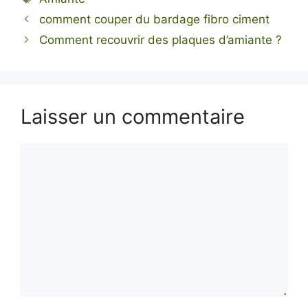
comment couper du bardage fibro ciment
Comment recouvrir des plaques d’amiante ?
Laisser un commentaire
Commentaire