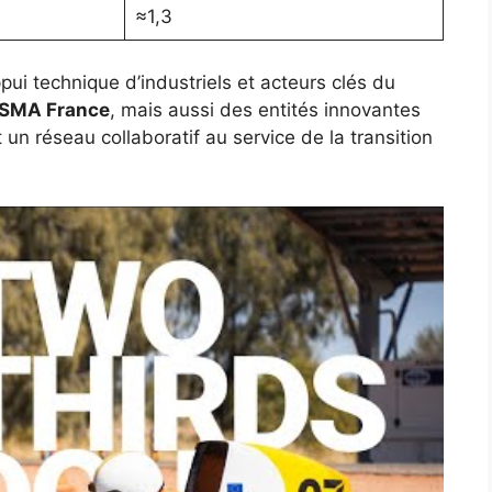
≈1,3
pui technique d’industriels et acteurs clés du
SMA France
, mais aussi des entités innovantes
 un réseau collaboratif au service de la transition