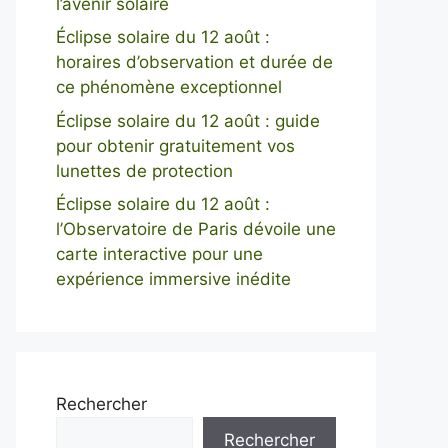
l’avenir solaire
Éclipse solaire du 12 août :
horaires d’observation et durée de
ce phénomène exceptionnel
Éclipse solaire du 12 août : guide
pour obtenir gratuitement vos
lunettes de protection
Éclipse solaire du 12 août :
l’Observatoire de Paris dévoile une
carte interactive pour une
expérience immersive inédite
Rechercher
Rechercher