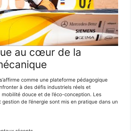
ue au cœur de la
 mécanique
re s’affirme comme une plateforme pédagogique
fronter à des défis industriels réels et
a mobilité douce et de l’éco-conception. Les
t gestion de l’énergie sont mis en pratique dans un