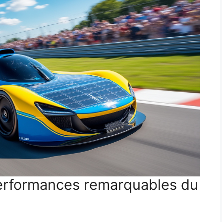
performances remarquables du