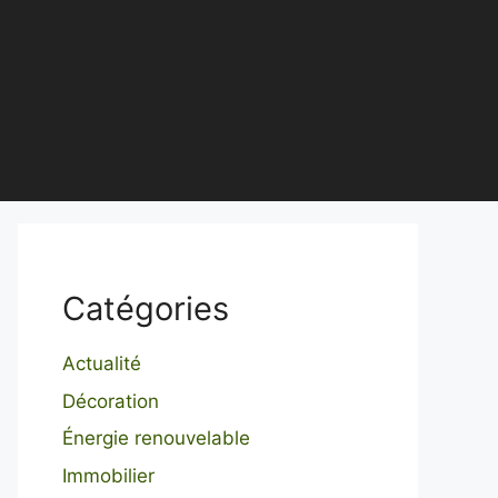
Catégories
Actualité
Décoration
Énergie renouvelable
Immobilier