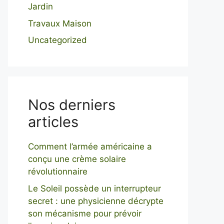
Jardin
Travaux Maison
Uncategorized
Nos derniers
articles
Comment l’armée américaine a
conçu une crème solaire
révolutionnaire
Le Soleil possède un interrupteur
secret : une physicienne décrypte
son mécanisme pour prévoir