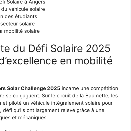
éfi Solaire à Angers
du véhicule solaire
on des étudiants
 secteur solaire
a mobilité solaire
te du Défi Solaire 2025
 d’excellence en mobilité
rs Solar Challenge 2025
incarne une compétition
 se conjuguent. Sur le circuit de la Baumette, les
t piloté un véhicule intégralement solaire pour
 défi qu’ils ont largement relevé grâce à une
tiques et mécaniques.