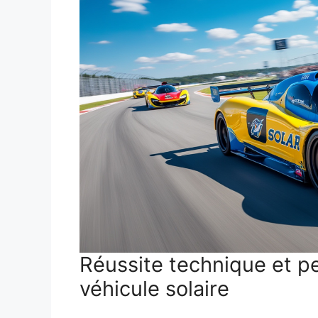
Réussite technique et 
véhicule solaire