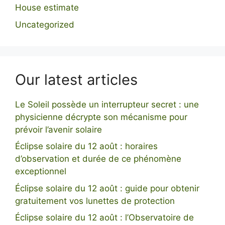
House estimate
Uncategorized
Our latest articles
Le Soleil possède un interrupteur secret : une
physicienne décrypte son mécanisme pour
prévoir l’avenir solaire
Éclipse solaire du 12 août : horaires
d’observation et durée de ce phénomène
exceptionnel
Éclipse solaire du 12 août : guide pour obtenir
gratuitement vos lunettes de protection
Éclipse solaire du 12 août : l’Observatoire de