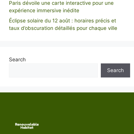
Paris dévoile une carte interactive pour une
expérience immersive inédite
Éclipse solaire du 12 août : horaires précis et
taux d’obscuration détaillés pour chaque ville
Search
Search