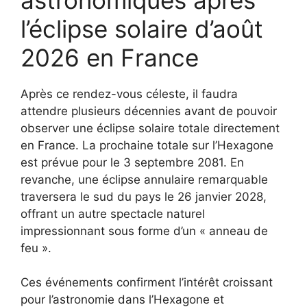
l’éclipse solaire d’août
2026 en France
Après ce rendez-vous céleste, il faudra
attendre plusieurs décennies avant de pouvoir
observer une éclipse solaire totale directement
en France. La prochaine totale sur l’Hexagone
est prévue pour le 3 septembre 2081. En
revanche, une éclipse annulaire remarquable
traversera le sud du pays le 26 janvier 2028,
offrant un autre spectacle naturel
impressionnant sous forme d’un « anneau de
feu ».
Ces événements confirment l’intérêt croissant
pour l’astronomie dans l’Hexagone et