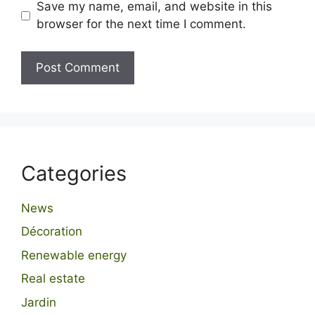
Save my name, email, and website in this
browser for the next time I comment.
Categories
News
Décoration
Renewable energy
Real estate
Jardin