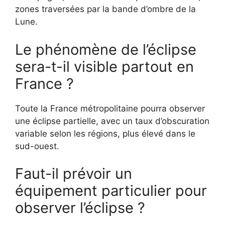
zones traversées par la bande d’ombre de la
Lune.
Le phénomène de l’éclipse
sera-t-il visible partout en
France ?
Toute la France métropolitaine pourra observer
une éclipse partielle, avec un taux d’obscuration
variable selon les régions, plus élevé dans le
sud-ouest.
Faut-il prévoir un
équipement particulier pour
observer l’éclipse ?