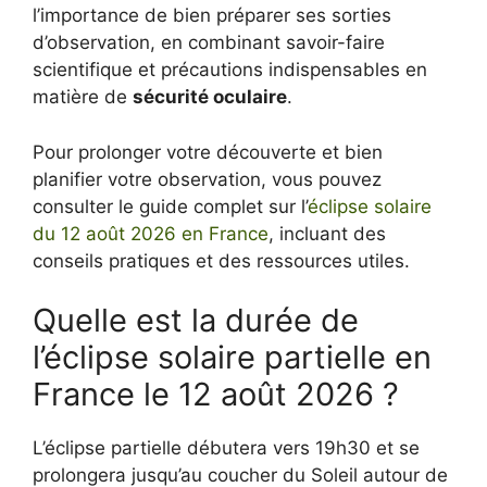
l’importance de bien préparer ses sorties
d’observation, en combinant savoir-faire
scientifique et précautions indispensables en
matière de
sécurité oculaire
.
Pour prolonger votre découverte et bien
planifier votre observation, vous pouvez
consulter le guide complet sur l’
éclipse solaire
du 12 août 2026 en France
, incluant des
conseils pratiques et des ressources utiles.
Quelle est la durée de
l’éclipse solaire partielle en
France le 12 août 2026 ?
L’éclipse partielle débutera vers 19h30 et se
prolongera jusqu’au coucher du Soleil autour de