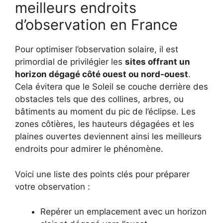
meilleurs endroits
d’observation en France
Pour optimiser l’observation solaire, il est
primordial de privilégier les
sites offrant un
horizon dégagé côté ouest ou nord-ouest
.
Cela évitera que le Soleil se couche derrière des
obstacles tels que des collines, arbres, ou
bâtiments au moment du pic de l’éclipse. Les
zones côtières, les hauteurs dégagées et les
plaines ouvertes deviennent ainsi les meilleurs
endroits pour admirer le phénomène.
Voici une liste des points clés pour préparer
votre observation :
Repérer un emplacement avec un horizon