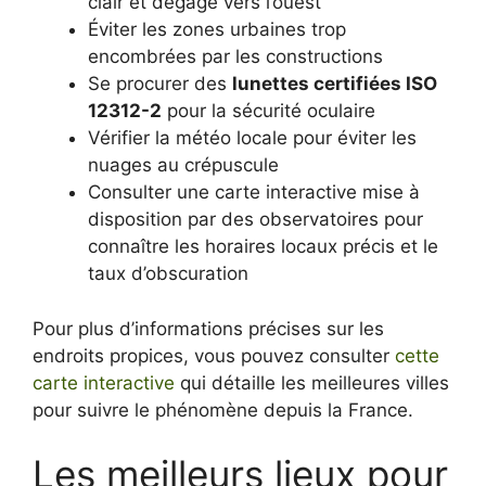
clair et dégagé vers l’ouest
Éviter les zones urbaines trop
encombrées par les constructions
Se procurer des
lunettes certifiées ISO
12312-2
pour la sécurité oculaire
Vérifier la météo locale pour éviter les
nuages au crépuscule
Consulter une carte interactive mise à
disposition par des observatoires pour
connaître les horaires locaux précis et le
taux d’obscuration
Pour plus d’informations précises sur les
endroits propices, vous pouvez consulter
cette
carte interactive
qui détaille les meilleures villes
pour suivre le phénomène depuis la France.
Les meilleurs lieux pour