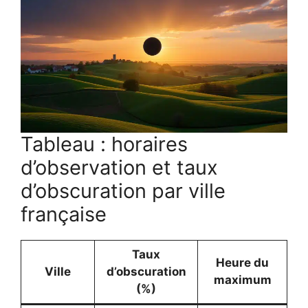
Tableau : horaires
d’observation et taux
d’obscuration par ville
française
Taux
Heure du
Ville
d’obscuration
maximum
(%)