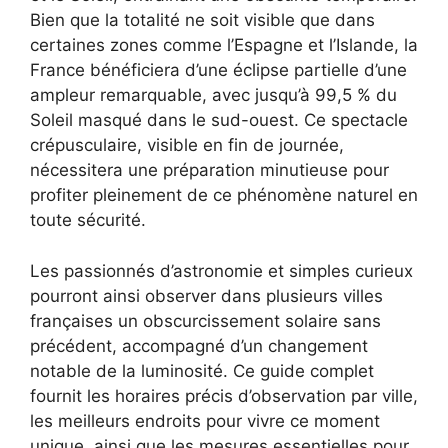
Bien que la totalité ne soit visible que dans
certaines zones comme l’Espagne et l’Islande, la
France bénéficiera d’une éclipse partielle d’une
ampleur remarquable, avec jusqu’à 99,5 % du
Soleil masqué dans le sud-ouest. Ce spectacle
crépusculaire, visible en fin de journée,
nécessitera une préparation minutieuse pour
profiter pleinement de ce phénomène naturel en
toute sécurité.
Les passionnés d’astronomie et simples curieux
pourront ainsi observer dans plusieurs villes
françaises un obscurcissement solaire sans
précédent, accompagné d’un changement
notable de la luminosité. Ce guide complet
fournit les horaires précis d’observation par ville,
les meilleurs endroits pour vivre ce moment
unique, ainsi que les mesures essentielles pour