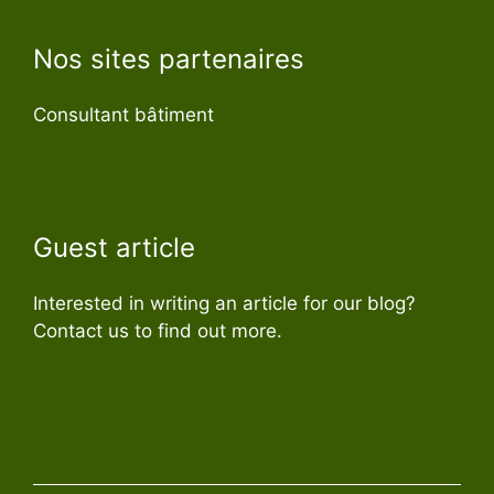
Nos sites partenaires
Consultant bâtiment
Guest article
Interested in writing an article for our blog?
Contact us to find out more.