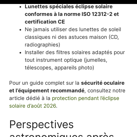
Lunettes spéciales éclipse solaire
conformes à la norme ISO 12312-2 et
certification CE
Ne jamais utiliser des lunettes de soleil
classiques ni des astuces maison (CD,
radiographies)
Installer des filtres solaires adaptés pour
tout instrument optique (jumelles,
télescopes, appareils photo)
Pour un guide complet sur la
sécurité oculaire
et l’équipement recommandé
, consultez notre
article dédié à la
protection pendant l’éclipse
solaire d’août 2026
.
Perspectives
astronomiques après