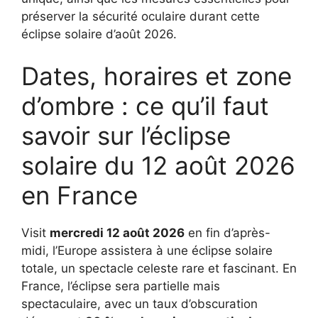
préserver la sécurité oculaire durant cette
éclipse solaire d’août 2026.
Dates, horaires et zone
d’ombre : ce qu’il faut
savoir sur l’éclipse
solaire du 12 août 2026
en France
Visit
mercredi 12 août 2026
en fin d’après-
midi, l’Europe assistera à une éclipse solaire
totale, un spectacle celeste rare et fascinant. En
France, l’éclipse sera partielle mais
spectaculaire, avec un taux d’obscuration