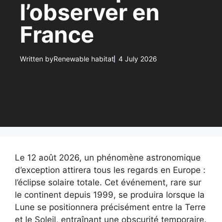
l’observer en
France
Written by
Renewable habitat
4 July 2026
Le 12 août 2026, un phénomène astronomique
d’exception attirera tous les regards en Europe :
l’éclipse solaire totale. Cet événement, rare sur
le continent depuis 1999, se produira lorsque la
Lune se positionnera précisément entre la Terre
et le Soleil, entraînant une obscurité temporaire.