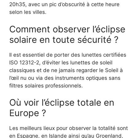
20h35, avec un pic d’obscurité à cette heure
selon les villes.
Comment observer l’éclipse
solaire en toute sécurité ?
Il est essentiel de porter des lunettes certifiées
ISO 12312-2, d’éviter les lunettes de soleil
classiques et de ne jamais regarder le Soleil à
l’œil nu ou via des instruments optiques sans
filtres solaires professionnels.
Où voir l’éclipse totale en
Europe ?
Les meilleurs lieux pour observer la totalité sont
en Espagne, en Islande ainsi qu’au Groenland,