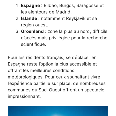
Espagne
: Bilbao, Burgos, Saragosse et
les alentours de Madrid.
Islande
: notamment Reykjavik et sa
région ouest.
Groenland
: zone la plus au nord, difficile
d’accès mais privilégiée pour la recherche
scientifique.
Pour les résidents français, se déplacer en
Espagne reste l’option la plus accessible et
offrant les meilleures conditions
météorologiques. Pour ceux souhaitant vivre
l’expérience partielle sur place, de nombreuses
communes du Sud-Ouest offrent un spectacle
impressionnant.