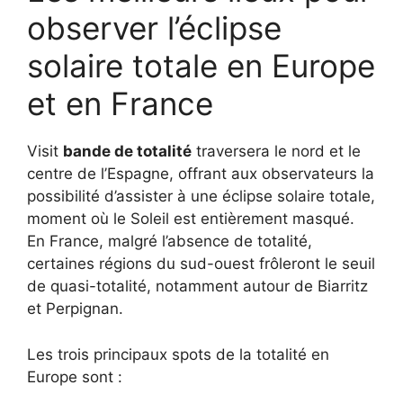
observer l’éclipse
solaire totale en Europe
et en France
Visit
bande de totalité
traversera le nord et le
centre de l’Espagne, offrant aux observateurs la
possibilité d’assister à une éclipse solaire totale,
moment où le Soleil est entièrement masqué.
En France, malgré l’absence de totalité,
certaines régions du sud-ouest frôleront le seuil
de quasi-totalité, notamment autour de Biarritz
et Perpignan.
Les trois principaux spots de la totalité en
Europe sont :