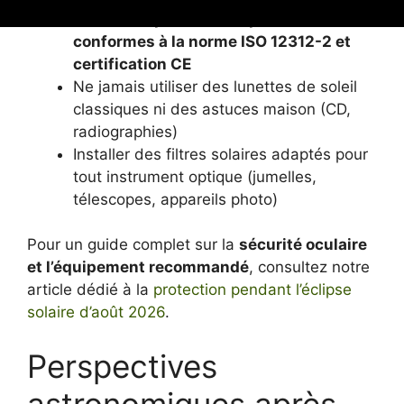
Lunettes spéciales éclipse solaire
conformes à la norme ISO 12312-2 et
certification CE
Ne jamais utiliser des lunettes de soleil
classiques ni des astuces maison (CD,
radiographies)
Installer des filtres solaires adaptés pour
tout instrument optique (jumelles,
télescopes, appareils photo)
Pour un guide complet sur la
sécurité oculaire
et l’équipement recommandé
, consultez notre
article dédié à la
protection pendant l’éclipse
solaire d’août 2026
.
Perspectives
astronomiques après