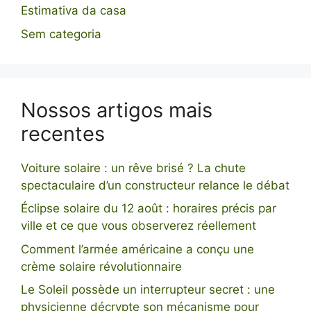
Estimativa da casa
Sem categoria
Nossos artigos mais
recentes
Voiture solaire : un rêve brisé ? La chute
spectaculaire d’un constructeur relance le débat
Éclipse solaire du 12 août : horaires précis par
ville et ce que vous observerez réellement
Comment l’armée américaine a conçu une
crème solaire révolutionnaire
Le Soleil possède un interrupteur secret : une
physicienne décrypte son mécanisme pour