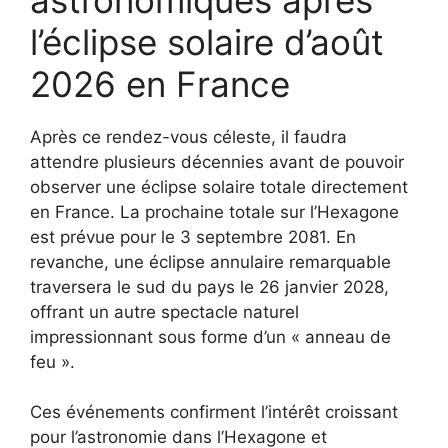
l’éclipse solaire d’août
2026 en France
Après ce rendez-vous céleste, il faudra
attendre plusieurs décennies avant de pouvoir
observer une éclipse solaire totale directement
en France. La prochaine totale sur l’Hexagone
est prévue pour le 3 septembre 2081. En
revanche, une éclipse annulaire remarquable
traversera le sud du pays le 26 janvier 2028,
offrant un autre spectacle naturel
impressionnant sous forme d’un « anneau de
feu ».
Ces événements confirment l’intérêt croissant
pour l’astronomie dans l’Hexagone et