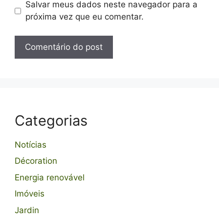
Salvar meus dados neste navegador para a
próxima vez que eu comentar.
Categorias
Notícias
Décoration
Energia renovável
Imóveis
Jardin