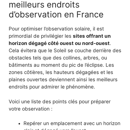
meilleurs endroits
d’observation en France
Pour optimiser l’observation solaire, il est
primordial de privilégier les
sites offrant un
horizon dégagé côté ouest ou nord-ouest
.
Cela évitera que le Soleil se couche derrière des
obstacles tels que des collines, arbres, ou
bâtiments au moment du pic de l’éclipse. Les
zones côtières, les hauteurs dégagées et les
plaines ouvertes deviennent ainsi les meilleurs
endroits pour admirer le phénomène.
Voici une liste des points clés pour préparer
votre observation :
Repérer un emplacement avec un horizon