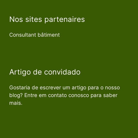
Nos sites partenaires
Consultant bâtiment
Artigo de convidado
Gostaria de escrever um artigo para o nosso
blog? Entre em contato conosco para saber
mais.