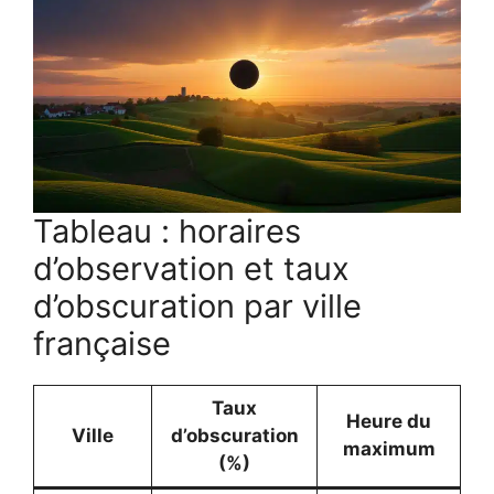
Tableau : horaires
d’observation et taux
d’obscuration par ville
française
Taux
Heure du
Ville
d’obscuration
maximum
(%)