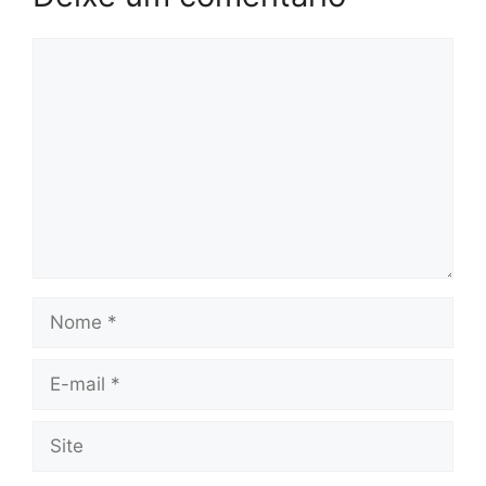
Comentário
Nome
E-
mail
Site