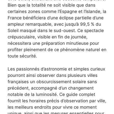
Bien que la totalité ne soit visible que dans
certaines zones comme l’Espagne et l’Islande, la
France bénéficiera d’une éclipse partielle d’une
ampleur remarquable, avec jusqu’à 99,5 % du
Soleil masqué dans le sud-ouest. Ce spectacle
crépusculaire, visible en fin de journée,
nécessitera une préparation minutieuse pour
profiter pleinement de ce phénomène naturel en
toute sécurité.
Les passionnés d’astronomie et simples curieux
pourront ainsi observer dans plusieurs villes
françaises un obscurcissement solaire sans
précédent, accompagné d’un changement
notable de la luminosité. Ce guide complet
fournit les horaires précis d’observation par ville,
les meilleurs endroits pour vivre ce moment
unique, ainsi que les mesures essentielles pour