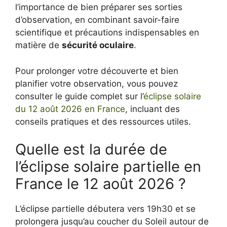
l’importance de bien préparer ses sorties
d’observation, en combinant savoir-faire
scientifique et précautions indispensables en
matière de
sécurité oculaire
.
Pour prolonger votre découverte et bien
planifier votre observation, vous pouvez
consulter le guide complet sur l’
éclipse solaire
du 12 août 2026 en France
, incluant des
conseils pratiques et des ressources utiles.
Quelle est la durée de
l’éclipse solaire partielle en
France le 12 août 2026 ?
L’éclipse partielle débutera vers 19h30 et se
prolongera jusqu’au coucher du Soleil autour de