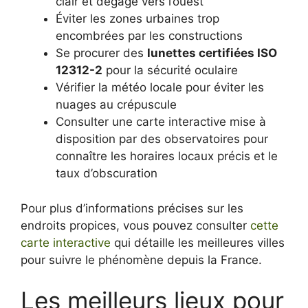
clair et dégagé vers l’ouest
Éviter les zones urbaines trop
encombrées par les constructions
Se procurer des
lunettes certifiées ISO
12312-2
pour la sécurité oculaire
Vérifier la météo locale pour éviter les
nuages au crépuscule
Consulter une carte interactive mise à
disposition par des observatoires pour
connaître les horaires locaux précis et le
taux d’obscuration
Pour plus d’informations précises sur les
endroits propices, vous pouvez consulter
cette
carte interactive
qui détaille les meilleures villes
pour suivre le phénomène depuis la France.
Les meilleurs lieux pour