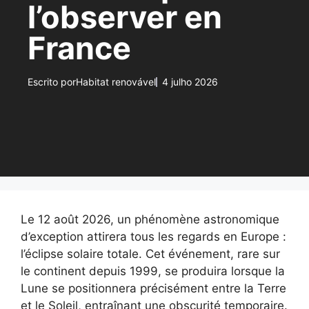
l’observer en
France
Escrito por
Habitat renovável
4 julho 2026
Le 12 août 2026, un phénomène astronomique
d’exception attirera tous les regards en Europe :
l’éclipse solaire totale. Cet événement, rare sur
le continent depuis 1999, se produira lorsque la
Lune se positionnera précisément entre la Terre
et le Soleil, entraînant une obscurité temporaire.