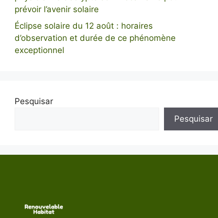
prévoir l’avenir solaire
Éclipse solaire du 12 août : horaires
d’observation et durée de ce phénomène
exceptionnel
Pesquisar
Pesquisar