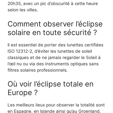
20h35, avec un pic d’obscurité à cette heure
selon les villes.
Comment observer l’éclipse
solaire en toute sécurité ?
Il est essentiel de porter des lunettes certifiées
ISO 12312-2, d’éviter les lunettes de soleil
classiques et de ne jamais regarder le Soleil à
l’œil nu ou via des instruments optiques sans
filtres solaires professionnels.
Où voir l’éclipse totale en
Europe ?
Les meilleurs lieux pour observer la totalité sont
en Espagne, en Islande ainsi qu’au Groenland,