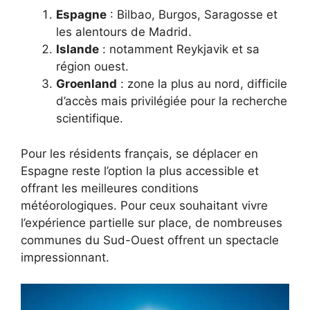
Espagne
: Bilbao, Burgos, Saragosse et
les alentours de Madrid.
Islande
: notamment Reykjavik et sa
région ouest.
Groenland
: zone la plus au nord, difficile
d’accès mais privilégiée pour la recherche
scientifique.
Pour les résidents français, se déplacer en
Espagne reste l’option la plus accessible et
offrant les meilleures conditions
météorologiques. Pour ceux souhaitant vivre
l’expérience partielle sur place, de nombreuses
communes du Sud-Ouest offrent un spectacle
impressionnant.