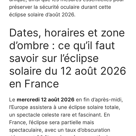
préserver la sécurité oculaire durant cette
éclipse solaire d’août 2026.
Dates, horaires et zone
d’ombre : ce qu’il faut
savoir sur l’éclipse
solaire du 12 août 2026
en France
Le
mercredi 12 août 2026
en fin d’après-midi,
l’Europe assistera à une éclipse solaire totale,
un spectacle celeste rare et fascinant. En
France, l’éclipse sera partielle mais
spectaculaire, avec un taux d’obscuration