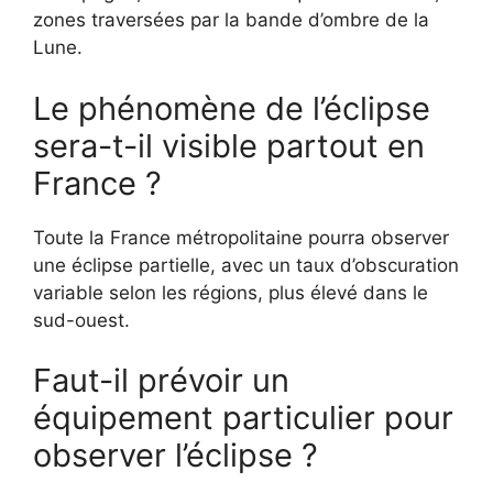
zones traversées par la bande d’ombre de la
Lune.
Le phénomène de l’éclipse
sera-t-il visible partout en
France ?
Toute la France métropolitaine pourra observer
une éclipse partielle, avec un taux d’obscuration
variable selon les régions, plus élevé dans le
sud-ouest.
Faut-il prévoir un
équipement particulier pour
observer l’éclipse ?