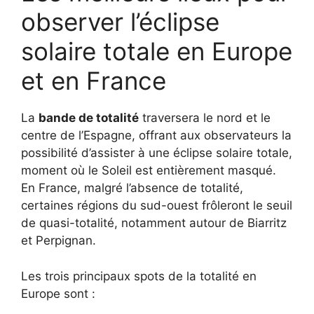
observer l’éclipse
solaire totale en Europe
et en France
La
bande de totalité
traversera le nord et le
centre de l’Espagne, offrant aux observateurs la
possibilité d’assister à une éclipse solaire totale,
moment où le Soleil est entièrement masqué.
En France, malgré l’absence de totalité,
certaines régions du sud-ouest frôleront le seuil
de quasi-totalité, notamment autour de Biarritz
et Perpignan.
Les trois principaux spots de la totalité en
Europe sont :