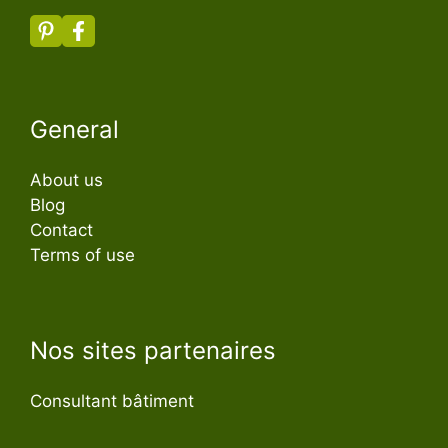
General
About us
Blog
Contact
Terms of use
Nos sites partenaires
Consultant bâtiment