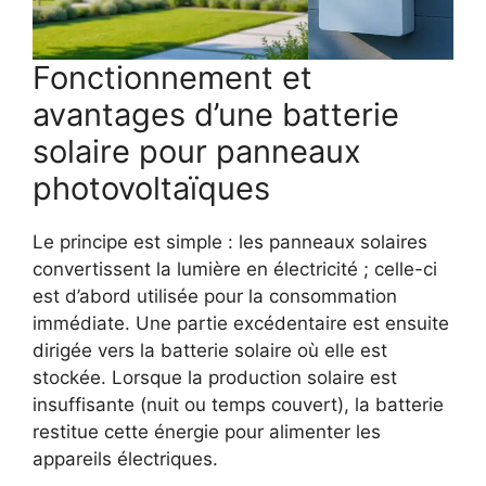
Fonctionnement et
avantages d’une batterie
solaire pour panneaux
photovoltaïques
Le principe est simple : les panneaux solaires
convertissent la lumière en électricité ; celle-ci
est d’abord utilisée pour la consommation
immédiate. Une partie excédentaire est ensuite
dirigée vers la batterie solaire où elle est
stockée. Lorsque la production solaire est
insuffisante (nuit ou temps couvert), la batterie
restitue cette énergie pour alimenter les
appareils électriques.