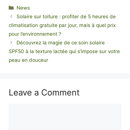
Categories
News
Solaire sur toiture : profiter de 5 heures de
climatisation gratuite par jour, mais à quel prix
pour l’environnement ?
Découvrez la magie de ce soin solaire
SPF50 à la texture lactée qui s’impose sur votre
peau en douceur
Leave a Comment
Comment