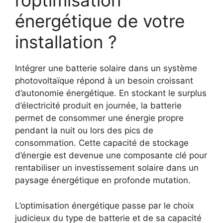
l’optimisation
énergétique de votre
installation ?
Intégrer une batterie solaire dans un système
photovoltaïque répond à un besoin croissant
d’autonomie énergétique. En stockant le surplus
d’électricité produit en journée, la batterie
permet de consommer une énergie propre
pendant la nuit ou lors des pics de
consommation. Cette capacité de stockage
d’énergie est devenue une composante clé pour
rentabiliser un investissement solaire dans un
paysage énergétique en profonde mutation.
L’optimisation énergétique passe par le choix
judicieux du type de batterie et de sa capacité