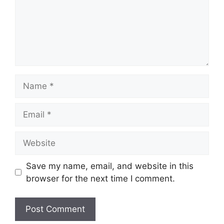
Name
Email
Website
Save my name, email, and website in this
browser for the next time I comment.