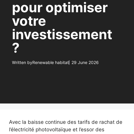
pour optimiser
votre
investissement
?
Written by
Renewable habitat
29 June 2026
Avec la baisse continue des tarifs de rachat de
l’électricité photovoltaïque et l’essor des