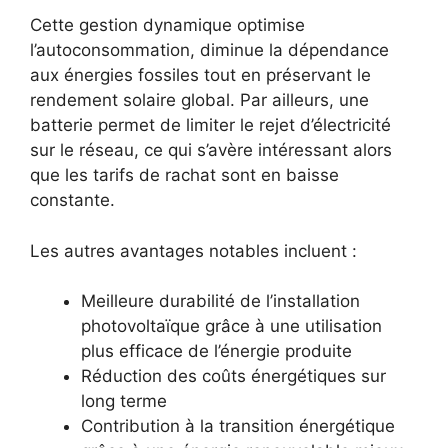
Cette gestion dynamique optimise
l’autoconsommation, diminue la dépendance
aux énergies fossiles tout en préservant le
rendement solaire global. Par ailleurs, une
batterie permet de limiter le rejet d’électricité
sur le réseau, ce qui s’avère intéressant alors
que les tarifs de rachat sont en baisse
constante.
Les autres avantages notables incluent :
Meilleure durabilité de l’installation
photovoltaïque grâce à une utilisation
plus efficace de l’énergie produite
Réduction des coûts énergétiques sur
long terme
Contribution à la transition énergétique