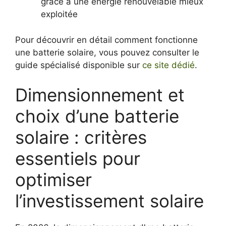
grâce à une énergie renouvelable mieux
exploitée
Pour découvrir en détail comment fonctionne
une batterie solaire, vous pouvez consulter le
guide spécialisé disponible sur
ce site dédié
.
Dimensionnement et
choix d’une batterie
solaire : critères
essentiels pour
optimiser
l’investissement solaire