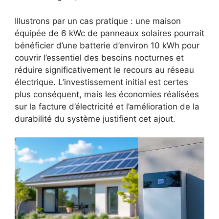
Illustrons par un cas pratique : une maison
équipée de 6 kWc de panneaux solaires pourrait
bénéficier d’une batterie d’environ 10 kWh pour
couvrir l’essentiel des besoins nocturnes et
réduire significativement le recours au réseau
électrique. L’investissement initial est certes
plus conséquent, mais les économies réalisées
sur la facture d’électricité et l’amélioration de la
durabilité du système justifient cet ajout.