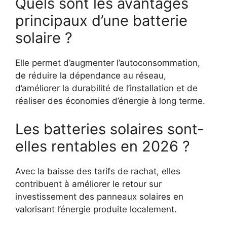
Quels sont les avantages
principaux d’une batterie
solaire ?
Elle permet d’augmenter l’autoconsommation,
de réduire la dépendance au réseau,
d’améliorer la durabilité de l’installation et de
réaliser des économies d’énergie à long terme.
Les batteries solaires sont-
elles rentables en 2026 ?
Avec la baisse des tarifs de rachat, elles
contribuent à améliorer le retour sur
investissement des panneaux solaires en
valorisant l’énergie produite localement.