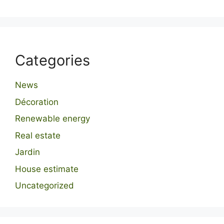
Categories
News
Décoration
Renewable energy
Real estate
Jardin
House estimate
Uncategorized