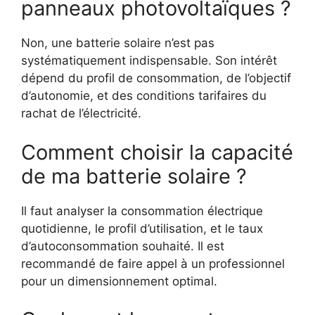
panneaux photovoltaïques ?
Non, une batterie solaire n’est pas
systématiquement indispensable. Son intérêt
dépend du profil de consommation, de l’objectif
d’autonomie, et des conditions tarifaires du
rachat de l’électricité.
Comment choisir la capacité
de ma batterie solaire ?
Il faut analyser la consommation électrique
quotidienne, le profil d’utilisation, et le taux
d’autoconsommation souhaité. Il est
recommandé de faire appel à un professionnel
pour un dimensionnement optimal.