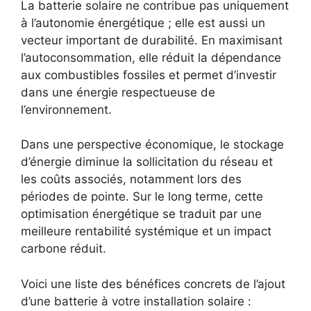
La batterie solaire ne contribue pas uniquement
à l’autonomie énergétique ; elle est aussi un
vecteur important de durabilité. En maximisant
l’autoconsommation, elle réduit la dépendance
aux combustibles fossiles et permet d’investir
dans une énergie respectueuse de
l’environnement.
Dans une perspective économique, le stockage
d’énergie diminue la sollicitation du réseau et
les coûts associés, notamment lors des
périodes de pointe. Sur le long terme, cette
optimisation énergétique se traduit par une
meilleure rentabilité systémique et un impact
carbone réduit.
Voici une liste des bénéfices concrets de l’ajout
d’une batterie à votre installation solaire :