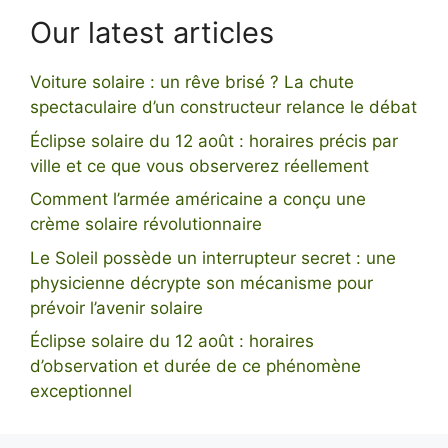
Our latest articles
Voiture solaire : un rêve brisé ? La chute
spectaculaire d’un constructeur relance le débat
Éclipse solaire du 12 août : horaires précis par
ville et ce que vous observerez réellement
Comment l’armée américaine a conçu une
crème solaire révolutionnaire
Le Soleil possède un interrupteur secret : une
physicienne décrypte son mécanisme pour
prévoir l’avenir solaire
Éclipse solaire du 12 août : horaires
d’observation et durée de ce phénomène
exceptionnel