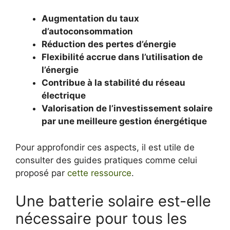
Augmentation du taux
d’autoconsommation
Réduction des pertes d’énergie
Flexibilité accrue dans l’utilisation de
l’énergie
Contribue à la stabilité du réseau
électrique
Valorisation de l’investissement solaire
par une meilleure gestion énergétique
Pour approfondir ces aspects, il est utile de
consulter des guides pratiques comme celui
proposé par
cette ressource
.
Une batterie solaire est-elle
nécessaire pour tous les