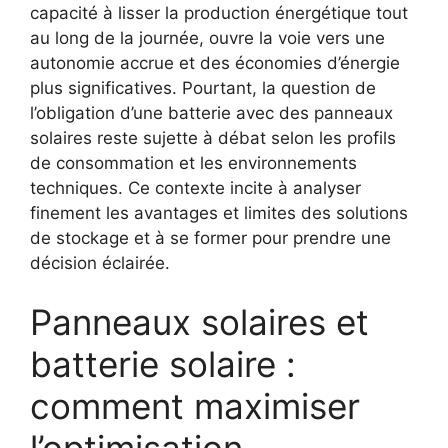
capacité à lisser la production énergétique tout
au long de la journée, ouvre la voie vers une
autonomie accrue et des économies d’énergie
plus significatives. Pourtant, la question de
l’obligation d’une batterie avec des panneaux
solaires reste sujette à débat selon les profils
de consommation et les environnements
techniques. Ce contexte incite à analyser
finement les avantages et limites des solutions
de stockage et à se former pour prendre une
décision éclairée.
Panneaux solaires et
batterie solaire :
comment maximiser