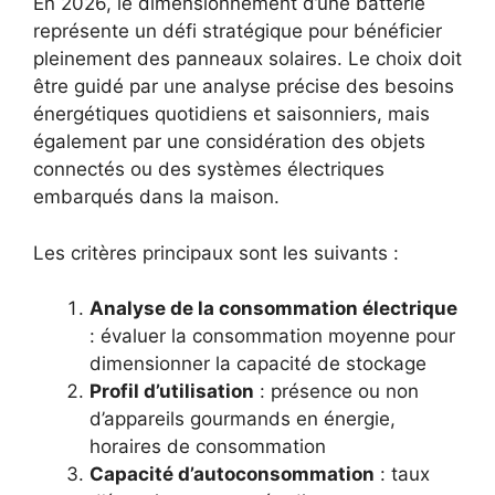
En 2026, le dimensionnement d’une batterie
représente un défi stratégique pour bénéficier
pleinement des panneaux solaires. Le choix doit
être guidé par une analyse précise des besoins
énergétiques quotidiens et saisonniers, mais
également par une considération des objets
connectés ou des systèmes électriques
embarqués dans la maison.
Les critères principaux sont les suivants :
Analyse de la consommation électrique
: évaluer la consommation moyenne pour
dimensionner la capacité de stockage
Profil d’utilisation
: présence ou non
d’appareils gourmands en énergie,
horaires de consommation
Capacité d’autoconsommation
: taux