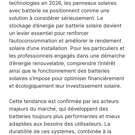
technologies en 2026, les panneaux solaires
avec batterie se positionnent comme une
solution à considérer sérieusement. Le
stockage d’énergie par batterie solaire devient
un levier essentiel pour renforcer
l’autoconsommation et améliorer le rendement
solaire d’une installation. Pour les particuliers et
les professionnels engagés dans une démarche
d’énergie renouvelable, comprendre l’intérêt
ainsi que le fonctionnement des batteries
solaires s’impose pour optimiser financièrement
et écologiquement leur investissement solaire.
Cette tendance est confirmée par les acteurs
majeurs du marché, qui développent des
batteries toujours plus performantes et mieux
adaptées aux besoins des utilisateurs. La
durabilité de ces systèmes, combinée à la