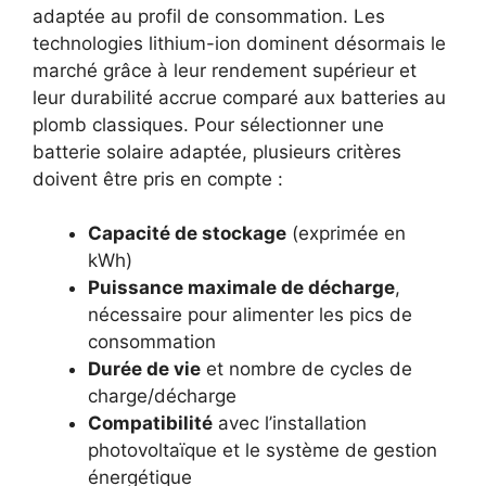
adaptée au profil de consommation. Les
technologies lithium-ion dominent désormais le
marché grâce à leur rendement supérieur et
leur durabilité accrue comparé aux batteries au
plomb classiques. Pour sélectionner une
batterie solaire adaptée, plusieurs critères
doivent être pris en compte :
Capacité de stockage
(exprimée en
kWh)
Puissance maximale de décharge
,
nécessaire pour alimenter les pics de
consommation
Durée de vie
et nombre de cycles de
charge/décharge
Compatibilité
avec l’installation
photovoltaïque et le système de gestion
énergétique