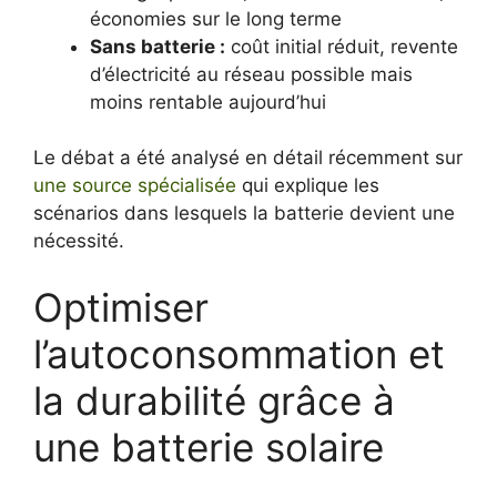
économies sur le long terme
Sans batterie :
coût initial réduit, revente
d’électricité au réseau possible mais
moins rentable aujourd’hui
Le débat a été analysé en détail récemment sur
une source spécialisée
qui explique les
scénarios dans lesquels la batterie devient une
nécessité.
Optimiser
l’autoconsommation et
la durabilité grâce à
une batterie solaire