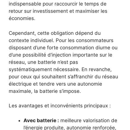
indispensable pour raccourcir le temps de
retour sur investissement et maximiser les
économies.
Cependant, cette obligation dépend du
contexte individuel. Pour les consommateurs
disposant d’une forte consommation diurne ou
d’une possibilité d’injection importante sur le
réseau, une batterie n’est pas
systématiquement nécessaire. En revanche,
pour ceux qui souhaitent s’affranchir du réseau
électrique et tendre vers une autonomie
maximale, la batterie s’impose.
Les avantages et inconvénients principaux :
Avec batterie :
meilleure valorisation de
l’énergie produite, autonomie renforcée,