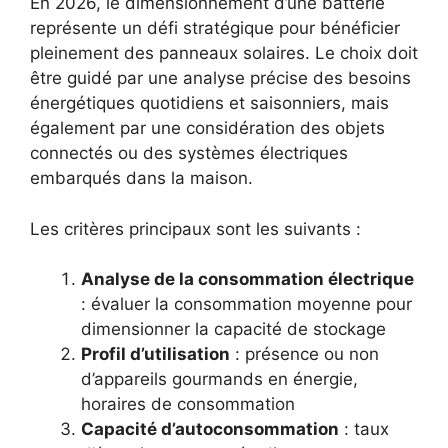
En 2026, le dimensionnement d’une batterie
représente un défi stratégique pour bénéficier
pleinement des panneaux solaires. Le choix doit
être guidé par une analyse précise des besoins
énergétiques quotidiens et saisonniers, mais
également par une considération des objets
connectés ou des systèmes électriques
embarqués dans la maison.
Les critères principaux sont les suivants :
Analyse de la consommation électrique
: évaluer la consommation moyenne pour
dimensionner la capacité de stockage
Profil d’utilisation
: présence ou non
d’appareils gourmands en énergie,
horaires de consommation
Capacité d’autoconsommation
: taux