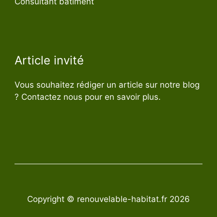
Consultant bâtiment
Article invité
Vous souhaitez rédiger un article sur notre blog
? Contactez nous pour en savoir plus.
Copyright © renouvelable-habitat.fr 2026