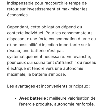
indispensable pour raccourcir le temps de
retour sur investissement et maximiser les
économies.
Cependant, cette obligation dépend du
contexte individuel. Pour les consommateurs
disposant d’une forte consommation diurne ou
d’une possibilité d’injection importante sur le
réseau, une batterie n’est pas
systématiquement nécessaire. En revanche,
pour ceux qui souhaitent s’affranchir du réseau
électrique et tendre vers une autonomie
maximale, la batterie s’impose.
Les avantages et inconvénients principaux :
Avec batterie :
meilleure valorisation de
l’énergie produite, autonomie renforcée,