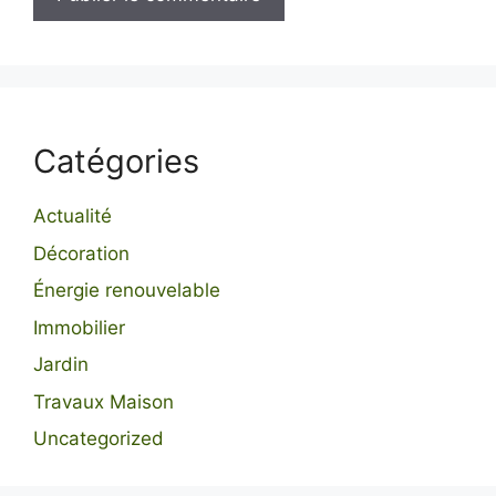
Catégories
Actualité
Décoration
Énergie renouvelable
Immobilier
Jardin
Travaux Maison
Uncategorized