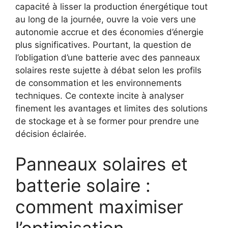
capacité à lisser la production énergétique tout
au long de la journée, ouvre la voie vers une
autonomie accrue et des économies d’énergie
plus significatives. Pourtant, la question de
l’obligation d’une batterie avec des panneaux
solaires reste sujette à débat selon les profils
de consommation et les environnements
techniques. Ce contexte incite à analyser
finement les avantages et limites des solutions
de stockage et à se former pour prendre une
décision éclairée.
Panneaux solaires et
batterie solaire :
comment maximiser