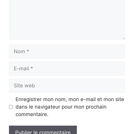
Nom
E-
mail
Site
web
Enregistrer mon nom, mon e-mail et mon site
dans le navigateur pour mon prochain
commentaire.