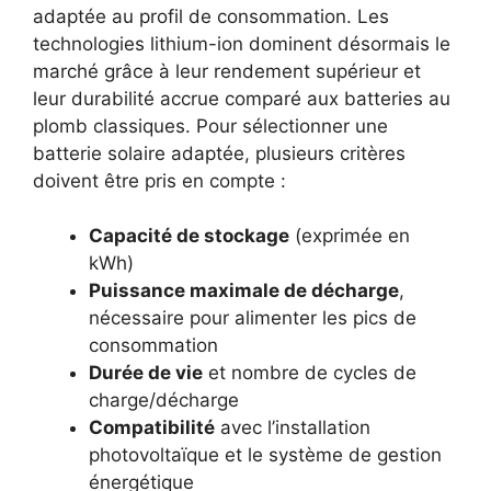
adaptée au profil de consommation. Les
technologies lithium-ion dominent désormais le
marché grâce à leur rendement supérieur et
leur durabilité accrue comparé aux batteries au
plomb classiques. Pour sélectionner une
batterie solaire adaptée, plusieurs critères
doivent être pris en compte :
Capacité de stockage
(exprimée en
kWh)
Puissance maximale de décharge
,
nécessaire pour alimenter les pics de
consommation
Durée de vie
et nombre de cycles de
charge/décharge
Compatibilité
avec l’installation
photovoltaïque et le système de gestion
énergétique