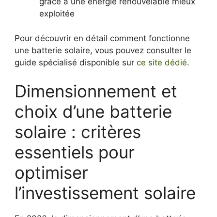
grâce à une énergie renouvelable mieux
exploitée
Pour découvrir en détail comment fonctionne
une batterie solaire, vous pouvez consulter le
guide spécialisé disponible sur
ce site dédié
.
Dimensionnement et
choix d’une batterie
solaire : critères
essentiels pour
optimiser
l’investissement solaire