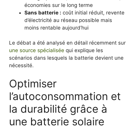
économies sur le long terme
Sans batterie :
coût initial réduit, revente
d’électricité au réseau possible mais
moins rentable aujourd’hui
Le débat a été analysé en détail récemment sur
une source spécialisée
qui explique les
scénarios dans lesquels la batterie devient une
nécessité.
Optimiser
l’autoconsommation et
la durabilité grâce à
une batterie solaire