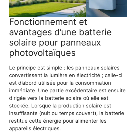
Fonctionnement et
avantages d’une batterie
solaire pour panneaux
photovoltaïques
Le principe est simple : les panneaux solaires
convertissent la lumière en électricité ; celle-ci
est d’abord utilisée pour la consommation
immédiate. Une partie excédentaire est ensuite
dirigée vers la batterie solaire où elle est
stockée. Lorsque la production solaire est
insuffisante (nuit ou temps couvert), la batterie
restitue cette énergie pour alimenter les
appareils électriques.