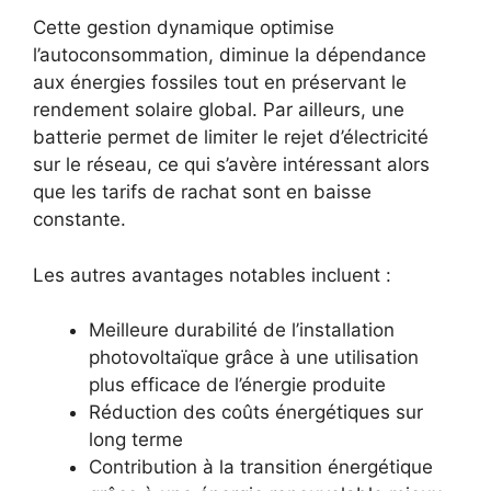
Cette gestion dynamique optimise
l’autoconsommation, diminue la dépendance
aux énergies fossiles tout en préservant le
rendement solaire global. Par ailleurs, une
batterie permet de limiter le rejet d’électricité
sur le réseau, ce qui s’avère intéressant alors
que les tarifs de rachat sont en baisse
constante.
Les autres avantages notables incluent :
Meilleure durabilité de l’installation
photovoltaïque grâce à une utilisation
plus efficace de l’énergie produite
Réduction des coûts énergétiques sur
long terme
Contribution à la transition énergétique