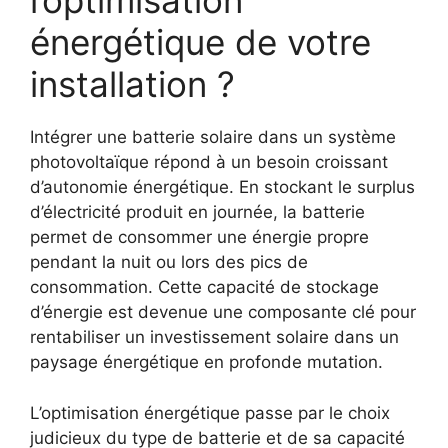
l’optimisation
énergétique de votre
installation ?
Intégrer une batterie solaire dans un système
photovoltaïque répond à un besoin croissant
d’autonomie énergétique. En stockant le surplus
d’électricité produit en journée, la batterie
permet de consommer une énergie propre
pendant la nuit ou lors des pics de
consommation. Cette capacité de stockage
d’énergie est devenue une composante clé pour
rentabiliser un investissement solaire dans un
paysage énergétique en profonde mutation.
L’optimisation énergétique passe par le choix
judicieux du type de batterie et de sa capacité