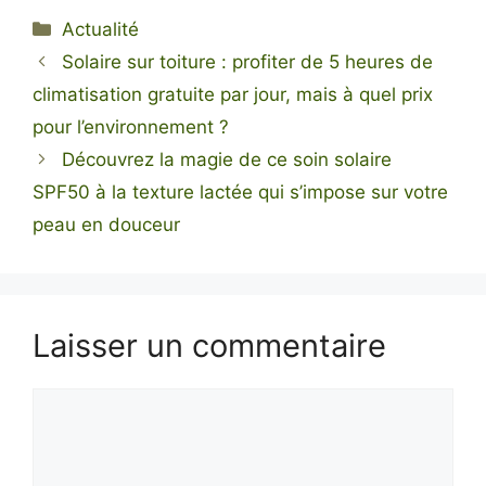
Catégories
Actualité
Solaire sur toiture : profiter de 5 heures de
climatisation gratuite par jour, mais à quel prix
pour l’environnement ?
Découvrez la magie de ce soin solaire
SPF50 à la texture lactée qui s’impose sur votre
peau en douceur
Laisser un commentaire
Commentaire