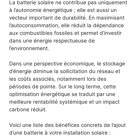
La batterie solaire ne contribue pas uniquement
à l’autonomie énergétique ; elle est aussi un
vecteur important de durabilité. En maximisant
l’autoconsommation, elle réduit la dépendance
aux combustibles fossiles et permet d’investir
dans une énergie respectueuse de
l’environnement.
Dans une perspective économique, le stockage
d’énergie diminue la sollicitation du réseau et
les coûts associés, notamment lors des
périodes de pointe. Sur le long terme, cette
optimisation énergétique se traduit par une
meilleure rentabilité systémique et un impact
carbone réduit.
Voici une liste des bénéfices concrets de l’ajout
d’une batterie à votre installation solaire :