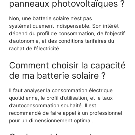
panneaux photovoltaïques ?
Non, une batterie solaire n’est pas
systématiquement indispensable. Son intérêt
dépend du profil de consommation, de l’objectif
d’autonomie, et des conditions tarifaires du
rachat de l’électricité.
Comment choisir la capacité
de ma batterie solaire ?
Il faut analyser la consommation électrique
quotidienne, le profil d’utilisation, et le taux
d’autoconsommation souhaité. Il est
recommandé de faire appel à un professionnel
pour un dimensionnement optimal.