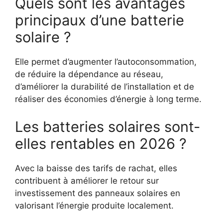
Quels sont les avantages
principaux d’une batterie
solaire ?
Elle permet d’augmenter l’autoconsommation,
de réduire la dépendance au réseau,
d’améliorer la durabilité de l’installation et de
réaliser des économies d’énergie à long terme.
Les batteries solaires sont-
elles rentables en 2026 ?
Avec la baisse des tarifs de rachat, elles
contribuent à améliorer le retour sur
investissement des panneaux solaires en
valorisant l’énergie produite localement.