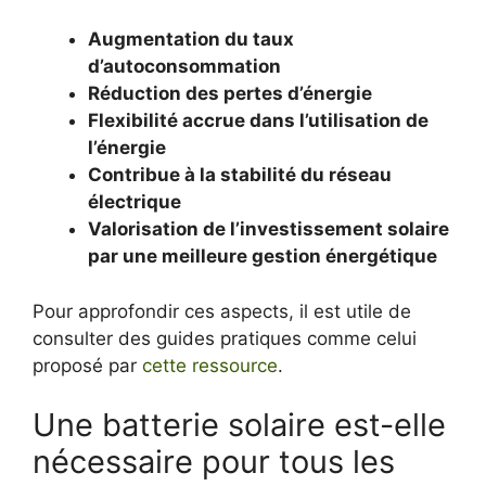
Augmentation du taux
d’autoconsommation
Réduction des pertes d’énergie
Flexibilité accrue dans l’utilisation de
l’énergie
Contribue à la stabilité du réseau
électrique
Valorisation de l’investissement solaire
par une meilleure gestion énergétique
Pour approfondir ces aspects, il est utile de
consulter des guides pratiques comme celui
proposé par
cette ressource
.
Une batterie solaire est-elle
nécessaire pour tous les