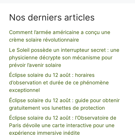
Nos derniers articles
Comment l’armée américaine a conçu une
crème solaire révolutionnaire
Le Soleil possède un interrupteur secret : une
physicienne décrypte son mécanisme pour
prévoir l’avenir solaire
Éclipse solaire du 12 août : horaires
d’observation et durée de ce phénomène
exceptionnel
Éclipse solaire du 12 août : guide pour obtenir
gratuitement vos lunettes de protection
Éclipse solaire du 12 août : l’Observatoire de
Paris dévoile une carte interactive pour une
expérience immersive inédite