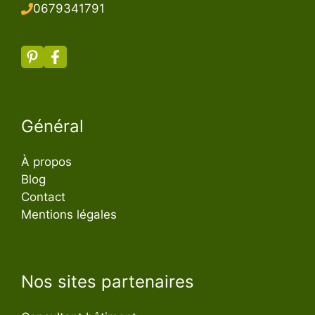
067934179
1
Général
À propos
Blog
Contact
Mentions légales
Nos sites partenaires