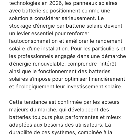
technologies en 2026, les panneaux solaires
avec batterie se positionnent comme une
solution à considérer sérieusement. Le
stockage d’énergie par batterie solaire devient
un levier essentiel pour renforcer
l’autoconsommation et améliorer le rendement
solaire d’une installation. Pour les particuliers et
les professionnels engagés dans une démarche
d’énergie renouvelable, comprendre l’intérêt
ainsi que le fonctionnement des batteries
solaires s’impose pour optimiser financièrement
et écologiquement leur investissement solaire.
Cette tendance est confirmée par les acteurs
majeurs du marché, qui développent des
batteries toujours plus performantes et mieux
adaptées aux besoins des utilisateurs. La
durabilité de ces systèmes, combinée à la