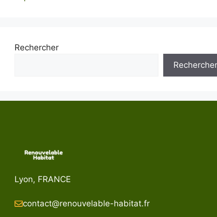
Rechercher
Recherche
Lyon, FRANCE
contact@renouvelable-habitat.fr