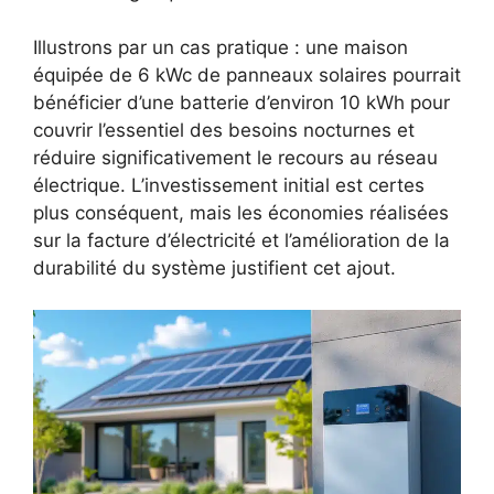
Illustrons par un cas pratique : une maison
équipée de 6 kWc de panneaux solaires pourrait
bénéficier d’une batterie d’environ 10 kWh pour
couvrir l’essentiel des besoins nocturnes et
réduire significativement le recours au réseau
électrique. L’investissement initial est certes
plus conséquent, mais les économies réalisées
sur la facture d’électricité et l’amélioration de la
durabilité du système justifient cet ajout.