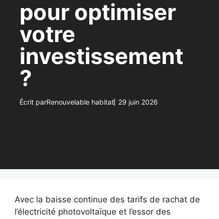
pour optimiser
votre
investissement
?
Écrit par
Renouvelable habitat
29 juin 2026
Avec la baisse continue des tarifs de rachat de
l’électricité photovoltaïque et l’essor des