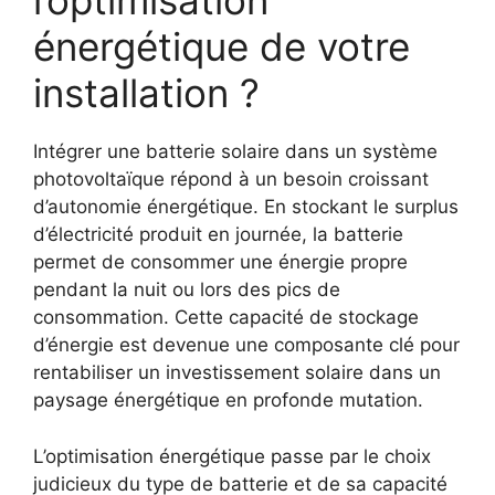
l’optimisation
énergétique de votre
installation ?
Intégrer une batterie solaire dans un système
photovoltaïque répond à un besoin croissant
d’autonomie énergétique. En stockant le surplus
d’électricité produit en journée, la batterie
permet de consommer une énergie propre
pendant la nuit ou lors des pics de
consommation. Cette capacité de stockage
d’énergie est devenue une composante clé pour
rentabiliser un investissement solaire dans un
paysage énergétique en profonde mutation.
L’optimisation énergétique passe par le choix
judicieux du type de batterie et de sa capacité