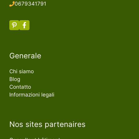
067934179
1
Generale
Chi siamo
Blog
Contatto
Informazioni legali
Nos sites partenaires