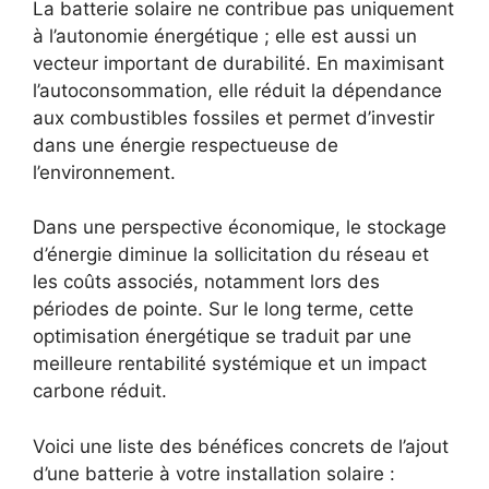
La batterie solaire ne contribue pas uniquement
à l’autonomie énergétique ; elle est aussi un
vecteur important de durabilité. En maximisant
l’autoconsommation, elle réduit la dépendance
aux combustibles fossiles et permet d’investir
dans une énergie respectueuse de
l’environnement.
Dans une perspective économique, le stockage
d’énergie diminue la sollicitation du réseau et
les coûts associés, notamment lors des
périodes de pointe. Sur le long terme, cette
optimisation énergétique se traduit par une
meilleure rentabilité systémique et un impact
carbone réduit.
Voici une liste des bénéfices concrets de l’ajout
d’une batterie à votre installation solaire :