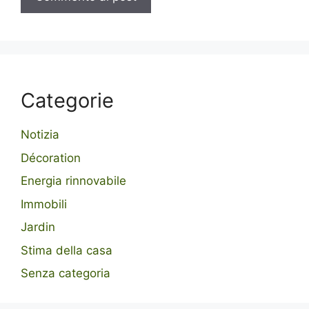
Categorie
Notizia
Décoration
Energia rinnovabile
Immobili
Jardin
Stima della casa
Senza categoria