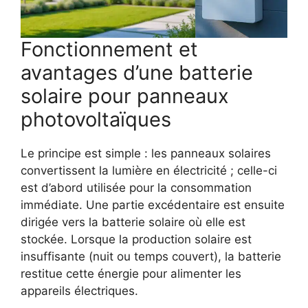
Fonctionnement et
avantages d’une batterie
solaire pour panneaux
photovoltaïques
Le principe est simple : les panneaux solaires
convertissent la lumière en électricité ; celle-ci
est d’abord utilisée pour la consommation
immédiate. Une partie excédentaire est ensuite
dirigée vers la batterie solaire où elle est
stockée. Lorsque la production solaire est
insuffisante (nuit ou temps couvert), la batterie
restitue cette énergie pour alimenter les
appareils électriques.