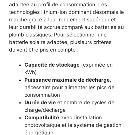
adaptée au profil de consommation. Les
technologies lithium-ion dominent désormais le
marché grâce à leur rendement supérieur et
leur durabilité accrue comparé aux batteries au
plomb classiques. Pour sélectionner une
batterie solaire adaptée, plusieurs critères
doivent être pris en compte :
Capacité de stockage
(exprimée en
kWh)
Puissance maximale de décharge
,
nécessaire pour alimenter les pics de
consommation
Durée de vie
et nombre de cycles de
charge/décharge
Compatibilité
avec l’installation
photovoltaïque et le système de gestion
énergétique