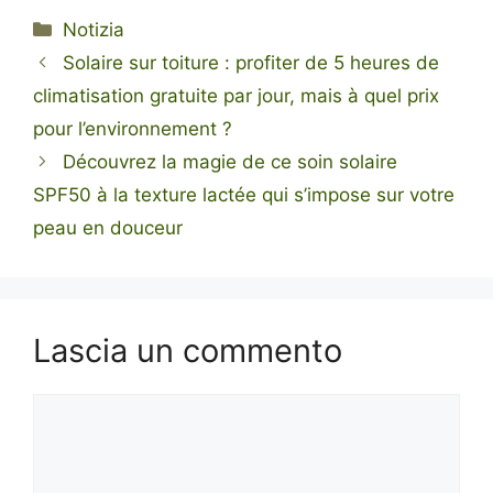
Categorie
Notizia
Solaire sur toiture : profiter de 5 heures de
climatisation gratuite par jour, mais à quel prix
pour l’environnement ?
Découvrez la magie de ce soin solaire
SPF50 à la texture lactée qui s’impose sur votre
peau en douceur
Lascia un commento
Commento