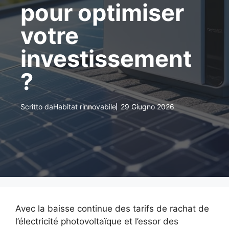
pour optimiser
votre
investissement
?
Scritto da
Habitat rinnovabile
29 Giugno 2026
Avec la baisse continue des tarifs de rachat de
l’électricité photovoltaïque et l’essor des