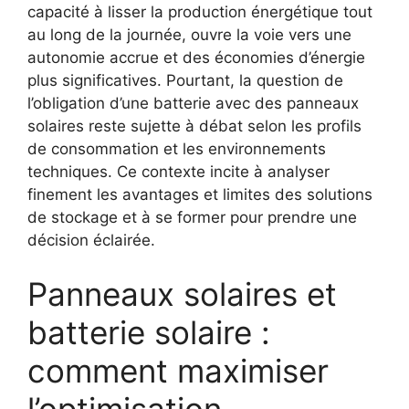
capacité à lisser la production énergétique tout
au long de la journée, ouvre la voie vers une
autonomie accrue et des économies d’énergie
plus significatives. Pourtant, la question de
l’obligation d’une batterie avec des panneaux
solaires reste sujette à débat selon les profils
de consommation et les environnements
techniques. Ce contexte incite à analyser
finement les avantages et limites des solutions
de stockage et à se former pour prendre une
décision éclairée.
Panneaux solaires et
batterie solaire :
comment maximiser