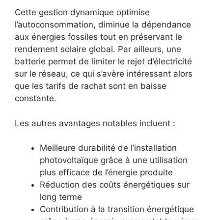
Cette gestion dynamique optimise
l’autoconsommation, diminue la dépendance
aux énergies fossiles tout en préservant le
rendement solaire global. Par ailleurs, une
batterie permet de limiter le rejet d’électricité
sur le réseau, ce qui s’avère intéressant alors
que les tarifs de rachat sont en baisse
constante.
Les autres avantages notables incluent :
Meilleure durabilité de l’installation
photovoltaïque grâce à une utilisation
plus efficace de l’énergie produite
Réduction des coûts énergétiques sur
long terme
Contribution à la transition énergétique