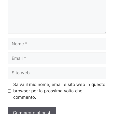
Nome
Email
Sito
web
Salva il mio nome, email e sito web in questo
browser per la prossima volta che
commento.