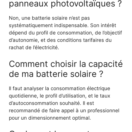
panneaux photovoltaïques ?
Non, une batterie solaire n’est pas
systématiquement indispensable. Son intérêt
dépend du profil de consommation, de l’objectif
d’autonomie, et des conditions tarifaires du
rachat de l’électricité.
Comment choisir la capacité
de ma batterie solaire ?
Il faut analyser la consommation électrique
quotidienne, le profil d’utilisation, et le taux
d’autoconsommation souhaité. Il est
recommandé de faire appel à un professionnel
pour un dimensionnement optimal.