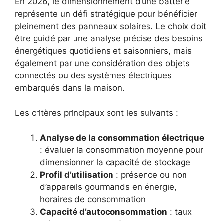
En 2026, le dimensionnement d’une batterie
représente un défi stratégique pour bénéficier
pleinement des panneaux solaires. Le choix doit
être guidé par une analyse précise des besoins
énergétiques quotidiens et saisonniers, mais
également par une considération des objets
connectés ou des systèmes électriques
embarqués dans la maison.
Les critères principaux sont les suivants :
Analyse de la consommation électrique
: évaluer la consommation moyenne pour
dimensionner la capacité de stockage
Profil d’utilisation
: présence ou non
d’appareils gourmands en énergie,
horaires de consommation
Capacité d’autoconsommation
: taux