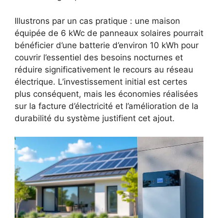
Illustrons par un cas pratique : une maison
équipée de 6 kWc de panneaux solaires pourrait
bénéficier d’une batterie d’environ 10 kWh pour
couvrir l’essentiel des besoins nocturnes et
réduire significativement le recours au réseau
électrique. L’investissement initial est certes
plus conséquent, mais les économies réalisées
sur la facture d’électricité et l’amélioration de la
durabilité du système justifient cet ajout.