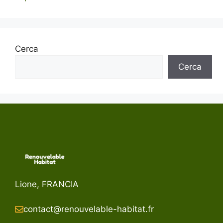
Cerca
Cerca
Lione, FRANCIA
contact@renouvelable-habitat.fr