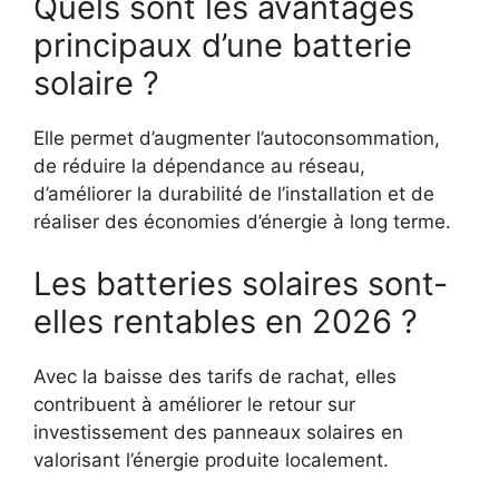
Quels sont les avantages
principaux d’une batterie
solaire ?
Elle permet d’augmenter l’autoconsommation,
de réduire la dépendance au réseau,
d’améliorer la durabilité de l’installation et de
réaliser des économies d’énergie à long terme.
Les batteries solaires sont-
elles rentables en 2026 ?
Avec la baisse des tarifs de rachat, elles
contribuent à améliorer le retour sur
investissement des panneaux solaires en
valorisant l’énergie produite localement.