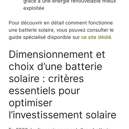
grâce à une énergie renouvelable mieux
exploitée
Pour découvrir en détail comment fonctionne
une batterie solaire, vous pouvez consulter le
guide spécialisé disponible sur
ce site dédié
.
Dimensionnement et
choix d’une batterie
solaire : critères
essentiels pour
optimiser
l’investissement solaire