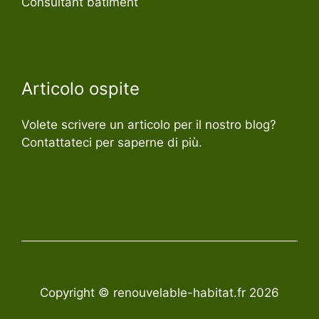
Consultant bâtiment
Articolo ospite
Volete scrivere un articolo per il nostro blog?
Contattateci per saperne di più.
Copyright © renouvelable-habitat.fr 2026