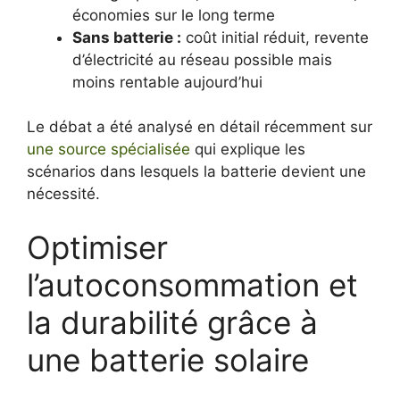
économies sur le long terme
Sans batterie :
coût initial réduit, revente
d’électricité au réseau possible mais
moins rentable aujourd’hui
Le débat a été analysé en détail récemment sur
une source spécialisée
qui explique les
scénarios dans lesquels la batterie devient une
nécessité.
Optimiser
l’autoconsommation et
la durabilité grâce à
une batterie solaire