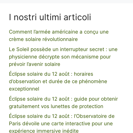
I nostri ultimi articoli
Comment l’armée américaine a conçu une
crème solaire révolutionnaire
Le Soleil possède un interrupteur secret : une
physicienne décrypte son mécanisme pour
prévoir l’avenir solaire
Éclipse solaire du 12 août : horaires
d’observation et durée de ce phénomène
exceptionnel
Éclipse solaire du 12 août : guide pour obtenir
gratuitement vos lunettes de protection
Éclipse solaire du 12 août : l’Observatoire de
Paris dévoile une carte interactive pour une
expérience immersive inédite