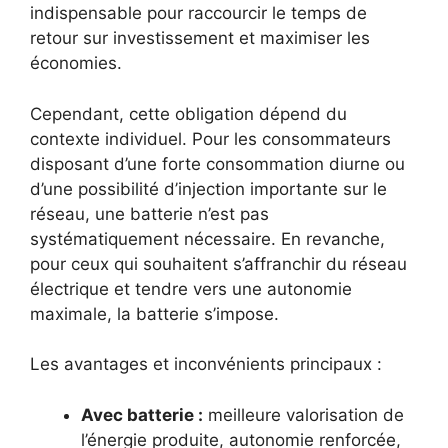
indispensable pour raccourcir le temps de
retour sur investissement et maximiser les
économies.
Cependant, cette obligation dépend du
contexte individuel. Pour les consommateurs
disposant d’une forte consommation diurne ou
d’une possibilité d’injection importante sur le
réseau, une batterie n’est pas
systématiquement nécessaire. En revanche,
pour ceux qui souhaitent s’affranchir du réseau
électrique et tendre vers une autonomie
maximale, la batterie s’impose.
Les avantages et inconvénients principaux :
Avec batterie :
meilleure valorisation de
l’énergie produite, autonomie renforcée,