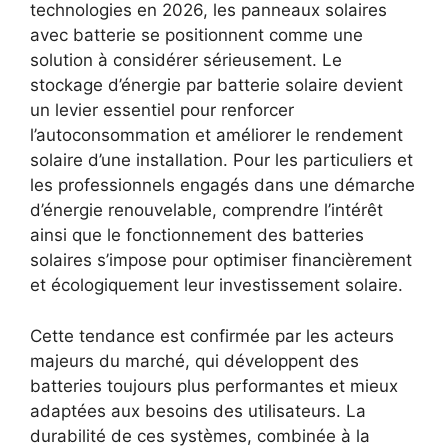
technologies en 2026, les panneaux solaires
avec batterie se positionnent comme une
solution à considérer sérieusement. Le
stockage d’énergie par batterie solaire devient
un levier essentiel pour renforcer
l’autoconsommation et améliorer le rendement
solaire d’une installation. Pour les particuliers et
les professionnels engagés dans une démarche
d’énergie renouvelable, comprendre l’intérêt
ainsi que le fonctionnement des batteries
solaires s’impose pour optimiser financièrement
et écologiquement leur investissement solaire.
Cette tendance est confirmée par les acteurs
majeurs du marché, qui développent des
batteries toujours plus performantes et mieux
adaptées aux besoins des utilisateurs. La
durabilité de ces systèmes, combinée à la