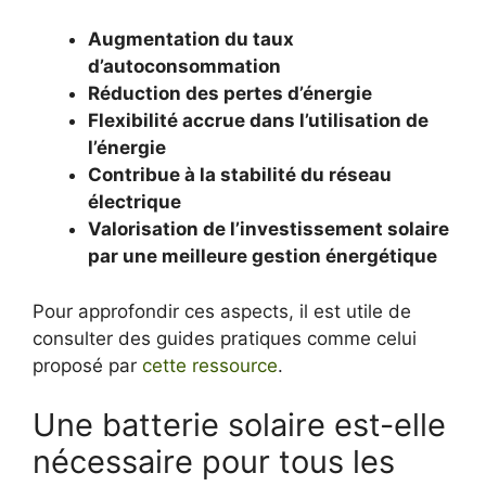
Augmentation du taux
d’autoconsommation
Réduction des pertes d’énergie
Flexibilité accrue dans l’utilisation de
l’énergie
Contribue à la stabilité du réseau
électrique
Valorisation de l’investissement solaire
par une meilleure gestion énergétique
Pour approfondir ces aspects, il est utile de
consulter des guides pratiques comme celui
proposé par
cette ressource
.
Une batterie solaire est-elle
nécessaire pour tous les