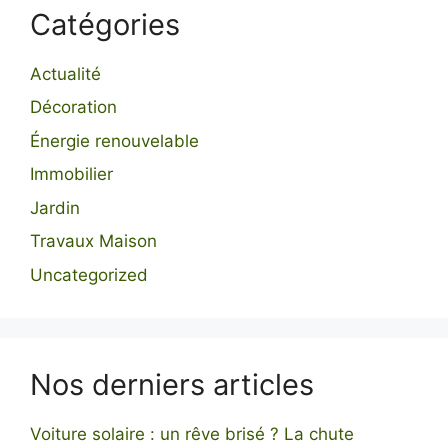
Catégories
Actualité
Décoration
Énergie renouvelable
Immobilier
Jardin
Travaux Maison
Uncategorized
Nos derniers articles
Voiture solaire : un rêve brisé ? La chute