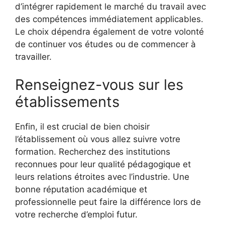
d’intégrer rapidement le marché du travail avec
des compétences immédiatement applicables.
Le choix dépendra également de votre volonté
de continuer vos études ou de commencer à
travailler.
Renseignez-vous sur les
établissements
Enfin, il est crucial de bien choisir
l’établissement où vous allez suivre votre
formation. Recherchez des institutions
reconnues pour leur qualité pédagogique et
leurs relations étroites avec l’industrie. Une
bonne réputation académique et
professionnelle peut faire la différence lors de
votre recherche d’emploi futur.