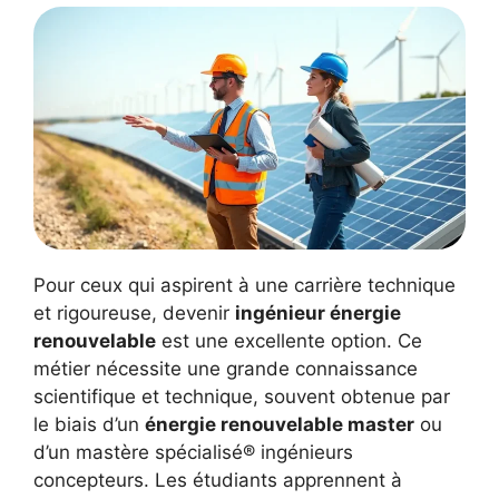
Pour ceux qui aspirent à une carrière technique
et rigoureuse, devenir
ingénieur énergie
renouvelable
est une excellente option. Ce
métier nécessite une grande connaissance
scientifique et technique, souvent obtenue par
le biais d’un
énergie renouvelable master
ou
d’un mastère spécialisé® ingénieurs
concepteurs. Les étudiants apprennent à