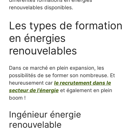
différentes formations en énergies
renouvelables disponibles.
Les types de formation
en énergies
renouvelables
Dans ce marché en plein expansion, les
possibilités de se former son nombreuse. Et
heureusement car
le recrutement dans le
secteur de l’énergie
et également en plein
boom !
Ingénieur énergie
renouvelable