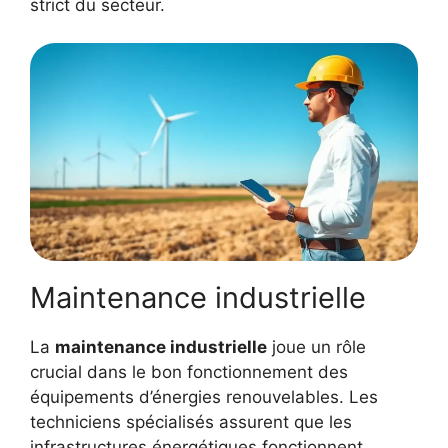
strict du secteur.
Maintenance industrielle
La
maintenance industrielle
joue un rôle
crucial dans le bon fonctionnement des
équipements d’énergies renouvelables. Les
techniciens spécialisés assurent que les
infrastructures énergétiques fonctionnent