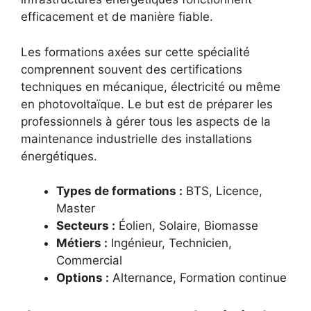
efficacement et de manière fiable.
Les formations axées sur cette spécialité
comprennent souvent des certifications
techniques en mécanique, électricité ou même
en photovoltaïque. Le but est de préparer les
professionnels à gérer tous les aspects de la
maintenance industrielle des installations
énergétiques.
Types de formations :
BTS, Licence,
Master
Secteurs :
Éolien, Solaire, Biomasse
Métiers :
Ingénieur, Technicien,
Commercial
Options :
Alternance, Formation continue