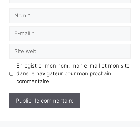
Nom
E-
mail
Site
web
Enregistrer mon nom, mon e-mail et mon site
dans le navigateur pour mon prochain
commentaire.