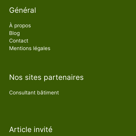
Général
À propos
Blog
Contact
Mentions légales
Nos sites partenaires
Consultant bâtiment
Article invité