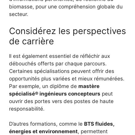
biomasse, pour une compréhension globale du
secteur.
Considérez les perspectives
de carrière
Il est également essentiel de réfléchir aux
débouchés offerts par chaque parcours.
Certaines spécialisations peuvent offrir des
opportunités plus variées et mieux rémunérées.
Par exemple, un diplôme de
mastère
spécialisé® ingénieurs concepteurs
peut
ouvrir des portes vers des postes de haute
responsabilité.
D’autres formations, comme le
BTS fluides,
énergies et environnement
, permettent