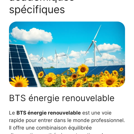
spécifiques
BTS énergie renouvelable
Le
BTS énergie renouvelable
est une voie
rapide pour entrer dans le monde professionnel.
Il offre une combinaison équilibrée