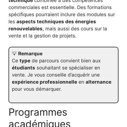
technique
combinée à des compétences
commerciales est essentielle. Des formations
spécifiques pourraient inclure des modules sur
les
aspects techniques des énergies
renouvelables
, mais aussi des cours sur la
vente et la gestion de projets.
💡
Remarque
Ce
type
de parcours convient bien aux
étudiants
souhaitant se spécialiser en
vente. Je vous conseille d’acquérir une
expérience professionnelle
en
alternance
pour vous démarquer.
Programmes
académiques