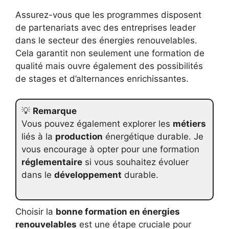
Assurez-vous que les programmes disposent
de partenariats avec des entreprises leader
dans le secteur des énergies renouvelables.
Cela garantit non seulement une formation de
qualité mais ouvre également des possibilités
de stages et d’alternances enrichissantes.
💡
Remarque
Vous pouvez également explorer les
métiers
liés à la
production
énergétique durable. Je
vous encourage à opter pour une formation
réglementaire
si vous souhaitez évoluer
dans le
développement
durable.
Choisir la
bonne formation en énergies
renouvelables
est une étape cruciale pour