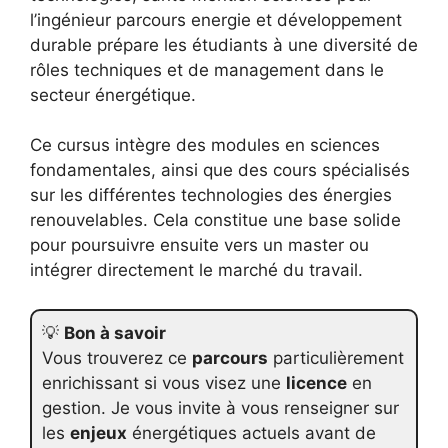
l’ingénieur parcours energie et développement
durable prépare les étudiants à une diversité de
rôles techniques et de management dans le
secteur énergétique.
Ce cursus intègre des modules en sciences
fondamentales, ainsi que des cours spécialisés
sur les différentes technologies des énergies
renouvelables. Cela constitue une base solide
pour poursuivre ensuite vers un master ou
intégrer directement le marché du travail.
💡
Bon à savoir
Vous trouverez ce
parcours
particulièrement
enrichissant si vous visez une
licence
en
gestion. Je vous invite à vous renseigner sur
les
enjeux
énergétiques actuels avant de