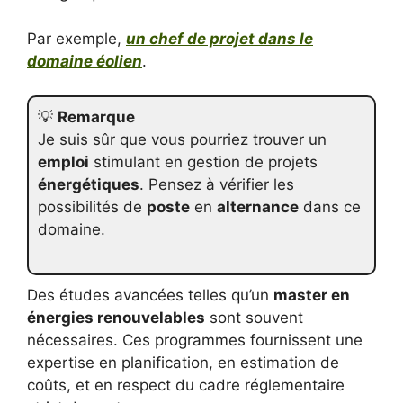
Par exemple,
un chef de projet dans le
domaine éolien
.
💡
Remarque
Je suis sûr que vous pourriez trouver un
emploi
stimulant en gestion de projets
énergétiques
. Pensez à vérifier les
possibilités de
poste
en
alternance
dans ce
domaine.
Des études avancées telles qu’un
master en
énergies renouvelables
sont souvent
nécessaires. Ces programmes fournissent une
expertise en planification, en estimation de
coûts, et en respect du cadre réglementaire