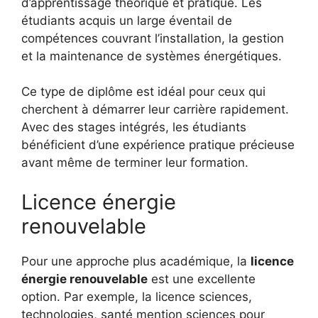
d’apprentissage théorique et pratique. Les
étudiants acquis un large éventail de
compétences couvrant l’installation, la gestion
et la maintenance de systèmes énergétiques.
Ce type de diplôme est idéal pour ceux qui
cherchent à démarrer leur carrière rapidement.
Avec des stages intégrés, les étudiants
bénéficient d’une expérience pratique précieuse
avant même de terminer leur formation.
Licence énergie
renouvelable
Pour une approche plus académique, la
licence
énergie renouvelable
est une excellente
option. Par exemple, la licence sciences,
technologies, santé mention sciences pour