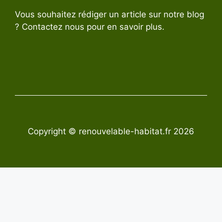
Vous souhaitez rédiger un article sur notre blog
? Contactez nous pour en savoir plus.
Copyright © renouvelable-habitat.fr 2026