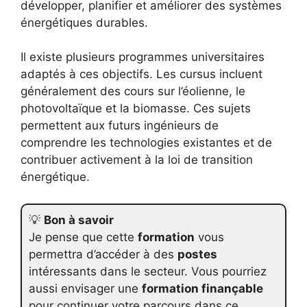
développer, planifier et améliorer des systèmes
énergétiques durables.
Il existe plusieurs programmes universitaires
adaptés à ces objectifs. Les cursus incluent
généralement des cours sur l’éolienne, le
photovoltaïque et la biomasse. Ces sujets
permettent aux futurs ingénieurs de
comprendre les technologies existantes et de
contribuer activement à la loi de transition
énergétique.
💡
Bon à savoir
Je pense que cette
formation
vous
permettra d’accéder à des
postes
intéressants dans le secteur. Vous pourriez
aussi envisager une
formation finançable
pour continuer votre parcours dans ce