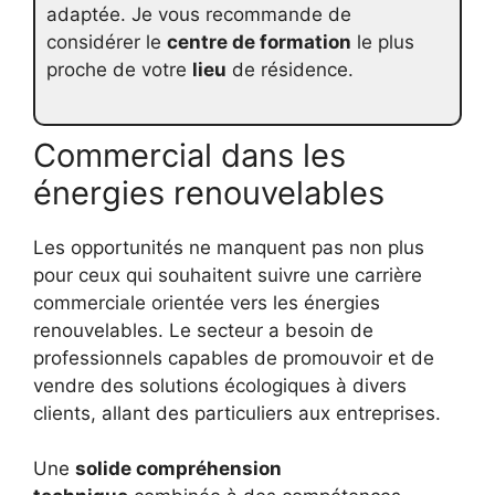
adaptée. Je vous recommande de
considérer le
centre de formation
le plus
proche de votre
lieu
de résidence.
Commercial dans les
énergies renouvelables
Les opportunités ne manquent pas non plus
pour ceux qui souhaitent suivre une carrière
commerciale orientée vers les énergies
renouvelables. Le secteur a besoin de
professionnels capables de promouvoir et de
vendre des solutions écologiques à divers
clients, allant des particuliers aux entreprises.
Une
solide compréhension