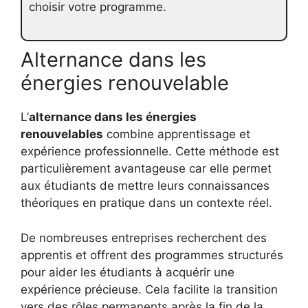
choisir votre programme.
Alternance dans les
énergies renouvelable
L’
alternance dans les énergies
renouvelables
combine apprentissage et
expérience professionnelle. Cette méthode est
particulièrement avantageuse car elle permet
aux étudiants de mettre leurs connaissances
théoriques en pratique dans un contexte réel.
De nombreuses entreprises recherchent des
apprentis et offrent des programmes structurés
pour aider les étudiants à acquérir une
expérience précieuse. Cela facilite la transition
vers des rôles permanents après la fin de la