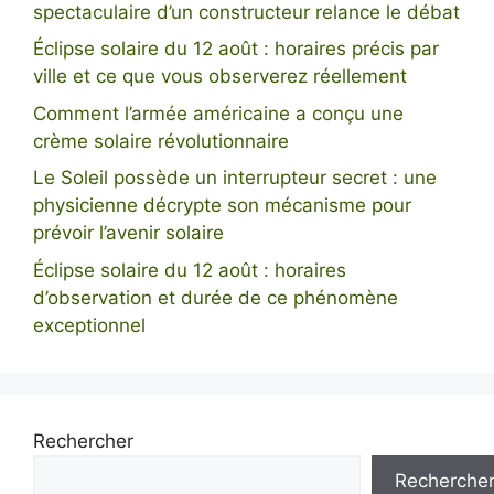
spectaculaire d’un constructeur relance le débat
Éclipse solaire du 12 août : horaires précis par
ville et ce que vous observerez réellement
Comment l’armée américaine a conçu une
crème solaire révolutionnaire
Le Soleil possède un interrupteur secret : une
physicienne décrypte son mécanisme pour
prévoir l’avenir solaire
Éclipse solaire du 12 août : horaires
d’observation et durée de ce phénomène
exceptionnel
Rechercher
Recherche