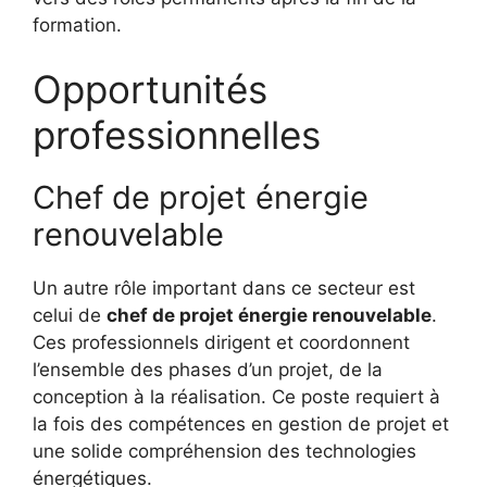
formation.
Opportunités
professionnelles
Chef de projet énergie
renouvelable
Un autre rôle important dans ce secteur est
celui de
chef de projet énergie renouvelable
.
Ces professionnels dirigent et coordonnent
l’ensemble des phases d’un projet, de la
conception à la réalisation. Ce poste requiert à
la fois des compétences en gestion de projet et
une solide compréhension des technologies
énergétiques.