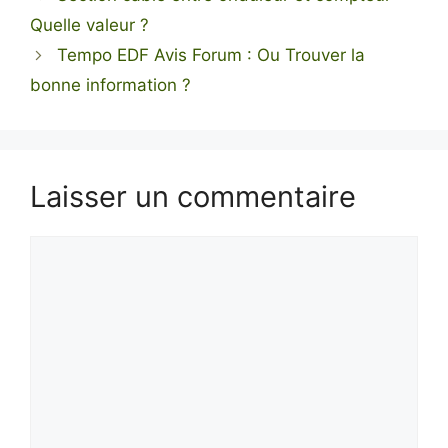
Quelle valeur ?
Tempo EDF Avis Forum : Ou Trouver la
bonne information ?
Laisser un commentaire
Commentaire