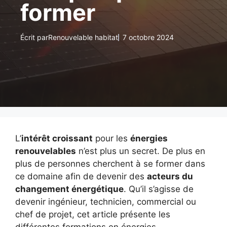
former
Écrit par
Renouvelable habitat
7 octobre 2024
L’
intérêt croissant
pour les
énergies
renouvelables
n’est plus un secret. De plus en
plus de personnes cherchent à se former dans
ce domaine afin de devenir des
acteurs du
changement énergétique
. Qu’il s’agisse de
devenir ingénieur, technicien, commercial ou
chef de projet, cet article présente les