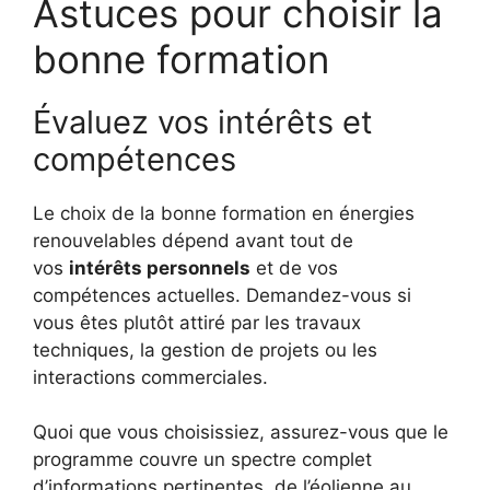
Astuces pour choisir la
bonne formation
Évaluez vos intérêts et
compétences
Le choix de la bonne formation en énergies
renouvelables dépend avant tout de
vos
intérêts personnels
et de vos
compétences actuelles. Demandez-vous si
vous êtes plutôt attiré par les travaux
techniques, la gestion de projets ou les
interactions commerciales.
Quoi que vous choisissiez, assurez-vous que le
programme couvre un spectre complet
d’informations pertinentes, de l’éolienne au