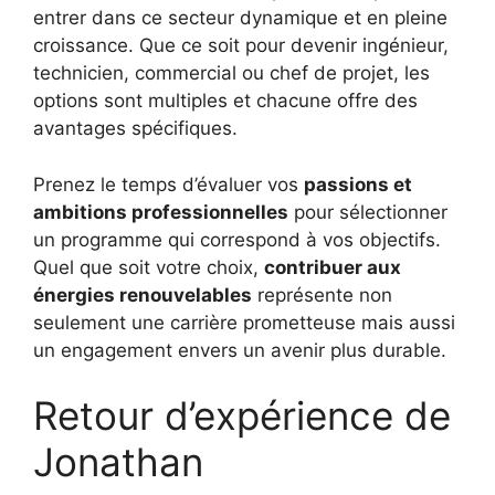
entrer dans ce secteur dynamique et en pleine
croissance. Que ce soit pour devenir ingénieur,
technicien, commercial ou chef de projet, les
options sont multiples et chacune offre des
avantages spécifiques.
Prenez le temps d’évaluer vos
passions et
ambitions professionnelles
pour sélectionner
un programme qui correspond à vos objectifs.
Quel que soit votre choix,
contribuer aux
énergies renouvelables
représente non
seulement une carrière prometteuse mais aussi
un engagement envers un avenir plus durable.
Retour d’expérience de
Jonathan