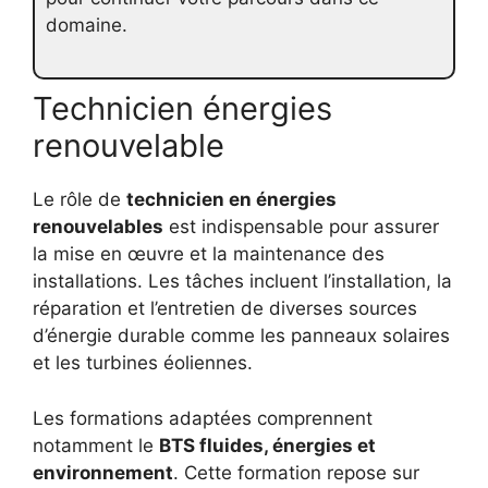
domaine.
Technicien énergies
renouvelable
Le rôle de
technicien en énergies
renouvelables
est indispensable pour assurer
la mise en œuvre et la maintenance des
installations. Les tâches incluent l’installation, la
réparation et l’entretien de diverses sources
d’énergie durable comme les panneaux solaires
et les turbines éoliennes.
Les formations adaptées comprennent
notamment le
BTS fluides, énergies et
environnement
. Cette formation repose sur