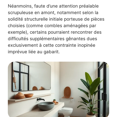
Néanmoins, faute d’une attention préalable
scrupuleuse en amont, notamment selon la
solidité structurelle initiale porteuse de pièces
choisies (comme combles aménagées par
exemple), certains pourraient rencontrer des
difficultés supplémentaires gênantes dues
exclusivement à cette contrainte inopinée
imprévue liée au gabarit.