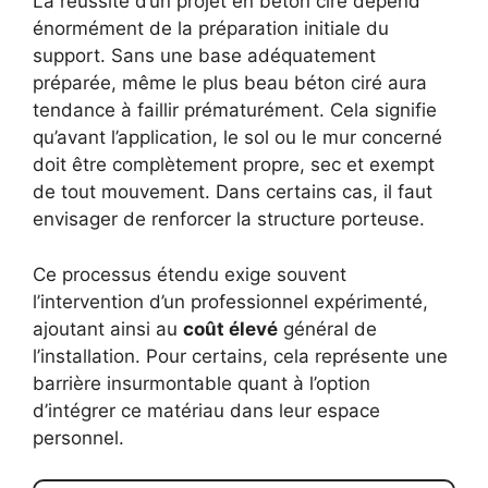
La réussite d’un projet en béton ciré dépend
énormément de la préparation initiale du
support. Sans une base adéquatement
préparée, même le plus beau béton ciré aura
tendance à faillir prématurément. Cela signifie
qu’avant l’application, le sol ou le mur concerné
doit être complètement propre, sec et exempt
de tout mouvement. Dans certains cas, il faut
envisager de renforcer la structure porteuse.
Ce processus étendu exige souvent
l’intervention d’un professionnel expérimenté,
ajoutant ainsi au
coût élevé
général de
l’installation. Pour certains, cela représente une
barrière insurmontable quant à l’option
d’intégrer ce matériau dans leur espace
personnel.