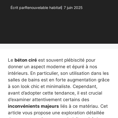
Écrit par
Renouvelable habitat
7 juin 2025
Le
béton ciré
est souvent plébiscité pour
donner un aspect moderne et épuré à nos
intérieurs. En particulier, son utilisation dans les
salles de bains est en forte augmentation grâce
à son look chic et minimaliste. Cependant,
avant d’adopter cette tendance, il est crucial
d’examiner attentivement certains des
inconvénients majeurs
liés à ce matériau. Cet
article vous propose une exploration détaillée