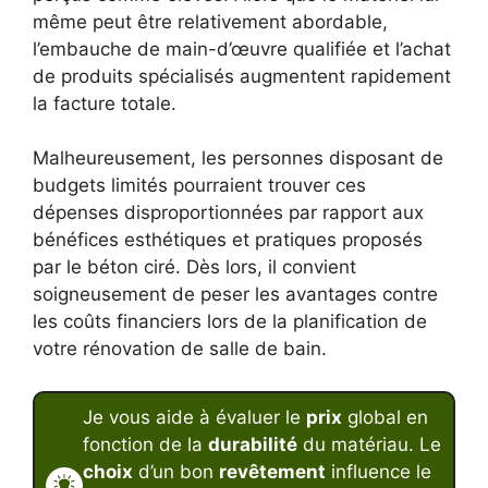
même peut être relativement abordable,
l’embauche de main-d’œuvre qualifiée et l’achat
de produits spécialisés augmentent rapidement
la facture totale.
Malheureusement, les personnes disposant de
budgets limités pourraient trouver ces
dépenses disproportionnées par rapport aux
bénéfices esthétiques et pratiques proposés
par le béton ciré. Dès lors, il convient
soigneusement de peser les avantages contre
les coûts financiers lors de la planification de
votre rénovation de salle de bain.
Je vous aide à évaluer le
prix
global en
fonction de la
durabilité
du matériau. Le
choix
d’un bon
revêtement
influence le