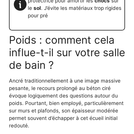
protectrice pour amortir les
chocs
sur
le
sol
. J’évite les matériaux trop rigides
pour pré
Poids : comment cela
influe-t-il sur votre salle
de bain ?
Ancré traditionnellement à une image massive
pesante, le recours prolongé au béton ciré
évoque logiquement des questions autour du
poids. Pourtant, bien employé, particulièrement
sur murs et plafonds, son épaisseur modérée
permet souvent d’échapper à cet écueil initial
redouté.