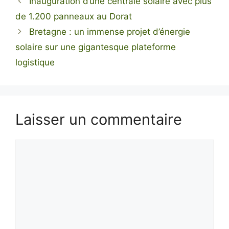
Inauguration d’une centrale solaire avec plus
de 1.200 panneaux au Dorat
Bretagne : un immense projet d’énergie
solaire sur une gigantesque plateforme
logistique
Laisser un commentaire
Commentaire