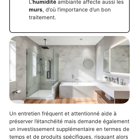
L’
humidité
ambiante affecte aussi les
murs
, d’où l’importance d’un bon
traitement.
Un entretien fréquent et attentionné aide à
préserver l’étanchéité mais demande également
un investissement supplémentaire en termes de
temps et de produits spécifiques, risquant alors