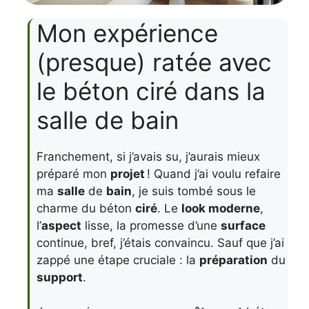
Mon expérience
(presque) ratée avec
le béton ciré dans la
salle de bain
Franchement, si j’avais su, j’aurais mieux
préparé mon
projet
! Quand j’ai voulu refaire
ma
salle
de
bain
, je suis tombé sous le
charme du béton
ciré
. Le
look moderne
,
l’
aspect
lisse, la promesse d’une
surface
continue, bref, j’étais convaincu. Sauf que j’ai
zappé une étape cruciale : la
préparation
du
support
.