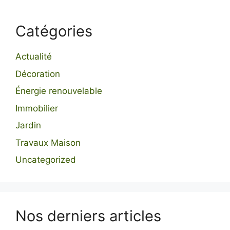
Catégories
Actualité
Décoration
Énergie renouvelable
Immobilier
Jardin
Travaux Maison
Uncategorized
Nos derniers articles