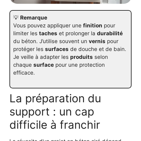
💡
Remarque
Vous pouvez appliquer une
finition
pour
limiter les
taches
et prolonger la
durabilité
du béton. J’utilise souvent un
vernis
pour
protéger les
surfaces
de douche et de bain.
Je veille à adapter les
produits
selon
chaque
surface
pour une protection
efficace.
La préparation du
support : un cap
difficile à franchir