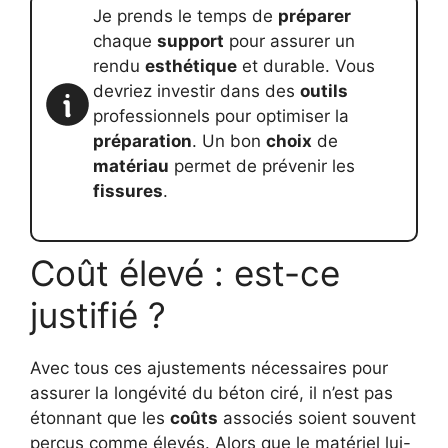
Je prends le temps de
préparer
chaque
support
pour assurer un
rendu
esthétique
et durable. Vous
devriez investir dans des
outils
professionnels pour optimiser la
préparation
. Un bon
choix
de
matériau
permet de prévenir les
fissures
.
Coût élevé : est-ce
justifié ?
Avec tous ces ajustements nécessaires pour
assurer la longévité du béton ciré, il n’est pas
étonnant que les
coûts
associés soient souvent
perçus comme élevés. Alors que le matériel lui-