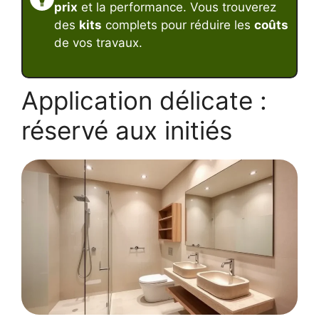
prix
et la performance. Vous trouverez
des
kits
complets pour réduire les
coûts
de vos travaux.
Application délicate :
réservé aux initiés