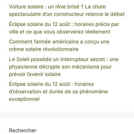
Voiture solaire : un rêve brisé ? La chute
spectaculaire d’un constructeur relance le débat
Éclipse solaire du 12 août : horaires précis par
ville et ce que vous observerez réellement
Comment l’armée américaine a conçu une
crème solaire révolutionnaire
Le Soleil possède un interrupteur secret : une
physicienne décrypte son mécanisme pour
prévoir l’avenir solaire
Éclipse solaire du 12 août : horaires
d’observation et durée de ce phénomène
exceptionnel
Rechercher