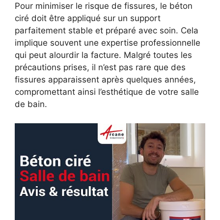
Pour minimiser le risque de fissures, le béton
ciré doit être appliqué sur un support
parfaitement stable et préparé avec soin. Cela
implique souvent une expertise professionnelle
qui peut alourdir la facture. Malgré toutes les
précautions prises, il n’est pas rare que des
fissures apparaissent après quelques années,
compromettant ainsi l’esthétique de votre salle
de bain.