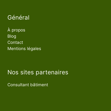
Général
À propos
Blog
Contact
Mentions légales
Nos sites partenaires
Consultant bâtiment