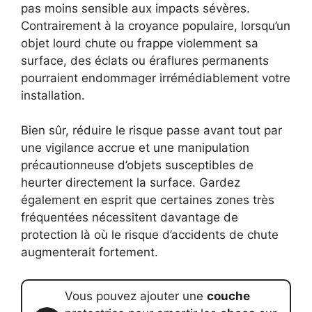
pas moins sensible aux impacts sévères.
Contrairement à la croyance populaire, lorsqu’un
objet lourd chute ou frappe violemment sa
surface, des éclats ou éraflures permanents
pourraient endommager irrémédiablement votre
installation.
Bien sûr, réduire le risque passe avant tout par
une vigilance accrue et une manipulation
précautionneuse d’objets susceptibles de
heurter directement la surface. Gardez
également en esprit que certaines zones très
fréquentées nécessitent davantage de
protection là où le risque d’accidents de chute
augmenterait fortement.
Vous pouvez ajouter une
couche