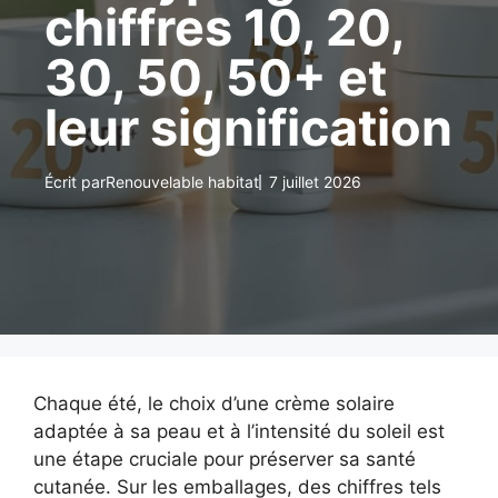
chiffres 10, 20,
30, 50, 50+ et
leur signification
Écrit par
Renouvelable habitat
7 juillet 2026
Chaque été, le choix d’une crème solaire
adaptée à sa peau et à l’intensité du soleil est
une étape cruciale pour préserver sa santé
cutanée. Sur les emballages, des chiffres tels