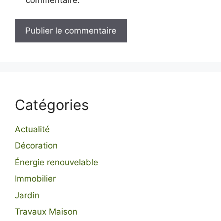
commentaire.
Catégories
Actualité
Décoration
Énergie renouvelable
Immobilier
Jardin
Travaux Maison