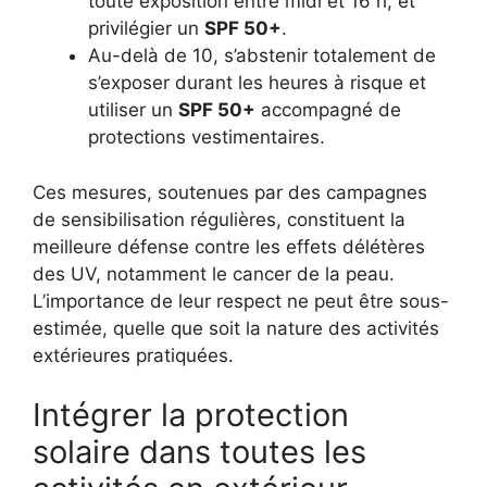
toute exposition entre midi et 16 h, et
privilégier un
SPF 50+
.
Au-delà de 10, s’abstenir totalement de
s’exposer durant les heures à risque et
utiliser un
SPF 50+
accompagné de
protections vestimentaires.
Ces mesures, soutenues par des campagnes
de sensibilisation régulières, constituent la
meilleure défense contre les effets délétères
des UV, notamment le cancer de la peau.
L’importance de leur respect ne peut être sous-
estimée, quelle que soit la nature des activités
extérieures pratiquées.
Intégrer la protection
solaire dans toutes les