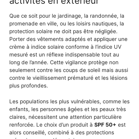
activités en extérieur
Que ce soit pour le jardinage, la randonnée, la
promenade en ville, ou les loisirs nautiques, la
protection solaire ne doit pas être négligée.
Porter des vêtements adaptés et appliquer une
crème à indice solaire conforme à l’indice UV
mesuré est un réflexe indispensable tout au
long de l’année. Cette vigilance protège non
seulement contre les coups de soleil mais aussi
contre le vieillissement prématuré et les lésions
plus profondes.
Les populations les plus vulnérables, comme les
enfants, les personnes âgées et les peaux très
claires, nécessitent une attention particulière
renforcée. Le choix d’un produit à
SPF 50+
est
alors conseillé, combiné à des protections