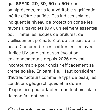
que
SPF 10
,
20
,
30
,
50
ou
50+
sont
omniprésents, mais leur véritable signification
mérite d’être clarifiée. Ces indices solaires
indiquent le niveau de protection contre les
rayons ultraviolets (UV), un élément essentiel
pour limiter les risques de brûlures, de
vieillissement prématuré et de cancers de la
peau. Comprendre ces chiffres en lien avec
l’indice UV ambiant et son évolution
environnementale depuis 2026 devient
incontournable pour choisir efficacement sa
crème solaire. En parallèle, il faut considérer
d’autres facteurs comme le type de peau, les
conditions géographiques et la durée
d’exposition pour adapter la protection solaire
de manière optimale.