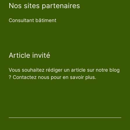
Nos sites partenaires
Consultant bâtiment
Article invité
Vous souhaitez rédiger un article sur notre blog
? Contactez nous pour en savoir plus.