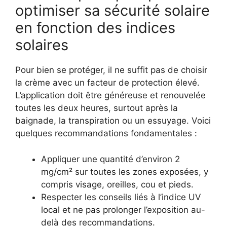
optimiser sa sécurité solaire
en fonction des indices
solaires
Pour bien se protéger, il ne suffit pas de choisir
la crème avec un facteur de protection élevé.
L’application doit être généreuse et renouvelée
toutes les deux heures, surtout après la
baignade, la transpiration ou un essuyage. Voici
quelques recommandations fondamentales :
Appliquer une quantité d’environ 2
mg/cm² sur toutes les zones exposées, y
compris visage, oreilles, cou et pieds.
Respecter les conseils liés à l’indice UV
local et ne pas prolonger l’exposition au-
delà des recommandations.