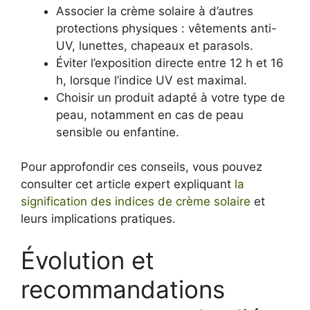
Associer la crème solaire à d’autres
protections physiques : vêtements anti-
UV, lunettes, chapeaux et parasols.
Éviter l’exposition directe entre 12 h et 16
h, lorsque l’indice UV est maximal.
Choisir un produit adapté à votre type de
peau, notamment en cas de peau
sensible ou enfantine.
Pour approfondir ces conseils, vous pouvez
consulter cet article expert expliquant
la
signification des indices de crème solaire
et
leurs implications pratiques.
Évolution et
recommandations