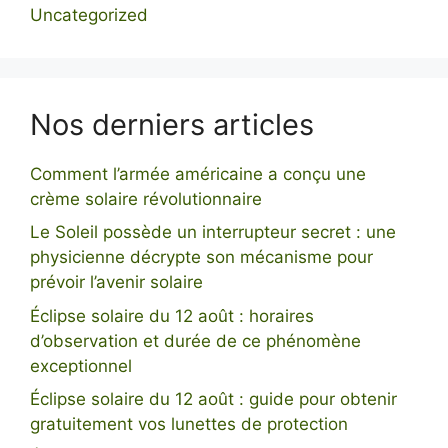
Uncategorized
Nos derniers articles
Comment l’armée américaine a conçu une
crème solaire révolutionnaire
Le Soleil possède un interrupteur secret : une
physicienne décrypte son mécanisme pour
prévoir l’avenir solaire
Éclipse solaire du 12 août : horaires
d’observation et durée de ce phénomène
exceptionnel
Éclipse solaire du 12 août : guide pour obtenir
gratuitement vos lunettes de protection