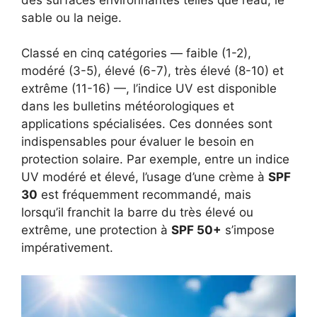
sable ou la neige.
Classé en cinq catégories — faible (1-2),
modéré (3-5), élevé (6-7), très élevé (8-10) et
extrême (11-16) —, l’indice UV est disponible
dans les bulletins météorologiques et
applications spécialisées. Ces données sont
indispensables pour évaluer le besoin en
protection solaire. Par exemple, entre un indice
UV modéré et élevé, l’usage d’une crème à
SPF
30
est fréquemment recommandé, mais
lorsqu’il franchit la barre du très élevé ou
extrême, une protection à
SPF 50+
s’impose
impérativement.