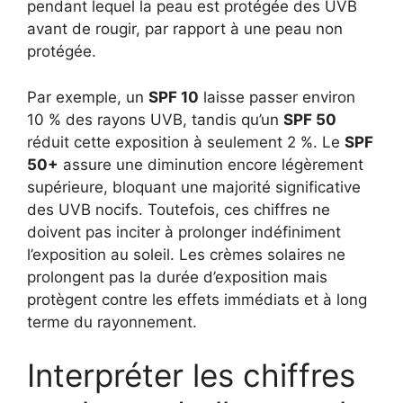
pendant lequel la peau est protégée des UVB
avant de rougir, par rapport à une peau non
protégée.
Par exemple, un
SPF 10
laisse passer environ
10 % des rayons UVB, tandis qu’un
SPF 50
réduit cette exposition à seulement 2 %. Le
SPF
50+
assure une diminution encore légèrement
supérieure, bloquant une majorité significative
des UVB nocifs. Toutefois, ces chiffres ne
doivent pas inciter à prolonger indéfiniment
l’exposition au soleil. Les crèmes solaires ne
prolongent pas la durée d’exposition mais
protègent contre les effets immédiats et à long
terme du rayonnement.
Interpréter les chiffres