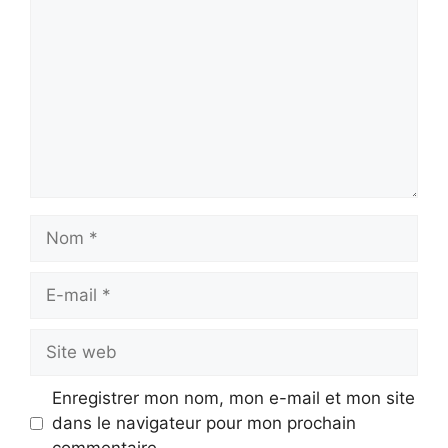
Nom
E-
mail
Site
web
Enregistrer mon nom, mon e-mail et mon site
dans le navigateur pour mon prochain