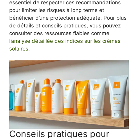
essentiel de respecter ces recommandations
pour limiter les risques à long terme et
bénéficier d’une protection adéquate. Pour plus
de détails et conseils pratiques, vous pouvez
consulter des ressources fiables comme
l’analyse détaillée des indices sur les crèmes
solaires
.
Conseils pratiques pour