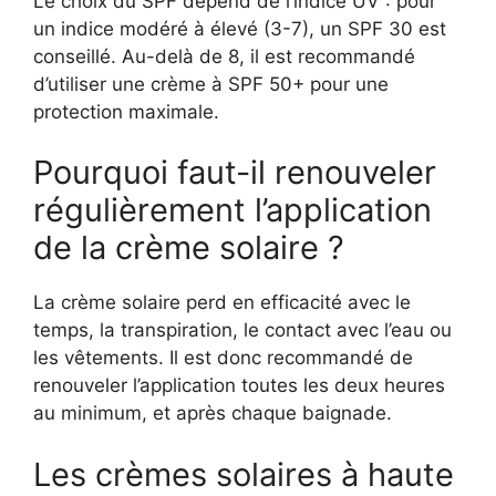
Le choix du SPF dépend de l’indice UV : pour
un indice modéré à élevé (3-7), un SPF 30 est
conseillé. Au-delà de 8, il est recommandé
d’utiliser une crème à SPF 50+ pour une
protection maximale.
Pourquoi faut-il renouveler
régulièrement l’application
de la crème solaire ?
La crème solaire perd en efficacité avec le
temps, la transpiration, le contact avec l’eau ou
les vêtements. Il est donc recommandé de
renouveler l’application toutes les deux heures
au minimum, et après chaque baignade.
Les crèmes solaires à haute