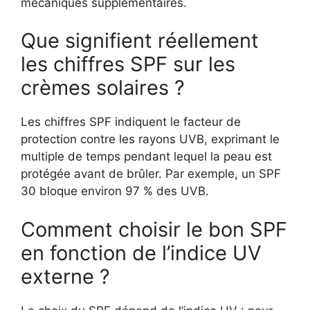
mécaniques supplémentaires.
Que signifient réellement
les chiffres SPF sur les
crèmes solaires ?
Les chiffres SPF indiquent le facteur de
protection contre les rayons UVB, exprimant le
multiple de temps pendant lequel la peau est
protégée avant de brûler. Par exemple, un SPF
30 bloque environ 97 % des UVB.
Comment choisir le bon SPF
en fonction de l’indice UV
externe ?