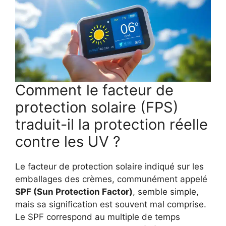
Comment le facteur de
protection solaire (FPS)
traduit-il la protection réelle
contre les UV ?
Le facteur de protection solaire indiqué sur les
emballages des crèmes, communément appelé
SPF (Sun Protection Factor)
, semble simple,
mais sa signification est souvent mal comprise.
Le SPF correspond au multiple de temps