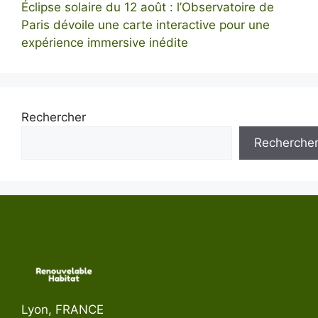
Éclipse solaire du 12 août : l’Observatoire de
Paris dévoile une carte interactive pour une
expérience immersive inédite
Rechercher
Recherche
Lyon, FRANCE