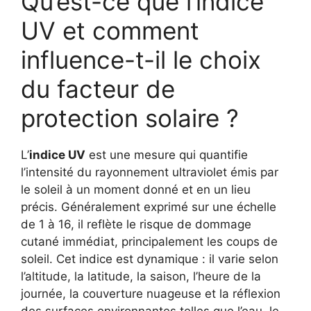
Qu’est-ce que l’indice
UV et comment
influence-t-il le choix
du facteur de
protection solaire ?
L’
indice UV
est une mesure qui quantifie
l’intensité du rayonnement ultraviolet émis par
le soleil à un moment donné et en un lieu
précis. Généralement exprimé sur une échelle
de 1 à 16, il reflète le risque de dommage
cutané immédiat, principalement les coups de
soleil. Cet indice est dynamique : il varie selon
l’altitude, la latitude, la saison, l’heure de la
journée, la couverture nuageuse et la réflexion
des surfaces environnantes telles que l’eau, le