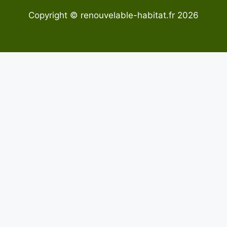
Copyright © renouvelable-habitat.fr 2026