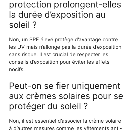
protection prolongent-elles
la durée d’exposition au
soleil ?
Non, un SPF élevé protège d’avantage contre
les UV mais n’allonge pas la durée d’exposition
sans risque. Il est crucial de respecter les
conseils d’exposition pour éviter les effets
nocifs.
Peut-on se fier uniquement
aux crèmes solaires pour se
protéger du soleil ?
Non, il est essentiel d’associer la crème solaire
à d’autres mesures comme les vêtements anti-