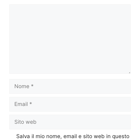
Commento
Nome
Email
Sito
web
Salva il mio nome, email e sito web in questo