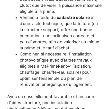
plutôt que de viser la puissance maximale
éligible à la prime.​
Vérifier, à l’aide du
cadastre solaire
et
d’une visite technique, que la toiture (ou
la structure support) offre une bonne
orientation, une inclinaison correcte et
peu d’ombres, afin de valoriser au mieux
la prime et le tarif d’achat.​
Combiner, si nécessaire, l’installation
photovoltaïque avec d’autres travaux
éligibles à MaPrimeRénov’ (isolation,
chauffage, chauffe‑eau solaire) pour
optimiser l’ensemble du plan de
rénovation énergétique du logement.​
Avec un ensoleillement favorable et un cadre
d’aides structuré, une installation
photovoltaïque à Nîmes peut devenir un