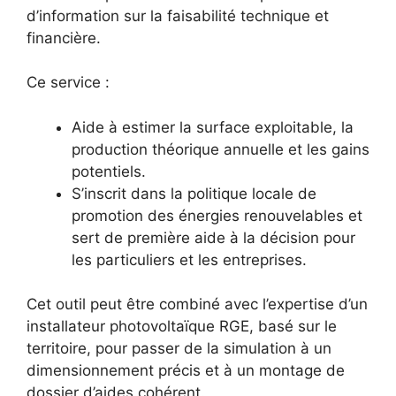
d’information sur la faisabilité technique et
financière.​
Ce service :
Aide à estimer la surface exploitable, la
production théorique annuelle et les gains
potentiels.​
S’inscrit dans la politique locale de
promotion des énergies renouvelables et
sert de première aide à la décision pour
les particuliers et les entreprises.​
Cet outil peut être combiné avec l’expertise d’un
installateur photovoltaïque RGE, basé sur le
territoire, pour passer de la simulation à un
dimensionnement précis et à un montage de
dossier d’aides cohérent.​