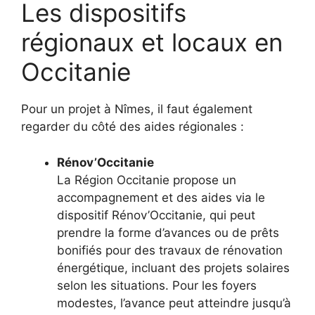
Les dispositifs
régionaux et locaux en
Occitanie
Pour un projet à Nîmes, il faut également
regarder du côté des aides régionales :
Rénov’Occitanie
La Région Occitanie propose un
accompagnement et des aides via le
dispositif Rénov’Occitanie, qui peut
prendre la forme d’avances ou de prêts
bonifiés pour des travaux de rénovation
énergétique, incluant des projets solaires
selon les situations. Pour les foyers
modestes, l’avance peut atteindre jusqu’à