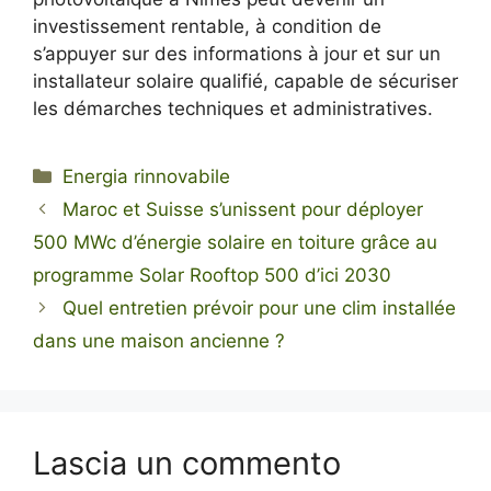
investissement rentable, à condition de
s’appuyer sur des informations à jour et sur un
installateur solaire qualifié, capable de sécuriser
les démarches techniques et administratives.​
Categorie
Energia rinnovabile
Maroc et Suisse s’unissent pour déployer
500 MWc d’énergie solaire en toiture grâce au
programme Solar Rooftop 500 d’ici 2030
Quel entretien prévoir pour une clim installée
dans une maison ancienne ?
Lascia un commento