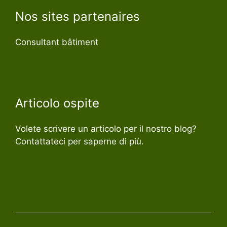
Nos sites partenaires
Consultant bâtiment
Articolo ospite
Volete scrivere un articolo per il nostro blog?
Contattateci per saperne di più.