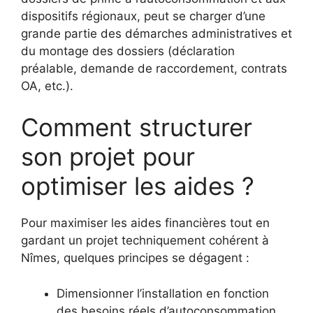
dispositifs régionaux, peut se charger d’une
grande partie des démarches administratives et
du montage des dossiers (déclaration
préalable, demande de raccordement, contrats
OA, etc.).​
Comment structurer
son projet pour
optimiser les aides ?
Pour maximiser les aides financières tout en
gardant un projet techniquement cohérent à
Nîmes, quelques principes se dégagent :
Dimensionner l’installation en fonction
des besoins réels d’autoconsommation,