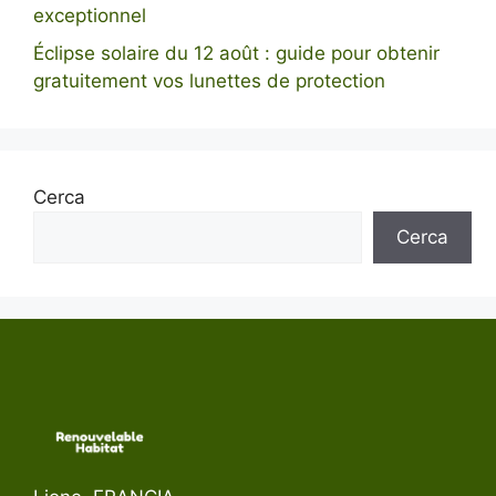
exceptionnel
Éclipse solaire du 12 août : guide pour obtenir
gratuitement vos lunettes de protection
Cerca
Cerca