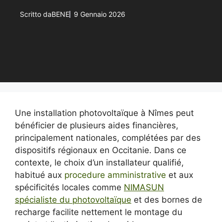
Scritto da
BENE
9 Gennaio 2026
Une installation photovoltaïque à Nîmes peut
bénéficier de plusieurs aides financières,
principalement nationales, complétées par des
dispositifs régionaux en Occitanie. Dans ce
contexte, le choix d’un installateur qualifié,
habitué aux
procedure amministrative
et aux
spécificités locales comme
NIMASUN
spécialiste du photovoltaïque
et des bornes de
recharge facilite nettement le montage du