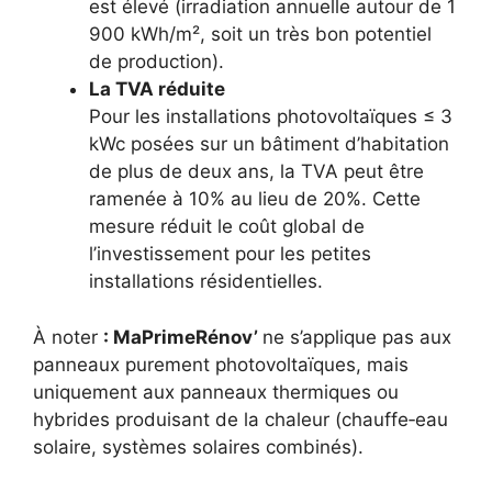
est élevé (irradiation annuelle autour de 1
900 kWh/m², soit un très bon potentiel
de production).​
La TVA réduite
Pour les installations photovoltaïques ≤ 3
kWc posées sur un bâtiment d’habitation
de plus de deux ans, la TVA peut être
ramenée à 10% au lieu de 20%. Cette
mesure réduit le coût global de
l’investissement pour les petites
installations résidentielles.​
À noter
: MaPrimeRénov’
ne s’applique pas aux
panneaux purement photovoltaïques, mais
uniquement aux panneaux thermiques ou
hybrides produisant de la chaleur (chauffe‑eau
solaire, systèmes solaires combinés).​