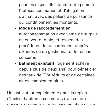
pour les dispositifs standard de prime à
l’autoconsommation et d’obligation
d’achat, avec des paliers de puissance
qui conditionnent les montants.​
Mode de raccordement
en
autoconsommation avec vente de surplus
ou en vente totale, et respect des
procédures de raccordement auprès
d’Enedis ou du gestionnaire de réseau
concerné.​
Bâtiment existant
(logement achevé
depuis plus de deux ans) pour bénéficier
des taux de TVA réduits et de certaines
aides complémentaires.​
Un installateur expérimenté dans la région
nîmoise, habitué aux contrats d’achat, aux
dossiers de prime à l’autoconsommation et aux