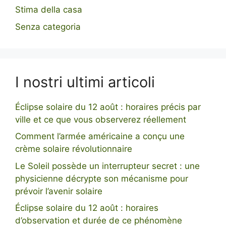
Stima della casa
Senza categoria
I nostri ultimi articoli
Éclipse solaire du 12 août : horaires précis par
ville et ce que vous observerez réellement
Comment l’armée américaine a conçu une
crème solaire révolutionnaire
Le Soleil possède un interrupteur secret : une
physicienne décrypte son mécanisme pour
prévoir l’avenir solaire
Éclipse solaire du 12 août : horaires
d’observation et durée de ce phénomène