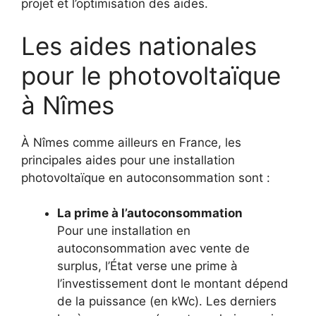
projet et l’optimisation des aides.
Les aides nationales
pour le photovoltaïque
à Nîmes
À Nîmes comme ailleurs en France, les
principales aides pour une installation
photovoltaïque en autoconsommation sont :
La prime à l’autoconsommation
Pour une installation en
autoconsommation avec vente de
surplus, l’État verse une prime à
l’investissement dont le montant dépend
de la puissance (en kWc). Les derniers