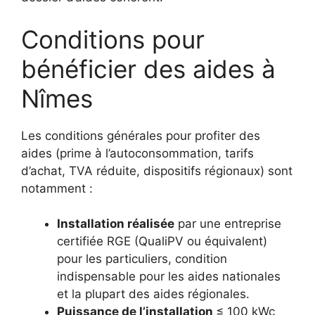
Conditions pour
bénéficier des aides à
Nîmes
Les conditions générales pour profiter des
aides (prime à l’autoconsommation, tarifs
d’achat, TVA réduite, dispositifs régionaux) sont
notamment :
Installation réalisée
par une entreprise
certifiée RGE (QualiPV ou équivalent)
pour les particuliers, condition
indispensable pour les aides nationales
et la plupart des aides régionales.​
Puissance de l’installation
≤ 100 kWc