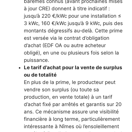
barèmes connus (avant prochaines mises
à jour CRE) donnent à titre indicatif :
jusqu’à 220 €/kWc pour une installation ≤
3 kWc, 160 €/kWc jusqu’à 9 kWc, puis des
montants dégressifs au‑delà. Cette prime
est versée via le contrat d’obligation
d’achat (EDF OA ou autre acheteur
obligé), en une ou plusieurs fois selon la
puissance.​
Le tarif d’achat pour la vente de surplus
ou de totalité
En plus de la prime, le producteur peut
vendre son surplus (ou toute sa
production, en vente totale) à un tarif
d’achat fixé par arrêtés et garantis sur 20
ans. Ce mécanisme assure une visibilité
financière à long terme, particulièrement
intéressante à Nîmes où l’ensoleillement