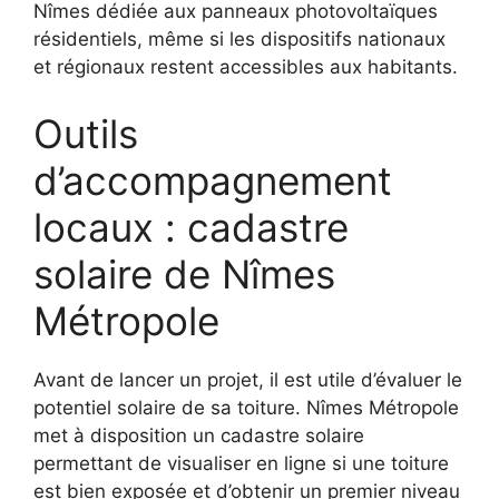
Nîmes dédiée aux panneaux photovoltaïques
résidentiels, même si les dispositifs nationaux
et régionaux restent accessibles aux habitants.​
Outils
d’accompagnement
locaux : cadastre
solaire de Nîmes
Métropole
Avant de lancer un projet, il est utile d’évaluer le
potentiel solaire de sa toiture. Nîmes Métropole
met à disposition un cadastre solaire
permettant de visualiser en ligne si une toiture
est bien exposée et d’obtenir un premier niveau