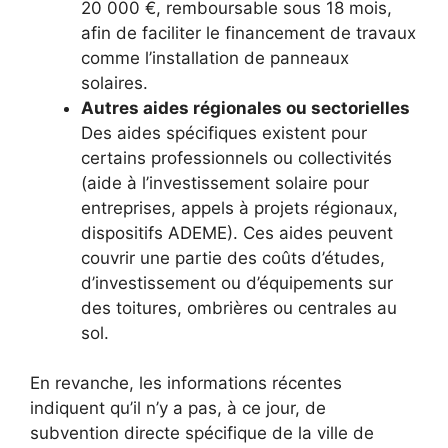
20 000 €, remboursable sous 18 mois,
afin de faciliter le financement de travaux
comme l’installation de panneaux
solaires.​
Autres aides régionales ou sectorielles
Des aides spécifiques existent pour
certains professionnels ou collectivités
(aide à l’investissement solaire pour
entreprises, appels à projets régionaux,
dispositifs ADEME). Ces aides peuvent
couvrir une partie des coûts d’études,
d’investissement ou d’équipements sur
des toitures, ombrières ou centrales au
sol.​
En revanche, les informations récentes
indiquent qu’il n’y a pas, à ce jour, de
subvention directe spécifique de la ville de