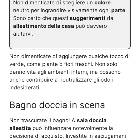
Non dimenticate di scegliere un
colore
neutro per ingrandire visivamente ogni
parte
.
Sono certo che questi
suggerimenti
da
allestimento della casa
può davvero
aiutarvi.
Non dimenticate di aggiungere qualche tocco di
verde, come piante o fiori freschi. Non solo
danno vita agli ambienti interni, ma possono
anche contribuire a neutralizzare gli odori
indesiderati.
Bagno doccia in scena
Non trascurate il bagno! A
sala doccia
allestita
può influenzare notevolmente la
decisione di acquisto. Investite in asciugamani