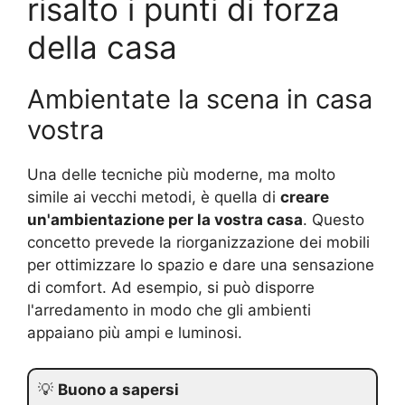
risalto i punti di forza
della casa
Ambientate la scena in casa
vostra
Una delle tecniche più moderne, ma molto
simile ai vecchi metodi, è quella di
creare
un'ambientazione per la vostra casa
. Questo
concetto prevede la riorganizzazione dei mobili
per ottimizzare lo spazio e dare una sensazione
di comfort. Ad esempio, si può disporre
l'arredamento in modo che gli ambienti
appaiano più ampi e luminosi.
💡
Buono a sapersi