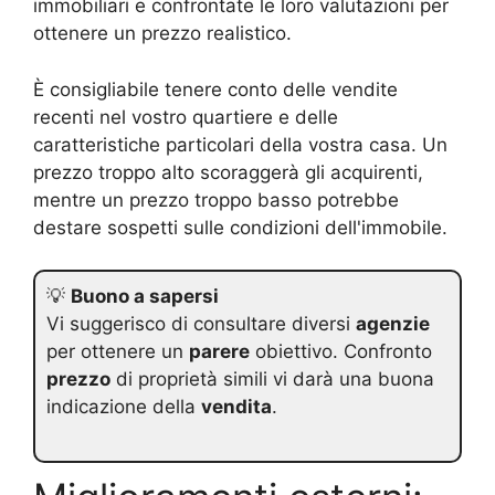
immobiliari e confrontate le loro valutazioni per
ottenere un prezzo realistico.
È consigliabile tenere conto delle vendite
recenti nel vostro quartiere e delle
caratteristiche particolari della vostra casa. Un
prezzo troppo alto scoraggerà gli acquirenti,
mentre un prezzo troppo basso potrebbe
destare sospetti sulle condizioni dell'immobile.
💡
Buono a sapersi
Vi suggerisco di consultare diversi
agenzie
per ottenere un
parere
obiettivo. Confronto
prezzo
di proprietà simili vi darà una buona
indicazione della
vendita
.