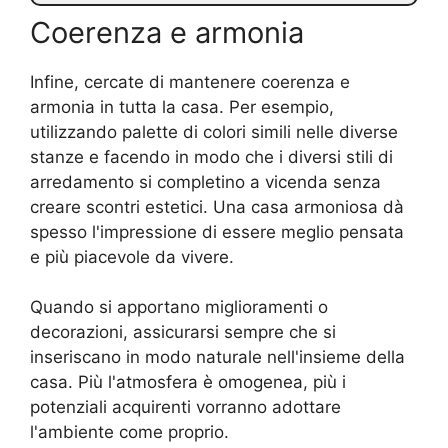
Coerenza e armonia
Infine, cercate di mantenere coerenza e
armonia in tutta la casa. Per esempio,
utilizzando palette di colori simili nelle diverse
stanze e facendo in modo che i diversi stili di
arredamento si completino a vicenda senza
creare scontri estetici. Una casa armoniosa dà
spesso l'impressione di essere meglio pensata
e più piacevole da vivere.
Quando si apportano miglioramenti o
decorazioni, assicurarsi sempre che si
inseriscano in modo naturale nell'insieme della
casa. Più l'atmosfera è omogenea, più i
potenziali acquirenti vorranno adottare
l'ambiente come proprio.