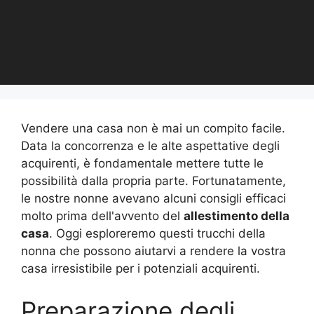
Vendere una casa non è mai un compito facile.
Data la concorrenza e le alte aspettative degli
acquirenti, è fondamentale mettere tutte le
possibilità dalla propria parte. Fortunatamente,
le nostre nonne avevano alcuni consigli efficaci
molto prima dell'avvento del
allestimento della
casa
. Oggi esploreremo questi trucchi della
nonna che possono aiutarvi a rendere la vostra
casa irresistibile per i potenziali acquirenti.
Preparazione degli