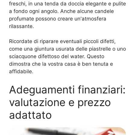
freschi, in una tenda da doccia elegante e pulite
a fondo ogni angolo. Anche alcune candele
profumate possono creare un'atmosfera
rilassante.
Ricordate di riparare eventuali piccoli difetti,
come una giuntura usurata delle piastrelle o uno
sciacquone difettoso del water. Questo
dimostra che la vostra casa è ben tenuta e
affidabile.
Adeguamenti finanziari:
valutazione e prezzo
adattato