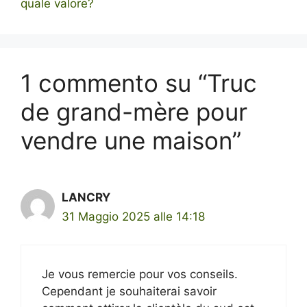
quale valore?
1 commento su “Truc
de grand-mère pour
vendre une maison”
LANCRY
31 Maggio 2025 alle 14:18
Je vous remercie pour vos conseils.
Cependant je souhaiterai savoir