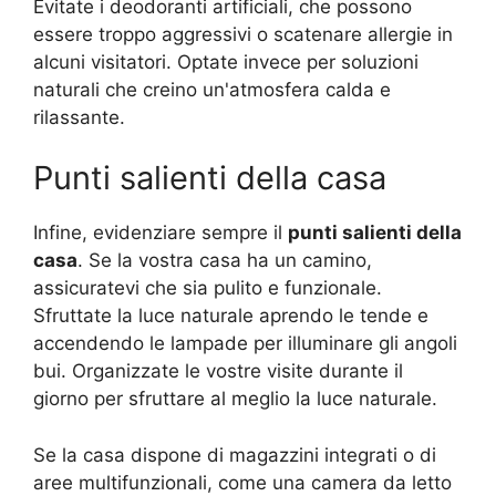
Evitate i deodoranti artificiali, che possono
essere troppo aggressivi o scatenare allergie in
alcuni visitatori. Optate invece per soluzioni
naturali che creino un'atmosfera calda e
rilassante.
Punti salienti della casa
Infine, evidenziare sempre il
punti salienti della
casa
. Se la vostra casa ha un camino,
assicuratevi che sia pulito e funzionale.
Sfruttate la luce naturale aprendo le tende e
accendendo le lampade per illuminare gli angoli
bui. Organizzate le vostre visite durante il
giorno per sfruttare al meglio la luce naturale.
Se la casa dispone di magazzini integrati o di
aree multifunzionali, come una camera da letto