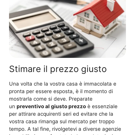
Stimare il prezzo giusto
Una volta che la vostra casa è immacolata e
pronta per essere esposta, è il momento di
mostrarla come si deve. Preparate
un
preventivo al giusto prezzo
è essenziale
per attirare acquirenti seri ed evitare che la
vostra casa rimanga sul mercato per troppo
tempo. A tal fine, rivolgetevi a diverse agenzie