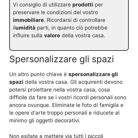
Vi consiglio di utilizzare
prodotti
per
preservare le condizioni del vostro
immobiliare
. Ricordarsi di controllare
il
umidità
parti, in quanto ciò potrebbe
influire sulla
valore
della vostra casa.
Spersonalizzare gli spazi
Un altro punto chiave è
spersonalizzare gli
spazi
della vostra casa. Gli acquirenti devono
potersi proiettare nella vostra casa, cosa
difficile da fare se i vostri ricordi personali sono
ancora ovunque. Eliminate le foto di famiglia e
le opere d'arte troppo personali e riducete al
minimo gli oggetti decorativi.
Non esitate a mettere via tutti i piccoli