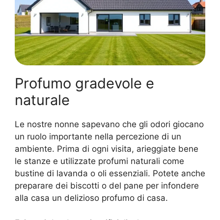
Profumo gradevole e
naturale
Le nostre nonne sapevano che gli odori giocano
un ruolo importante nella percezione di un
ambiente. Prima di ogni visita, arieggiate bene
le stanze e utilizzate profumi naturali come
bustine di lavanda o oli essenziali. Potete anche
preparare dei biscotti o del pane per infondere
alla casa un delizioso profumo di casa.