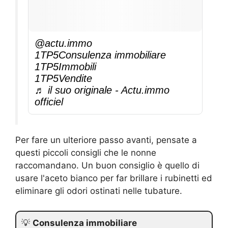
@actu.immo
1TP5Consulenza immobiliare
1TP5Immobili
1TP5Vendite
♬ il suo originale - Actu.immo
officiel
Per fare un ulteriore passo avanti, pensate a
questi piccoli consigli che le nonne
raccomandano. Un buon consiglio è quello di
usare l'aceto bianco per far brillare i rubinetti ed
eliminare gli odori ostinati nelle tubature.
💡
Consulenza immobiliare