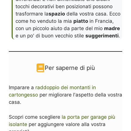
tocchi decorativi ben posizionati possono
trasformare la
spazio
della vostra casa. Ecco
come ho venduto la mia
piatto
in Francia,
con un piccolo aiuto da parte del mio
madre
e un po' di buon vecchio stile
suggerimenti
.
Per saperne di più
Imparare a
raddoppio dei montanti in
cartongesso
per migliorare l'aspetto della vostra
casa.
Scopri come scegliere
la porta per garage più
isolante
per aggiungere valore alla vostra