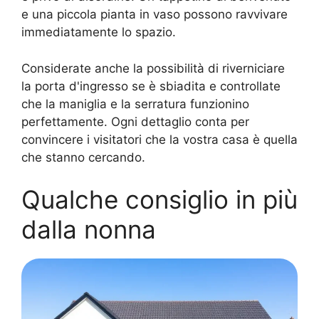
e una piccola pianta in vaso possono ravvivare
immediatamente lo spazio.
Considerate anche la possibilità di riverniciare
la porta d'ingresso se è sbiadita e controllate
che la maniglia e la serratura funzionino
perfettamente. Ogni dettaglio conta per
convincere i visitatori che la vostra casa è quella
che stanno cercando.
Qualche consiglio in più
dalla nonna