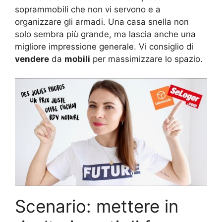
soprammobili che non vi servono e a
organizzare gli armadi. Una casa snella non
solo sembra più grande, ma lascia anche una
migliore impressione generale. Vi consiglio di
vendere
da
mobili
per massimizzare lo spazio.
Scenario: mettere in