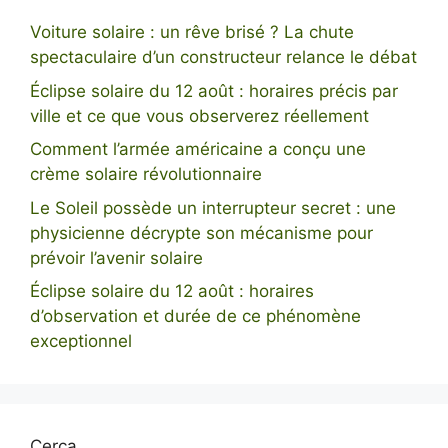
Voiture solaire : un rêve brisé ? La chute
spectaculaire d’un constructeur relance le débat
Éclipse solaire du 12 août : horaires précis par
ville et ce que vous observerez réellement
Comment l’armée américaine a conçu une
crème solaire révolutionnaire
Le Soleil possède un interrupteur secret : une
physicienne décrypte son mécanisme pour
prévoir l’avenir solaire
Éclipse solaire du 12 août : horaires
d’observation et durée de ce phénomène
exceptionnel
Cerca