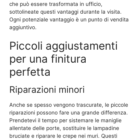
che può essere trasformata in ufficio,
sottolineate questi vantaggi durante la visita.
Ogni potenziale vantaggio è un punto di vendita
aggiuntivo.
Piccoli aggiustamenti
per una finitura
perfetta
Riparazioni minori
Anche se spesso vengono trascurate, le piccole
riparazioni possono fare una grande differenza.
Prendetevi il tempo per sistemare le maniglie
allentate delle porte, sostituire le lampadine
bruciate e riparare le crepe nei muri. Questi