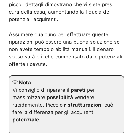
piccoli dettagli dimostrano che vi siete presi
cura della casa, aumentando la fiducia dei
potenziali acquirenti.
Assumere qualcuno per effettuare queste
riparazioni può essere una buona soluzione se
non avete tempo o abilità manuali. Il denaro
speso sarà più che compensato dalle potenziali
offerte ricevute.
💡
Nota
Vi consiglio di riparare il
pareti
per
massimizzare
possibilità
vendere
rapidamente. Piccolo
ristrutturazioni
può
fare la differenza per gli acquirenti
potenziale
.