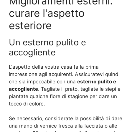
Miglioramenti esterni:
curare l'aspetto
esteriore
Un esterno pulito e
accogliente
L'aspetto della vostra casa fa la prima
impressione agli acquirenti. Assicuratevi quindi
che sia impeccabile con una
esterno pulito e
accogliente
. Tagliate il prato, tagliate le siepi e
piantate qualche fiore di stagione per dare un
tocco di colore.
Se necessario, considerate la possibilità di dare
una mano di vernice fresca alla facciata o alle