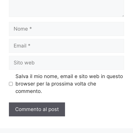
Nome
Email
Sito
web
Salva il mio nome, email e sito web in questo
browser per la prossima volta che
commento.