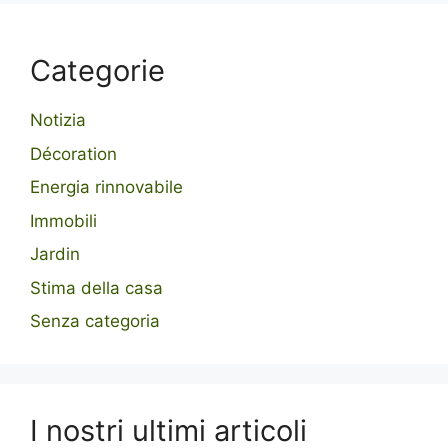
Categorie
Notizia
Décoration
Energia rinnovabile
Immobili
Jardin
Stima della casa
Senza categoria
I nostri ultimi articoli