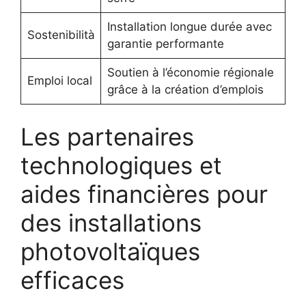
Installation longue durée avec
Sostenibilità
garantie performante
Soutien à l’économie régionale
Emploi local
grâce à la création d’emplois
Les partenaires
technologiques et
aides financières pour
des installations
photovoltaïques
efficaces