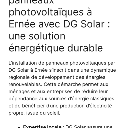
photovoltaïques à
Ernée avec DG Solar :
une solution
énergétique durable
L’installation de panneaux photovoltaïques par
DG Solar à Ernée s’inscrit dans une dynamique
régionale de développement des énergies
renouvelables. Cette démarche permet aux
ménages et aux entreprises de réduire leur
dépendance aux sources d’énergie classiques
et de bénéficier d’une production d’électricité
propre, issue du soleil.
Expertise locale :
DG Solar assure une