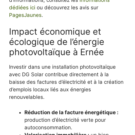
dédiées ici
ou découvrez les avis sur
PagesJaunes
.
Impact économique et
écologique de l’énergie
photovoltaïque à Ernée
Investir dans une installation photovoltaïque
avec DG Solar contribue directement à la
baisse des factures d’électricité et à la création
d’emplois locaux liés aux énergies
renouvelables.
Réduction de la facture énergétique :
production d’électricité verte pour
autoconsommation.
Valorisation immobilière :
un bien