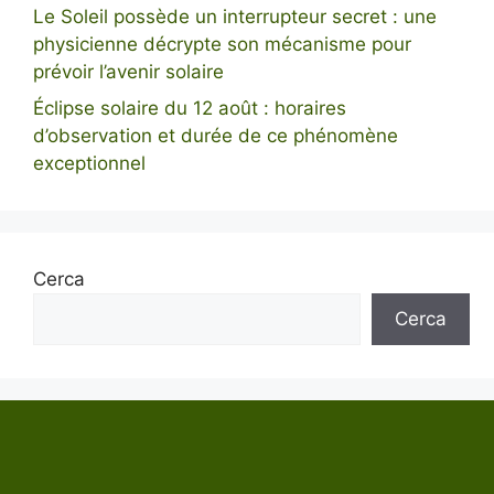
Le Soleil possède un interrupteur secret : une
physicienne décrypte son mécanisme pour
prévoir l’avenir solaire
Éclipse solaire du 12 août : horaires
d’observation et durée de ce phénomène
exceptionnel
Cerca
Cerca