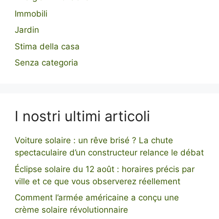
Immobili
Jardin
Stima della casa
Senza categoria
I nostri ultimi articoli
Voiture solaire : un rêve brisé ? La chute
spectaculaire d’un constructeur relance le débat
Éclipse solaire du 12 août : horaires précis par
ville et ce que vous observerez réellement
Comment l’armée américaine a conçu une
crème solaire révolutionnaire