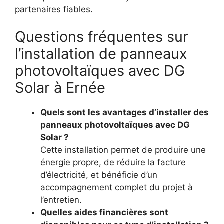
partenaires fiables.
Questions fréquentes sur
l’installation de panneaux
photovoltaïques avec DG
Solar à Ernée
Quels sont les avantages d’installer des
panneaux photovoltaïques avec DG
Solar ?
Cette installation permet de produire une
énergie propre, de réduire la facture
d’électricité, et bénéficie d’un
accompagnement complet du projet à
l’entretien.
Quelles aides financières sont