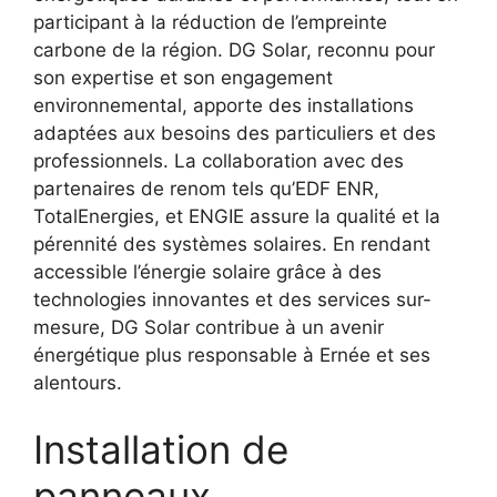
participant à la réduction de l’empreinte
carbone de la région. DG Solar, reconnu pour
son expertise et son engagement
environnemental, apporte des installations
adaptées aux besoins des particuliers et des
professionnels. La collaboration avec des
partenaires de renom tels qu’EDF ENR,
TotalEnergies, et ENGIE assure la qualité et la
pérennité des systèmes solaires. En rendant
accessible l’énergie solaire grâce à des
technologies innovantes et des services sur-
mesure, DG Solar contribue à un avenir
énergétique plus responsable à Ernée et ses
alentours.
Installation de
panneaux