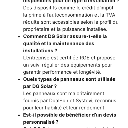
disponibles pour ce type d’installation ?
Des dispositifs comme le crédit d’impôt,
la prime à l’autoconsommation et la TVA
réduite sont accessibles selon le profil du
propriétaire et la puissance installée.
Comment DG Solar assure-t-elle la
qualité et la maintenance des
installations ?
L’entreprise est certifiée RGE et propose
un suivi régulier des équipements pour
garantir performance et longévité.
Quels types de panneaux sont utilisés
par DG Solar ?
Les panneaux sont majoritairement
fournis par DualSun et Systovi, reconnus
pour leur fiabilité et leur rendement.
Est-il possible de bénéficier d’un devis
personnalisé ?