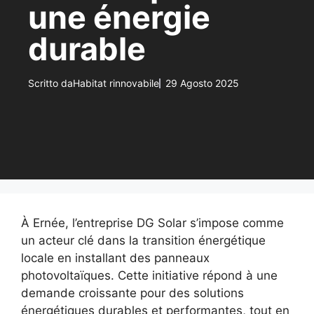
une énergie
durable
Scritto da
Habitat rinnovabile
29 Agosto 2025
À Ernée, l’entreprise DG Solar s’impose comme
un acteur clé dans la transition énergétique
locale en installant des panneaux
photovoltaïques. Cette initiative répond à une
demande croissante pour des solutions
énergétiques durables et performantes, tout en