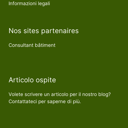
Informazioni legali
Nos sites partenaires
Consultant bâtiment
Articolo ospite
Volete scrivere un articolo per il nostro blog?
Contattateci per saperne di più.