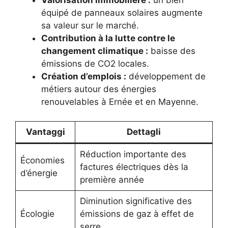
équipé de panneaux solaires augmente
sa valeur sur le marché.
Contribution à la lutte contre le
changement climatique :
baisse des
émissions de CO2 locales.
Création d’emplois :
développement de
métiers autour des énergies
renouvelables à Ernée et en Mayenne.
Vantaggi
Dettagli
Réduction importante des
Économies
factures électriques dès la
d’énergie
première année
Diminution significative des
Écologie
émissions de gaz à effet de
serre