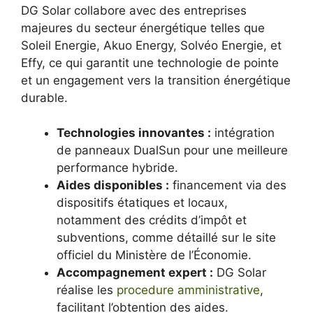
DG Solar collabore avec des entreprises
majeures du secteur énergétique telles que
Soleil Energie, Akuo Energy, Solvéo Energie, et
Effy, ce qui garantit une technologie de pointe
et un engagement vers la transition énergétique
durable.
Technologies innovantes :
intégration
de panneaux DualSun pour une meilleure
performance hybride.
Aides disponibles :
financement via des
dispositifs étatiques et locaux,
notamment des crédits d’impôt et
subventions, comme détaillé sur le site
officiel du Ministère de l’Économie.
Accompagnement expert :
DG Solar
réalise les
procedure amministrative
,
facilitant l’obtention des aides.