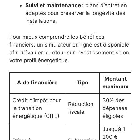
Suivi et maintenance :
plans d’entretien
adaptés pour préserver la longévité des
installations.
Pour mieux comprendre les bénéfices
financiers, un simulateur en ligne est disponible
afin d’évaluer le retour sur investissement selon
votre profil énergétique.
Montant
Aide financière
Tipo
maximum
Crédit d’impôt pour
30% des
Réduction
la transition
dépenses
fiscale
énergétique (CITE)
éligibles
Jusqu’à 1
200 €