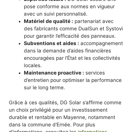
pose conforme aux normes en vigueur
avec un suivi personnalisé.
Matériel de qualité :
partenariat avec
des fabricants comme DualSun et Systovi
pour garantir l’efficacité des panneaux.
Subventions et aides :
accompagnement
dans la demande d’aides financières
encouragées par l’État et les collectivités
locales.
Maintenance proactive :
services
d’entretien pour optimiser la performance
sur le long terme.
Grâce à ces qualités, DG Solar s’affirme comme
un choix privilégié pour un investissement
durable et rentable en Mayenne, notamment
dans la commune d’Ernée. Pour plus
d’informations, consultez les
informations