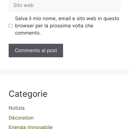
Sito
web
Salva il mio nome, email e sito web in questo
browser per la prossima volta che
commento.
Categorie
Notizia
Décoration
Energia rinnovabile