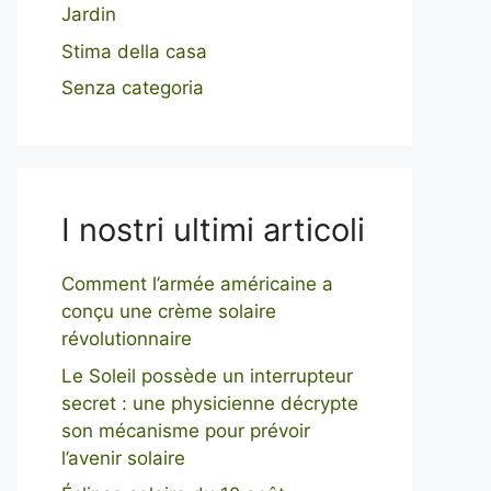
Jardin
Stima della casa
Senza categoria
I nostri ultimi articoli
Comment l’armée américaine a
conçu une crème solaire
révolutionnaire
Le Soleil possède un interrupteur
secret : une physicienne décrypte
son mécanisme pour prévoir
l’avenir solaire