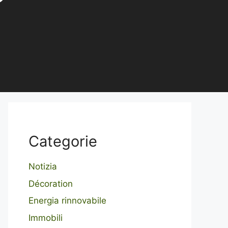
Categorie
Notizia
Décoration
Energia rinnovabile
Immobili