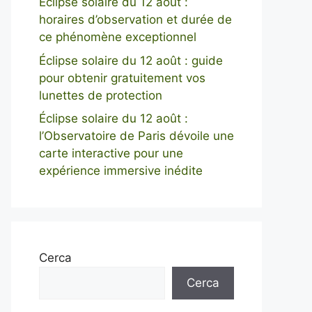
Éclipse solaire du 12 août :
horaires d’observation et durée de
ce phénomène exceptionnel
Éclipse solaire du 12 août : guide
pour obtenir gratuitement vos
lunettes de protection
Éclipse solaire du 12 août :
l’Observatoire de Paris dévoile une
carte interactive pour une
expérience immersive inédite
Cerca
Cerca