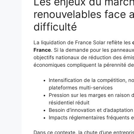
Les enjeux du march
renouvelables face a
difficulté
La liquidation de France Solar reflète les
France
. Si la demande pour les panneaux
objectifs nationaux de réduction des émiss
économiques compliquent la pérennité des
Intensification de la compétition,
plateformes multi-services
Pression sur les marges en raison d
résidentiel réduit
Besoin d’innovation et d’adaptation 
Impacts réglementaires fréquents 
Dans ce contexte, la chute d’une entrepri