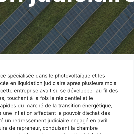
e spécialisée dans le photovoltaïque et les
acée en liquidation judiciaire après plusieurs mois
cette entreprise avait su se développer au fil des
, touchant à la fois le résidentiel et le
apides du marché de la transition énergétique,
une inflation affectant le pouvoir d’achat des
ré un redressement judiciaire engagé en avril
duire de repreneur, conduisant la chambre