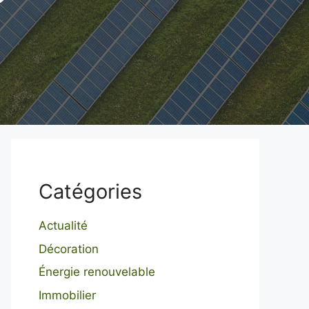
Catégories
Actualité
Décoration
Énergie renouvelable
Immobilier