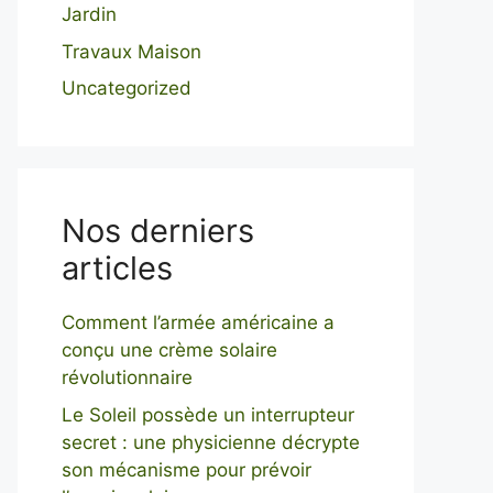
Jardin
Travaux Maison
Uncategorized
Nos derniers
articles
Comment l’armée américaine a
conçu une crème solaire
révolutionnaire
Le Soleil possède un interrupteur
secret : une physicienne décrypte
son mécanisme pour prévoir