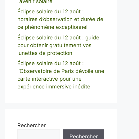
l’avenir solaire
Éclipse solaire du 12 août :
horaires d’observation et durée de
ce phénomène exceptionnel
Éclipse solaire du 12 août : guide
pour obtenir gratuitement vos
lunettes de protection
Éclipse solaire du 12 août :
l’Observatoire de Paris dévoile une
carte interactive pour une
expérience immersive inédite
Rechercher
Rechercher