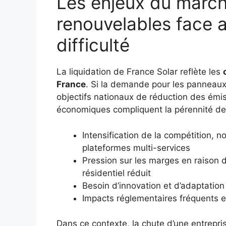
Les enjeux du march
renouvelables face a
difficulté
La liquidation de France Solar reflète les
France
. Si la demande pour les panneaux
objectifs nationaux de réduction des émiss
économiques compliquent la pérennité des
Intensification de la compétition,
plateformes multi-services
Pression sur les marges en raison d
résidentiel réduit
Besoin d’innovation et d’adaptation 
Impacts réglementaires fréquents 
Dans ce contexte, la chute d’une entrepri