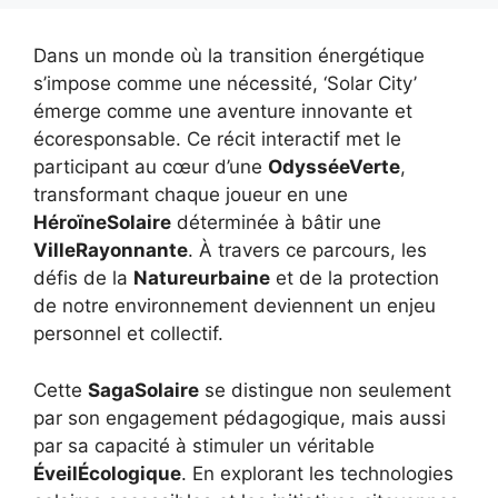
Dans un monde où la transition énergétique
s’impose comme une nécessité, ‘Solar City’
émerge comme une aventure innovante et
écoresponsable. Ce récit interactif met le
participant au cœur d’une
OdysséeVerte
,
transformant chaque joueur en une
HéroïneSolaire
déterminée à bâtir une
VilleRayonnante
. À travers ce parcours, les
défis de la
Natureurbaine
et de la protection
de notre environnement deviennent un enjeu
personnel et collectif.
Cette
SagaSolaire
se distingue non seulement
par son engagement pédagogique, mais aussi
par sa capacité à stimuler un véritable
ÉveilÉcologique
. En explorant les technologies