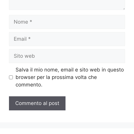
Nome
Email
Sito
web
Salva il mio nome, email e sito web in questo
browser per la prossima volta che
commento.