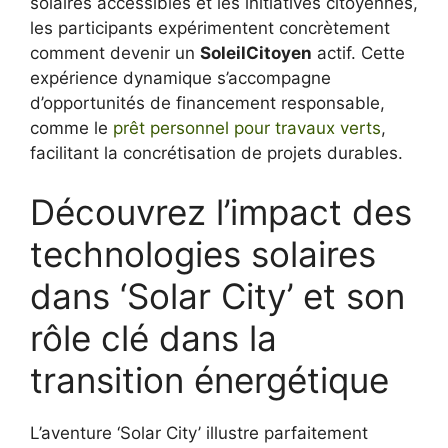
solaires accessibles et les initiatives citoyennes,
les participants expérimentent concrètement
comment devenir un
SoleilCitoyen
actif. Cette
expérience dynamique s’accompagne
d’opportunités de financement responsable,
comme le
prêt personnel pour travaux verts
,
facilitant la concrétisation de projets durables.
Découvrez l’impact des
technologies solaires
dans ‘Solar City’ et son
rôle clé dans la
transition énergétique
L’aventure ‘Solar City’ illustre parfaitement