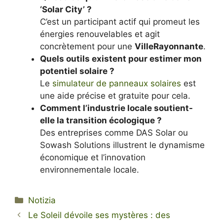
‘Solar City’ ?
C’est un participant actif qui promeut les
énergies renouvelables et agit
concrètement pour une
VilleRayonnante
.
Quels outils existent pour estimer mon
potentiel solaire ?
Le
simulateur de panneaux solaires
est
une aide précise et gratuite pour cela.
Comment l’industrie locale soutient-
elle la transition écologique ?
Des entreprises comme DAS Solar ou
Sowash Solutions illustrent le dynamisme
économique et l’innovation
environnementale locale.
Categorie
Notizia
Le Soleil dévoile ses mystères : des