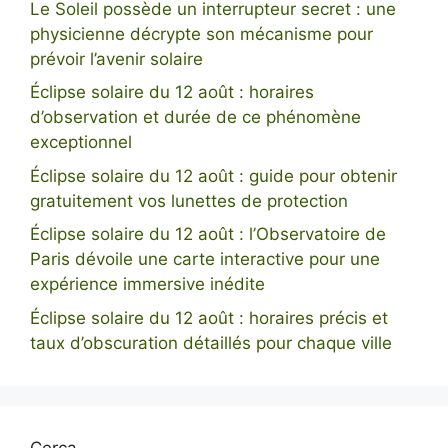
Le Soleil possède un interrupteur secret : une
physicienne décrypte son mécanisme pour
prévoir l’avenir solaire
Éclipse solaire du 12 août : horaires
d’observation et durée de ce phénomène
exceptionnel
Éclipse solaire du 12 août : guide pour obtenir
gratuitement vos lunettes de protection
Éclipse solaire du 12 août : l’Observatoire de
Paris dévoile une carte interactive pour une
expérience immersive inédite
Éclipse solaire du 12 août : horaires précis et
taux d’obscuration détaillés pour chaque ville
Cerca