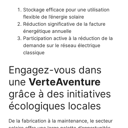
Stockage efficace pour une utilisation
flexible de l’énergie solaire
Réduction significative de la facture
énergétique annuelle
Participation active à la réduction de la
demande sur le réseau électrique
classique
Engagez-vous dans
une
VerteAventure
grâce à des initiatives
écologiques locales
De la fabrication à la maintenance, le secteur
solaire offre une large palette d’opportunités