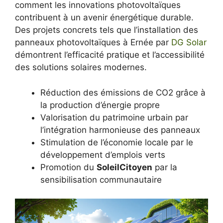
comment les innovations photovoltaïques
contribuent à un avenir énergétique durable.
Des projets concrets tels que l’installation des
panneaux photovoltaïques à Ernée par
DG Solar
démontrent l’efficacité pratique et l’accessibilité
des solutions solaires modernes.
Réduction des émissions de CO2 grâce à
la production d’énergie propre
Valorisation du patrimoine urbain par
l’intégration harmonieuse des panneaux
Stimulation de l’économie locale par le
développement d’emplois verts
Promotion du
SoleilCitoyen
par la
sensibilisation communautaire