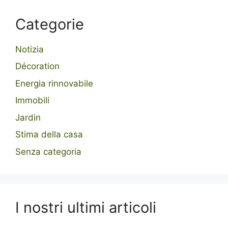
Categorie
Notizia
Décoration
Energia rinnovabile
Immobili
Jardin
Stima della casa
Senza categoria
I nostri ultimi articoli