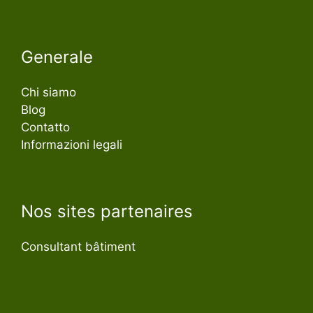
Generale
Chi siamo
Blog
Contatto
Informazioni legali
Nos sites partenaires
Consultant bâtiment