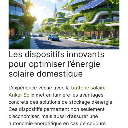
Les dispositifs innovants
pour optimiser l’énergie
solaire domestique
L’expérience vécue avec la
batterie solaire
Anker Solix
met en lumière les avantages
concrets des solutions de stockage d’énergie.
Ces dispositifs permettent non seulement
d’économiser, mais aussi d’assurer une
autonomie énergétique en cas de coupure.