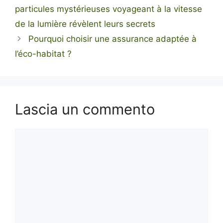
particules mystérieuses voyageant à la vitesse
de la lumière révèlent leurs secrets
Pourquoi choisir une assurance adaptée à
l’éco-habitat ?
Lascia un commento
Commento