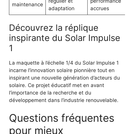
régulier et
performance
maintenance
adaptation
accrues
Découvrez la réplique
inspirante du Solar Impulse
1
La maquette à l’échelle 1/4 du Solar Impulse 1
incarne l’innovation solaire pionnière tout en
inspirant une nouvelle génération d’acteurs du
solaire. Ce projet éducatif met en avant
l’importance de la recherche et du
développement dans l’industrie renouvelable.
Questions fréquentes
pour mieux