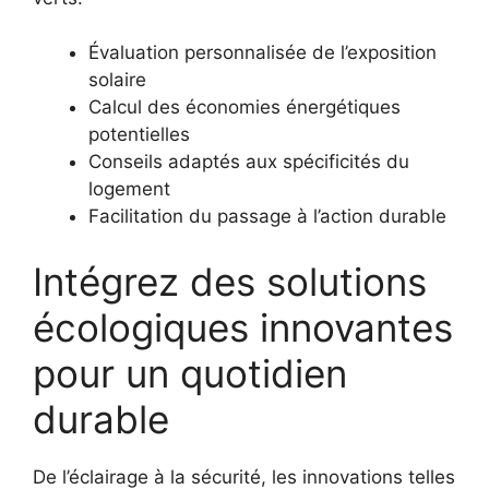
Évaluation personnalisée de l’exposition
solaire
Calcul des économies énergétiques
potentielles
Conseils adaptés aux spécificités du
logement
Facilitation du passage à l’action durable
Intégrez des solutions
écologiques innovantes
pour un quotidien
durable
De l’éclairage à la sécurité, les innovations telles