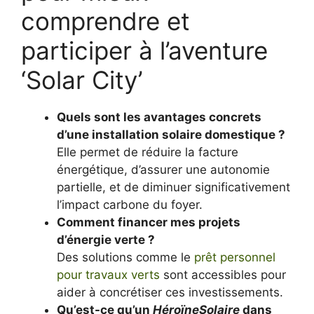
comprendre et
participer à l’aventure
‘Solar City’
Quels sont les avantages concrets
d’une installation solaire domestique ?
Elle permet de réduire la facture
énergétique, d’assurer une autonomie
partielle, et de diminuer significativement
l’impact carbone du foyer.
Comment financer mes projets
d’énergie verte ?
Des solutions comme le
prêt personnel
pour travaux verts
sont accessibles pour
aider à concrétiser ces investissements.
Qu’est-ce qu’un
HéroïneSolaire
dans