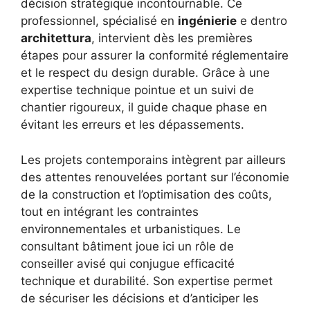
décision stratégique incontournable. Ce
professionnel, spécialisé en
ingénierie
e dentro
architettura
, intervient dès les premières
étapes pour assurer la conformité réglementaire
et le respect du design durable. Grâce à une
expertise technique pointue et un suivi de
chantier rigoureux, il guide chaque phase en
évitant les erreurs et les dépassements.
Les projets contemporains intègrent par ailleurs
des attentes renouvelées portant sur l’économie
de la construction et l’optimisation des coûts,
tout en intégrant les contraintes
environnementales et urbanistiques. Le
consultant bâtiment joue ici un rôle de
conseiller avisé qui conjugue efficacité
technique et durabilité. Son expertise permet
de sécuriser les décisions et d’anticiper les