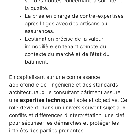
sur des doutes concernant la solidité ou
la qualité.
La prise en charge de contre-expertises
après litiges avec des artisans ou
assurances.
L’estimation précise de la valeur
immobilière en tenant compte du
contexte du marché et de l’état du
bâtiment.
En capitalisant sur une connaissance
approfondie de l’ingénierie et des standards
architecturaux, le consultant bâtiment assure
une
expertise technique
fiable et objective. Ce
rôle devient, dans un univers souvent sujet aux
conflits et différences d’interprétation, une clef
pour sécuriser les démarches et protéger les
intérêts des parties prenantes.