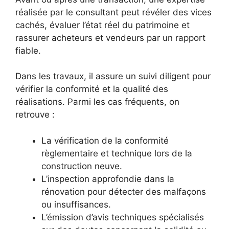
réalisée par le consultant peut révéler des vices
cachés, évaluer l’état réel du patrimoine et
rassurer acheteurs et vendeurs par un rapport
fiable.
Dans les travaux, il assure un suivi diligent pour
vérifier la conformité et la qualité des
réalisations. Parmi les cas fréquents, on
retrouve :
La vérification de la conformité
règlementaire et technique lors de la
construction neuve.
L’inspection approfondie dans la
rénovation pour détecter des malfaçons
ou insuffisances.
L’émission d’avis techniques spécialisés