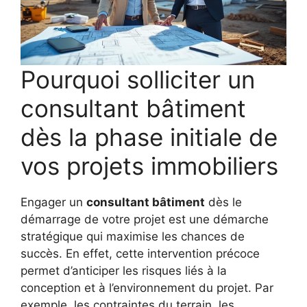
Pourquoi solliciter un
consultant bâtiment
dès la phase initiale de
vos projets immobiliers
Engager un
consultant bâtiment
dès le
démarrage de votre projet est une démarche
stratégique qui maximise les chances de
succès. En effet, cette intervention précoce
permet d’anticiper les risques liés à la
conception et à l’environnement du projet. Par
exemple, les contraintes du terrain, les