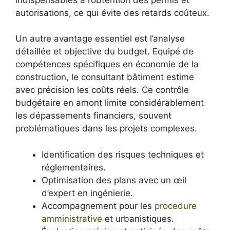
autorisations, ce qui évite des retards coûteux.
Un autre avantage essentiel est l’analyse
détaillée et objective du budget. Equipé de
compétences spécifiques en économie de la
construction, le consultant bâtiment estime
avec précision les coûts réels. Ce contrôle
budgétaire en amont limite considérablement
les dépassements financiers, souvent
problématiques dans les projets complexes.
Identification des risques techniques et
réglementaires.
Optimisation des plans avec un œil
d’expert en ingénierie.
Accompagnement pour les
procedure
amministrative
et urbanistiques.