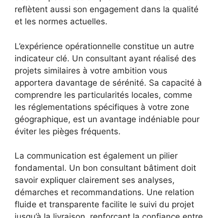
reflètent aussi son engagement dans la qualité
et les normes actuelles.
L’expérience opérationnelle constitue un autre
indicateur clé. Un consultant ayant réalisé des
projets similaires à votre ambition vous
apportera davantage de sérénité. Sa capacité à
comprendre les particularités locales, comme
les réglementations spécifiques à votre zone
géographique, est un avantage indéniable pour
éviter les pièges fréquents.
La communication est également un pilier
fondamental. Un bon consultant bâtiment doit
savoir expliquer clairement ses analyses,
démarches et recommandations. Une relation
fluide et transparente facilite le suivi du projet
jusqu’à la livraison, renforçant la confiance entre