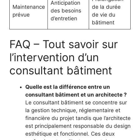
Anticipation
Maintenance
de la durée
des besoins
prévue
de vie du
d’entretien
bâtiment
FAQ – Tout savoir sur
l’intervention d’un
consultant bâtiment
Quelle est la différence entre un
consultant bâtiment et un architecte ?
Le consultant bâtiment se concentre sur
la gestion technique, réglementaire et
financière du projet tandis que l’architecte
est principalement responsable du design
esthétique et fonctionnel. Ces deux