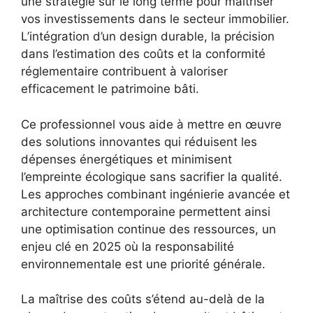
une stratégie sur le long terme pour maîtriser
vos investissements dans le secteur immobilier.
L’intégration d’un design durable, la précision
dans l’estimation des coûts et la conformité
réglementaire contribuent à valoriser
efficacement le patrimoine bâti.
Ce professionnel vous aide à mettre en œuvre
des solutions innovantes qui réduisent les
dépenses énergétiques et minimisent
l’empreinte écologique sans sacrifier la qualité.
Les approches combinant ingénierie avancée et
architecture contemporaine permettent ainsi
une optimisation continue des ressources, un
enjeu clé en 2025 où la responsabilité
environnementale est une priorité générale.
La maîtrise des coûts s’étend au-delà de la