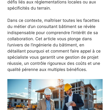
défis liés aux réglementations locales ou aux
spécificités du terrain.
Dans ce contexte, maîtriser toutes les facettes
du métier d’un consultant bâtiment se révèle
indispensable pour comprendre l’intérêt de sa
collaboration. Cet article vous plonge dans
l’univers de l’ingénierie du bâtiment, en
détaillant pourquoi et comment faire appel à ce
spécialiste vous garantit une gestion de projet
réussie, un contrôle rigoureux des coûts et une
qualité pérenne aux multiples bénéfices.