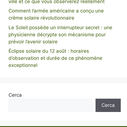
ville et ce que vous observerez réellement
Comment l’armée américaine a conçu une
crème solaire révolutionnaire
Le Soleil possède un interrupteur secret : une
physicienne décrypte son mécanisme pour
prévoir l’avenir solaire
Éclipse solaire du 12 août : horaires
d’observation et durée de ce phénomène
exceptionnel
Cerca
Cerca