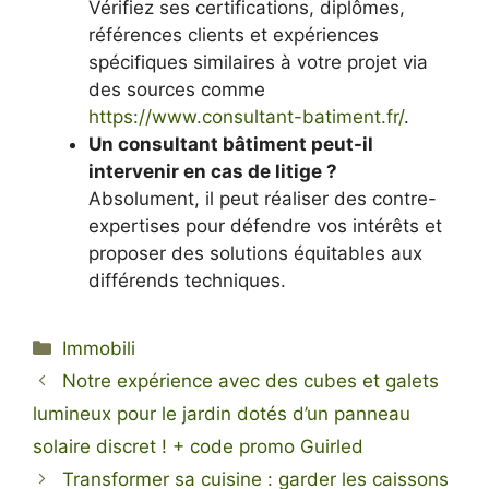
Vérifiez ses certifications, diplômes,
références clients et expériences
spécifiques similaires à votre projet via
des sources comme
https://www.consultant-batiment.fr/
.
Un consultant bâtiment peut-il
intervenir en cas de litige ?
Absolument, il peut réaliser des contre-
expertises pour défendre vos intérêts et
proposer des solutions équitables aux
différends techniques.
Categorie
Immobili
Notre expérience avec des cubes et galets
lumineux pour le jardin dotés d’un panneau
solaire discret ! + code promo Guirled
Transformer sa cuisine : garder les caissons