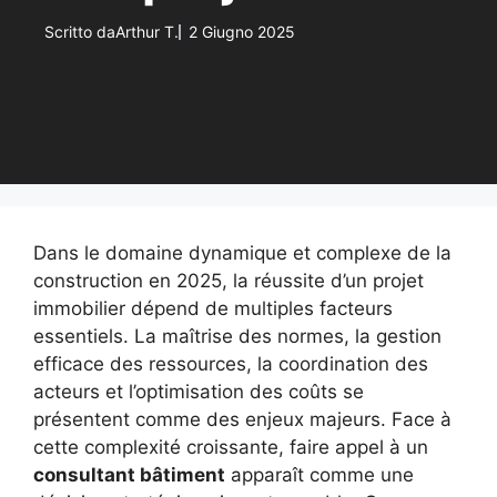
Scritto da
Arthur T.
2 Giugno 2025
Dans le domaine dynamique et complexe de la
construction en 2025, la réussite d’un projet
immobilier dépend de multiples facteurs
essentiels. La maîtrise des normes, la gestion
efficace des ressources, la coordination des
acteurs et l’optimisation des coûts se
présentent comme des enjeux majeurs. Face à
cette complexité croissante, faire appel à un
consultant bâtiment
apparaît comme une