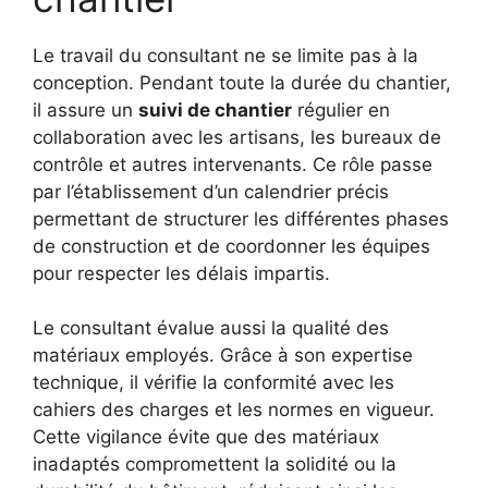
Le travail du consultant ne se limite pas à la
conception. Pendant toute la durée du chantier,
il assure un
suivi de chantier
régulier en
collaboration avec les artisans, les bureaux de
contrôle et autres intervenants. Ce rôle passe
par l’établissement d’un calendrier précis
permettant de structurer les différentes phases
de construction et de coordonner les équipes
pour respecter les délais impartis.
Le consultant évalue aussi la qualité des
matériaux employés. Grâce à son expertise
technique, il vérifie la conformité avec les
cahiers des charges et les normes en vigueur.
Cette vigilance évite que des matériaux
inadaptés compromettent la solidité ou la