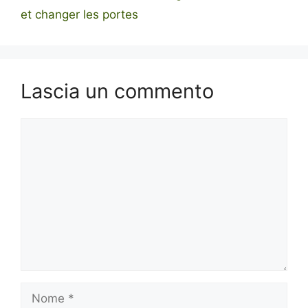
et changer les portes
Lascia un commento
Commento
Nome