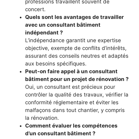
professions travaillent souvent de
concert.
Quels sont les avantages de travailler
avec un consultant bâtiment
indépendant ?
L’indépendance garantit une expertise
objective, exempte de conflits d’intérêts,
assurant des conseils neutres et adaptés
aux besoins spécifiques.
Peut-on faire appel à un consultant
bâtiment pour un projet de rénovation ?
Oui, un consultant est précieux pour
contrôler la qualité des travaux, vérifier la
conformité réglementaire et éviter les
malfaçons dans tout chantier, y compris
la rénovation.
Comment évaluer les compétences
d’un consultant bâtiment ?