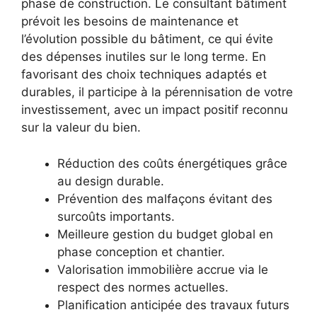
phase de construction. Le consultant bâtiment
prévoit les besoins de maintenance et
l’évolution possible du bâtiment, ce qui évite
des dépenses inutiles sur le long terme. En
favorisant des choix techniques adaptés et
durables, il participe à la pérennisation de votre
investissement, avec un impact positif reconnu
sur la valeur du bien.
Réduction des coûts énergétiques grâce
au design durable.
Prévention des malfaçons évitant des
surcoûts importants.
Meilleure gestion du budget global en
phase conception et chantier.
Valorisation immobilière accrue via le
respect des normes actuelles.
Planification anticipée des travaux futurs