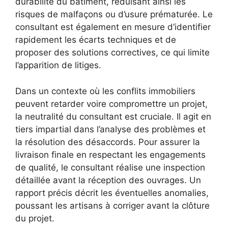
durabilité du bâtiment, réduisant ainsi les
risques de malfaçons ou d’usure prématurée. Le
consultant est également en mesure d’identifier
rapidement les écarts techniques et de
proposer des solutions correctives, ce qui limite
l’apparition de litiges.
Dans un contexte où les conflits immobiliers
peuvent retarder voire compromettre un projet,
la neutralité du consultant est cruciale. Il agit en
tiers impartial dans l’analyse des problèmes et
la résolution des désaccords. Pour assurer la
livraison finale en respectant les engagements
de qualité, le consultant réalise une inspection
détaillée avant la réception des ouvrages. Un
rapport précis décrit les éventuelles anomalies,
poussant les artisans à corriger avant la clôture
du projet.