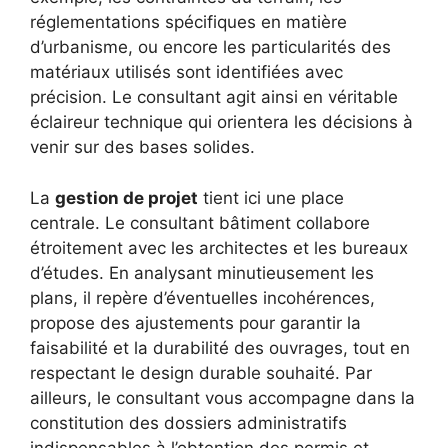
réglementations spécifiques en matière
d’urbanisme, ou encore les particularités des
matériaux utilisés sont identifiées avec
précision. Le consultant agit ainsi en véritable
éclaireur technique qui orientera les décisions à
venir sur des bases solides.
La
gestion de projet
tient ici une place
centrale. Le consultant bâtiment collabore
étroitement avec les architectes et les bureaux
d’études. En analysant minutieusement les
plans, il repère d’éventuelles incohérences,
propose des ajustements pour garantir la
faisabilité et la durabilité des ouvrages, tout en
respectant le design durable souhaité. Par
ailleurs, le consultant vous accompagne dans la
constitution des dossiers administratifs
indispensables à l’obtention des permis et