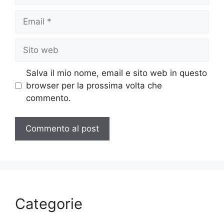
Email
Sito
web
Salva il mio nome, email e sito web in questo
browser per la prossima volta che
commento.
Categorie