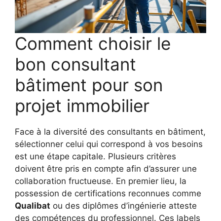
Comment choisir le
bon consultant
bâtiment pour son
projet immobilier
Face à la diversité des consultants en bâtiment,
sélectionner celui qui correspond à vos besoins
est une étape capitale. Plusieurs critères
doivent être pris en compte afin d’assurer une
collaboration fructueuse. En premier lieu, la
possession de certifications reconnues comme
Qualibat
ou des diplômes d’ingénierie atteste
des compétences du professionnel. Ces labels