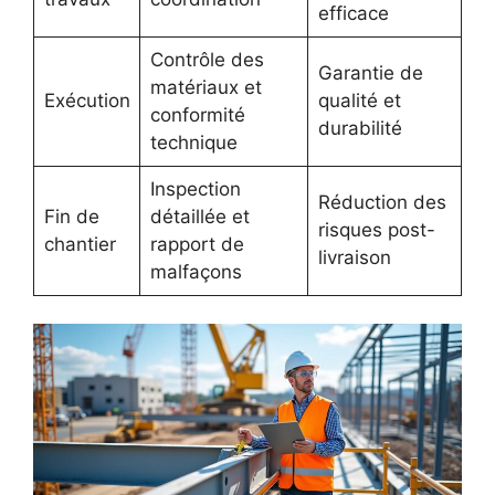
efficace
Contrôle des
Garantie de
matériaux et
Exécution
qualité et
conformité
durabilité
technique
Inspection
Réduction des
Fin de
détaillée et
risques post-
chantier
rapport de
livraison
malfaçons