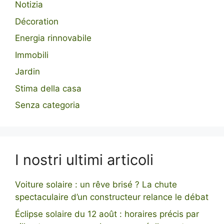
Notizia
Décoration
Energia rinnovabile
Immobili
Jardin
Stima della casa
Senza categoria
I nostri ultimi articoli
Voiture solaire : un rêve brisé ? La chute
spectaculaire d’un constructeur relance le débat
Éclipse solaire du 12 août : horaires précis par