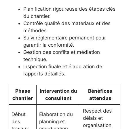
Planification rigoureuse des étapes clés
du chantier.
Contrôle qualité des matériaux et des
méthodes.
Suivi réglementaire permanent pour
garantir la conformité.
Gestion des conflits et médiation
technique.
Inspection finale et élaboration de
rapports détaillés.
Phase
Intervention du
Bénéfices
chantier
consultant
attendus
Respect des
Début
Élaboration du
délais et
des
planning et
organisation
travaux
coordination