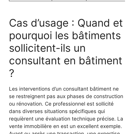
Cas d’usage : Quand et
pourquoi les bâtiments
sollicitent-ils un
consultant en bâtiment
?
Les interventions d’un consultant bâtiment ne
se restreignent pas aux phases de construction
ou rénovation. Ce professionnel est sollicité
dans diverses situations spécifiques qui
requièrent une évaluation technique précise. La
vente immobilière en est un excellent exemple.
Avant ou après une transaction, une expertise