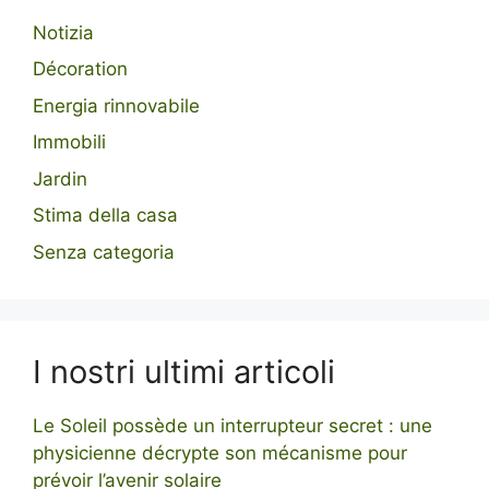
Notizia
Décoration
Energia rinnovabile
Immobili
Jardin
Stima della casa
Senza categoria
I nostri ultimi articoli
Le Soleil possède un interrupteur secret : une
physicienne décrypte son mécanisme pour
prévoir l’avenir solaire