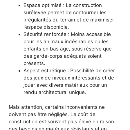
Espace optimisé : La construction
surélevée permet de contourner les
irrégularités du terrain et de maximiser
l’espace disponible.
Sécurité renforcée : Moins accessible
pour les animaux indésirables ou les
enfants en bas âge, sous réserve que
des garde-corps adéquats soient
présents.
Aspect esthétique : Possibilité de créer
des jeux de niveaux intéressants et de
jouer avec divers matériaux pour un
rendu architectural unique.
Mais attention, certains inconvénients ne
doivent pas être négligés. Le coût de
construction est souvent plus élevé en raison
des besoins en matériaux résistants et en