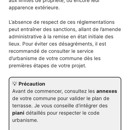
aux limites de propriété, ou encore leur
apparence extérieure.
L’absence de respect de ces réglementations
peut entraîner des sanctions, allant de l’amende
administrative à la remise en état initiale des
lieux. Pour éviter ces désagréments, il est
recommandé de consulter le service
d’urbanisme de votre commune dès les
premières étapes de votre projet.
💡
Précaution
Avant de commencer, consultez les
annexes
de votre commune pour valider le plan de
terrasse. Je vous conseille d’intégrer des
piani
détaillés pour respecter le code
urbanisme.