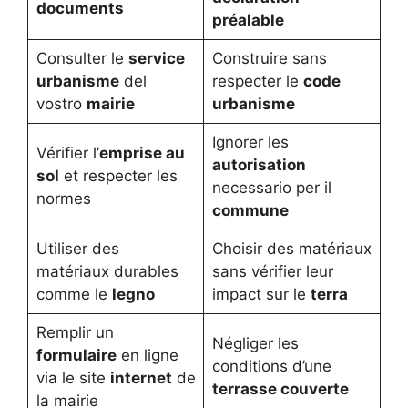
documents
préalable
Consulter le
service
Construire sans
urbanisme
del
respecter le
code
vostro
mairie
urbanisme
Ignorer les
Vérifier l’
emprise au
autorisation
sol
et respecter les
necessario per il
normes
commune
Utiliser des
Choisir des matériaux
matériaux durables
sans vérifier leur
comme le
legno
impact sur le
terra
Remplir un
Négliger les
formulaire
en ligne
conditions d’une
via le site
internet
de
terrasse couverte
la mairie