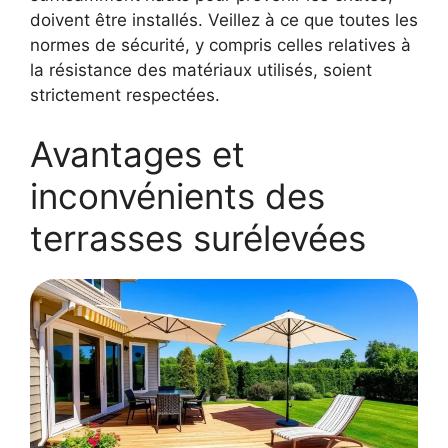
doivent être installés. Veillez à ce que toutes les
normes de sécurité, y compris celles relatives à
la résistance des matériaux utilisés, soient
strictement respectées.
Avantages et
inconvénients des
terrasses surélevées