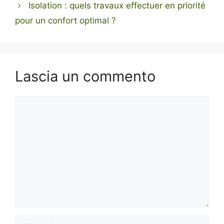
Isolation : quels travaux effectuer en priorité
pour un confort optimal ?
Lascia un commento
Commento
Nome