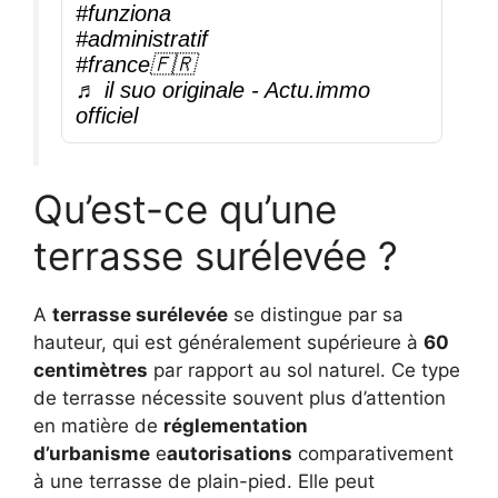
#funziona
#administratif
#france🇫🇷
♬ il suo originale - Actu.immo
officiel
Qu’est-ce qu’une
terrasse surélevée ?
A
terrasse surélevée
se distingue par sa
hauteur, qui est généralement supérieure à
60
centimètres
par rapport au sol naturel. Ce type
de terrasse nécessite souvent plus d’attention
en matière de
réglementation
d’urbanisme
e
autorisations
comparativement
à une terrasse de plain-pied. Elle peut