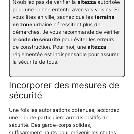
N’oubliez pas de vérifier la
altezza
autorisée
pour une bonne entente avec vos voisins. Si
vous êtes en ville, sachez que les
terrains
en zone
urbaine nécessitent plus de
démarches. Je vous recommande de vérifier
le
code de sécurité
pour éviter les erreurs
de construction. Pour moi, une
altezza
réglementée est indispensable pour assurer
la sécurité de tous.
Incorporer des mesures de
sécurité
Une fois les autorisations obtenues, accordez
une priorité particulière aux dispositifs de
sécurité. Des garde-corps solides,
suffisamment hauts pour prévenir les chutes,