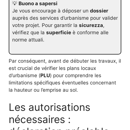
💡
Buono a sapersi
Je vous encourage à déposer un
dossier
auprès des services d’urbanisme pour valider
votre projet. Pour garantir la
sicurezza
,
vérifiez que la
superficie
è conforme alle
norme attuali.
Par conséquent, avant de débuter les travaux, il
est crucial de vérifier les plans locaux
d’urbanisme (
PLU
) pour comprendre les
limitations spécifiques éventuelles concernant
la hauteur ou l’emprise au sol.
Les autorisations
nécessaires :