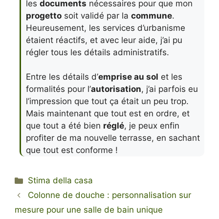
les
documents
nécessaires pour que mon
progetto
soit validé par la
commune
.
Heureusement, les services d’urbanisme
étaient réactifs, et avec leur aide, j’ai pu
régler tous les détails administratifs.
Entre les détails d’
emprise au sol
et les
formalités pour l’
autorisation
, j’ai parfois eu
l’impression que tout ça était un peu trop.
Mais maintenant que tout est en ordre, et
que tout a été bien
réglé
, je peux enfin
profiter de ma nouvelle terrasse, en sachant
que tout est conforme !
Categorie
Stima della casa
Colonne de douche : personnalisation sur
mesure pour une salle de bain unique