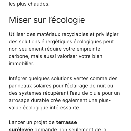
les plus chaudes.
Miser sur l’écologie
Utiliser des matériaux recyclables et privilégier
des solutions énergétiques écologiques peut
non seulement réduire votre empreinte
carbone, mais aussi valoriser votre bien
immobilier.
Intégrer quelques solutions vertes comme des
panneaux solaires pour l’éclairage de nuit ou
des systèmes récupérant l’eau de pluie pour un
arrosage durable crée également une plus-
value écologique intéressante.
Lancer un projet de
terrasse
surélevée
demande non seulement de la