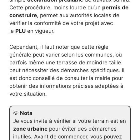
Cette procédure, moins lourde qu’un
permis de
construire
, permet aux autorités locales de
vérifier la conformité de votre projet avec
le
PLU
en vigueur.
Cependant, il faut noter que cette règle
générale peut varier selon les communes, où
parfois même une terrasse de moindre taille
peut nécessiter des démarches spécifiques. Il
est donc conseillé de consulter la mairie pour
obtenir des informations précises adaptées à
votre situation.
💡
Nota
Je vous invite à vérifier si votre terrain est en
zone urbaine
pour éviter des démarches
inutiles. Avant de commencer, vous pouvez