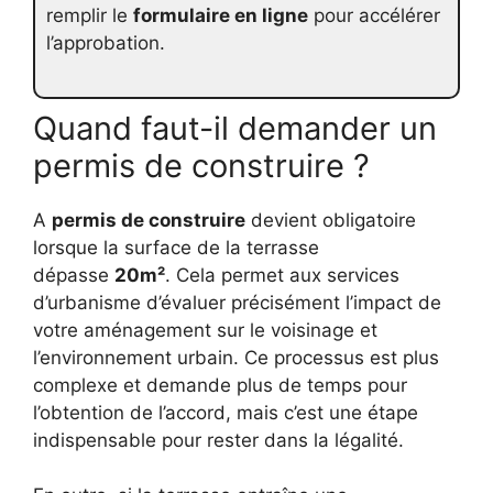
remplir le
formulaire en ligne
pour accélérer
l’approbation.
Quand faut-il demander un
permis de construire ?
A
permis de construire
devient obligatoire
lorsque la surface de la terrasse
dépasse
20m²
. Cela permet aux services
d’urbanisme d’évaluer précisément l’impact de
votre aménagement sur le voisinage et
l’environnement urbain. Ce processus est plus
complexe et demande plus de temps pour
l’obtention de l’accord, mais c’est une étape
indispensable pour rester dans la légalité.