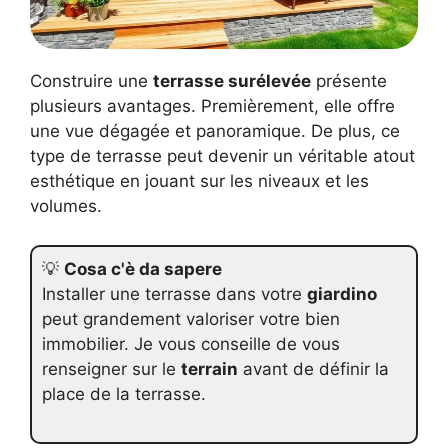
Construire une
terrasse surélevée
présente
plusieurs avantages. Premièrement, elle offre
une vue dégagée et panoramique. De plus, ce
type de terrasse peut devenir un véritable atout
esthétique en jouant sur les niveaux et les
volumes.
💡
Cosa c'è da sapere
Installer une terrasse dans votre
giardino
peut grandement valoriser votre bien
immobilier. Je vous conseille de vous
renseigner sur le
terrain
avant de définir la
place de la terrasse.