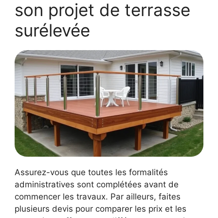
son projet de terrasse
surélevée
Assurez-vous que toutes les formalités
administratives sont complétées avant de
commencer les travaux. Par ailleurs, faites
plusieurs devis pour comparer les prix et les