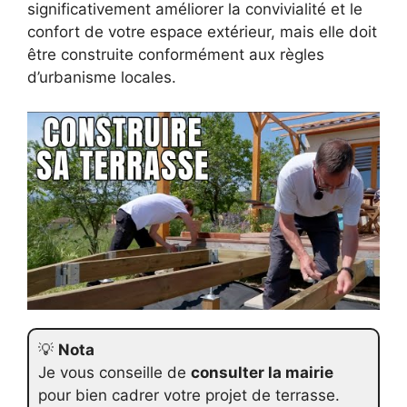
significativement améliorer la convivialité et le
confort de votre espace extérieur, mais elle doit
être construite conformément aux règles
d’urbanisme locales.
💡
Nota
Je vous conseille de
consulter la mairie
pour bien cadrer votre projet de terrasse.