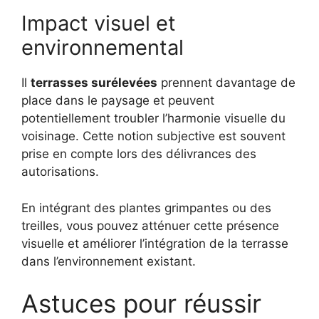
Impact visuel et
environnemental
Il
terrasses surélevées
prennent davantage de
place dans le paysage et peuvent
potentiellement troubler l’harmonie visuelle du
voisinage. Cette notion subjective est souvent
prise en compte lors des délivrances des
autorisations.
En intégrant des plantes grimpantes ou des
treilles, vous pouvez atténuer cette présence
visuelle et améliorer l’intégration de la terrasse
dans l’environnement existant.
Astuces pour réussir