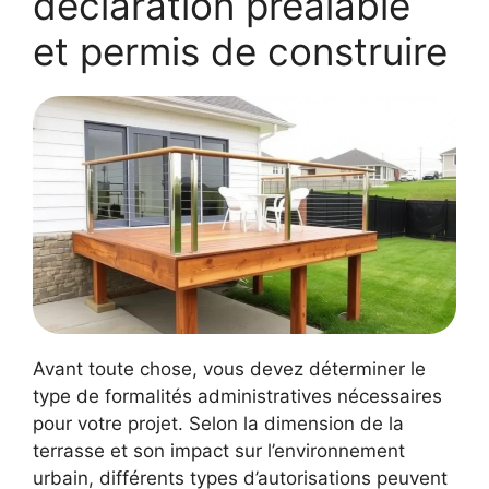
déclaration préalable
et permis de construire
Avant toute chose, vous devez déterminer le
type de formalités administratives nécessaires
pour votre projet. Selon la dimension de la
terrasse et son impact sur l’environnement
urbain, différents types d’autorisations peuvent