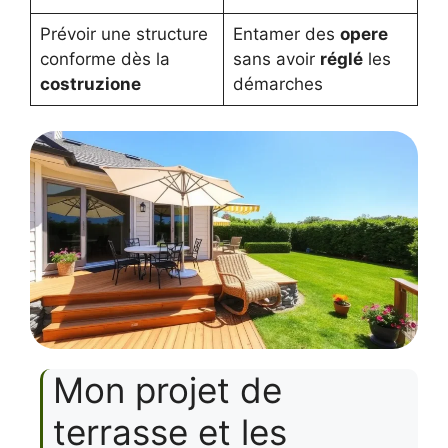
Prévoir une structure
Entamer des
opere
conforme dès la
sans avoir
réglé
les
costruzione
démarches
Mon projet de
terrasse et les