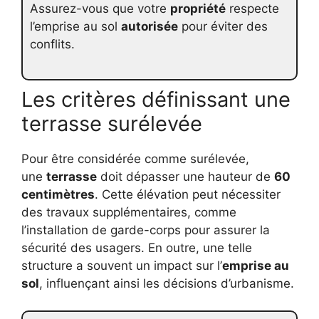
Assurez-vous que votre
propriété
respecte
l’emprise au sol
autorisée
pour éviter des
conflits.
Les critères définissant une
terrasse surélevée
Pour être considérée comme surélevée,
une
terrasse
doit dépasser une hauteur de
60
centimètres
. Cette élévation peut nécessiter
des travaux supplémentaires, comme
l’installation de garde-corps pour assurer la
sécurité des usagers. En outre, une telle
structure a souvent un impact sur l’
emprise au
sol
, influençant ainsi les décisions d’urbanisme.