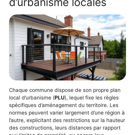
d’urbanisme locales
Chaque commune dispose de son propre plan
local d’urbanisme (
PLU
), lequel fixe les règles
spécifiques d’aménagement du territoire. Les
normes peuvent varier largement d’une région à
l’autre, explicitant des restrictions sur la hauteur
des constructions, leurs distances par rapport