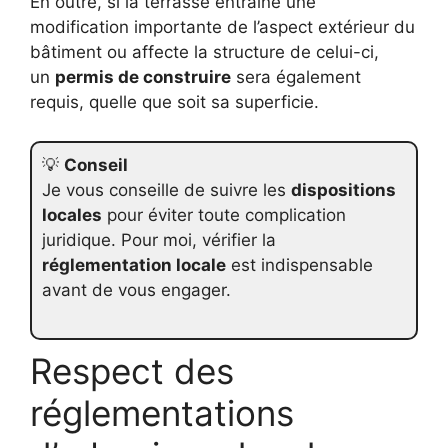
En outre, si la terrasse entraîne une
modification importante de l’aspect extérieur du
bâtiment ou affecte la structure de celui-ci,
un
permis de construire
sera également
requis, quelle que soit sa superficie.
💡
Conseil
Je vous conseille de suivre les
dispositions
locales
pour éviter toute complication
juridique. Pour moi, vérifier la
réglementation locale
est indispensable
avant de vous engager.
Respect des
réglementations