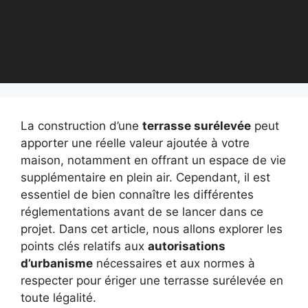
La construction d’une
terrasse surélevée
peut
apporter une réelle valeur ajoutée à votre
maison, notamment en offrant un espace de vie
supplémentaire en plein air. Cependant, il est
essentiel de bien connaître les différentes
réglementations avant de se lancer dans ce
projet. Dans cet article, nous allons explorer les
points clés relatifs aux
autorisations
d’urbanisme
nécessaires et aux normes à
respecter pour ériger une terrasse surélevée en
toute légalité.