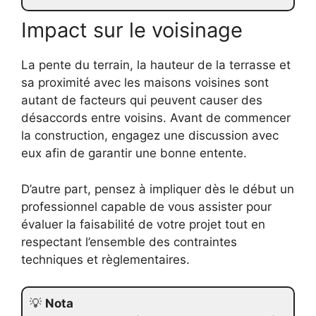
Impact sur le voisinage
La pente du terrain, la hauteur de la terrasse et
sa proximité avec les maisons voisines sont
autant de facteurs qui peuvent causer des
désaccords entre voisins. Avant de commencer
la construction, engagez une discussion avec
eux afin de garantir une bonne entente.
D’autre part, pensez à impliquer dès le début un
professionnel capable de vous assister pour
évaluer la faisabilité de votre projet tout en
respectant l’ensemble des contraintes
techniques et règlementaires.
💡
Nota