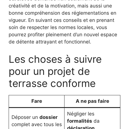
créativité et de la motivation, mais aussi une
bonne compréhension des réglementations en
vigueur. En suivant ces conseils et en prenant
soin de respecter les normes locales, vous
pourrez profiter pleinement d’un nouvel espace
de détente attrayant et fonctionnel.
Les choses à suivre
pour un projet de
terrasse conforme
Fare
A ne pas faire
Négliger les
Déposer un
dossier
formalités
da
complet avec tous les
déclaration