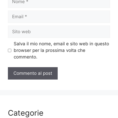
Email
Sito
web
Salva il mio nome, email e sito web in questo
browser per la prossima volta che
commento.
Categorie