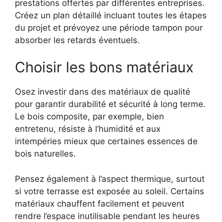
prestations offertes par différentes entreprises.
Créez un plan détaillé incluant toutes les étapes
du projet et prévoyez une période tampon pour
absorber les retards éventuels.
Choisir les bons matériaux
Osez investir dans des matériaux de qualité
pour garantir durabilité et sécurité à long terme.
Le bois composite, par exemple, bien
entretenu, résiste à l’humidité et aux
intempéries mieux que certaines essences de
bois naturelles.
Pensez également à l’aspect thermique, surtout
si votre terrasse est exposée au soleil. Certains
matériaux chauffent facilement et peuvent
rendre l’espace inutilisable pendant les heures