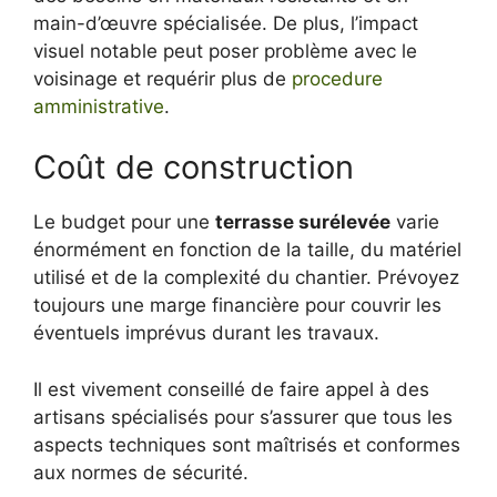
main-d’œuvre spécialisée. De plus, l’impact
visuel notable peut poser problème avec le
voisinage et requérir plus de
procedure
amministrative
.
Coût de construction
Le budget pour une
terrasse surélevée
varie
énormément en fonction de la taille, du matériel
utilisé et de la complexité du chantier. Prévoyez
toujours une marge financière pour couvrir les
éventuels imprévus durant les travaux.
Il est vivement conseillé de faire appel à des
artisans spécialisés pour s’assurer que tous les
aspects techniques sont maîtrisés et conformes
aux normes de sécurité.