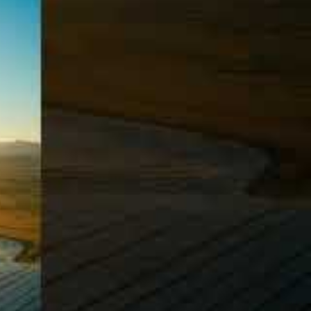
Rechercher
Recherch