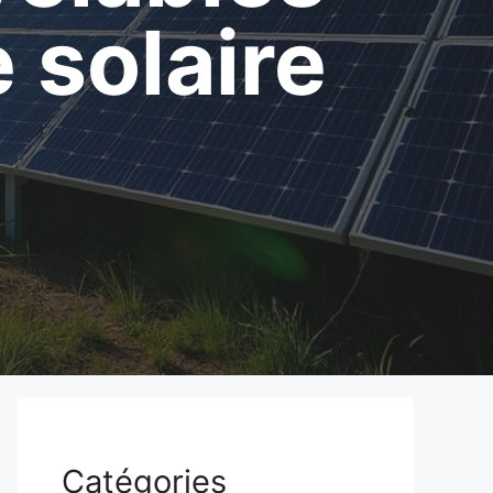
 solaire
Catégories