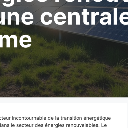
une centrale
rme
teur incontournable de la transition énergétique
ans le secteur des énergies renouvelables. Le