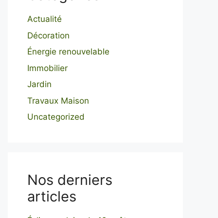
Actualité
Décoration
Énergie renouvelable
Immobilier
Jardin
Travaux Maison
Uncategorized
Nos derniers
articles