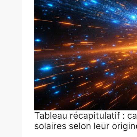
Tableau récapitulatif : c
solaires selon leur origin