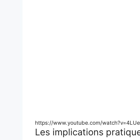
https://www.youtube.com/watch?v=4LU
Les implications pratiqu