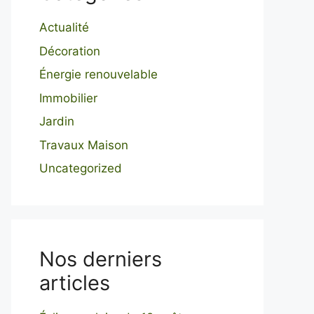
Actualité
Décoration
Énergie renouvelable
Immobilier
Jardin
Travaux Maison
Uncategorized
Nos derniers
articles