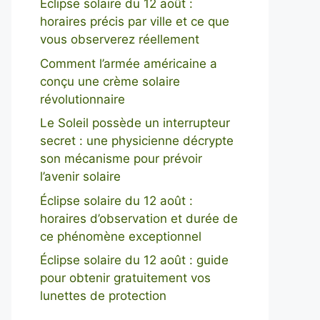
Éclipse solaire du 12 août :
horaires précis par ville et ce que
vous observerez réellement
Comment l’armée américaine a
conçu une crème solaire
révolutionnaire
Le Soleil possède un interrupteur
secret : une physicienne décrypte
son mécanisme pour prévoir
l’avenir solaire
Éclipse solaire du 12 août :
horaires d’observation et durée de
ce phénomène exceptionnel
Éclipse solaire du 12 août : guide
pour obtenir gratuitement vos
lunettes de protection