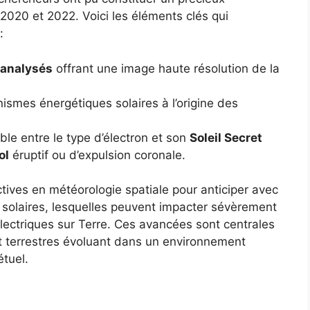
2020 et 2022. Voici les éléments clés qui
:
 analysés
offrant une image haute résolution de la
smes énergétiques solaires à l’origine des
ble entre le type d’électron et son
Soleil Secret
ol
éruptif ou d’expulsion coronale.
ives en météorologie spatiale pour anticiper avec
 solaires, lesquelles peuvent impacter sévèrement
 électriques sur Terre. Ces avancées sont centrales
et terrestres évoluant dans un environnement
tuel.