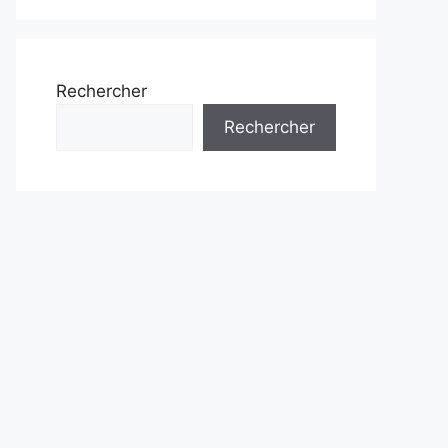
Rechercher
Rechercher