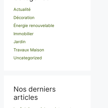
Actualité
Décoration
Énergie renouvelable
Immobilier
Jardin
Travaux Maison
Uncategorized
Nos derniers
articles