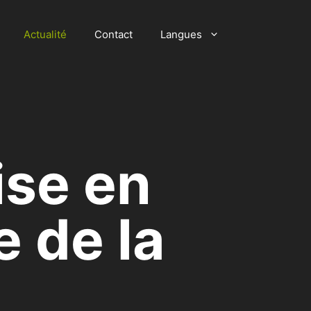
Actualité
Contact
Langues
ise en
 de la