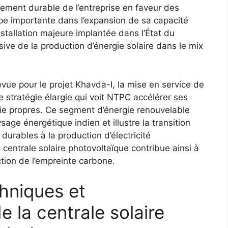
ement durable de l’entreprise en faveur des
ape importante dans l’expansion de sa capacité
stallation majeure implantée dans l’État du
sive de la production d’énergie solaire dans le mix
ue pour le projet Khavda-I, la mise en service de
e stratégie élargie qui voit NTPC accélérer ses
ie propres. Ce segment d’énergie renouvelable
age énergétique indien et illustre la transition
durables à la production d’électricité
centrale solaire photovoltaïque contribue ainsi à
ction de l’empreinte carbone.
hniques et
 la centrale solaire