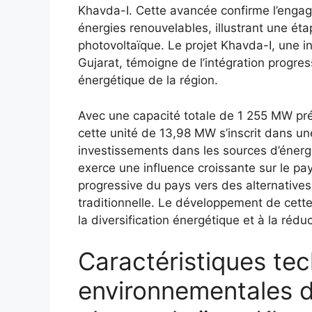
Khavda-I. Cette avancée confirme l’engag
énergies renouvelables, illustrant une ét
photovoltaïque. Le projet Khavda-I, une in
Gujarat, témoigne de l’intégration progres
énergétique de la région.
Avec une capacité totale de 1 255 MW prév
cette unité de 13,98 MW s’inscrit dans un
investissements dans les sources d’énerg
exerce une influence croissante sur le pays
progressive du pays vers des alternatives 
traditionnelle. Le développement de cette 
la diversification énergétique et à la rédu
Caractéristiques tec
environnementales de