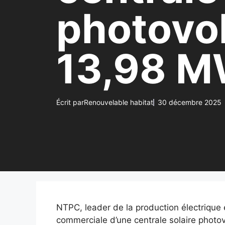
photovol
13,98 
Écrit par
Renouvelable habitat
30 décembre 2025
NTPC, leader de la production électrique
commerciale d’une centrale solaire photo