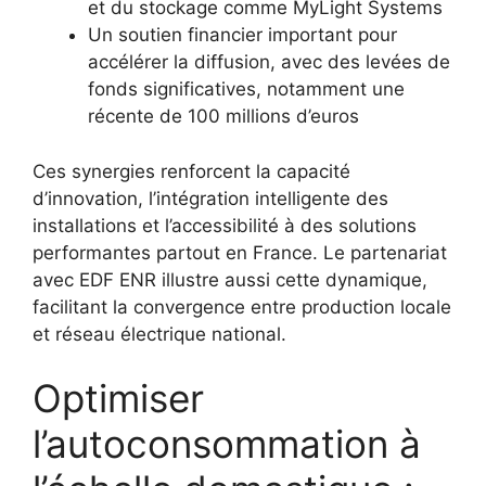
et du stockage comme MyLight Systems
Un soutien financier important pour
accélérer la diffusion, avec des levées de
fonds significatives, notamment une
récente de 100 millions d’euros
Ces synergies renforcent la capacité
d’innovation, l’intégration intelligente des
installations et l’accessibilité à des solutions
performantes partout en France. Le partenariat
avec EDF ENR illustre aussi cette dynamique,
facilitant la convergence entre production locale
et réseau électrique national.
Optimiser
l’autoconsommation à