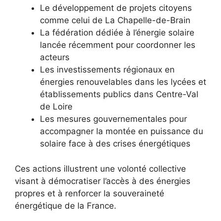
Le développement de projets citoyens
comme celui de La Chapelle-de-Brain
La fédération dédiée à l’énergie solaire
lancée récemment pour coordonner les
acteurs
Les investissements régionaux en
énergies renouvelables dans les lycées et
établissements publics dans Centre-Val
de Loire
Les mesures gouvernementales pour
accompagner la montée en puissance du
solaire face à des crises énergétiques
Ces actions illustrent une volonté collective
visant à démocratiser l’accès à des énergies
propres et à renforcer la souveraineté
énergétique de la France.