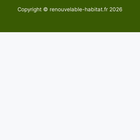
Copyright © renouvelable-habitat.fr 2026