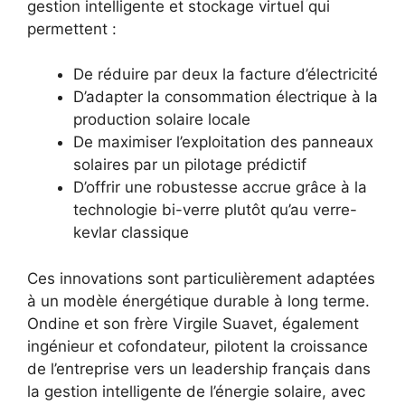
gestion intelligente et stockage virtuel qui
permettent :
De réduire par deux la facture d’électricité
D’adapter la consommation électrique à la
production solaire locale
De maximiser l’exploitation des panneaux
solaires par un pilotage prédictif
D’offrir une robustesse accrue grâce à la
technologie bi-verre plutôt qu’au verre-
kevlar classique
Ces innovations sont particulièrement adaptées
à un modèle énergétique durable à long terme.
Ondine et son frère Virgile Suavet, également
ingénieur et cofondateur, pilotent la croissance
de l’entreprise vers un leadership français dans
la gestion intelligente de l’énergie solaire, avec