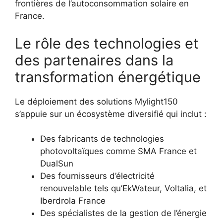
frontières de l’autoconsommation solaire en
France.
Le rôle des technologies et
des partenaires dans la
transformation énergétique
Le déploiement des solutions Mylight150
s’appuie sur un écosystème diversifié qui inclut :
Des fabricants de technologies
photovoltaïques comme SMA France et
DualSun
Des fournisseurs d’électricité
renouvelable tels qu’EkWateur, Voltalia, et
Iberdrola France
Des spécialistes de la gestion de l’énergie