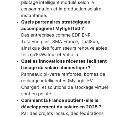
pilotage intelligent modulé selon la
consommation et la production solaire
instantanée.
Quels partenaires stratégiques
accompagnent Mylight150 ?
Des entreprises comme EDF ENR,
TotalEnergies, SMA France, DualSun,
ainsi que des fournisseurs renouvelables
tels qu’EkWateur et Voltalia.
Quelles innovations récentes facilitent
l’usage du solaire domestique ?
Panneaux bi-verre renforcés, bornes de
recharge intelligentes (MyLight EV
Charger), et solutions de stockage virtuel
sont en pointe.
Comment la France soutient-elle le
développement du solaire en 2025 ?
Par des projets locaux, des fédérations