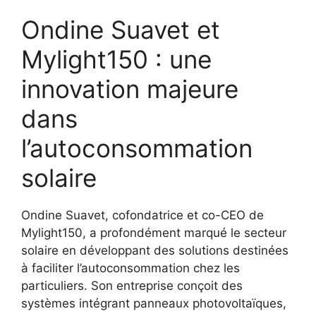
Ondine Suavet et
Mylight150 : une
innovation majeure
dans
l’autoconsommation
solaire
Ondine Suavet, cofondatrice et co-CEO de
Mylight150, a profondément marqué le secteur
solaire en développant des solutions destinées
à faciliter l’autoconsommation chez les
particuliers. Son entreprise conçoit des
systèmes intégrant panneaux photovoltaïques,