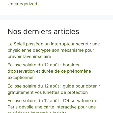
Uncategorized
Nos derniers articles
Le Soleil possède un interrupteur secret : une
physicienne décrypte son mécanisme pour
prévoir l’avenir solaire
Éclipse solaire du 12 août : horaires
d’observation et durée de ce phénomène
exceptionnel
Éclipse solaire du 12 août : guide pour obtenir
gratuitement vos lunettes de protection
Éclipse solaire du 12 août : l’Observatoire de
Paris dévoile une carte interactive pour une