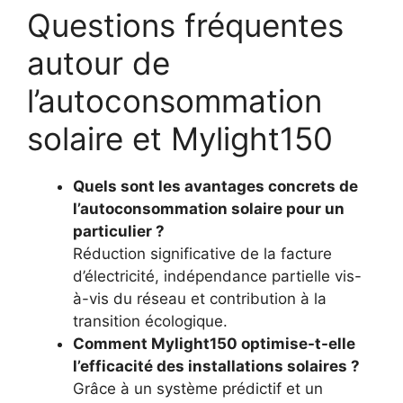
Questions fréquentes
autour de
l’autoconsommation
solaire et Mylight150
Quels sont les avantages concrets de
l’autoconsommation solaire pour un
particulier ?
Réduction significative de la facture
d’électricité, indépendance partielle vis-
à-vis du réseau et contribution à la
transition écologique.
Comment Mylight150 optimise-t-elle
l’efficacité des installations solaires ?
Grâce à un système prédictif et un