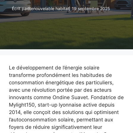
Écrit par
Renouvelable habitat
19 septembre 2025
Le développement de l’énergie solaire
transforme profondément les habitudes de
consommation énergétique des particuliers,
avec une révolution portée par des acteurs
innovants comme Ondine Suavet. Fondatrice de
Mylight150, start-up lyonnaise active depuis
2014, elle conçoit des solutions qui optimisent
l’autoconsommation solaire, permettant aux
foyers de réduire significativement leur