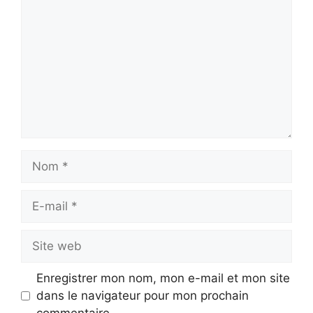
Nom
E-
mail
Site
web
Enregistrer mon nom, mon e-mail et mon site
dans le navigateur pour mon prochain