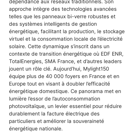
dépendance aux réseaux traditionnels. Son
approche intègre des technologies avancées
telles que les panneaux bi-verre robustes et
des systèmes intelligents de gestion
énergétique, facilitant la production, le stockage
virtuel et la consommation locale de l’électricité
solaire. Cette dynamique s’inscrit dans un
contexte de transition énergétique où EDF ENR,
TotalEnergies, SMA France, et d’autres leaders
jouent un rôle clé. Aujourd’hui, Mylight150
équipe plus de 40 000 foyers en France et en
Europe tout en visant à doubler l’efficacité
énergétique domestique. Ce panorama met en
lumière l’essor de l’autoconsommation
photovoltaïque, un levier essentiel pour réduire
durablement la facture électrique des
particuliers et améliorer la souveraineté
énergétique nationale.