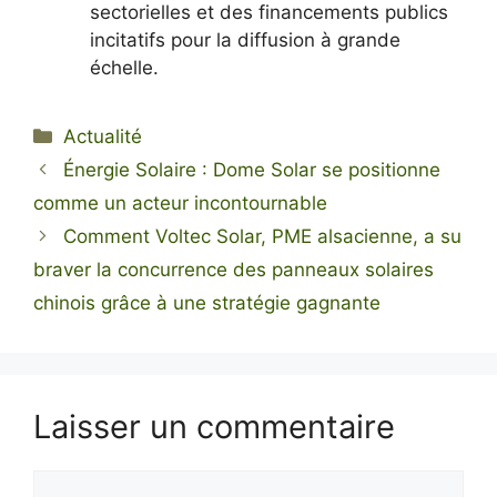
sectorielles et des financements publics
incitatifs pour la diffusion à grande
échelle.
Catégories
Actualité
Énergie Solaire : Dome Solar se positionne
comme un acteur incontournable
Comment Voltec Solar, PME alsacienne, a su
braver la concurrence des panneaux solaires
chinois grâce à une stratégie gagnante
Laisser un commentaire
Commentaire