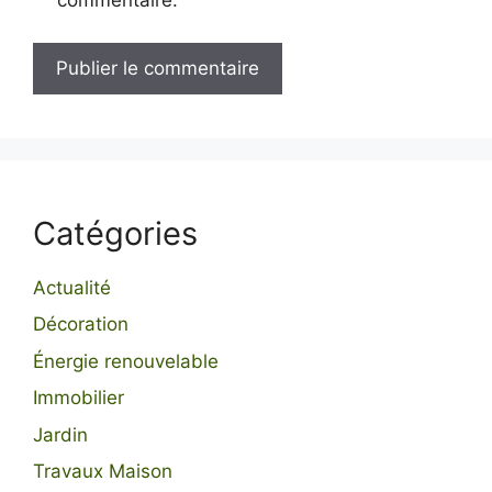
commentaire.
Catégories
Actualité
Décoration
Énergie renouvelable
Immobilier
Jardin
Travaux Maison