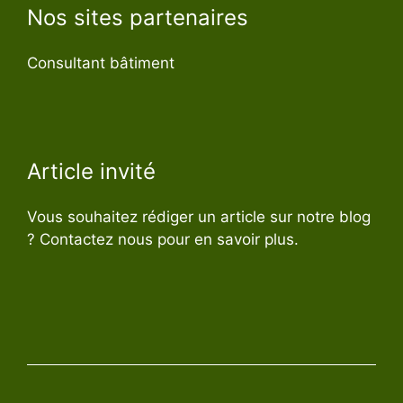
Nos sites partenaires
Consultant bâtiment
Article invité
Vous souhaitez rédiger un article sur notre blog
? Contactez nous pour en savoir plus.