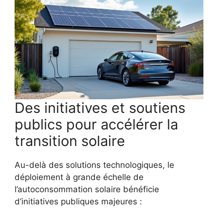
Des initiatives et soutiens
publics pour accélérer la
transition solaire
Au-delà des solutions technologiques, le
déploiement à grande échelle de
l’autoconsommation solaire bénéficie
d’initiatives publiques majeures :