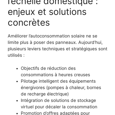
l’échelle domestique :
enjeux et solutions
concrètes
Améliorer l’autoconsommation solaire ne se
limite plus à poser des panneaux. Aujourd’hui,
plusieurs leviers techniques et stratégiques sont
utilisés :
Objectifs de réduction des
consommations à heures creuses
Pilotage intelligent des équipements
énergivores (pompes à chaleur, bornes
de recharge électrique)
Intégration de solutions de stockage
virtuel pour décaler la consommation
Promotion d’offres adaptées pour