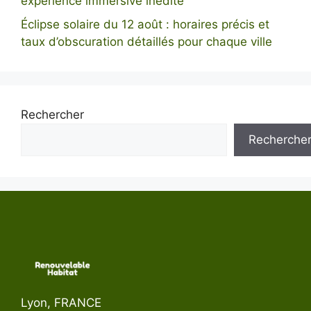
expérience immersive inédite
Éclipse solaire du 12 août : horaires précis et
taux d’obscuration détaillés pour chaque ville
Rechercher
Recherche
Lyon, FRANCE