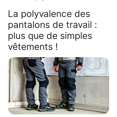
La polyvalence des
pantalons de travail :
plus que de simples
vêtements !