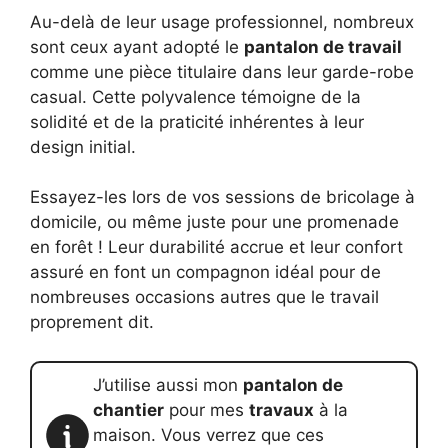
Au-delà de leur usage professionnel, nombreux
sont ceux ayant adopté le
pantalon de travail
comme une pièce titulaire dans leur garde-robe
casual. Cette polyvalence témoigne de la
solidité et de la praticité inhérentes à leur
design initial.
Essayez-les lors de vos sessions de bricolage à
domicile, ou même juste pour une promenade
en forêt ! Leur durabilité accrue et leur confort
assuré en font un compagnon idéal pour de
nombreuses occasions autres que le travail
proprement dit.
J’utilise aussi mon
pantalon de
chantier
pour mes
travaux
à la
maison. Vous verrez que ces