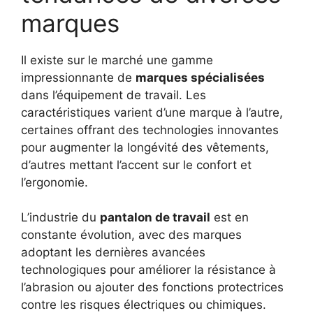
marques
Il existe sur le marché une gamme
impressionnante de
marques spécialisées
dans l’équipement de travail. Les
caractéristiques varient d’une marque à l’autre,
certaines offrant des technologies innovantes
pour augmenter la longévité des vêtements,
d’autres mettant l’accent sur le confort et
l’ergonomie.
L’industrie du
pantalon de travail
est en
constante évolution, avec des marques
adoptant les dernières avancées
technologiques pour améliorer la résistance à
l’abrasion ou ajouter des fonctions protectrices
contre les risques électriques ou chimiques.