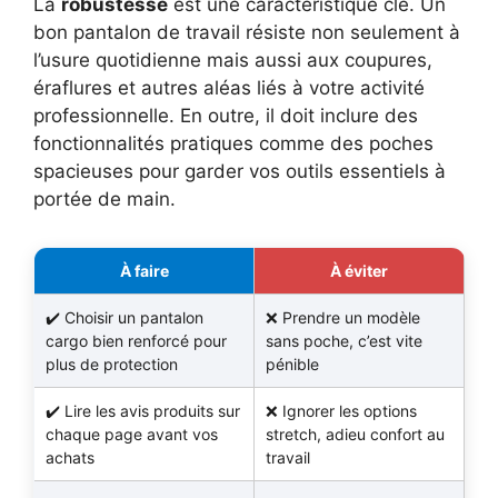
La
robustesse
est une caractéristique clé. Un
bon pantalon de travail résiste non seulement à
l’usure quotidienne mais aussi aux coupures,
éraflures et autres aléas liés à votre activité
professionnelle. En outre, il doit inclure des
fonctionnalités pratiques comme des poches
spacieuses pour garder vos outils essentiels à
portée de main.
À faire
À éviter
Choisir un pantalon
Prendre un modèle
cargo bien renforcé pour
sans poche, c’est vite
plus de protection
pénible
Lire les avis produits sur
Ignorer les options
chaque page avant vos
stretch, adieu confort au
achats
travail