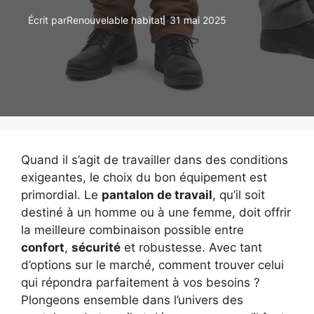
Écrit par
Renouvelable habitat
31 mai 2025
Quand il s’agit de travailler dans des conditions
exigeantes, le choix du bon équipement est
primordial. Le
pantalon de travail
, qu’il soit
destiné à un homme ou à une femme, doit offrir
la meilleure combinaison possible entre
confort
,
sécurité
et robustesse. Avec tant
d’options sur le marché, comment trouver celui
qui répondra parfaitement à vos besoins ?
Plongeons ensemble dans l’univers des