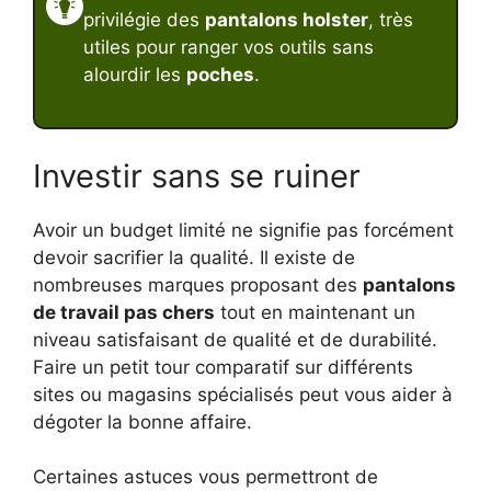
privilégie des
pantalons holster
, très
utiles pour ranger vos outils sans
alourdir les
poches
.
Investir sans se ruiner
Avoir un budget limité ne signifie pas forcément
devoir sacrifier la qualité. Il existe de
nombreuses marques proposant des
pantalons
de travail pas chers
tout en maintenant un
niveau satisfaisant de qualité et de durabilité.
Faire un petit tour comparatif sur différents
sites ou magasins spécialisés peut vous aider à
dégoter la bonne affaire.
Certaines astuces vous permettront de