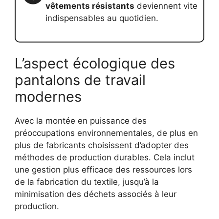
vêtements résistants
deviennent vite
indispensables au quotidien.
L’aspect écologique des
pantalons de travail
modernes
Avec la montée en puissance des
préoccupations environnementales, de plus en
plus de fabricants choisissent d’adopter des
méthodes de production durables. Cela inclut
une gestion plus efficace des ressources lors
de la fabrication du textile, jusqu’à la
minimisation des déchets associés à leur
production.