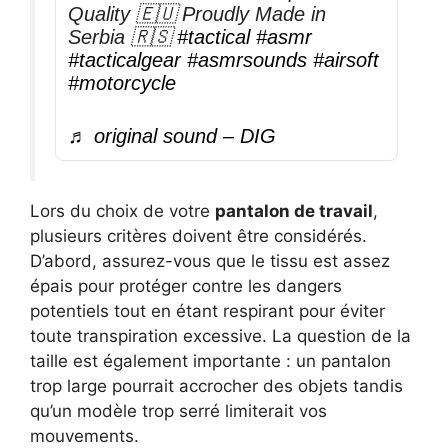
Quality 🇪🇺 Proudly Made in
Serbia 🇷🇸
#tactical
#asmr
#tacticalgear
#asmrsounds
#airsoft
#motorcycle
♬ original sound – DIG
Lors du choix de votre
pantalon de travail
,
plusieurs critères doivent être considérés.
D’abord, assurez-vous que le tissu est assez
épais pour protéger contre les dangers
potentiels tout en étant respirant pour éviter
toute transpiration excessive. La question de la
taille est également importante : un pantalon
trop large pourrait accrocher des objets tandis
qu’un modèle trop serré limiterait vos
mouvements.