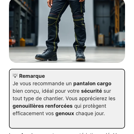
💡
Remarque
Je vous recommande un
pantalon cargo
bien conçu, idéal pour votre
sécurité
sur
tout type de chantier. Vous apprécierez les
genouillères renforcées
qui protègent
efficacement vos
genoux
chaque jour.