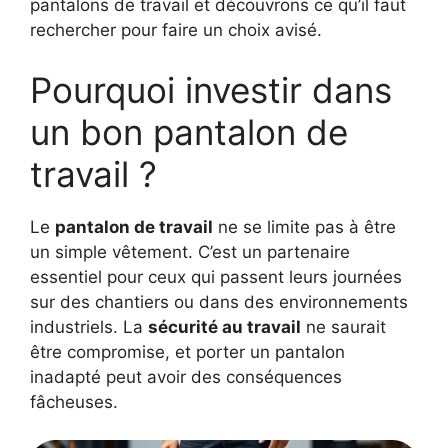
pantalons de travail et découvrons ce qu’il faut
rechercher pour faire un choix avisé.
Pourquoi investir dans
un bon pantalon de
travail ?
Le
pantalon de travail
ne se limite pas à être
un simple vêtement. C’est un partenaire
essentiel pour ceux qui passent leurs journées
sur des chantiers ou dans des environnements
industriels. La
sécurité au travail
ne saurait
être compromise, et porter un pantalon
inadapté peut avoir des conséquences
fâcheuses.