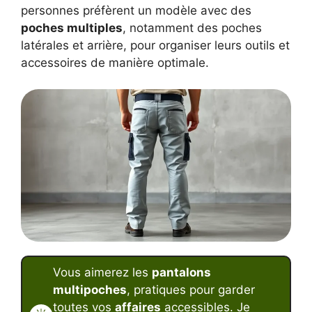
personnes préfèrent un modèle avec des
poches multiples
, notamment des poches
latérales et arrière, pour organiser leurs outils et
accessoires de manière optimale.
Vous aimerez les
pantalons
multipoches
, pratiques pour garder
toutes vos
affaires
accessibles. Je