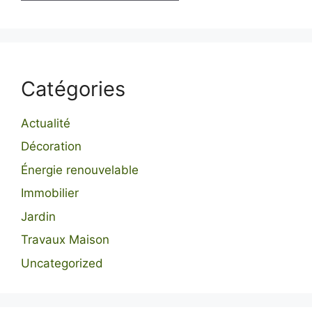
Catégories
Actualité
Décoration
Énergie renouvelable
Immobilier
Jardin
Travaux Maison
Uncategorized