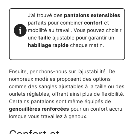
J’ai trouvé des
pantalons extensibles
parfaits pour combiner
confort
et
mobilité au travail. Vous pouvez choisir
une
taille
ajustable pour garantir un
habillage rapide
chaque matin.
Ensuite, penchons-nous sur l’ajustabilité. De
nombreux modèles proposent des options
comme des sangles ajustables à la taille ou des
ourlets réglables, offrant ainsi plus de flexibilité.
Certains pantalons sont même équipés de
genouillères renforcées
pour un confort accru
lorsque vous travaillez à genoux.