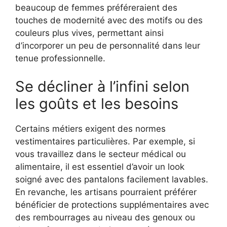
beaucoup de femmes préféreraient des
touches de modernité avec des motifs ou des
couleurs plus vives, permettant ainsi
d’incorporer un peu de personnalité dans leur
tenue professionnelle.
Se décliner à l’infini selon
les goûts et les besoins
Certains métiers exigent des normes
vestimentaires particulières. Par exemple, si
vous travaillez dans le secteur médical ou
alimentaire, il est essentiel d’avoir un look
soigné avec des pantalons facilement lavables.
En revanche, les artisans pourraient préférer
bénéficier de protections supplémentaires avec
des rembourrages au niveau des genoux ou