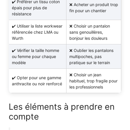
Préférer un tissu coton
Acheter un produit trop
épais pour plus de
fin pour un chantier
résistance
Utiliser la liste workwear
Choisir un pantalon
référencée chez LMA ou
sans genouillères,
Wurth
bonjour les douleurs
Vérifier la taille homme
Oublier les pantalons
ou femme pour chaque
multipoches, pas
modèle
pratique sur le terrain
Choisir un jean
Opter pour une gamme
habituel, trop fragile pour
anthracite ou noir renforcé
les professionnels
Les éléments à prendre en
compte