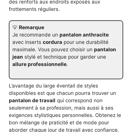
des renforts aux endroits exposés aux
frottements réguliers.
💡
Remarque
Je recommande un
pantalon anthracite
avec inserts
cordura
pour une durabilité
maximale. Vous pouvez choisir un
pantalon
jean
stylé et technique pour garder une
allure professionnelle
.
L’avantage du large éventail de styles
disponibles est que chacun pourra trouver un
pantalon de travail
qui correspond non
seulement à sa profession, mais aussi à ses
exigences stylistiques personnelles. Obtenez le
bon mélange de praticité et de mode pour
aborder chaque jour de travail avec confiance.