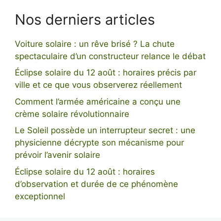
Nos derniers articles
Voiture solaire : un rêve brisé ? La chute
spectaculaire d’un constructeur relance le débat
Éclipse solaire du 12 août : horaires précis par
ville et ce que vous observerez réellement
Comment l’armée américaine a conçu une
crème solaire révolutionnaire
Le Soleil possède un interrupteur secret : une
physicienne décrypte son mécanisme pour
prévoir l’avenir solaire
Éclipse solaire du 12 août : horaires
d’observation et durée de ce phénomène
exceptionnel