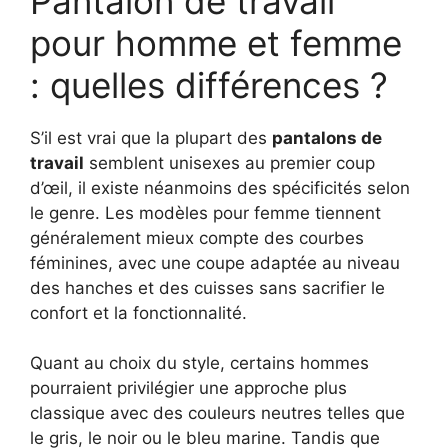
Pantalon de travail
pour homme et femme
: quelles différences ?
S’il est vrai que la plupart des
pantalons de
travail
semblent unisexes au premier coup
d’œil, il existe néanmoins des spécificités selon
le genre. Les modèles pour femme tiennent
généralement mieux compte des courbes
féminines, avec une coupe adaptée au niveau
des hanches et des cuisses sans sacrifier le
confort et la fonctionnalité.
Quant au choix du style, certains hommes
pourraient privilégier une approche plus
classique avec des couleurs neutres telles que
le gris, le noir ou le bleu marine. Tandis que