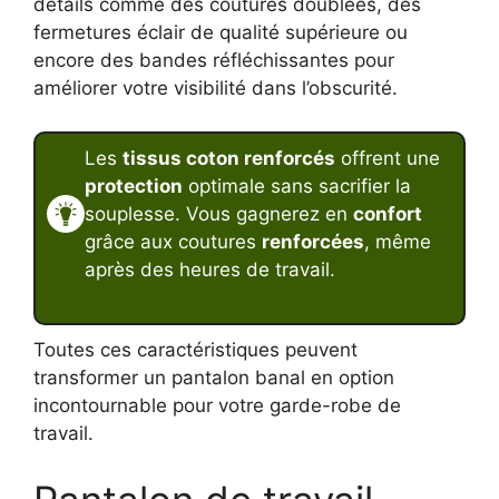
détails comme des coutures doublées, des
fermetures éclair de qualité supérieure ou
encore des bandes réfléchissantes pour
améliorer votre visibilité dans l’obscurité.
Les
tissus coton renforcés
offrent une
protection
optimale sans sacrifier la
souplesse. Vous gagnerez en
confort
grâce aux coutures
renforcées
, même
après des heures de travail.
Toutes ces caractéristiques peuvent
transformer un pantalon banal en option
incontournable pour votre garde-robe de
travail.