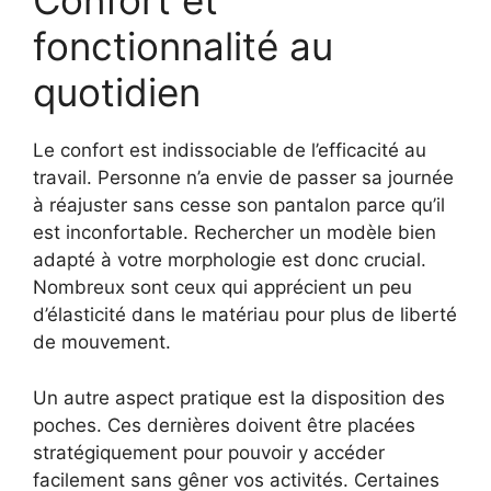
Confort et
fonctionnalité au
quotidien
Le confort est indissociable de l’efficacité au
travail. Personne n’a envie de passer sa journée
à réajuster sans cesse son pantalon parce qu’il
est inconfortable. Rechercher un modèle bien
adapté à votre morphologie est donc crucial.
Nombreux sont ceux qui apprécient un peu
d’élasticité dans le matériau pour plus de liberté
de mouvement.
Un autre aspect pratique est la disposition des
poches. Ces dernières doivent être placées
stratégiquement pour pouvoir y accéder
facilement sans gêner vos activités. Certaines