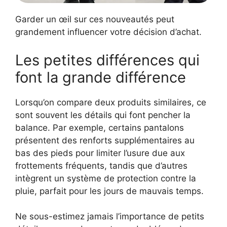
Garder un œil sur ces nouveautés peut
grandement influencer votre décision d’achat.
Les petites différences qui
font la grande différence
Lorsqu’on compare deux produits similaires, ce
sont souvent les détails qui font pencher la
balance. Par exemple, certains pantalons
présentent des renforts supplémentaires au
bas des pieds pour limiter l’usure due aux
frottements fréquents, tandis que d’autres
intègrent un système de protection contre la
pluie, parfait pour les jours de mauvais temps.
Ne sous-estimez jamais l’importance de petits