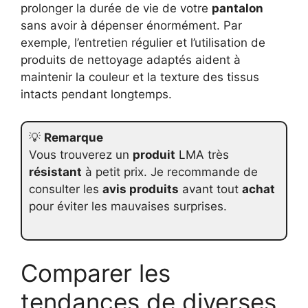
prolonger la durée de vie de votre
pantalon
sans avoir à dépenser énormément. Par
exemple, l’entretien régulier et l’utilisation de
produits de nettoyage adaptés aident à
maintenir la couleur et la texture des tissus
intacts pendant longtemps.
💡
Remarque
Vous trouverez un
produit
LMA très
résistant
à petit prix. Je recommande de
consulter les
avis produits
avant tout
achat
pour éviter les mauvaises surprises.
Comparer les
tendances de diverses