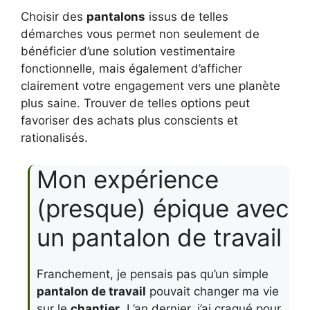
Choisir des
pantalons
issus de telles
démarches vous permet non seulement de
bénéficier d’une solution vestimentaire
fonctionnelle, mais également d’afficher
clairement votre engagement vers une planète
plus saine. Trouver de telles options peut
favoriser des achats plus conscients et
rationalisés.
Mon expérience
(presque) épique avec
un pantalon de travail
Franchement, je pensais pas qu’un simple
pantalon de travail
pouvait changer ma vie
sur le
chantier
. L’an dernier, j’ai craqué pour