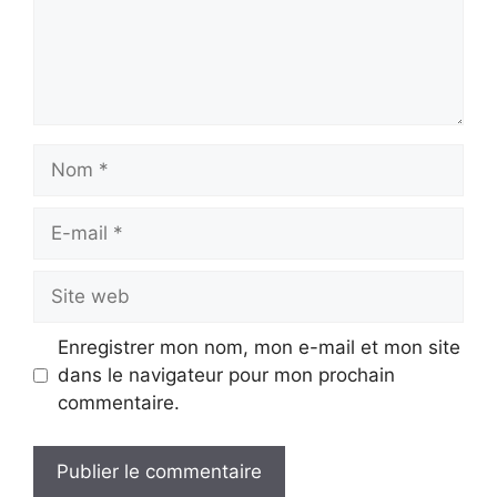
Nom
E-
mail
Site
web
Enregistrer mon nom, mon e-mail et mon site
dans le navigateur pour mon prochain
commentaire.