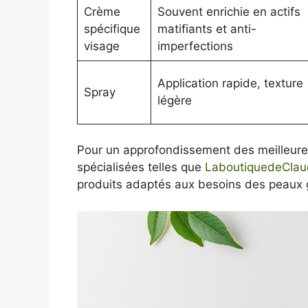
Crème
Souvent enrichie en actifs
spécifique
matifiants et anti-
visage
imperfections
Application rapide, texture
Spray
légère
Pour un approfondissement des meilleure
spécialisées telles que
LaboutiquedeClau
produits adaptés aux besoins des peaux 