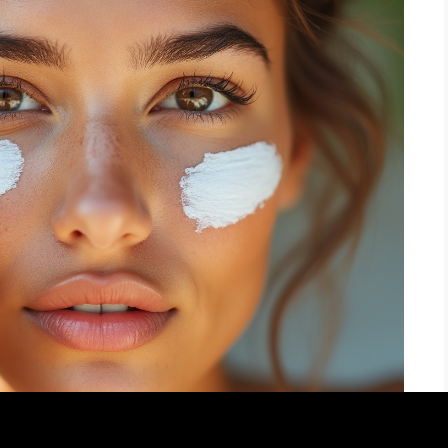
tiques essentielles d’une