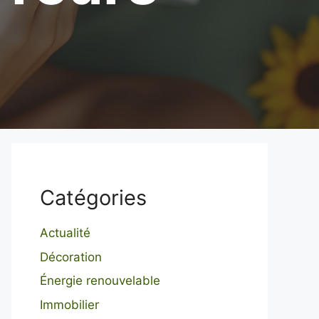
Catégories
Actualité
Décoration
Énergie renouvelable
Immobilier