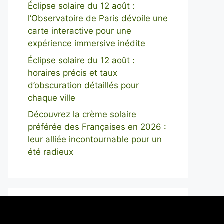
Éclipse solaire du 12 août :
l’Observatoire de Paris dévoile une
carte interactive pour une
expérience immersive inédite
Éclipse solaire du 12 août :
horaires précis et taux
d’obscuration détaillés pour
chaque ville
Découvrez la crème solaire
préférée des Françaises en 2026 :
leur alliée incontournable pour un
été radieux
Rechercher