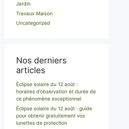
Jardin
Travaux Maison
Uncategorized
Nos derniers
articles
Éclipse solaire du 12 août :
horaires d’observation et durée de
ce phénomène exceptionnel
Éclipse solaire du 12 août : guide
pour obtenir gratuitement vos
lunettes de protection