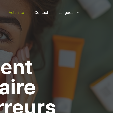
Actualité
Contact
Langues
ent
aire
rreurs