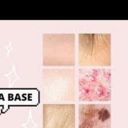
Recherch