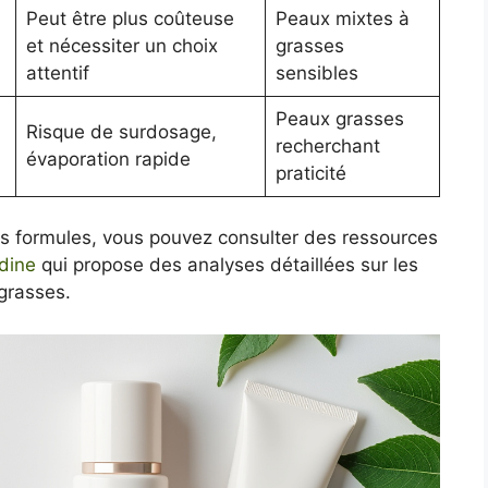
Peut être plus coûteuse
Peaux mixtes à
et nécessiter un choix
grasses
attentif
sensibles
Peaux grasses
Risque de surdosage,
recherchant
évaporation rapide
praticité
s formules, vous pouvez consulter des ressources
dine
qui propose des analyses détaillées sur les
grasses.