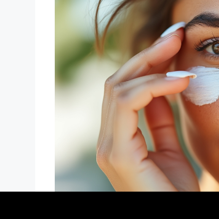
Focus sur les caractéris