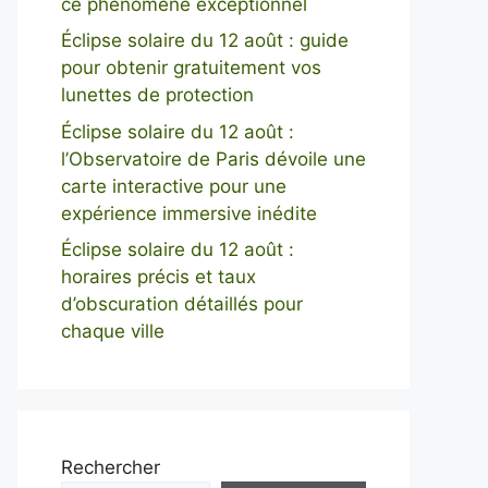
ce phénomène exceptionnel
Éclipse solaire du 12 août : guide
pour obtenir gratuitement vos
lunettes de protection
Éclipse solaire du 12 août :
l’Observatoire de Paris dévoile une
carte interactive pour une
expérience immersive inédite
Éclipse solaire du 12 août :
horaires précis et taux
d’obscuration détaillés pour
chaque ville
Rechercher