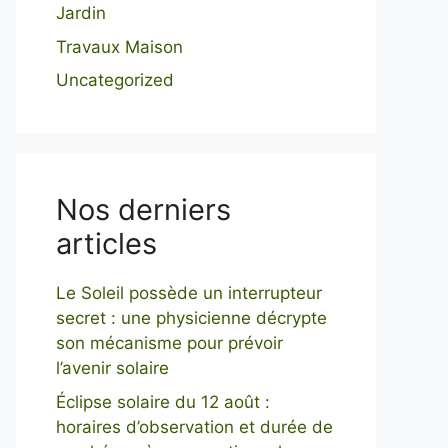
Jardin
Travaux Maison
Uncategorized
Nos derniers
articles
Le Soleil possède un interrupteur
secret : une physicienne décrypte
son mécanisme pour prévoir
l’avenir solaire
Éclipse solaire du 12 août :
horaires d’observation et durée de