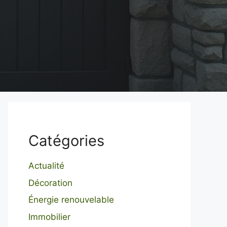
Catégories
Actualité
Décoration
Énergie renouvelable
Immobilier