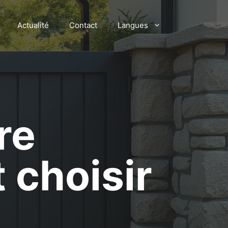
Actualité
Contact
Langues
re
 choisir