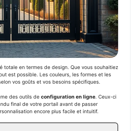
té totale en termes de design. Que vous souhaitiez
out est possible. Les couleurs, les formes et les
elon vos goûts et vos besoins spécifiques.
ême des outils de
configuration en ligne
. Ceux-ci
ndu final de votre portail avant de passer
nnalisation encore plus facile et intuitif.