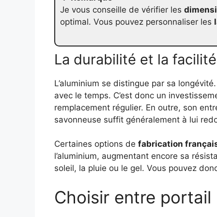
Je vous conseille de vérifier les
dimens
optimal. Vous pouvez personnaliser les
La durabilité et la facilit
L’aluminium se distingue par sa longévité
avec le temps. C’est donc un investissem
remplacement régulier. En outre, son entre
savonneuse suffit généralement à lui redo
Certaines options de
fabrication françai
l’aluminium, augmentant encore sa résista
soleil, la pluie ou le gel. Vous pouvez don
Choisir entre portail