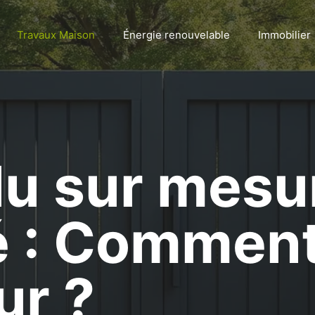
Travaux Maison
Énergie renouvelable
Immobilier
alu sur mesu
 : Comment
ur ?