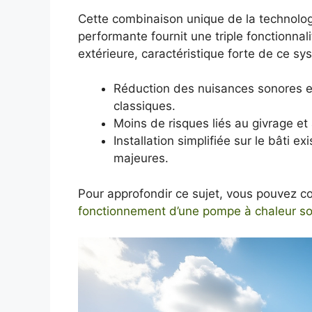
Cette combinaison unique de la technolo
performante fournit une triple fonctionnal
extérieure, caractéristique forte de ce sy
Réduction des nuisances sonores et
classiques.
Moins de risques liés au givrage et 
Installation simplifiée sur le bâti e
majeures.
Pour approfondir ce sujet, vous pouvez c
fonctionnement d’une pompe à chaleur so