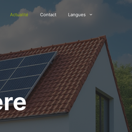
Actualité
Contact
Langues
ère