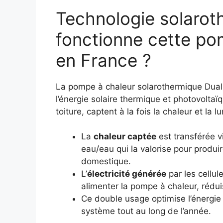
Technologie solaro
fonctionne cette po
en France ?
La pompe à chaleur solarothermique Dual
l’énergie solaire thermique et photovolta
toiture, captent à la fois la chaleur et la lu
La
chaleur captée
est transférée v
eau/eau qui la valorise pour produir
domestique.
L’
électricité générée
par les cellul
alimenter la pompe à chaleur, rédui
Ce double usage optimise l’énergie
système tout au long de l’année.