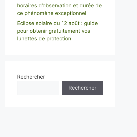
horaires d’observation et durée de
ce phénomène exceptionnel
Éclipse solaire du 12 août : guide
pour obtenir gratuitement vos
lunettes de protection
Rechercher
Rechercher