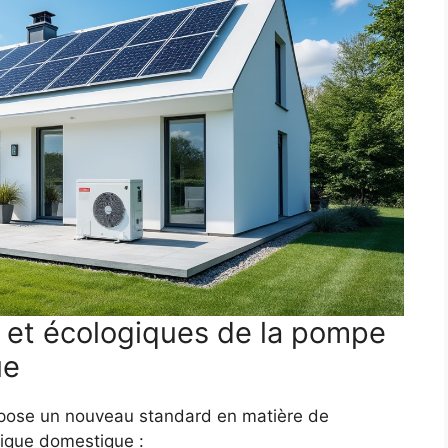
et écologiques de la pompe
ue
mpose un nouveau standard en matière de
rique domestique :