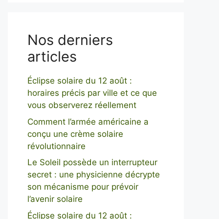
Nos derniers
articles
Éclipse solaire du 12 août :
horaires précis par ville et ce que
vous observerez réellement
Comment l’armée américaine a
conçu une crème solaire
révolutionnaire
Le Soleil possède un interrupteur
secret : une physicienne décrypte
son mécanisme pour prévoir
l’avenir solaire
Éclipse solaire du 12 août :