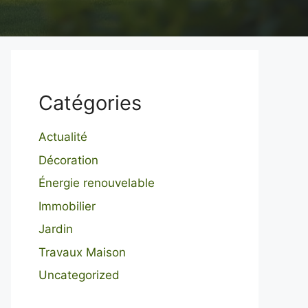
Catégories
Actualité
Décoration
Énergie renouvelable
Immobilier
Jardin
Travaux Maison
Uncategorized