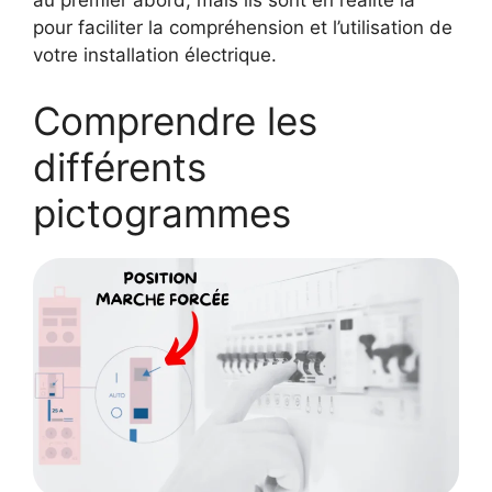
au premier abord, mais ils sont en réalité là
pour faciliter la compréhension et l’utilisation de
votre installation électrique.
Comprendre les
différents
pictogrammes