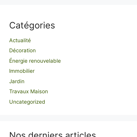
Catégories
Actualité
Décoration
Énergie renouvelable
Immobilier
Jardin
Travaux Maison
Uncategorized
Nos derniers articles