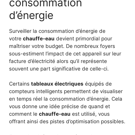
consommation
d’énergie
Surveiller la consommation d’énergie de
votre
chauffe-eau
devient primordial pour
maîtriser votre budget. De nombreux foyers
sous-estiment l’impact de cet appareil sur leur
facture d’électricité alors qu’il représente
souvent une part significative de celle-ci.
Certains
tableaux électriques
équipés de
compteurs intelligents permettent de visualiser
en temps réel la consommation d’énergie. Cela
vous donne une idée précise de quand et
comment le
chauffe-eau
est utilisé, vous
offrant ainsi des pistes d’optimisation possibles.