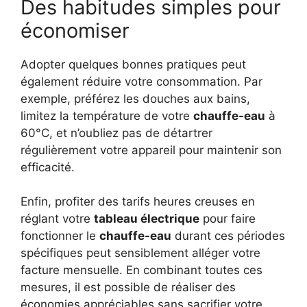
Des habitudes simples pour
économiser
Adopter quelques bonnes pratiques peut
également réduire votre consommation. Par
exemple, préférez les douches aux bains,
limitez la température de votre
chauffe-eau
à
60°C, et n’oubliez pas de détartrer
régulièrement votre appareil pour maintenir son
efficacité.
Enfin, profiter des tarifs heures creuses en
réglant votre
tableau électrique
pour faire
fonctionner le
chauffe-eau
durant ces périodes
spécifiques peut sensiblement alléger votre
facture mensuelle. En combinant toutes ces
mesures, il est possible de réaliser des
économies appréciables sans sacrifier votre