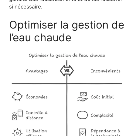
si nécessaire.
Optimiser la gestion de
l’eau chaude