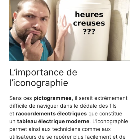
L’importance de
l’iconographie
Sans ces
pictogrammes
, il serait extrêmement
difficile de naviguer dans le dédale des fils
et
raccordements électriques
que constitue
un
tableau électrique moderne
. L’iconographie
permet ainsi aux techniciens comme aux
utilisateurs de se repérer plus facilement et de