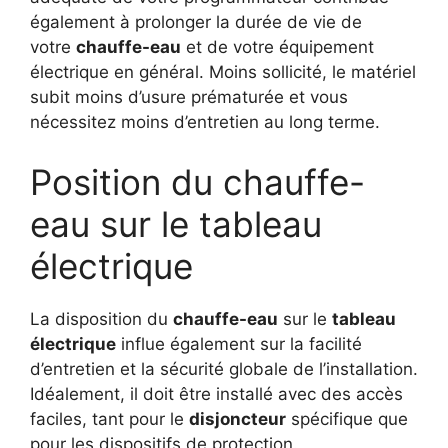
également à prolonger la durée de vie de
votre
chauffe-eau
et de votre équipement
électrique en général. Moins sollicité, le matériel
subit moins d’usure prématurée et vous
nécessitez moins d’entretien au long terme.
Position du chauffe-
eau sur le tableau
électrique
La disposition du
chauffe-eau
sur le
tableau
électrique
influe également sur la facilité
d’entretien et la sécurité globale de l’installation.
Idéalement, il doit être installé avec des accès
faciles, tant pour le
disjoncteur
spécifique que
pour les dispositifs de protection.