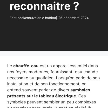
reconnaitre ?
Écrit par
Renouvelable habitat
25 décembre 2024
Le
chauffe-eau
est un appareil essentiel dans
nos foyers modernes, fournissant l’eau chaude
nécessaire au quotidien. Lorsqu’on parle de son
installation et de son fonctionnement, on
entend souvent parler de divers
symboles
présents sur le tableau électrique
. Ces
symboles peuvent sembler un peu complexes