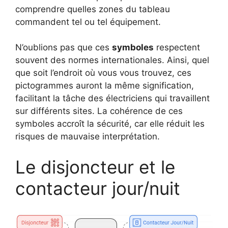
comprendre quelles zones du tableau
commandent tel ou tel équipement.
N’oublions pas que ces
symboles
respectent
souvent des normes internationales. Ainsi, quel
que soit l’endroit où vous vous trouvez, ces
pictogrammes auront la même signification,
facilitant la tâche des électriciens qui travaillent
sur différents sites. La cohérence de ces
symboles accroît la sécurité, car elle réduit les
risques de mauvaise interprétation.
Le disjoncteur et le
contacteur jour/nuit