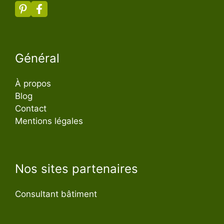
Général
À propos
Blog
Contact
Mentions légales
Nos sites partenaires
Consultant bâtiment