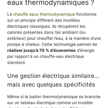
eaux thermodynamiques ?
Le
chauffe eaux thermodynamique
fonctionne
sur un principe différent des modèles
électriques classiques. Ils récupèrent les
calories présentes dans l’air ambiant (ou
extérieur) pour chauffer l’eau, à la manière d’une
pompe à chaleur. Cette technologie permet de
réaliser jusqu’à 70 % d’économies
d’énergie
par rapport à un chauffe-eau électrique
standard.
Une gestion électrique similaire…
mais avec quelques spécificités
Même si le ballon thermodynamique se branche
sur un tableau électrique comme un modèle