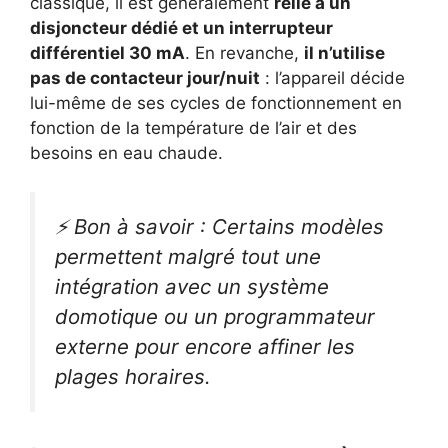
classique, il est généralement
relié à un
disjoncteur dédié et un interrupteur
différentiel 30 mA
. En revanche,
il n’utilise
pas de contacteur jour/nuit
: l’appareil décide
lui-même de ses cycles de fonctionnement en
fonction de la température de l’air et des
besoins en eau chaude.
⚡ Bon à savoir : Certains modèles
permettent malgré tout une
intégration avec un système
domotique ou un programmateur
externe pour encore affiner les
plages horaires.