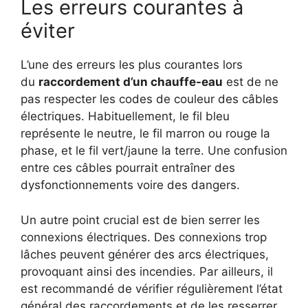
Les erreurs courantes à
éviter
L’une des erreurs les plus courantes lors
du
raccordement d’un chauffe-eau
est de ne
pas respecter les codes de couleur des câbles
électriques. Habituellement, le fil bleu
représente le neutre, le fil marron ou rouge la
phase, et le fil vert/jaune la terre. Une confusion
entre ces câbles pourrait entraîner des
dysfonctionnements voire des dangers.
Un autre point crucial est de bien serrer les
connexions électriques. Des connexions trop
lâches peuvent générer des arcs électriques,
provoquant ainsi des incendies. Par ailleurs, il
est recommandé de vérifier régulièrement l’état
général des raccordements et de les resserrer