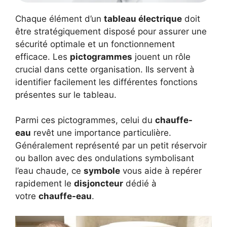
Chaque élément d’un
tableau électrique
doit
être stratégiquement disposé pour assurer une
sécurité optimale et un fonctionnement
efficace. Les
pictogrammes
jouent un rôle
crucial dans cette organisation. Ils servent à
identifier facilement les différentes fonctions
présentes sur le tableau.
Parmi ces pictogrammes, celui du
chauffe-
eau
revêt une importance particulière.
Généralement représenté par un petit réservoir
ou ballon avec des ondulations symbolisant
l’eau chaude, ce
symbole
vous aide à repérer
rapidement le
disjoncteur
dédié à
votre
chauffe-eau
.