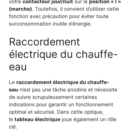
votre
contacteur jour/nuit
sur la
position « I »
(marche)
. Toutefois, il convient d’utiliser cette
fonction avec précaution pour éviter toute
surconsommation inutile d’énergie.
Raccordement
électrique du chauffe-
eau
Le
raccordement électrique du chauffe-
eau
n’est pas une tâche anodine et nécessite
de suivre scrupuleusement certaines
indications pour garantir un fonctionnement
optimal et sécurisé. Dans cette optique,
le
tableau électrique
joue également un rôle
clé.