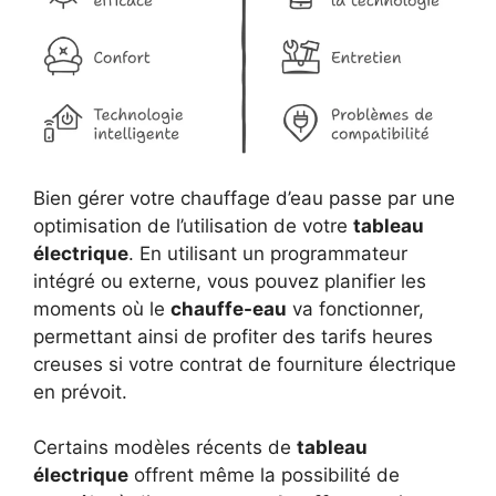
Bien gérer votre chauffage d’eau passe par une
optimisation de l’utilisation de votre
tableau
électrique
. En utilisant un programmateur
intégré ou externe, vous pouvez planifier les
moments où le
chauffe-eau
va fonctionner,
permettant ainsi de profiter des tarifs heures
creuses si votre contrat de fourniture électrique
en prévoit.
Certains modèles récents de
tableau
électrique
offrent même la possibilité de