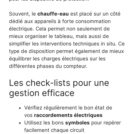
Souvent, le
chauffe-eau
est placé sur un côté
dédié aux appareils à forte consommation
électrique. Cela permet non seulement de
mieux organiser le tableau, mais aussi de
simplifier les interventions techniques in situ. Ce
type de disposition permet également de mieux
équilibrer les charges électriques sur les
différentes phases du compteur.
Les check-lists pour une
gestion efficace
Vérifiez régulièrement le bon état de
vos
raccordements électriques
Utilisez les bons
symboles
pour repérer
facilement chaque circuit