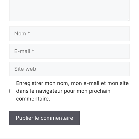
Nom
E-
mail
Site
web
Enregistrer mon nom, mon e-mail et mon site
dans le navigateur pour mon prochain
commentaire.