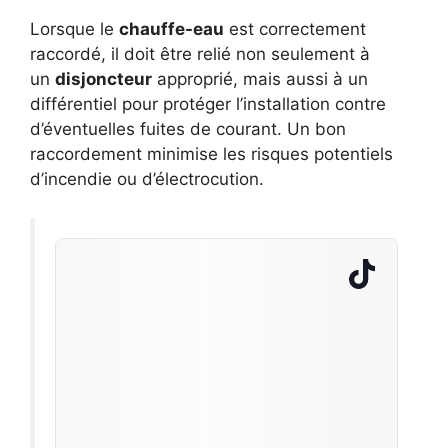
Lorsque le
chauffe-eau
est correctement
raccordé, il doit être relié non seulement à
un
disjoncteur
approprié, mais aussi à un
différentiel pour protéger l’installation contre
d’éventuelles fuites de courant. Un bon
raccordement minimise les risques potentiels
d’incendie ou d’électrocution.