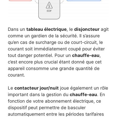
Dans un
tableau électrique
, le
disjoncteur
agit
comme un gardien de la sécurité. Il s’assure
qu’en cas de surcharge ou de court-circuit, le
courant soit immédiatement coupé pour éviter
tout danger potentiel. Pour un
chauffe-eau
,
c’est encore plus crucial étant donné que cet
appareil consomme une grande quantité de
courant.
Le
contacteur jour/nuit
joue également un rôle
important dans la gestion du
chauffe-eau
. En
fonction de votre abonnement électrique, ce
dispositif peut permettre de basculer
automatiquement entre les périodes tarifaires