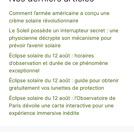
Comment l’armée américaine a conçu une
crème solaire révolutionnaire
Le Soleil possède un interrupteur secret : une
physicienne décrypte son mécanisme pour
prévoir l’avenir solaire
Éclipse solaire du 12 août : horaires
d’observation et durée de ce phénomène
exceptionnel
Éclipse solaire du 12 août : guide pour obtenir
gratuitement vos lunettes de protection
Éclipse solaire du 12 août : l’Observatoire de
Paris dévoile une carte interactive pour une
expérience immersive inédite