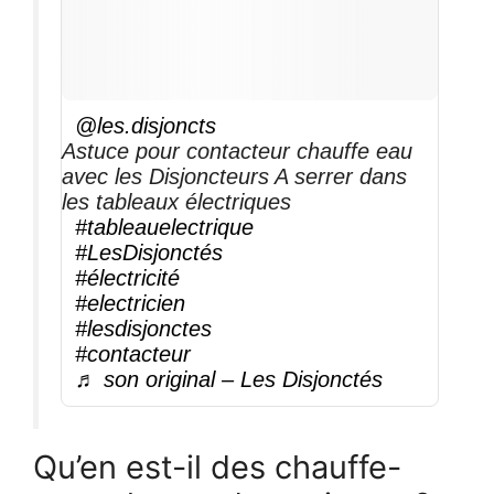
@les.disjoncts
Astuce pour contacteur chauffe eau
avec les Disjoncteurs A serrer dans
les tableaux électriques
#tableauelectrique
#LesDisjonctés
#électricité
#electricien
#lesdisjonctes
#contacteur
♬ son original – Les Disjonctés
Qu’en est-il des chauffe-