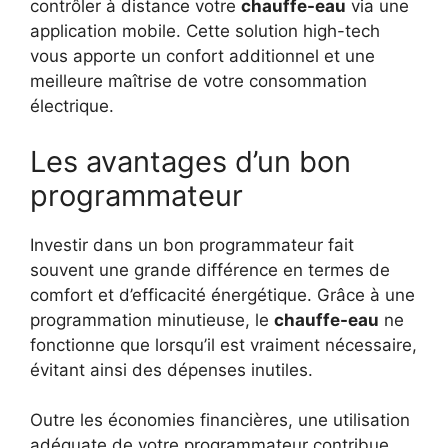
contrôler à distance votre
chauffe-eau
via une
application mobile. Cette solution high-tech
vous apporte un confort additionnel et une
meilleure maîtrise de votre consommation
électrique.
Les avantages d’un bon
programmateur
Investir dans un bon programmateur fait
souvent une grande différence en termes de
comfort et d’efficacité énergétique. Grâce à une
programmation minutieuse, le
chauffe-eau
ne
fonctionne que lorsqu’il est vraiment nécessaire,
évitant ainsi des dépenses inutiles.
Outre les économies financières, une utilisation
adéquate de votre programmateur contribue