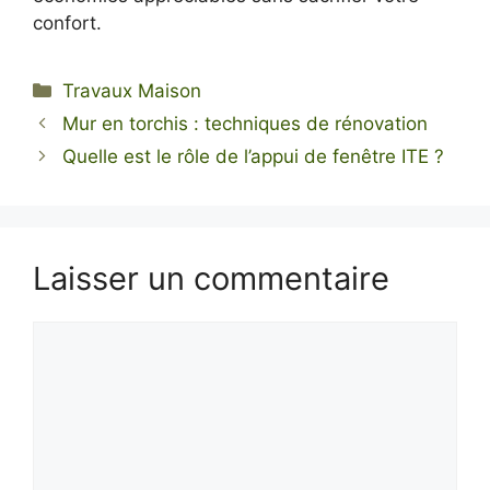
confort.
Catégories
Travaux Maison
Mur en torchis : techniques de rénovation
Quelle est le rôle de l’appui de fenêtre ITE ?
Laisser un commentaire
Commentaire