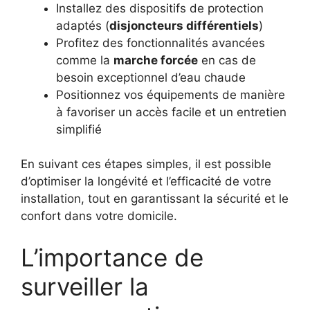
Installez des dispositifs de protection
adaptés (
disjoncteurs différentiels
)
Profitez des fonctionnalités avancées
comme la
marche forcée
en cas de
besoin exceptionnel d’eau chaude
Positionnez vos équipements de manière
à favoriser un accès facile et un entretien
simplifié
En suivant ces étapes simples, il est possible
d’optimiser la longévité et l’efficacité de votre
installation, tout en garantissant la sécurité et le
confort dans votre domicile.
L’importance de
surveiller la