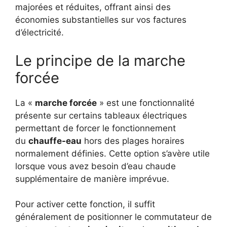
majorées et réduites, offrant ainsi des
économies substantielles sur vos factures
d’électricité.
Le principe de la marche
forcée
La «
marche forcée
» est une fonctionnalité
présente sur certains tableaux électriques
permettant de forcer le fonctionnement
du
chauffe-eau
hors des plages horaires
normalement définies. Cette option s’avère utile
lorsque vous avez besoin d’eau chaude
supplémentaire de manière imprévue.
Pour activer cette fonction, il suffit
généralement de positionner le commutateur de