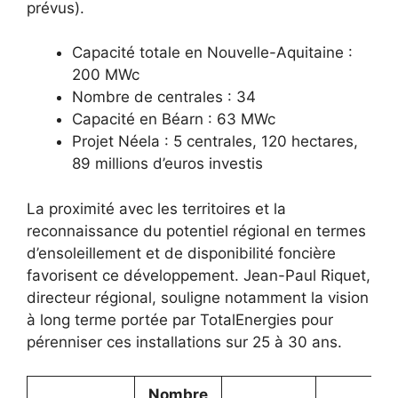
prévus).
Capacité totale en Nouvelle-Aquitaine :
200 MWc
Nombre de centrales : 34
Capacité en Béarn : 63 MWc
Projet Néela : 5 centrales, 120 hectares,
89 millions d’euros investis
La proximité avec les territoires et la
reconnaissance du potentiel régional en termes
d’ensoleillement et de disponibilité foncière
favorisent ce développement. Jean-Paul Riquet,
directeur régional, souligne notamment la vision
à long terme portée par TotalEnergies pour
pérenniser ces installations sur 25 à 30 ans.
Nombre