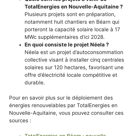
TotalEnergies en Nouvelle-Aquitaine ?
Plusieurs projets sont en préparation,
notamment huit chantiers en Béarn qui
porteront la capacité solaire locale à 17
MWc supplémentaires d’ici 2028.
En quoi consiste le projet Néela ?
Néela est un projet d’autoconsommation
collective visant à installer cinq centrales
solaires sur 120 hectares, favorisant une
offre d’électricité locale compétitive et
durable.
Pour en savoir plus sur le déploiement des
énergies renouvelables par TotalEnergies en
Nouvelle-Aquitaine, vous pouvez consulter ces
sources :
TotalEnergies en Béarn : nouvelle