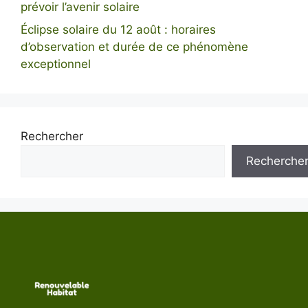
prévoir l’avenir solaire
Éclipse solaire du 12 août : horaires
d’observation et durée de ce phénomène
exceptionnel
Rechercher
Recherche