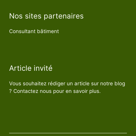
Nos sites partenaires
Consultant bâtiment
Article invité
Vous souhaitez rédiger un article sur notre blog
? Contactez nous pour en savoir plus.