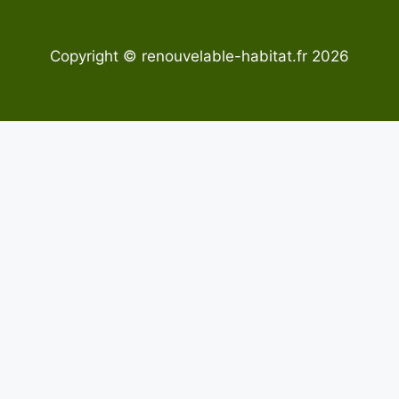
Copyright © renouvelable-habitat.fr 2026