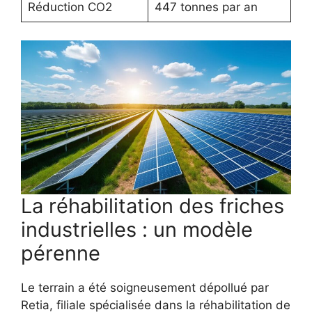
Réduction CO2
447 tonnes par an
La réhabilitation des friches
industrielles : un modèle
pérenne
Le terrain a été soigneusement dépollué par
Retia, filiale spécialisée dans la réhabilitation de