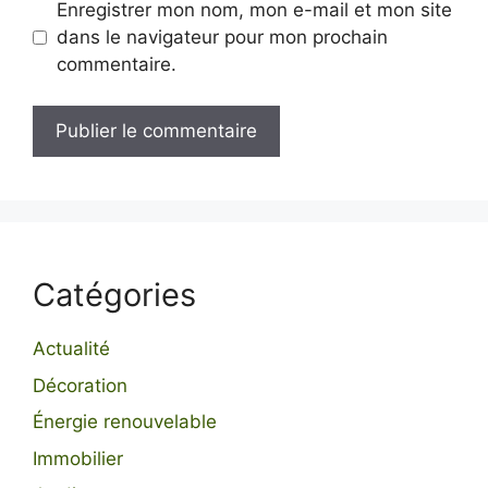
Enregistrer mon nom, mon e-mail et mon site
dans le navigateur pour mon prochain
commentaire.
Catégories
Actualité
Décoration
Énergie renouvelable
Immobilier