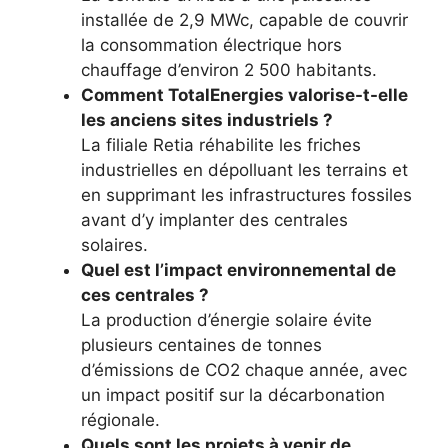
installée de 2,9 MWc, capable de couvrir
la consommation électrique hors
chauffage d’environ 2 500 habitants.
Comment TotalEnergies valorise-t-elle
les anciens sites industriels ?
La filiale Retia réhabilite les friches
industrielles en dépolluant les terrains et
en supprimant les infrastructures fossiles
avant d’y implanter des centrales
solaires.
Quel est l’impact environnemental de
ces centrales ?
La production d’énergie solaire évite
plusieurs centaines de tonnes
d’émissions de CO2 chaque année, avec
un impact positif sur la décarbonation
régionale.
Quels sont les projets à venir de