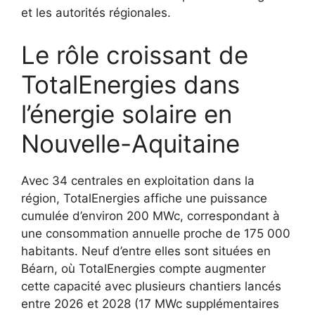
et les autorités régionales.
Le rôle croissant de
TotalEnergies dans
l’énergie solaire en
Nouvelle-Aquitaine
Avec 34 centrales en exploitation dans la
région, TotalEnergies affiche une puissance
cumulée d’environ 200 MWc, correspondant à
une consommation annuelle proche de 175 000
habitants. Neuf d’entre elles sont situées en
Béarn, où TotalEnergies compte augmenter
cette capacité avec plusieurs chantiers lancés
entre 2026 et 2028 (17 MWc supplémentaires