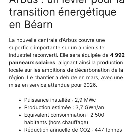
transition énergétique
en Béarn
La nouvelle centrale d’Arbus couvre une
superficie importante sur un ancien site
industriel reconverti. Elle sera équipée de
4 992
panneaux solaires
, alignant ainsi la production
locale sur les ambitions de décarbonation de la
région. Le chantier a débuté en mars, avec une
mise en service attendue pour 2026.
Puissance installée : 2,9 MWc
Production estimée : 3,7 GWh/an
Equivalent consommation : 2 500
habitants (hors chauffage)
Réduction annuelle de CO2 : 447 tonnes