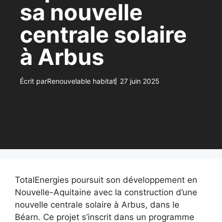
sa nouvelle
centrale solaire
à Arbus
Écrit par
Renouvelable habitat
27 juin 2025
TotalEnergies poursuit son développement en
Nouvelle-Aquitaine avec la construction d’une
nouvelle centrale solaire à Arbus, dans le
Béarn. Ce projet s’inscrit dans un programme