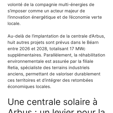
volonté de la compagnie multi-énergies de
s’imposer comme un acteur majeur de
l’innovation énergétique et de l’économie verte
locale.
Au-delà de l’implantation de la centrale d’Arbus,
huit autres projets sont prévus dans le Béarn
entre 2026 et 2028, totalisant 17 MWc
supplémentaires. Parallèlement, la réhabilitation
environnementale est assurée par la filiale
Retia, spécialiste des terrains industriels
anciens, permettant de valoriser durablement
ces territoires et d’intégrer des retombées
économiques locales.
Une centrale solaire à
Arbus : un levier pour la