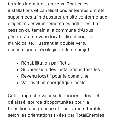
terrains industriels anciens. Toutes les
installations et canalisations enterrées ont été
supprimées afin d’assurer un site conforme aux
exigences environnementales actuelles. La
cession du terrain à la commune d’Arbus
générera un revenu locatif direct pour la
municipalité, illustrant la double vertu
économique et écologique de ce projet.
Réhabilitation par Retia
Suppression des installations fossiles
Revenu locatif pour la commune
Valorisation énergétique locale
Cette approche valorise le foncier industriel
délaissé, source d’opportunités pour la
transition énergétique et l’innovation durable,
selon les orientations fixées par TotalEnergies