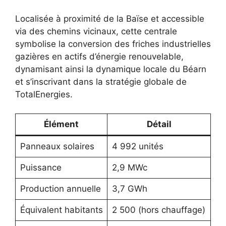
Localisée à proximité de la Baïse et accessible
via des chemins vicinaux, cette centrale
symbolise la conversion des friches industrielles
gazières en actifs d’énergie renouvelable,
dynamisant ainsi la dynamique locale du Béarn
et s’inscrivant dans la stratégie globale de
TotalEnergies.
Élément
Détail
Panneaux solaires
4 992 unités
Puissance
2,9 MWc
Production annuelle
3,7 GWh
Équivalent habitants
2 500 (hors chauffage)