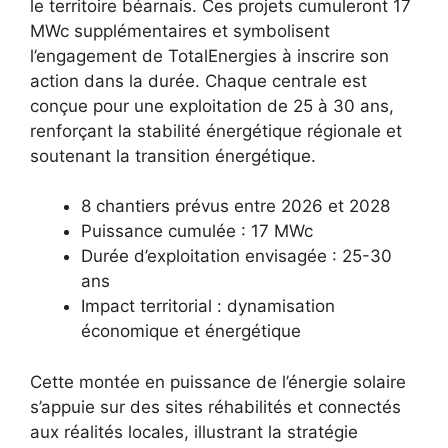
le territoire béarnais. Ces projets cumuleront 17
MWc supplémentaires et symbolisent
l’engagement de TotalEnergies à inscrire son
action dans la durée. Chaque centrale est
conçue pour une exploitation de 25 à 30 ans,
renforçant la stabilité énergétique régionale et
soutenant la transition énergétique.
8 chantiers prévus entre 2026 et 2028
Puissance cumulée : 17 MWc
Durée d’exploitation envisagée : 25-30
ans
Impact territorial : dynamisation
économique et énergétique
Cette montée en puissance de l’énergie solaire
s’appuie sur des sites réhabilités et connectés
aux réalités locales, illustrant la stratégie