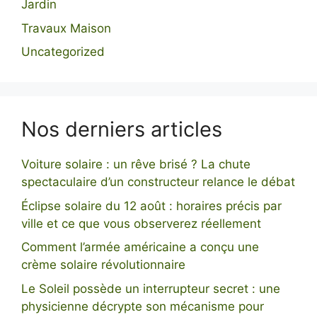
Jardin
Travaux Maison
Uncategorized
Nos derniers articles
Voiture solaire : un rêve brisé ? La chute
spectaculaire d’un constructeur relance le débat
Éclipse solaire du 12 août : horaires précis par
ville et ce que vous observerez réellement
Comment l’armée américaine a conçu une
crème solaire révolutionnaire
Le Soleil possède un interrupteur secret : une
physicienne décrypte son mécanisme pour