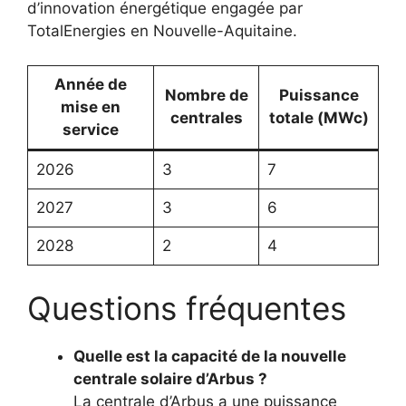
d’innovation énergétique engagée par
TotalEnergies en Nouvelle-Aquitaine.
Année de
Nombre de
Puissance
mise en
centrales
totale (MWc)
service
2026
3
7
2027
3
6
2028
2
4
Questions fréquentes
Quelle est la capacité de la nouvelle
centrale solaire d’Arbus ?
La centrale d’Arbus a une puissance