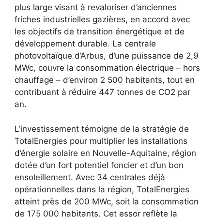
plus large visant à revaloriser d’anciennes
friches industrielles gazières, en accord avec
les objectifs de transition énergétique et de
développement durable. La centrale
photovoltaïque d’Arbus, d’une puissance de 2,9
MWc, couvre la consommation électrique – hors
chauffage – d’environ 2 500 habitants, tout en
contribuant à réduire 447 tonnes de CO2 par
an.
L’investissement témoigne de la stratégie de
TotalEnergies pour multiplier les installations
d’énergie solaire en Nouvelle-Aquitaine, région
dotée d’un fort potentiel foncier et d’un bon
ensoleillement. Avec 34 centrales déjà
opérationnelles dans la région, TotalEnergies
atteint près de 200 MWc, soit la consommation
de 175 000 habitants. Cet essor reflète la