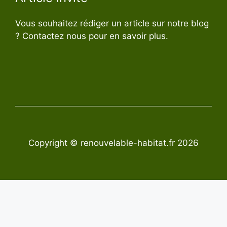
Vous souhaitez rédiger un article sur notre blog
? Contactez nous pour en savoir plus.
Copyright © renouvelable-habitat.fr 2026