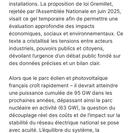
installations. La proposition de loi Gremillet,
rejetée par l’Assemblée Nationale en juin 2025,
visait ce gel temporaire afin de permettre une
évaluation approfondie des impacts
économiques, sociaux et environnementaux. Ce
texte a cristallisé les tensions entre acteurs
industriels, pouvoirs publics et citoyens,
dévoilant l’urgence d’un débat public fondé sur
des données précises et un bilan clair.
Alors que le parc éolien et photovoltaïque
français croît rapidement – il devrait atteindre
une puissance cumulée de 95 GW dans les
prochaines années, dépassant ainsi le parc
nucléaire en activité (63 GW), la question du
découplage réel des coûts et de l’impact sur la
stabilité du réseau électrique national se pose
avec acuité. L’équilibre du système, la