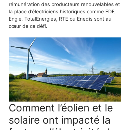
rémunération des producteurs renouvelables et
la place d’électriciens historiques comme EDF,
Engie, TotalEnergies, RTE ou Enedis sont au
cœur de ce défi.
Comment l’éolien et le
solaire ont impacté la