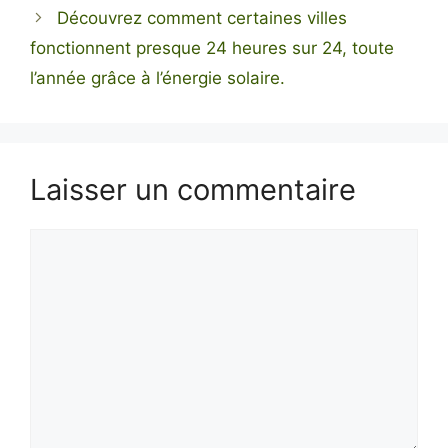
Découvrez comment certaines villes
fonctionnent presque 24 heures sur 24, toute
l’année grâce à l’énergie solaire.
Laisser un commentaire
Commentaire