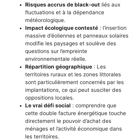
Risques accrus de black-out
liés aux
fluctuations et à la dépendance
météorologique.
Impact écologique contesté
: l’insertion
massive d’éoliennes et panneaux solaires
modifie les paysages et soulève des
questions sur l’empreinte
environnementale réelle.
Répartition géographique
: Les
territoires ruraux et les zones littorales
sont particulièrement concernés par les
implantations, ce qui peut susciter des
oppositions locales.
Le vrai défi social
: comprendre que
cette double facture énergétique touche
directement le pouvoir d’achat des
ménages et l’activité économique dans
les territoires.