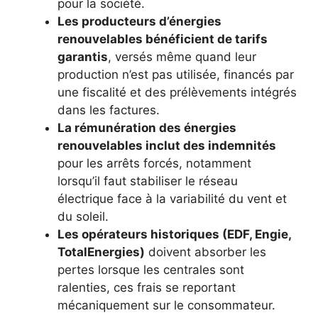
pour la société.
Les producteurs d’énergies
renouvelables bénéficient de tarifs
garantis
, versés même quand leur
production n’est pas utilisée, financés par
une fiscalité et des prélèvements intégrés
dans les factures.
La rémunération des énergies
renouvelables inclut des indemnités
pour les arrêts forcés, notamment
lorsqu’il faut stabiliser le réseau
électrique face à la variabilité du vent et
du soleil.
Les opérateurs historiques (EDF, Engie,
TotalEnergies)
doivent absorber les
pertes lorsque les centrales sont
ralenties, ces frais se reportant
mécaniquement sur le consommateur.