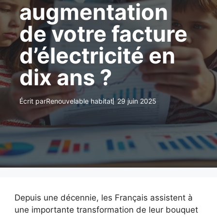
augmentation
de votre facture
d’électricité en
dix ans ?
Écrit par
Renouvelable habitat
29 juin 2025
Depuis une décennie, les Français assistent à
une importante transformation de leur bouquet