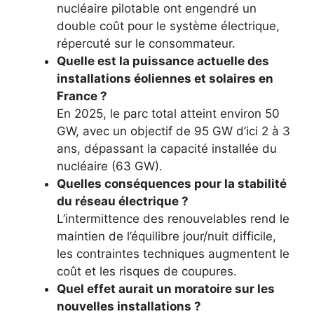
nucléaire pilotable ont engendré un
double coût pour le système électrique,
répercuté sur le consommateur.
Quelle est la puissance actuelle des
installations éoliennes et solaires en
France ?
En 2025, le parc total atteint environ 50
GW, avec un objectif de 95 GW d’ici 2 à 3
ans, dépassant la capacité installée du
nucléaire (63 GW).
Quelles conséquences pour la stabilité
du réseau électrique ?
L’intermittence des renouvelables rend le
maintien de l’équilibre jour/nuit difficile,
les contraintes techniques augmentent le
coût et les risques de coupures.
Quel effet aurait un moratoire sur les
nouvelles installations ?