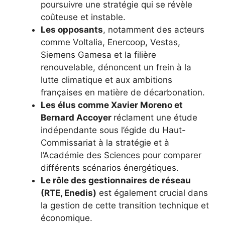
poursuivre une stratégie qui se révèle
coûteuse et instable.
Les opposants
, notamment des acteurs
comme Voltalia, Enercoop, Vestas,
Siemens Gamesa et la filière
renouvelable, dénoncent un frein à la
lutte climatique et aux ambitions
françaises en matière de décarbonation.
Les élus comme Xavier Moreno et
Bernard Accoyer
réclament une étude
indépendante sous l’égide du Haut-
Commissariat à la stratégie et à
l’Académie des Sciences pour comparer
différents scénarios énergétiques.
Le rôle des gestionnaires de réseau
(RTE, Enedis)
est également crucial dans
la gestion de cette transition technique et
économique.