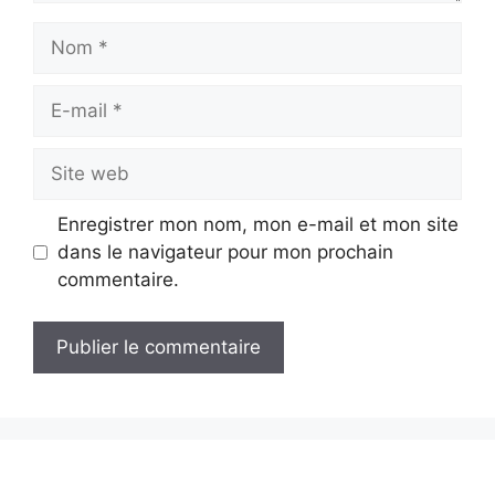
Nom
E-
mail
Site
web
Enregistrer mon nom, mon e-mail et mon site
dans le navigateur pour mon prochain
commentaire.