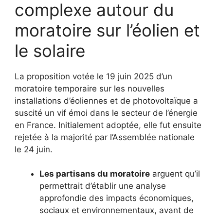
complexe autour du
moratoire sur l’éolien et
le solaire
La proposition votée le 19 juin 2025 d’un
moratoire temporaire sur les nouvelles
installations d’éoliennes et de photovoltaïque a
suscité un vif émoi dans le secteur de l’énergie
en France. Initialement adoptée, elle fut ensuite
rejetée à la majorité par l’Assemblée nationale
le 24 juin.
Les partisans du moratoire
arguent qu’il
permettrait d’établir une analyse
approfondie des impacts économiques,
sociaux et environnementaux, avant de