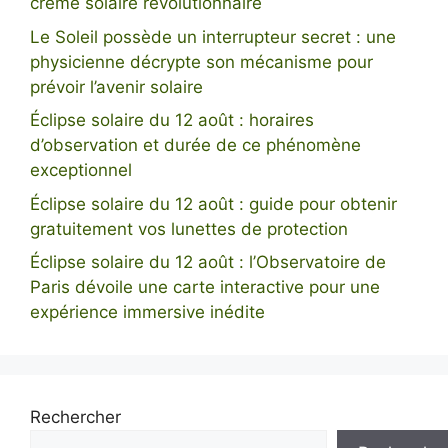
crème solaire révolutionnaire
Le Soleil possède un interrupteur secret : une
physicienne décrypte son mécanisme pour
prévoir l’avenir solaire
Éclipse solaire du 12 août : horaires
d’observation et durée de ce phénomène
exceptionnel
Éclipse solaire du 12 août : guide pour obtenir
gratuitement vos lunettes de protection
Éclipse solaire du 12 août : l’Observatoire de
Paris dévoile une carte interactive pour une
expérience immersive inédite
Rechercher