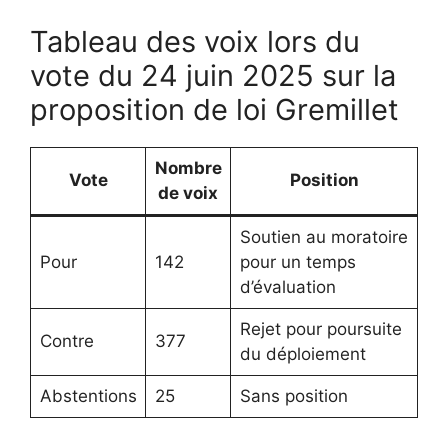
Tableau des voix lors du
vote du 24 juin 2025 sur la
proposition de loi Gremillet
Nombre
Vote
Position
de voix
Soutien au moratoire
Pour
142
pour un temps
d’évaluation
Rejet pour poursuite
Contre
377
du déploiement
Abstentions
25
Sans position