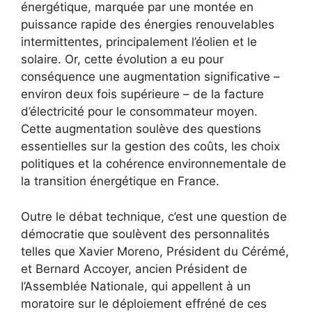
énergétique, marquée par une montée en
puissance rapide des énergies renouvelables
intermittentes, principalement l’éolien et le
solaire. Or, cette évolution a eu pour
conséquence une augmentation significative –
environ deux fois supérieure – de la facture
d’électricité pour le consommateur moyen.
Cette augmentation soulève des questions
essentielles sur la gestion des coûts, les choix
politiques et la cohérence environnementale de
la transition énergétique en France.
Outre le débat technique, c’est une question de
démocratie que soulèvent des personnalités
telles que Xavier Moreno, Président du Cérémé,
et Bernard Accoyer, ancien Président de
l’Assemblée Nationale, qui appellent à un
moratoire sur le déploiement effréné de ces