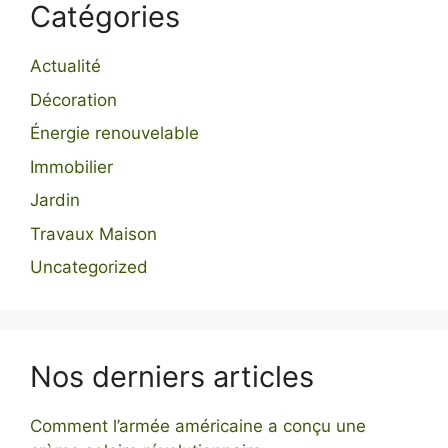
Catégories
Actualité
Décoration
Énergie renouvelable
Immobilier
Jardin
Travaux Maison
Uncategorized
Nos derniers articles
Comment l’armée américaine a conçu une