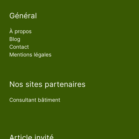
Général
À propos
Blog
Contact
Mentions légales
Nos sites partenaires
Consultant bâtiment
Article invité