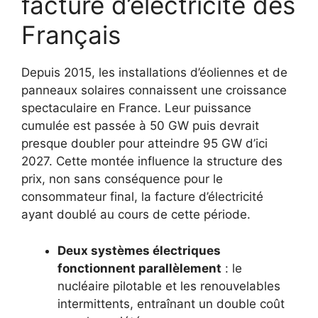
facture d’électricité des
Français
Depuis 2015, les installations d’éoliennes et de
panneaux solaires connaissent une croissance
spectaculaire en France. Leur puissance
cumulée est passée à 50 GW puis devrait
presque doubler pour atteindre 95 GW d’ici
2027. Cette montée influence la structure des
prix, non sans conséquence pour le
consommateur final, la facture d’électricité
ayant doublé au cours de cette période.
Deux systèmes électriques
fonctionnent parallèlement
: le
nucléaire pilotable et les renouvelables
intermittents, entraînant un double coût