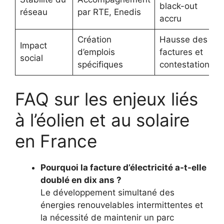
black-out
réseau
par RTE, Enedis
accru
Création
Hausse des
Impact
d’emplois
factures et
social
spécifiques
contestations
FAQ sur les enjeux liés
à l’éolien et au solaire
en France
Pourquoi la facture d’électricité a-t-elle
doublé en dix ans ?
Le développement simultané des
énergies renouvelables intermittentes et
la nécessité de maintenir un parc