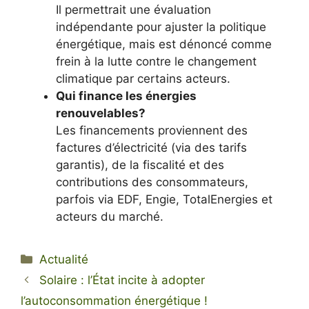
Il permettrait une évaluation
indépendante pour ajuster la politique
énergétique, mais est dénoncé comme
frein à la lutte contre le changement
climatique par certains acteurs.
Qui finance les énergies
renouvelables?
Les financements proviennent des
factures d’électricité (via des tarifs
garantis), de la fiscalité et des
contributions des consommateurs,
parfois via EDF, Engie, TotalEnergies et
acteurs du marché.
Catégories
Actualité
Solaire : l’État incite à adopter
l’autoconsommation énergétique !