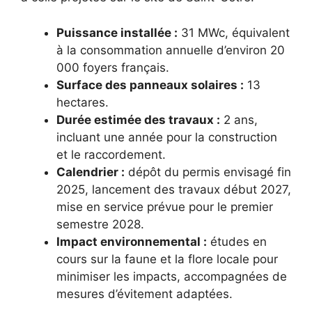
Puissance installée :
31 MWc, équivalent
à la consommation annuelle d’environ 20
000 foyers français.
Surface des panneaux solaires :
13
hectares.
Durée estimée des travaux :
2 ans,
incluant une année pour la construction
et le raccordement.
Calendrier :
dépôt du permis envisagé fin
2025, lancement des travaux début 2027,
mise en service prévue pour le premier
semestre 2028.
Impact environnemental :
études en
cours sur la faune et la flore locale pour
minimiser les impacts, accompagnées de
mesures d’évitement adaptées.