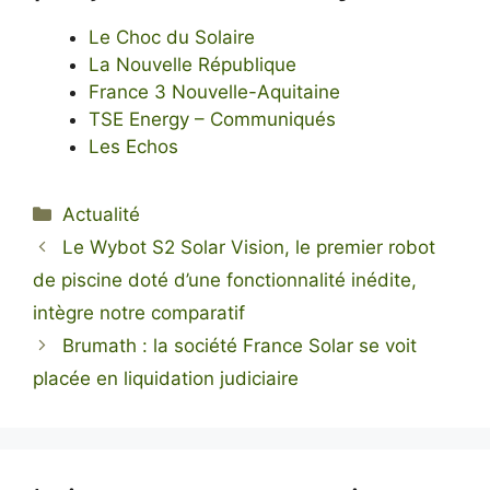
Le Choc du Solaire
La Nouvelle République
France 3 Nouvelle-Aquitaine
TSE Energy – Communiqués
Les Echos
Catégories
Actualité
Le Wybot S2 Solar Vision, le premier robot
de piscine doté d’une fonctionnalité inédite,
intègre notre comparatif
Brumath : la société France Solar se voit
placée en liquidation judiciaire