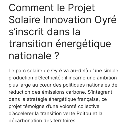
Comment le Projet
Solaire Innovation Oyré
s’inscrit dans la
transition énergétique
nationale ?
Le parc solaire de Oyré va au-delà d’une simple
production d’électricité : il incarne une ambition
plus large au cœur des politiques nationales de
réduction des émissions carbone. S’intégrant
dans la stratégie énergétique française, ce
projet témoigne d’une volonté collective
d’accélérer la transition verte Poitou et la
décarbonation des territoires.