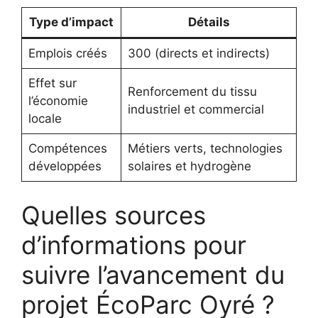
Type d’impact
Détails
Emplois créés
300 (directs et indirects)
Effet sur
Renforcement du tissu
l’économie
industriel et commercial
locale
Compétences
Métiers verts, technologies
développées
solaires et hydrogène
Quelles sources
d’informations pour
suivre l’avancement du
projet ÉcoParc Oyré ?