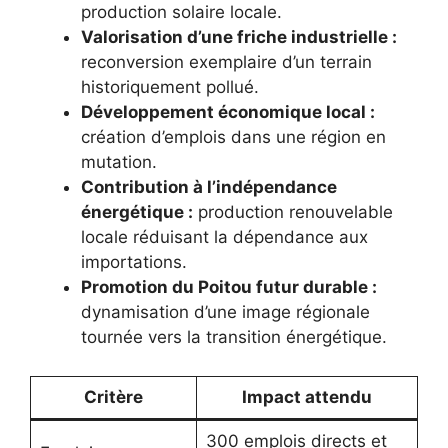
production solaire locale.
Valorisation d’une friche industrielle :
reconversion exemplaire d’un terrain
historiquement pollué.
Développement économique local :
création d’emplois dans une région en
mutation.
Contribution à l’indépendance
énergétique :
production renouvelable
locale réduisant la dépendance aux
importations.
Promotion du Poitou futur durable :
dynamisation d’une image régionale
tournée vers la transition énergétique.
Critère
Impact attendu
300 emplois directs et