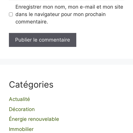
Enregistrer mon nom, mon e-mail et mon site
dans le navigateur pour mon prochain
commentaire.
Catégories
Actualité
Décoration
Énergie renouvelable
Immobilier