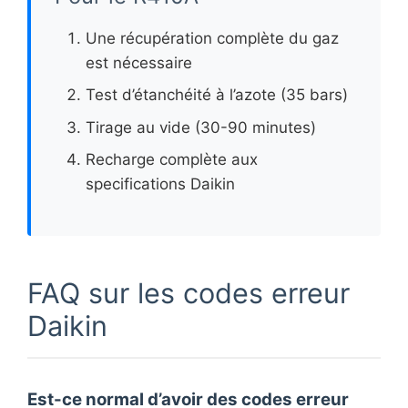
Une récupération complète du gaz
est nécessaire
Test d’étanchéité à l’azote (35 bars)
Tirage au vide (30-90 minutes)
Recharge complète aux
specifications Daikin
FAQ sur les codes erreur
Daikin
Est-ce normal d’avoir des codes erreur