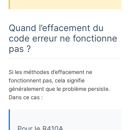
Quand l’effacement du
code erreur ne fonctionne
pas ?
Si les méthodes d’effacement ne
fonctionnent pas, cela signifie
généralement que le problème persiste.
Dans ce cas :
Pour le R410A