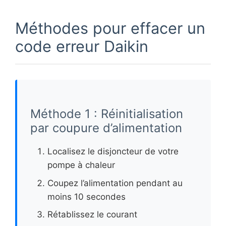
Méthodes pour effacer un
code erreur Daikin
Méthode 1 : Réinitialisation
par coupure d’alimentation
Localisez le disjoncteur de votre
pompe à chaleur
Coupez l’alimentation pendant au
moins 10 secondes
Rétablissez le courant