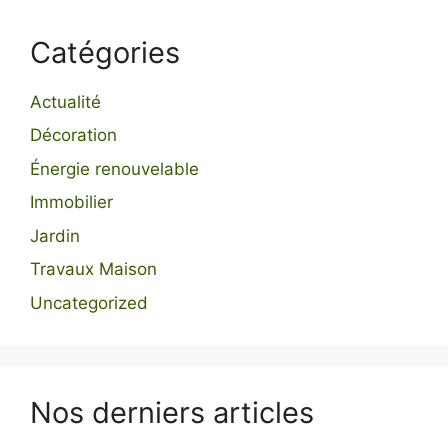
Catégories
Actualité
Décoration
Énergie renouvelable
Immobilier
Jardin
Travaux Maison
Uncategorized
Nos derniers articles