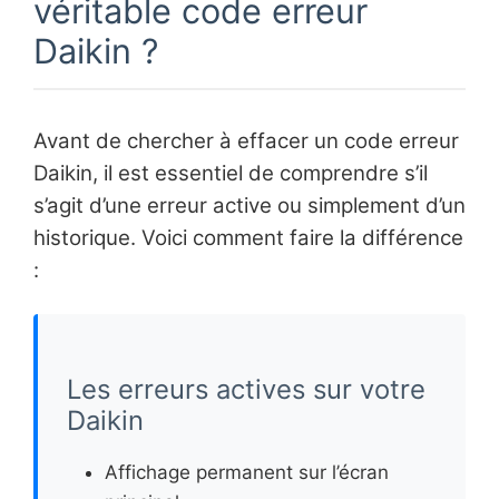
véritable code erreur
Daikin ?
Avant de chercher à effacer un code erreur
Daikin, il est essentiel de comprendre s’il
s’agit d’une erreur active ou simplement d’un
historique. Voici comment faire la différence
:
Les erreurs actives sur votre
Daikin
Affichage permanent sur l’écran