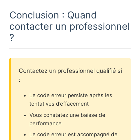
Conclusion : Quand
contacter un professionnel
?
Contactez un professionnel qualifié si
:
Le code erreur persiste après les
tentatives d’effacement
Vous constatez une baisse de
performance
Le code erreur est accompagné de