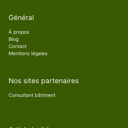
Général
À propos
Blog
Contact
Mentions légales
Nos sites partenaires
Consultant bâtiment