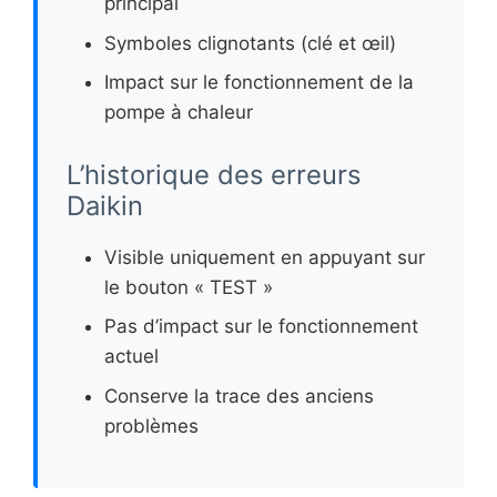
principal
Symboles clignotants (clé et œil)
Impact sur le fonctionnement de la
pompe à chaleur
L’historique des erreurs
Daikin
Visible uniquement en appuyant sur
le bouton « TEST »
Pas d’impact sur le fonctionnement
actuel
Conserve la trace des anciens
problèmes