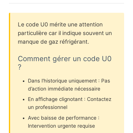
Le code U0 mérite une attention
particulière car il indique souvent un
manque de gaz réfrigérant.
Comment gérer un code U0
?
Dans l’historique uniquement : Pas
d’action immédiate nécessaire
En affichage clignotant : Contactez
un professionnel
Avec baisse de performance :
Intervention urgente requise