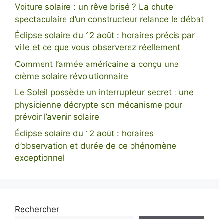
Voiture solaire : un rêve brisé ? La chute
spectaculaire d’un constructeur relance le débat
Éclipse solaire du 12 août : horaires précis par
ville et ce que vous observerez réellement
Comment l’armée américaine a conçu une
crème solaire révolutionnaire
Le Soleil possède un interrupteur secret : une
physicienne décrypte son mécanisme pour
prévoir l’avenir solaire
Éclipse solaire du 12 août : horaires
d’observation et durée de ce phénomène
exceptionnel
Rechercher