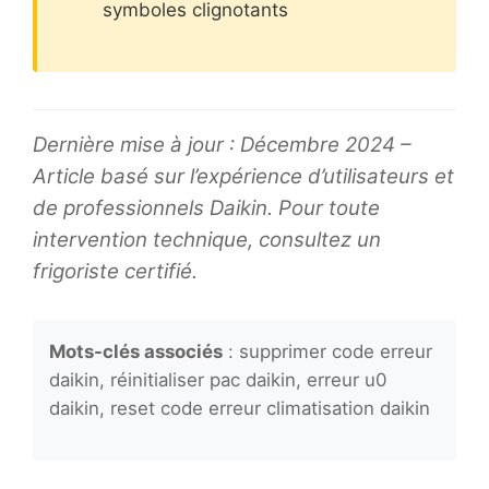
symboles clignotants
Dernière mise à jour : Décembre 2024 –
Article basé sur l’expérience d’utilisateurs et
de professionnels Daikin. Pour toute
intervention technique, consultez un
frigoriste certifié.
Mots-clés associés
: supprimer code erreur
daikin, réinitialiser pac daikin, erreur u0
daikin, reset code erreur climatisation daikin