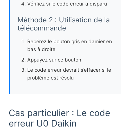
Vérifiez si le code erreur a disparu
Méthode 2 : Utilisation de la
télécommande
Repérez le bouton gris en damier en
bas à droite
Appuyez sur ce bouton
Le code erreur devrait s’effacer si le
problème est résolu
Cas particulier : Le code
erreur U0 Daikin