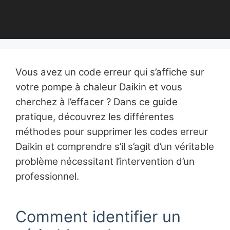
Vous avez un code erreur qui s’affiche sur
votre pompe à chaleur Daikin et vous
cherchez à l’effacer ? Dans ce guide
pratique, découvrez les différentes
méthodes pour supprimer les codes erreur
Daikin et comprendre s’il s’agit d’un véritable
problème nécessitant l’intervention d’un
professionnel.
Comment identifier un