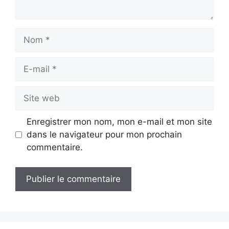
Nom
E-
mail
Site
web
Enregistrer mon nom, mon e-mail et mon site
dans le navigateur pour mon prochain
commentaire.