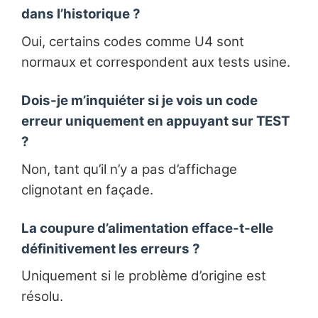
dans l’historique ?
Oui, certains codes comme U4 sont
normaux et correspondent aux tests usine.
Dois-je m’inquiéter si je vois un code
erreur uniquement en appuyant sur TEST
?
Non, tant qu’il n’y a pas d’affichage
clignotant en façade.
La coupure d’alimentation efface-t-elle
définitivement les erreurs ?
Uniquement si le problème d’origine est
résolu.