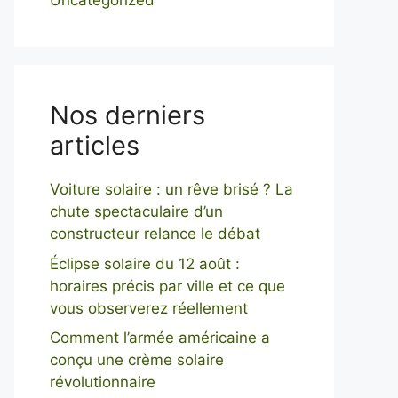
Uncategorized
Nos derniers
articles
Voiture solaire : un rêve brisé ? La
chute spectaculaire d’un
constructeur relance le débat
Éclipse solaire du 12 août :
horaires précis par ville et ce que
vous observerez réellement
Comment l’armée américaine a
conçu une crème solaire
révolutionnaire