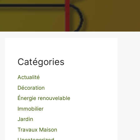
Catégories
Actualité
Décoration
Énergie renouvelable
Immobilier
Jardin
Travaux Maison