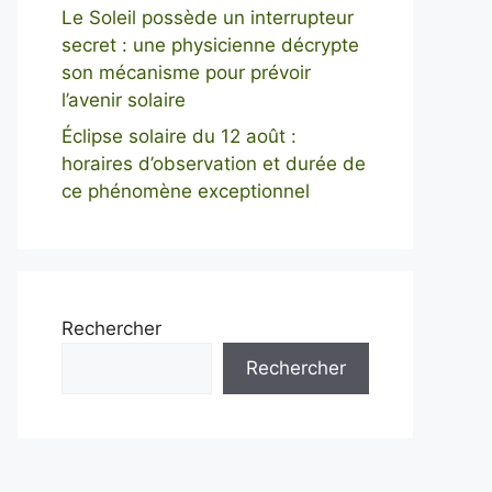
Le Soleil possède un interrupteur
secret : une physicienne décrypte
son mécanisme pour prévoir
l’avenir solaire
Éclipse solaire du 12 août :
horaires d’observation et durée de
ce phénomène exceptionnel
Rechercher
Rechercher