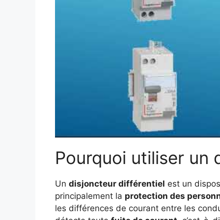
Pourquoi utiliser un 
Un
disjoncteur différentiel
est un disposi
principalement la
protection des person
les différences de courant entre les condu