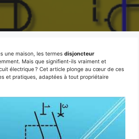
ans une maison, les termes
disjoncteur
mment. Mais que signifient-ils vraiment et
rcuit électrique ? Cet article plonge au cœur de ces
es et pratiques, adaptées à tout propriétaire