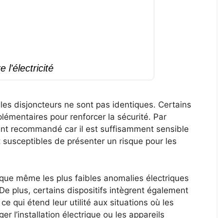
l'électricité
 les disjoncteurs ne sont pas identiques. Certains
lémentaires pour renforcer la sécurité. Par
nt recommandé car il est suffisamment sensible
t susceptibles de présenter un risque pour les
ie que même les plus faibles anomalies électriques
De plus, certains dispositifs intègrent également
, ce qui étend leur utilité aux situations où les
l’installation électrique ou les appareils