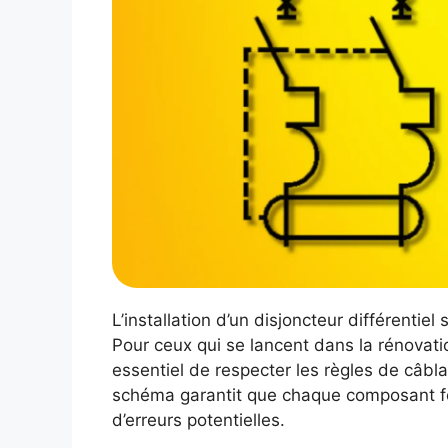
L’installation d’un disjoncteur différentie
Pour ceux qui se lancent dans la rénovati
essentiel de respecter les règles de câbla
schéma garantit que chaque composant fo
d’erreurs potentielles.