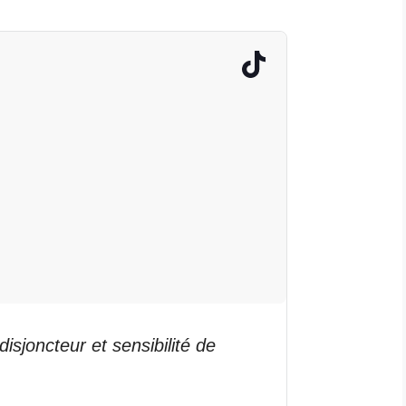
disjoncteur et sensibilité de