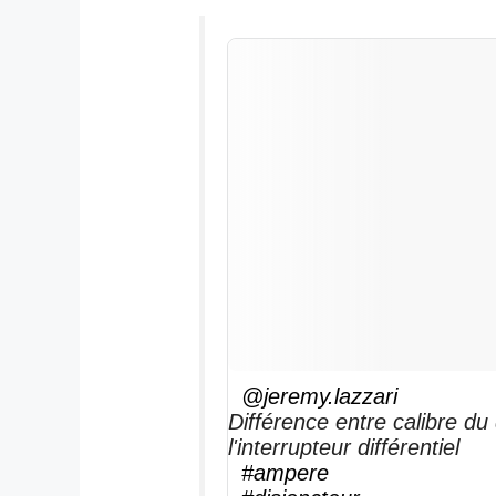
@jeremy.lazzari
Différence entre calibre du 
l'interrupteur différentiel
#ampere