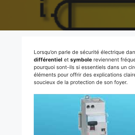
Lorsqu’on parle de sécurité électrique d
différentiel
et
symbole
reviennent fréque
pourquoi sont-ils si essentiels dans un ci
éléments pour offrir des explications clair
soucieux de la protection de son foyer.