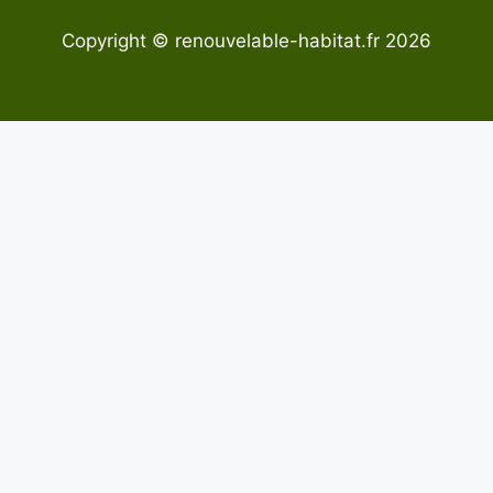
Copyright © renouvelable-habitat.fr 2026