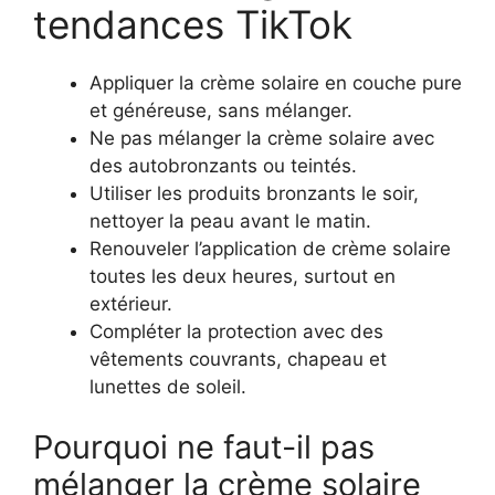
tendances TikTok
Appliquer la crème solaire en couche pure
et généreuse, sans mélanger.
Ne pas mélanger la crème solaire avec
des autobronzants ou teintés.
Utiliser les produits bronzants le soir,
nettoyer la peau avant le matin.
Renouveler l’application de crème solaire
toutes les deux heures, surtout en
extérieur.
Compléter la protection avec des
vêtements couvrants, chapeau et
lunettes de soleil.
Pourquoi ne faut-il pas
mélanger la crème solaire