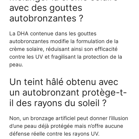
avec des gouttes
autobronzantes ?
La DHA contenue dans les gouttes
autobronzantes modifie la formulation de la
crème solaire, réduisant ainsi son efficacité
contre les UV et fragilisant la protection de la
peau.
Un teint hâlé obtenu avec
un autobronzant protège-t-
il des rayons du soleil ?
Non, un bronzage artificiel peut donner l’illusion
d’une peau déjà protégée mais n’offre aucune
défense réelle contre les rayons UV.