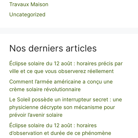
Travaux Maison
Uncategorized
Nos derniers articles
Éclipse solaire du 12 août : horaires précis par
ville et ce que vous observerez réellement
Comment l’armée américaine a conçu une
crème solaire révolutionnaire
Le Soleil possède un interrupteur secret : une
physicienne décrypte son mécanisme pour
prévoir l’avenir solaire
Éclipse solaire du 12 août : horaires
d’observation et durée de ce phénomène