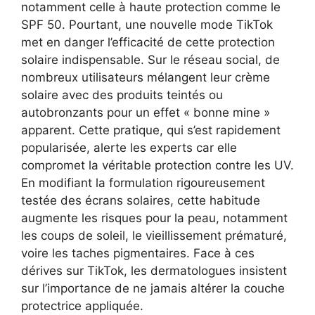
notamment celle à haute protection comme le
SPF 50. Pourtant, une nouvelle mode TikTok
met en danger l’efficacité de cette protection
solaire indispensable. Sur le réseau social, de
nombreux utilisateurs mélangent leur crème
solaire avec des produits teintés ou
autobronzants pour un effet « bonne mine »
apparent. Cette pratique, qui s’est rapidement
popularisée, alerte les experts car elle
compromet la véritable protection contre les UV.
En modifiant la formulation rigoureusement
testée des écrans solaires, cette habitude
augmente les risques pour la peau, notamment
les coups de soleil, le vieillissement prématuré,
voire les taches pigmentaires. Face à ces
dérives sur TikTok, les dermatologues insistent
sur l’importance de ne jamais altérer la couche
protectrice appliquée.