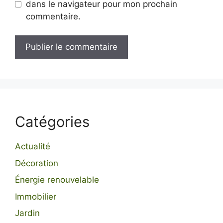
dans le navigateur pour mon prochain
commentaire.
Catégories
Actualité
Décoration
Énergie renouvelable
Immobilier
Jardin