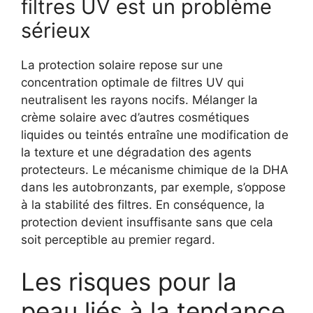
filtres UV est un problème
sérieux
La protection solaire repose sur une
concentration optimale de filtres UV qui
neutralisent les rayons nocifs. Mélanger la
crème solaire avec d’autres cosmétiques
liquides ou teintés entraîne une modification de
la texture et une dégradation des agents
protecteurs. Le mécanisme chimique de la DHA
dans les autobronzants, par exemple, s’oppose
à la stabilité des filtres. En conséquence, la
protection devient insuffisante sans que cela
soit perceptible au premier regard.
Les risques pour la
peau liés à la tendance