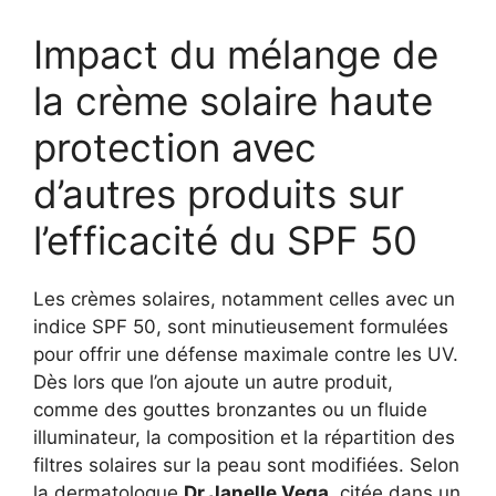
Impact du mélange de
la crème solaire haute
protection avec
d’autres produits sur
l’efficacité du SPF 50
Les crèmes solaires, notamment celles avec un
indice SPF 50, sont minutieusement formulées
pour offrir une défense maximale contre les UV.
Dès lors que l’on ajoute un autre produit,
comme des gouttes bronzantes ou un fluide
illuminateur, la composition et la répartition des
filtres solaires sur la peau sont modifiées. Selon
la dermatologue
Dr Janelle Vega
, citée dans un