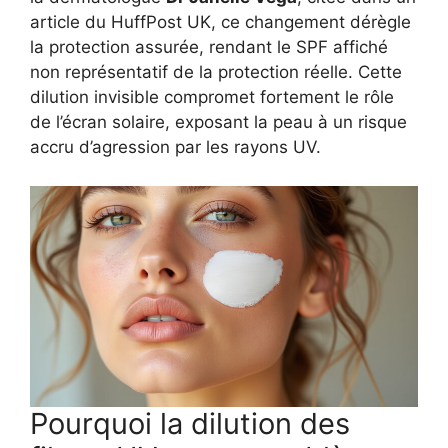
article du HuffPost UK, ce changement dérègle
la protection assurée, rendant le SPF affiché
non représentatif de la protection réelle. Cette
dilution invisible compromet fortement le rôle
de l’écran solaire, exposant la peau à un risque
accru d’agression par les rayons UV.
Pourquoi la dilution des