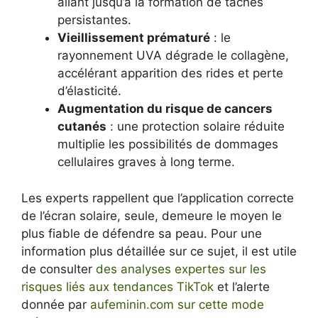
allant jusqu’à la formation de taches
persistantes.
Vieillissement prématuré
: le
rayonnement UVA dégrade le collagène,
accélérant apparition des rides et perte
d’élasticité.
Augmentation du risque de cancers
cutanés
: une protection solaire réduite
multiplie les possibilités de dommages
cellulaires graves à long terme.
Les experts rappellent que l’application correcte
de l’écran solaire, seule, demeure le moyen le
plus fiable de défendre sa peau. Pour une
information plus détaillée sur ce sujet, il est utile
de consulter
des analyses expertes sur les
risques liés aux tendances TikTok
et l’alerte
donnée par
aufeminin.com sur cette mode