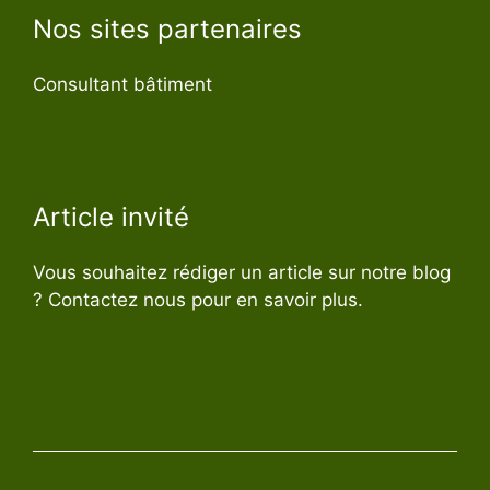
Nos sites partenaires
Consultant bâtiment
Article invité
Vous souhaitez rédiger un article sur notre blog
? Contactez nous pour en savoir plus.