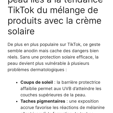
TikTok du mélange de
produits avec la crème
solaire
De plus en plus populaire sur TikTok, ce geste
semble anodin mais cache des dangers bien
réels. Sans une protection solaire efficace, la
peau devient plus vulnérable à plusieurs
problèmes dermatologiques :
Coups de soleil
: la barrière protectrice
affaiblie permet aux UVB d’atteindre les
couches supérieures de la peau.
Taches pigmentaires
: une exposition
accrue favorise les réactions de mélanine