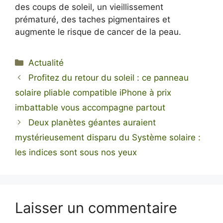
des coups de soleil, un vieillissement
prématuré, des taches pigmentaires et
augmente le risque de cancer de la peau.
Catégories
Actualité
Profitez du retour du soleil : ce panneau
solaire pliable compatible iPhone à prix
imbattable vous accompagne partout
Deux planètes géantes auraient
mystérieusement disparu du Système solaire :
les indices sont sous nos yeux
Laisser un commentaire