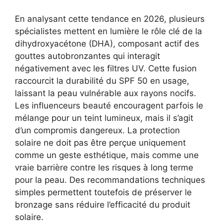
En analysant cette tendance en 2026, plusieurs
spécialistes mettent en lumière le rôle clé de la
dihydroxyacétone (DHA), composant actif des
gouttes autobronzantes qui interagit
négativement avec les filtres UV. Cette fusion
raccourcit la durabilité du SPF 50 en usage,
laissant la peau vulnérable aux rayons nocifs.
Les influenceurs beauté encouragent parfois le
mélange pour un teint lumineux, mais il s’agit
d’un compromis dangereux. La protection
solaire ne doit pas être perçue uniquement
comme un geste esthétique, mais comme une
vraie barrière contre les risques à long terme
pour la peau. Des recommandations techniques
simples permettent toutefois de préserver le
bronzage sans réduire l’efficacité du produit
solaire.