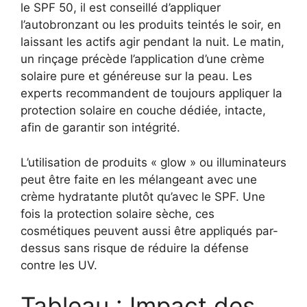
le SPF 50, il est conseillé d’appliquer
l’autobronzant ou les produits teintés le soir, en
laissant les actifs agir pendant la nuit. Le matin,
un rinçage précède l’application d’une crème
solaire pure et généreuse sur la peau. Les
experts recommandent de toujours appliquer la
protection solaire en couche dédiée, intacte,
afin de garantir son intégrité.
L’utilisation de produits « glow » ou illuminateurs
peut être faite en les mélangeant avec une
crème hydratante plutôt qu’avec le SPF. Une
fois la protection solaire sèche, ces
cosmétiques peuvent aussi être appliqués par-
dessus sans risque de réduire la défense
contre les UV.
Tableau : Impact des