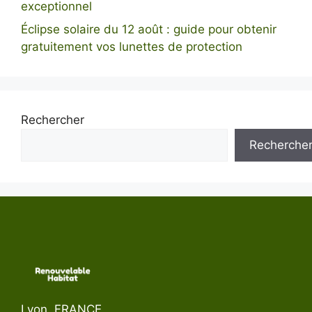
exceptionnel
Éclipse solaire du 12 août : guide pour obtenir
gratuitement vos lunettes de protection
Rechercher
Recherche
Lyon, FRANCE