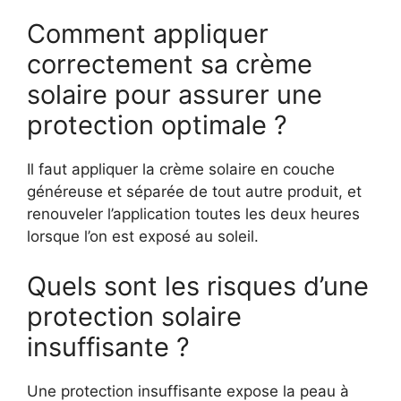
Comment appliquer
correctement sa crème
solaire pour assurer une
protection optimale ?
Il faut appliquer la crème solaire en couche
généreuse et séparée de tout autre produit, et
renouveler l’application toutes les deux heures
lorsque l’on est exposé au soleil.
Quels sont les risques d’une
protection solaire
insuffisante ?
Une protection insuffisante expose la peau à