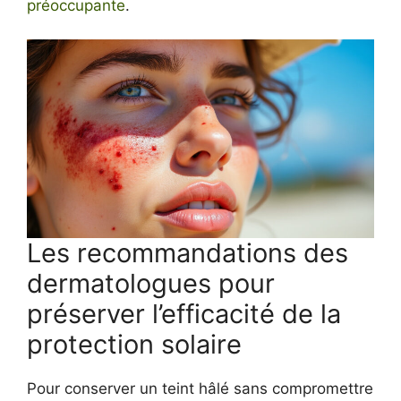
préoccupante
.
Les recommandations des
dermatologues pour
préserver l’efficacité de la
protection solaire
Pour conserver un teint hâlé sans compromettre