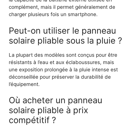
complément, mais il permet généralement de
charger plusieurs fois un smartphone.
Peut-on utiliser le panneau
solaire pliable sous la pluie ?
La plupart des modèles sont conçus pour être
résistants à l’eau et aux éclaboussures, mais
une exposition prolongée à la pluie intense est
déconseillée pour préserver la durabilité de
l’équipement.
Où acheter un panneau
solaire pliable à prix
compétitif ?