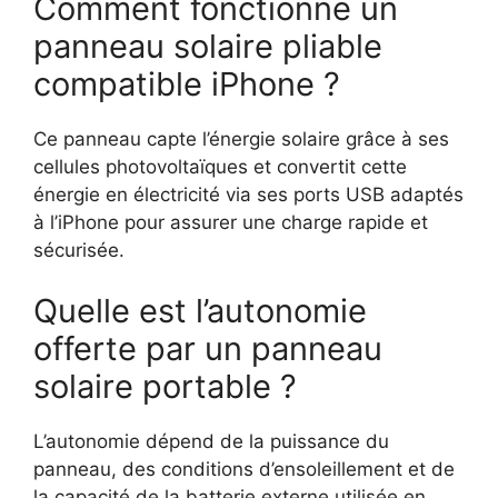
Comment fonctionne un
panneau solaire pliable
compatible iPhone ?
Ce panneau capte l’énergie solaire grâce à ses
cellules photovoltaïques et convertit cette
énergie en électricité via ses ports USB adaptés
à l’iPhone pour assurer une charge rapide et
sécurisée.
Quelle est l’autonomie
offerte par un panneau
solaire portable ?
L’autonomie dépend de la puissance du
panneau, des conditions d’ensoleillement et de
la capacité de la batterie externe utilisée en