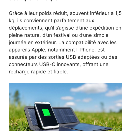
Grâce à leur poids réduit, souvent inférieur à 1,5
kg, ils conviennent parfaitement aux
déplacements, qu’il s’agisse d’une expédition en
pleine nature, d’un festival ou d’une simple
journée en extérieur. La compatibilité avec les
appareils Apple, notamment l’iPhone, est
assurée par des sorties USB adaptées ou des
connecteurs USB-C innovants, offrant une
recharge rapide et fiable.