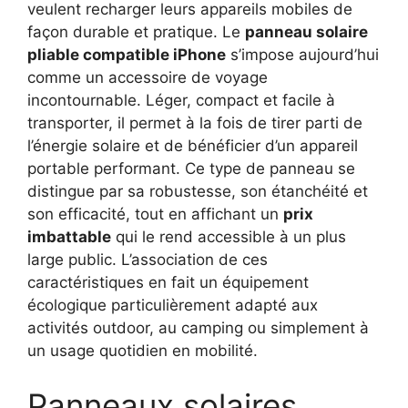
veulent recharger leurs appareils mobiles de
façon durable et pratique. Le
panneau solaire
pliable compatible iPhone
s’impose aujourd’hui
comme un accessoire de voyage
incontournable. Léger, compact et facile à
transporter, il permet à la fois de tirer parti de
l’énergie solaire et de bénéficier d’un appareil
portable performant. Ce type de panneau se
distingue par sa robustesse, son étanchéité et
son efficacité, tout en affichant un
prix
imbattable
qui le rend accessible à un plus
large public. L’association de ces
caractéristiques en fait un équipement
écologique particulièrement adapté aux
activités outdoor, au camping ou simplement à
un usage quotidien en mobilité.
Panneaux solaires