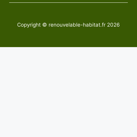
Copyright © renouvelable-habitat.fr 2026