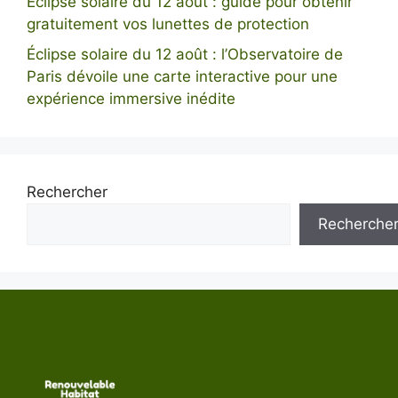
Éclipse solaire du 12 août : guide pour obtenir
gratuitement vos lunettes de protection
Éclipse solaire du 12 août : l’Observatoire de
Paris dévoile une carte interactive pour une
expérience immersive inédite
Rechercher
Recherche