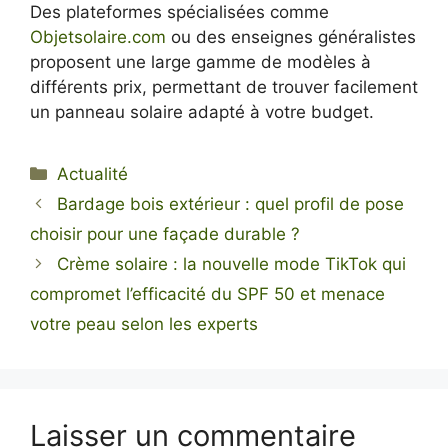
Des plateformes spécialisées comme
Objetsolaire.com
ou des enseignes généralistes
proposent une large gamme de modèles à
différents prix, permettant de trouver facilement
un panneau solaire adapté à votre budget.
Catégories
Actualité
Bardage bois extérieur : quel profil de pose
choisir pour une façade durable ?
Crème solaire : la nouvelle mode TikTok qui
compromet l’efficacité du SPF 50 et menace
votre peau selon les experts
Laisser un commentaire