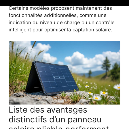
d’utilisations intensives en milieu extérieur.
Certains modèles proposent maintenant des
fonctionnalités additionnelles, comme une
indication du niveau de charge ou un contrôle
intelligent pour optimiser la captation solaire.
Liste des avantages
distinctifs d’un panneau