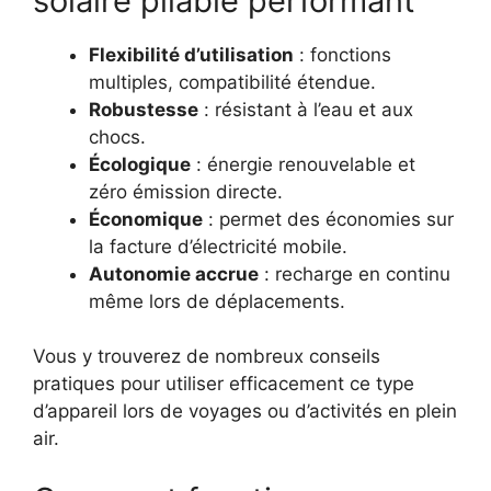
solaire pliable performant
Flexibilité d’utilisation
: fonctions
multiples, compatibilité étendue.
Robustesse
: résistant à l’eau et aux
chocs.
Écologique
: énergie renouvelable et
zéro émission directe.
Économique
: permet des économies sur
la facture d’électricité mobile.
Autonomie accrue
: recharge en continu
même lors de déplacements.
Vous y trouverez de nombreux conseils
pratiques pour utiliser efficacement ce type
d’appareil lors de voyages ou d’activités en plein
air.