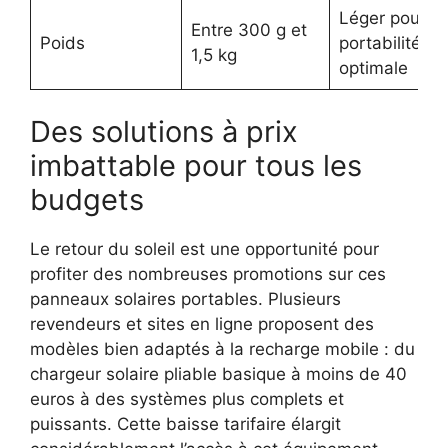
Léger pour
Entre 300 g et
Poids
portabilité
1,5 kg
optimale
Des solutions à prix
imbattable pour tous les
budgets
Le retour du soleil est une opportunité pour
profiter des nombreuses promotions sur ces
panneaux solaires portables. Plusieurs
revendeurs et sites en ligne proposent des
modèles bien adaptés à la recharge mobile : du
chargeur solaire pliable basique à moins de 40
euros à des systèmes plus complets et
puissants. Cette baisse tarifaire élargit