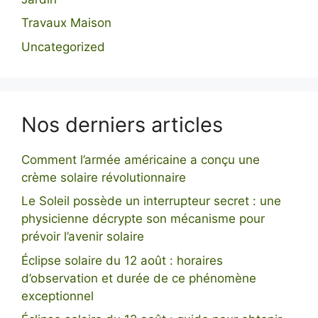
Travaux Maison
Uncategorized
Nos derniers articles
Comment l’armée américaine a conçu une
crème solaire révolutionnaire
Le Soleil possède un interrupteur secret : une
physicienne décrypte son mécanisme pour
prévoir l’avenir solaire
Éclipse solaire du 12 août : horaires
d’observation et durée de ce phénomène
exceptionnel