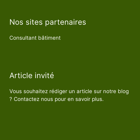
Nos sites partenaires
Consultant bâtiment
Article invité
Vous souhaitez rédiger un article sur notre blog
? Contactez nous pour en savoir plus.