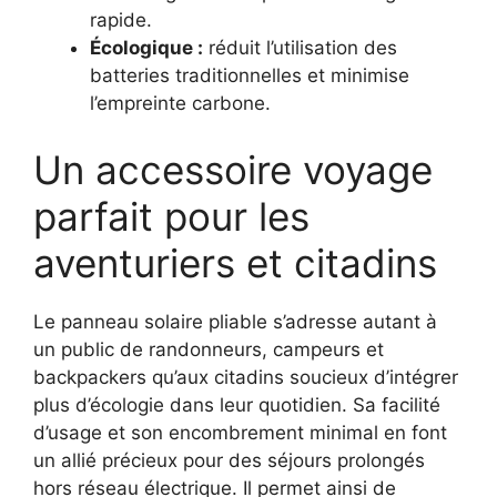
rapide.
Écologique :
réduit l’utilisation des
batteries traditionnelles et minimise
l’empreinte carbone.
Un accessoire voyage
parfait pour les
aventuriers et citadins
Le panneau solaire pliable s’adresse autant à
un public de randonneurs, campeurs et
backpackers qu’aux citadins soucieux d’intégrer
plus d’écologie dans leur quotidien. Sa facilité
d’usage et son encombrement minimal en font
un allié précieux pour des séjours prolongés
hors réseau électrique. Il permet ainsi de