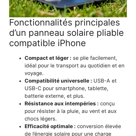
Fonctionnalités principales
d’un panneau solaire pliable
compatible iPhone
Compact et léger :
se plie facilement,
idéal pour le transport au quotidien et en
voyage.
Compatibilité universelle :
USB-A et
USB-C pour smartphone, tablette,
batterie externe, et plus.
Résistance aux intempéries :
conçu
pour résister à la pluie, au vent et aux
chocs légers.
Efficacité optimale :
conversion élevée
de l’énergie solaire pour une charge