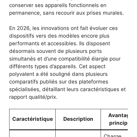
conserver ses appareils fonctionnels en
permanence, sans recourir aux prises murales.
En 2026, les innovations ont fait évoluer ces
dispositifs vers des modèles encore plus
performants et accessibles. Ils disposent
désormais souvent de plusieurs ports
simultanés et d’une compatibilité élargie pour
différents types d’appareils. Cet aspect
polyvalent a été souligné dans plusieurs
comparatifs publiés sur des plateformes
spécialisées, détaillant leurs caractéristiques et
rapport qualité/prix.
Avantage
Caractéristique
Description
principal
Charge