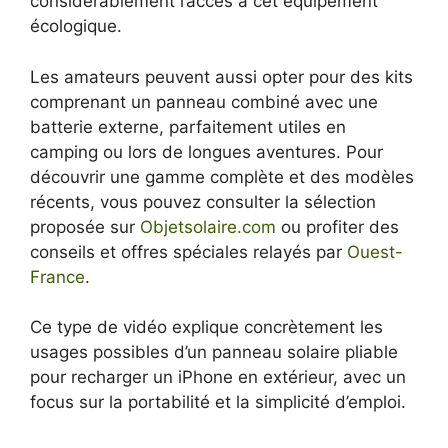
considérablement l’accès à cet équipement
écologique.
Les amateurs peuvent aussi opter pour des kits
comprenant un panneau combiné avec une
batterie externe, parfaitement utiles en
camping ou lors de longues aventures. Pour
découvrir une gamme complète et des modèles
récents, vous pouvez consulter la sélection
proposée sur
Objetsolaire.com
ou profiter des
conseils et offres spéciales relayés par
Ouest-
France
.
Ce type de vidéo explique concrètement les
usages possibles d’un panneau solaire pliable
pour recharger un iPhone en extérieur, avec un
focus sur la portabilité et la simplicité d’emploi.