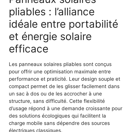
pliables : l’alliance
idéale entre portabilité
et énergie solaire
efficace
Les panneaux solaires pliables sont conçus
pour offrir une optimisation maximale entre
performance et praticité. Leur design souple et
compact permet de les glisser facilement dans
un sac à dos ou de les accrocher à une
structure, sans difficulté. Cette flexibilité
d’usage répond à une demande croissante pour
des solutions écologiques qui facilitent la
charge mobile sans dépendre des sources
électriques classiques.