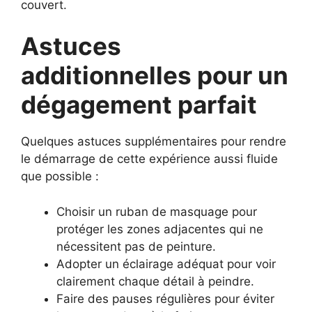
couvert.
Astuces
additionnelles pour un
dégagement parfait
Quelques astuces supplémentaires pour rendre
le démarrage de cette expérience aussi fluide
que possible :
Choisir un ruban de masquage pour
protéger les zones adjacentes qui ne
nécessitent pas de peinture.
Adopter un éclairage adéquat pour voir
clairement chaque détail à peindre.
Faire des pauses régulières pour éviter