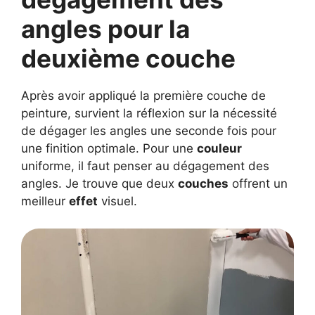
angles pour la
deuxième couche
Après avoir appliqué la première couche de
peinture, survient la réflexion sur la nécessité
de dégager les angles une seconde fois pour
une finition optimale. Pour une
couleur
uniforme, il faut penser au dégagement des
angles. Je trouve que deux
couches
offrent un
meilleur
effet
visuel.