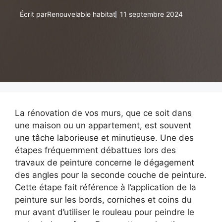
Écrit par
Renouvelable habitat
11 septembre 2024
La rénovation de vos murs, que ce soit dans
une maison ou un appartement, est souvent
une tâche laborieuse et minutieuse. Une des
étapes fréquemment débattues lors des
travaux de peinture concerne le dégagement
des angles pour la seconde couche de peinture.
Cette étape fait référence à l’application de la
peinture sur les bords, corniches et coins du
mur avant d’utiliser le rouleau pour peindre le