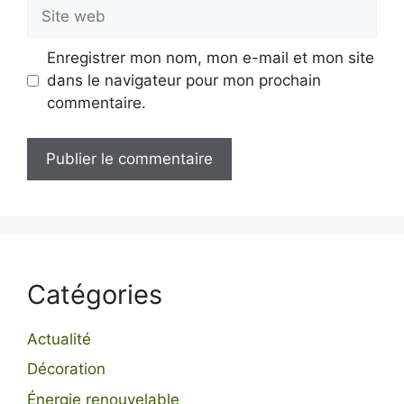
Site
web
Enregistrer mon nom, mon e-mail et mon site
dans le navigateur pour mon prochain
commentaire.
Catégories
Actualité
Décoration
Énergie renouvelable