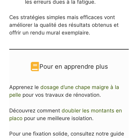
les erreurs dues à la fatigue.
Ces stratégies simples mais efficaces vont
améliorer la qualité des résultats obtenus et
offrir un rendu mural exemplaire.
Pour en apprendre plus
Apprenez le
dosage d’une chape maigre à la
pelle
pour vos travaux de rénovation.
Découvrez comment
doubler les montants en
placo
pour une meilleure isolation.
Pour une fixation solide, consultez notre guide