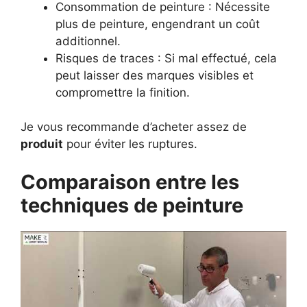
Consommation de peinture : Nécessite
plus de peinture, engendrant un coût
additionnel.
Risques de traces : Si mal effectué, cela
peut laisser des marques visibles et
compromettre la finition.
Je vous recommande d’acheter assez de
produit
pour éviter les ruptures.
Comparaison entre les
techniques de peinture