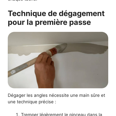
Technique de dégagement
pour la première passe
Dégager les angles nécessite une main sûre et
une technique précise :
Tremper légèrement le pinceau dans la