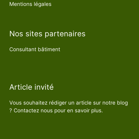
Mentions légales
Nos sites partenaires
Consultant bâtiment
Article invité
Vous souhaitez rédiger un article sur notre blog
? Contactez nous pour en savoir plus.