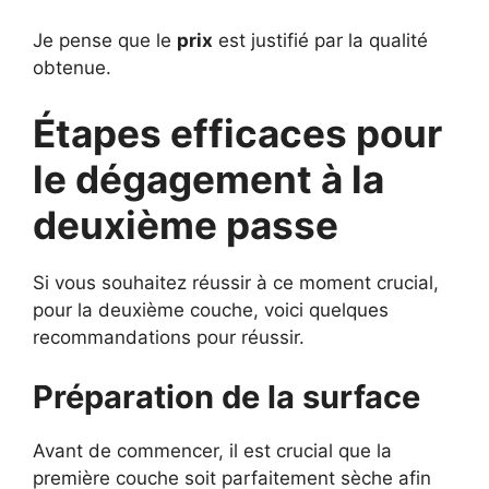
Je pense que le
prix
est justifié par la qualité
obtenue.
Étapes efficaces pour
le dégagement à la
deuxième passe
Si vous souhaitez réussir à ce moment crucial,
pour la deuxième couche, voici quelques
recommandations pour réussir.
Préparation de la surface
Avant de commencer, il est crucial que la
première couche soit parfaitement sèche afin