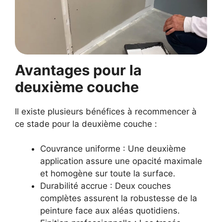
Avantages pour la
deuxième couche
Il existe plusieurs bénéfices à recommencer à
ce stade pour la deuxième couche :
Couvrance uniforme : Une deuxième
application assure une opacité maximale
et homogène sur toute la surface.
Durabilité accrue : Deux couches
complètes assurent la robustesse de la
peinture face aux aléas quotidiens.