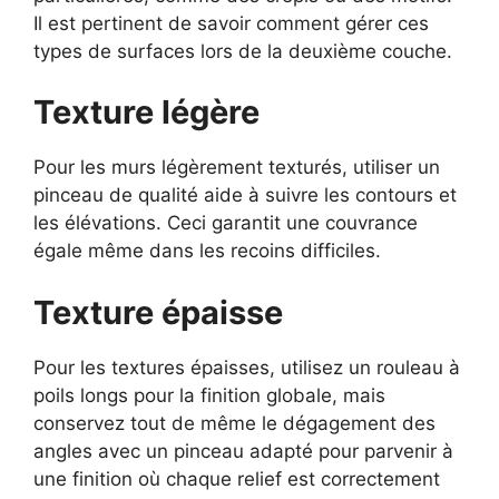
Il est pertinent de savoir comment gérer ces
types de surfaces lors de la deuxième couche.
Texture légère
Pour les murs légèrement texturés, utiliser un
pinceau de qualité aide à suivre les contours et
les élévations. Ceci garantit une couvrance
égale même dans les recoins difficiles.
Texture épaisse
Pour les textures épaisses, utilisez un rouleau à
poils longs pour la finition globale, mais
conservez tout de même le dégagement des
angles avec un pinceau adapté pour parvenir à
une finition où chaque relief est correctement