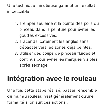
Une technique minutieuse garantit un résultat
impeccable :
Tremper seulement la pointe des poils du
pinceau dans la peinture pour éviter les
gouttes excessives.
Tracer délicatement les angles sans
dépasser vers les zones déjà peintes.
Utiliser des coups de pinceau fluides et
continus pour éviter les marques visibles
après séchage.
Intégration avec le rouleau
Une fois cette étape réalisé, passer l’ensemble
du mur au rouleau n’est généralement qu’une
formalité si on suit ces actions :