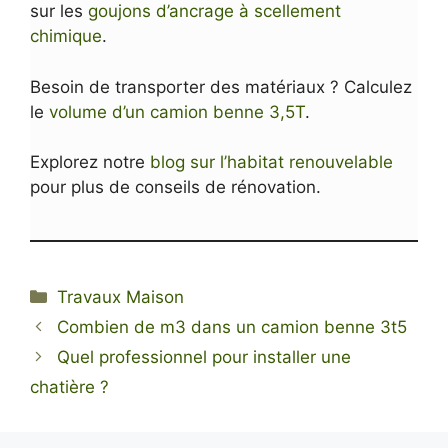
sur les
goujons d’ancrage à scellement
chimique
.
Besoin de transporter des matériaux ? Calculez
le
volume d’un camion benne 3,5T
.
Explorez notre
blog sur l’habitat renouvelable
pour plus de conseils de rénovation.
Catégories
Travaux Maison
Combien de m3 dans un camion benne 3t5
Quel professionnel pour installer une
chatière ?