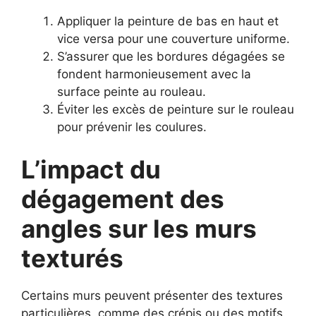
Appliquer la peinture de bas en haut et
vice versa pour une couverture uniforme.
S’assurer que les bordures dégagées se
fondent harmonieusement avec la
surface peinte au rouleau.
Éviter les excès de peinture sur le rouleau
pour prévenir les coulures.
L’impact du
dégagement des
angles sur les murs
texturés
Certains murs peuvent présenter des textures
particulières, comme des crépis ou des motifs.