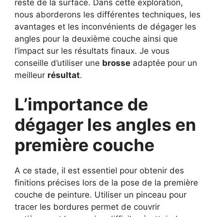
reste de la surface. Dans cette exploration,
nous aborderons les différentes techniques, les
avantages et les inconvénients de dégager les
angles pour la deuxième couche ainsi que
l’impact sur les résultats finaux. Je vous
conseille d’utiliser une
brosse
adaptée pour un
meilleur
résultat
.
L’importance de
dégager les angles en
première couche
A ce stade, il est essentiel pour obtenir des
finitions précises lors de la pose de la première
couche de peinture. Utiliser un pinceau pour
tracer les bordures permet de couvrir