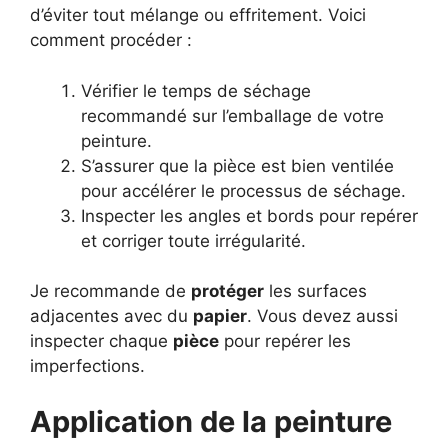
d’éviter tout mélange ou effritement. Voici
comment procéder :
Vérifier le temps de séchage
recommandé sur l’emballage de votre
peinture.
S’assurer que la pièce est bien ventilée
pour accélérer le processus de séchage.
Inspecter les angles et bords pour repérer
et corriger toute irrégularité.
Je recommande de
protéger
les surfaces
adjacentes avec du
papier
. Vous devez aussi
inspecter chaque
pièce
pour repérer les
imperfections.
Application de la peinture