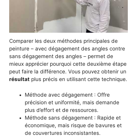
Comparer les deux méthodes principales de
peinture – avec dégagement des angles contre
sans dégagement des angles – permet de
mieux apprécier pourquoi cette deuxième étape
peut faire la différence. Vous pouvez obtenir un
résultat
plus précis en utilisant cette technique.
Méthode avec dégagement : Offre
précision et uniformité, mais demande
plus d’effort et de ressources.
Méthode sans dégagement : Rapide et
économique, mais risque de bavures et
de couvertures inconsistantes.