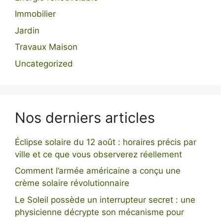
Immobilier
Jardin
Travaux Maison
Uncategorized
Nos derniers articles
Éclipse solaire du 12 août : horaires précis par
ville et ce que vous observerez réellement
Comment l’armée américaine a conçu une
crème solaire révolutionnaire
Le Soleil possède un interrupteur secret : une
physicienne décrypte son mécanisme pour