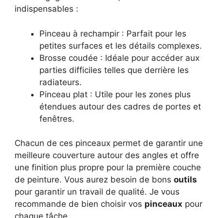
indispensables :
Pinceau à rechampir : Parfait pour les
petites surfaces et les détails complexes.
Brosse coudée : Idéale pour accéder aux
parties difficiles telles que derrière les
radiateurs.
Pinceau plat : Utile pour les zones plus
étendues autour des cadres de portes et
fenêtres.
Chacun de ces pinceaux permet de garantir une
meilleure couverture autour des angles et offre
une finition plus propre pour la première couche
de peinture. Vous aurez besoin de bons
outils
pour garantir un travail de qualité. Je vous
recommande de bien choisir vos
pinceaux
pour
chaque tâche.