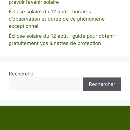
prévoir l’avenir solaire
Éclipse solaire du 12 août : horaires
d’observation et durée de ce phénomène
exceptionnel
Éclipse solaire du 12 août : guide pour obtenir
gratuitement vos lunettes de protection
Rechercher
Rechercher