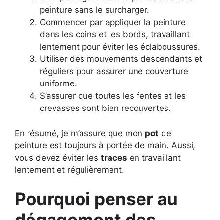
peinture sans le surcharger.
Commencer par appliquer la peinture
dans les coins et les bords, travaillant
lentement pour éviter les éclaboussures.
Utiliser des mouvements descendants et
réguliers pour assurer une couverture
uniforme.
S’assurer que toutes les fentes et les
crevasses sont bien recouvertes.
En résumé, je m’assure que mon
pot
de
peinture est toujours à portée de main. Aussi,
vous devez éviter les
traces
en travaillant
lentement et régulièrement.
Pourquoi penser au
dégagement des