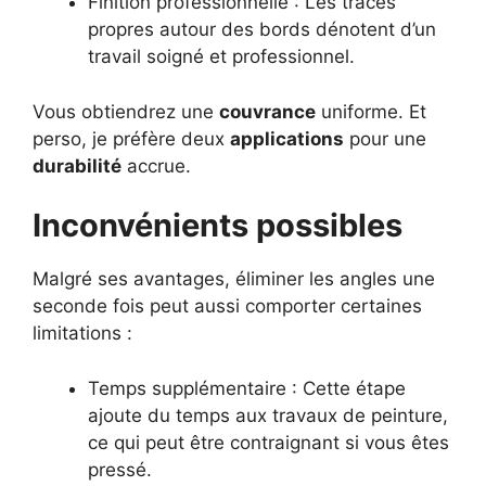
Finition professionnelle : Les tracés
propres autour des bords dénotent d’un
travail soigné et professionnel.
Vous obtiendrez une
couvrance
uniforme. Et
perso, je préfère deux
applications
pour une
durabilité
accrue.
Inconvénients possibles
Malgré ses avantages, éliminer les angles une
seconde fois peut aussi comporter certaines
limitations :
Temps supplémentaire : Cette étape
ajoute du temps aux travaux de peinture,
ce qui peut être contraignant si vous êtes
pressé.